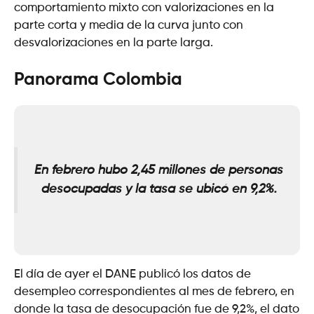
comportamiento mixto con valorizaciones en la
parte corta y media de la curva junto con
desvalorizaciones en la parte larga.
Panorama Colombia
En febrero hubo 2,45 millones de personas
desocupadas y la tasa se ubicó en 9,2%
.
El día de ayer el DANE publicó los datos de
desempleo correspondientes al mes de febrero, en
donde la tasa de desocupación fue de 9,2%, el dato