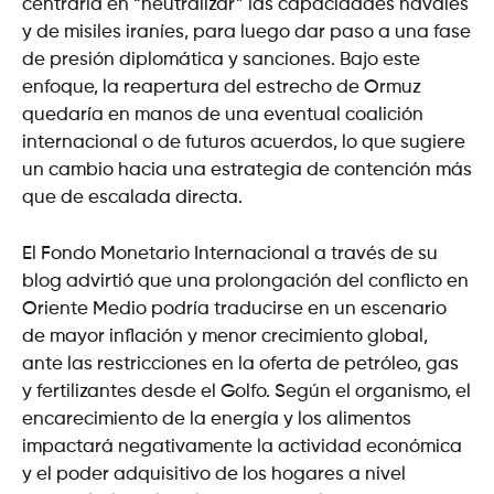
centraría en “neutralizar” las capacidades navales
y de misiles iraníes, para luego dar paso a una fase
de presión diplomática y sanciones. Bajo este
enfoque, la reapertura del estrecho de Ormuz
quedaría en manos de una eventual coalición
internacional o de futuros acuerdos, lo que sugiere
un cambio hacia una estrategia de contención más
que de escalada directa.
El Fondo Monetario Internacional a través de su
blog advirtió que una prolongación del conflicto en
Oriente Medio podría traducirse en un escenario
de mayor inflación y menor crecimiento global,
ante las restricciones en la oferta de petróleo, gas
y fertilizantes desde el Golfo. Según el organismo, el
encarecimiento de la energía y los alimentos
impactará negativamente la actividad económica
y el poder adquisitivo de los hogares a nivel