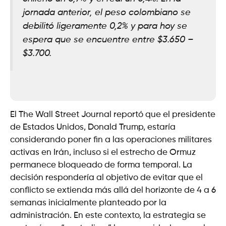
jornada anterior, el peso colombiano se
debilitó ligeramente 0,2% y para hoy se
espera que se encuentre entre $3.650 –
$3.700.
El The Wall Street Journal reportó que el presidente
de Estados Unidos, Donald Trump, estaría
considerando poner fin a las operaciones militares
activas en Irán, incluso si el estrecho de Ormuz
permanece bloqueado de forma temporal. La
decisión respondería al objetivo de evitar que el
conflicto se extienda más allá del horizonte de 4 a 6
semanas inicialmente planteado por la
administración. En este contexto, la estrategia se