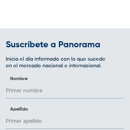
Suscríbete a Panorama
Inicia el día informado con lo que sucede
en el mercado nacional e internacional.
Nombre
Apellido