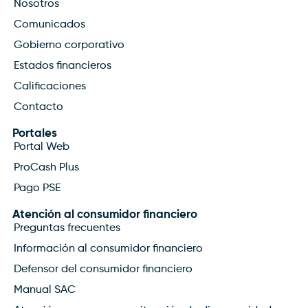
Nosotros
Comunicados
Gobierno corporativo
Estados financieros
Calificaciones
Contacto
Portales
Portal Web
ProCash Plus
Pago PSE
Atención al consumidor financiero
Preguntas frecuentes
Información al consumidor financiero
Defensor del consumidor financiero
Manual SAC