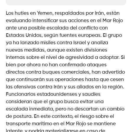
Los hutíes en Yemen, respaldados por Irán, están
evaluando intensificar sus acciones en el Mar Rojo
ante una posible escalada del conflicto con
Estados Unidos, según fuentes europeas. El grupo
ya ha lanzado misiles contra Israel y analiza
nuevas medidas, aunque existen divisiones
internas sobre el nivel de agresividad a adoptar. Si
bien por ahora no han confirmado ataques
directos contra buques comerciales, han advertido
que continuarán sus operaciones hasta que cesen
las ofensivas contra Irán y sus aliados en la región.
Funcionarios estadounidenses y saudíes
consideran que el grupo busca evitar una
escalada inmediata, pero no descartan un cambio
de postura. En este contexto, el riesgo sobre el
transporte marítimo en el Mar Rojo se mantiene
latente, y podría materializarse en caso de