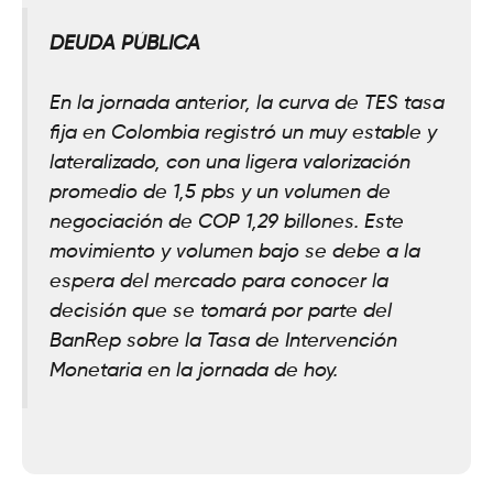
DEUDA PÚBLICA
En la jornada anterior, la curva de TES tasa
fija en Colombia registró un muy estable y
lateralizado, con una ligera valorización
promedio de 1,5 pbs y un volumen de
negociación de COP 1,29 billones. Este
movimiento y volumen bajo se debe a la
espera del mercado para conocer la
decisión que se tomará por parte del
BanRep sobre la Tasa de Intervención
Monetaria en la jornada de hoy.