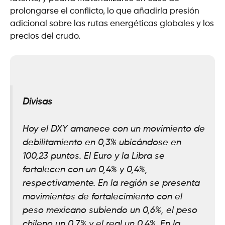
prolongarse el conflicto, lo que añadiría presión
adicional sobre las rutas energéticas globales y los
precios del crudo.
Divisas
Hoy el DXY amanece con un movimiento de
debilitamiento en 0,3% ubicándose en
100,23 puntos. El Euro y la Libra se
fortalecen con un 0,4% y 0,4%,
respectivamente. En la región se presenta
movimientos de fortalecimiento con el
peso mexicano subiendo un 0,6%, el peso
chileno un 0,7% y el real un 0,4%. En la