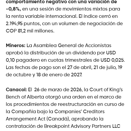
comportamiento negativo con una variación de
-0,8%,
en una sesión de movimientos mixtos para
la renta variable internacional. El índice cerró en
2.194,95 puntos, con un volumen de negociación de
COP 81,2 mil millones.
Mineros:
La Asamblea General de Accionistas
aprobó la distribución de un dividendo por USD
0,10 pagadero en cuotas trimestrales de USD 0,025.
Las fechas de pago son el 27 de abril, 21 de julio, 19
de octubre y 18 de enero de 2027.
Canacol:
El 26 de marzo de 2026, la Court of King’s
Bench of Alberta otorgó una orden en el marco de
los procedimientos de reestructuración en curso de
la Compañía bajo la Companies’ Creditors
Arrangement Act (Canadá), aprobando la
contratación de Breakpoint Advisory Partners LLC