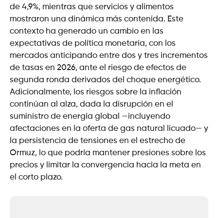
de 4,9%, mientras que servicios y alimentos
mostraron una dinámica más contenida. Este
contexto ha generado un cambio en las
expectativas de política monetaria, con los
mercados anticipando entre dos y tres incrementos
de tasas en 2026, ante el riesgo de efectos de
segunda ronda derivados del choque energético.
Adicionalmente, los riesgos sobre la inflación
continúan al alza, dada la disrupción en el
suministro de energía global —incluyendo
afectaciones en la oferta de gas natural licuado— y
la persistencia de tensiones en el estrecho de
Ormuz, lo que podría mantener presiones sobre los
precios y limitar la convergencia hacia la meta en
el corto plazo.