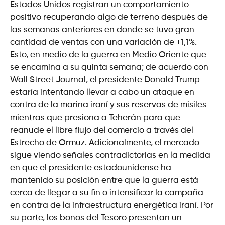
Estados Unidos registran un comportamiento
positivo recuperando algo de terreno después de
las semanas anteriores en donde se tuvo gran
cantidad de ventas con una variación de +1,1%.
Esto, en medio de la guerra en Medio Oriente que
se encamina a su quinta semana; de acuerdo con
Wall Street Journal, el presidente Donald Trump
estaría intentando llevar a cabo un ataque en
contra de la marina iraní y sus reservas de misiles
mientras que presiona a Teherán para que
reanude el libre flujo del comercio a través del
Estrecho de Ormuz. Adicionalmente, el mercado
sigue viendo señales contradictorias en la medida
en que el presidente estadounidense ha
mantenido su posición entre que la guerra está
cerca de llegar a su fin o intensificar la campaña
en contra de la infraestructura energética iraní. Por
su parte, los bonos del Tesoro presentan un