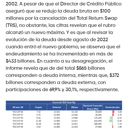
2002. A pesar de que el Director de Crédito Público
aseguró que se redujo la deuda bruta en $100
millones por la cancelación del Total Return Swap
(TRS), no obstante, las cifras revelan que el rubro
alcanzó un nuevo máximo. Y es que al revisar la
evolución de la deuda desde agosto de 2022
cuando entró el nuevo gobierno, se observa que el
endeudamiento se ha incrementado en más de
$433 billones. En cuanto a su desagregación, el
informe revela que de del total $865 billones
corresponden a deuda interna, mientras que, $372
billones corresponden a deuda externa, con
participaciones de 69,9% y 30,1%, respectivamente.