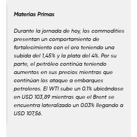
Materias Primas
Durante la jornada de hoy, los commodities
presentan un comportamiento de
fortalecimiento con el oro teniendo una
subida del 1,45% y la plata del 4%. Por su
parte, el petróleo continúa teniendo
aumentos en sus precios mientras que
continúan los ataque a embarques
petroleros. El WTI sube un 0.1% ubicándose
en USD 103,89 mientras que el Brent se
encuentra lateralizado un 0.03% llegando a
USD 107,56.