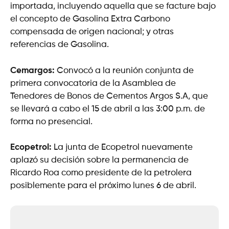
importada, incluyendo aquella que se facture bajo
el concepto de Gasolina Extra Carbono
compensada de origen nacional; y otras
referencias de Gasolina.
Cemargos:
Convocó a la reunión conjunta de
primera convocatoria de la Asamblea de
Tenedores de Bonos de Cementos Argos S.A, que
se llevará a cabo el 15 de abril a las 3:00 p.m. de
forma no presencial.
Ecopetrol:
La junta de Ecopetrol nuevamente
aplazó su decisión sobre la permanencia de
Ricardo Roa como presidente de la petrolera
posiblemente para el próximo lunes 6 de abril.