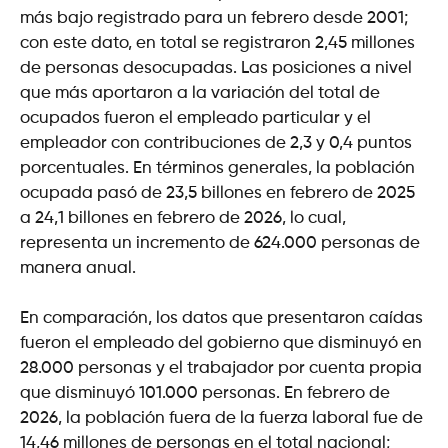
más bajo registrado para un febrero desde 2001;
con este dato, en total se registraron 2,45 millones
de personas desocupadas. Las posiciones a nivel
que más aportaron a la variación del total de
ocupados fueron el empleado particular y el
empleador con contribuciones de 2,3 y 0,4 puntos
porcentuales. En términos generales, la población
ocupada pasó de 23,5 billones en febrero de 2025
a 24,1 billones en febrero de 2026, lo cual,
representa un incremento de 624.000 personas de
manera anual.
En comparación, los datos que presentaron caídas
fueron el empleado del gobierno que disminuyó en
28.000 personas y el trabajador por cuenta propia
que disminuyó 101.000 personas. En febrero de
2026, la población fuera de la fuerza laboral fue de
14,46 millones de personas en el total nacional;