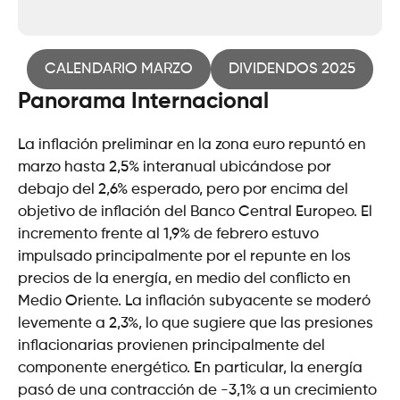
CALENDARIO MARZO
DIVIDENDOS 2025
Panorama Internacional
La inflación preliminar en la zona euro repuntó en
marzo hasta 2,5% interanual ubicándose por
debajo del 2,6% esperado, pero por encima del
objetivo de inflación del Banco Central Europeo. El
incremento frente al 1,9% de febrero estuvo
impulsado principalmente por el repunte en los
precios de la energía, en medio del conflicto en
Medio Oriente. La inflación subyacente se moderó
levemente a 2,3%, lo que sugiere que las presiones
inflacionarias provienen principalmente del
componente energético. En particular, la energía
pasó de una contracción de -3,1% a un crecimiento