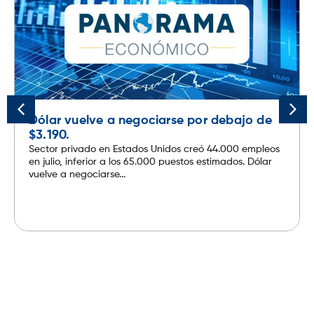
Dólar vuelve a negociarse por debajo de
$3.190.
Sector privado en Estados Unidos creó 44.000 empleos
en julio, inferior a los 65.000 puestos estimados. Dólar
vuelve a negociarse...
Leer más