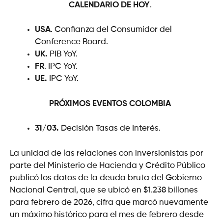
CALENDARIO DE HOY
.
USA
. Confianza del Consumidor del
Conference Board.
UK.
PIB YoY.
FR
. IPC YoY.
UE.
IPC YoY.
PRÓXIMOS EVENTOS
COLOMBIA
31/03.
Decisión Tasas de Interés.
La unidad de las relaciones con inversionistas por
parte del Ministerio de Hacienda y Crédito Público
publicó los datos de la deuda bruta del Gobierno
Nacional Central, que se ubicó en $1.238 billones
para febrero de 2026, cifra que marcó nuevamente
un máximo histórico para el mes de febrero desde