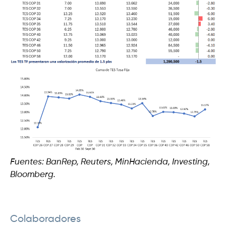
Fuentes: BanRep, Reuters, MinHacienda, Investing,
Bloomberg.
Colaboradores