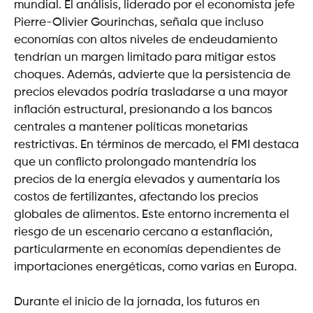
mundial. El análisis, liderado por el economista jefe
Pierre-Olivier Gourinchas, señala que incluso
economías con altos niveles de endeudamiento
tendrían un margen limitado para mitigar estos
choques. Además, advierte que la persistencia de
precios elevados podría trasladarse a una mayor
inflación estructural, presionando a los bancos
centrales a mantener políticas monetarias
restrictivas. En términos de mercado, el FMI destaca
que un conflicto prolongado mantendría los
precios de la energía elevados y aumentaría los
costos de fertilizantes, afectando los precios
globales de alimentos. Este entorno incrementa el
riesgo de un escenario cercano a estanflación,
particularmente en economías dependientes de
importaciones energéticas, como varias en Europa.
Durante el inicio de la jornada, los futuros en