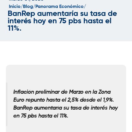
Inicio/
Blog/
Panorama Económico/
BanRep aumentaría su tasa de
interés hoy en 75 pbs hasta el
11%.
Inflación preliminar de Marzo en la Zona
Euro repuntó hasta el 2,5% desde el 1,9%.
BanRep aumentaría su tasa de interés hoy
en 75 pbs hasta el 11%.