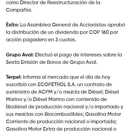
como Director de Reestructuración de la
Compañía.
Éxito:
La Asamblea General de Accionistas aprobó
la distribución de un dividendo por COP 160 por
acción pagadero en 3 cuotas.
Grupo Aval:
Efectuó el pago de intereses sobre la
Sexta Emisión de Bonos de Grupo Aval.
Terpel:
Informa al mercado que el día de hoy
suscribió con ECOPETROL S.A. un contrato de
suministro de ACPM y/o mezcla de Diésel; Diésel
Marino y/o Diésel Marino con contenido de
Biodiésel de producción nacional y/o importado y
sus mezclas con Biocombustibles; Gasolina Motor
Corriente de producción nacional o importada;
Gasolina Motor Extra de producción nacional o