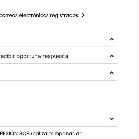
correos electrónicos registrados.
recibir oportuna respuesta.
ROGRESIÓN SCB realiza campañas de