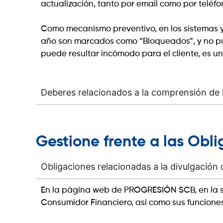
actualización, tanto por email como por teléfo
Como mecanismo preventivo, en los sistemas y
año son marcados como “Bloqueados”, y no pu
puede resultar incómodo para el cliente, es 
Deberes relacionados a la comprensión de l
Gestione frente a las Obli
Obligaciones relacionadas a la divulgación 
En la página web de PROGRESIÓN SCB, en la se
Consumidor Financiero, así como sus funciones,