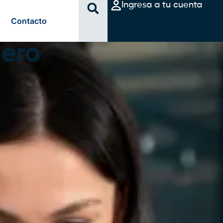
Ingresa a tu cuenta
Contacto
iero