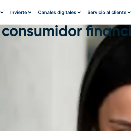
Invierte
Canales digitales
Servicio al cliente
 consumidor financ