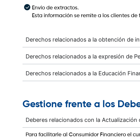
Envío de extractos.
Esta información se remite a los clientes d
Derechos relacionados a la obtención de in
Derechos relacionados a la expresión de Pe
Derechos relacionados a la Educación Finan
Gestione frente a los Deb
Deberes relacionados con la Actualización
Para facilitarle al Consumidor Financiero el