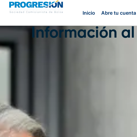
Inicio
Abre tu cuenta
Información al