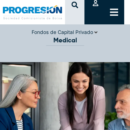
clic
Fondos de Capital Privado
Medical