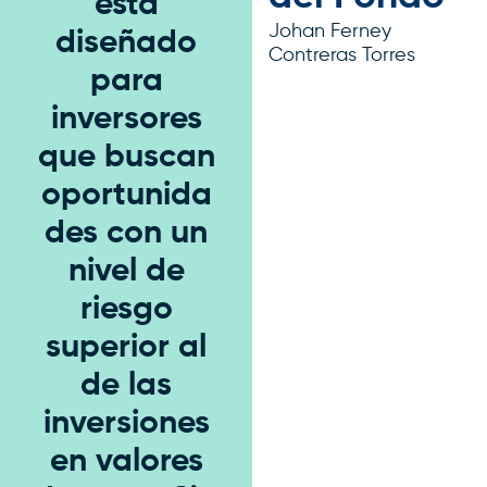
está
Johan Ferney
diseñado
Contreras Torres
para
inversores
que buscan
oportunida
des con un
nivel de
riesgo
superior al
de las
inversiones
en valores