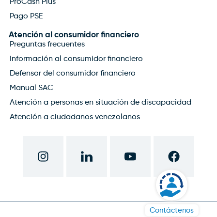
ProCash Plus
Pago PSE
Atención al consumidor financiero
Preguntas frecuentes
Información al consumidor financiero
Defensor del consumidor financiero
Manual SAC
Atención a personas en situación de discapacidad
Atención a ciudadanos venezolanos
Contáctenos