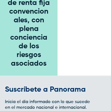
de renta fija
convencion
ales, con
plena
conciencia
de los
riesgos
asociados
Suscríbete a Panorama
Inicia el día informado con lo que sucede
en el mercado nacional e internacional.