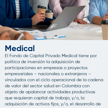
Medical
El Fondo de Capital Privado Medical tiene por
política de inversión la adquisición de
participaciones en empresas o proyectos
empresariales – nacionales o extranjeros –
vinculados con el ciclo operacional de la cadena
de valor del sector salud en Colombia con
objeto de apalancar actividades productivas
que requieran capital de trabajo, y/o, la
adquisición de activos fijos, y/o, el desarrollo de