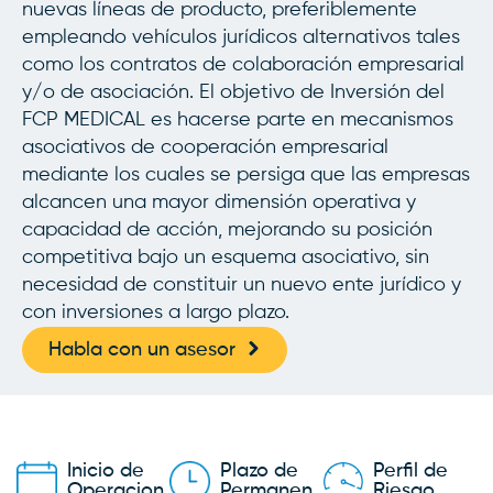
nuevas líneas de producto, preferiblemente
empleando vehículos jurídicos alternativos tales
como los contratos de colaboración empresarial
y/o de asociación. El objetivo de Inversión del
FCP MEDICAL es hacerse parte en mecanismos
asociativos de cooperación empresarial
mediante los cuales se persiga que las empresas
alcancen una mayor dimensión operativa y
capacidad de acción, mejorando su posición
competitiva bajo un esquema asociativo, sin
necesidad de constituir un nuevo ente jurídico y
con inversiones a largo plazo.
Habla con un asesor
Inicio de
Plazo de
Perfil de
Operacion
Permanen
Riesgo