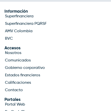
Información
Superfinanciera
Superfinanciera PQRSF
AMV Colombia
BVC
Accesos
Nosotros
Comunicados
Gobierno corporativo
Estados financieros
Calificaciones
Contacto
Portales
Portal Web