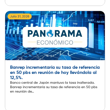
Julio 31, 2026
Banrep incrementaría su tasa de referencia
en 50 pbs en reunión de hoy llevándola al
12,5%.
Banco central de Japón mantuvo la tasa inalterada.
Banrep incrementaría su tasa de referencia en 50 pbs
en reunión de...
Leer más