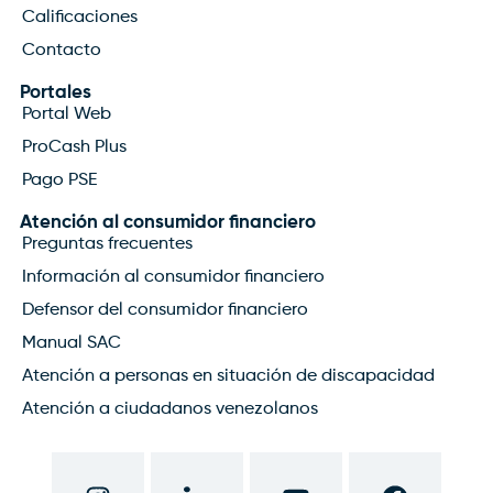
Calificaciones
Contacto
Portales
Portal Web
ProCash Plus
Pago PSE
Atención al consumidor financiero
Preguntas frecuentes
Información al consumidor financiero
Defensor del consumidor financiero
Manual SAC
Atención a personas en situación de discapacidad
Atención a ciudadanos venezolanos