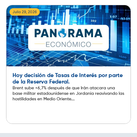
Julio 29, 2026
Hoy decisión de Tasas de Interés por parte
de la Reserva Federal.
Brent sube +6,7% después de que Irán atacara una
base militar estadounidense en Jordania reavivando las
hostilidades en Medio Oriente....
Leer más