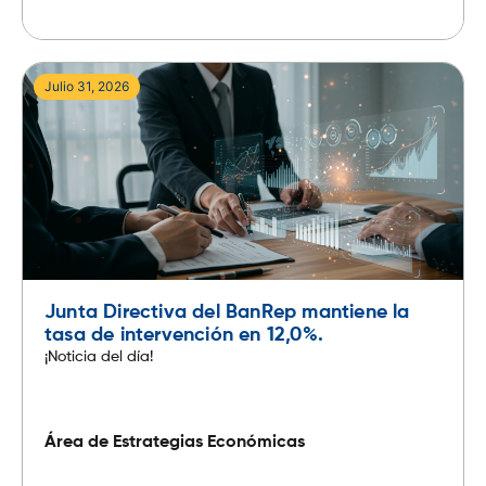
Leer más
Julio 31, 2026
Junta Directiva del BanRep mantiene la
tasa de intervención en 12,0%.
¡Noticia del día!
Área de Estrategias Económicas
Leer más