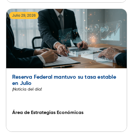
Julio 29, 2026
Reserva Federal mantuvo su tasa estable
en Julio
¡Noticia del día!
Área de Estrategias Económicas
Leer más