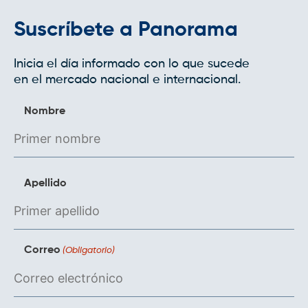
Suscríbete a Panorama
Inicia el día informado con lo que sucede
en el mercado nacional e internacional.
Nombre
Apellido
Correo
(Obligatorio)