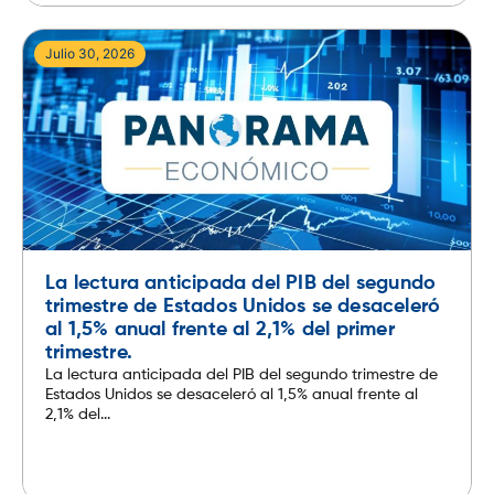
Julio 30, 2026
La lectura anticipada del PIB del segundo
trimestre de Estados Unidos se desaceleró
al 1,5% anual frente al 2,1% del primer
trimestre.
La lectura anticipada del PIB del segundo trimestre de
Estados Unidos se desaceleró al 1,5% anual frente al
2,1% del...
Leer más