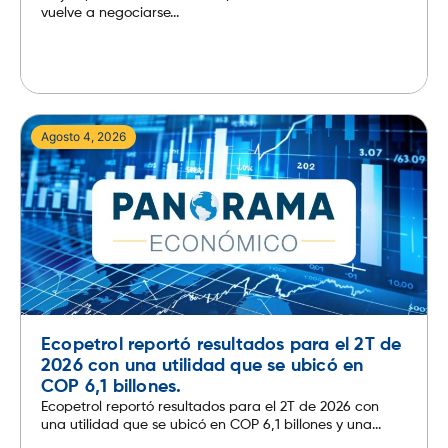
vuelve a negociarse...
Leer más
Agosto 4, 2026
Ecopetrol reportó resultados para el 2T de
2026 con una utilidad que se ubicó en
COP 6,1 billones.
Ecopetrol reportó resultados para el 2T de 2026 con
una utilidad que se ubicó en COP 6,1 billones y una...