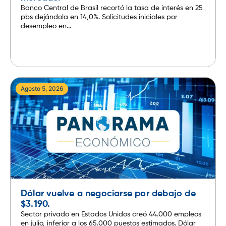
Banco Central de Brasil recortó la tasa de interés en 25
pbs dejándola en 14,0%. Solicitudes iniciales por
desempleo en...
Leer más
Agosto 5, 2026
Dólar vuelve a negociarse por debajo de
$3.190.
Sector privado en Estados Unidos creó 44.000 empleos
en julio, inferior a los 65.000 puestos estimados. Dólar