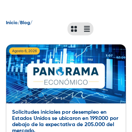
Inicio/
Blog/
Agosto 6, 2026
Solicitudes iniciales por desempleo en
Estados Unidos se ubicaron en 199.000 por
debajo de la expectativa de 205.000 del
mercado.