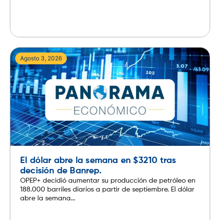
Leer más
Agosto 3, 2026
El dólar abre la semana en $3210 tras
decisión de Banrep.
OPEP+ decidió aumentar su producción de petróleo en
188.000 barriles diarios a partir de septiembre. El dólar
abre la semana...