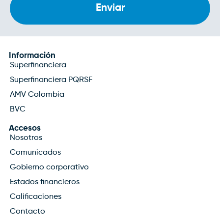
Información
Superfinanciera
Superfinanciera PQRSF
AMV Colombia
BVC
Accesos
Nosotros
Comunicados
Gobierno corporativo
Estados financieros
Calificaciones
Contacto