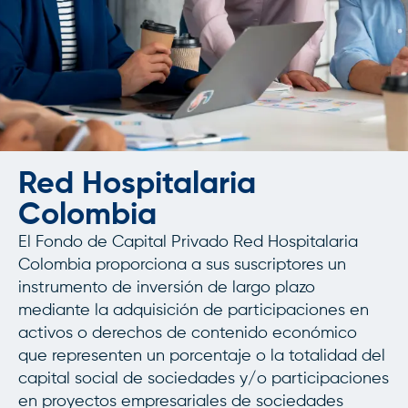
Red Hospitalaria
Colombia
El Fondo de Capital Privado Red Hospitalaria
Colombia proporciona a sus suscriptores un
instrumento de inversión de largo plazo
mediante la adquisición de participaciones en
activos o derechos de contenido económico
que representen un porcentaje o la totalidad del
capital social de sociedades y/o participaciones
en proyectos empresariales de sociedades