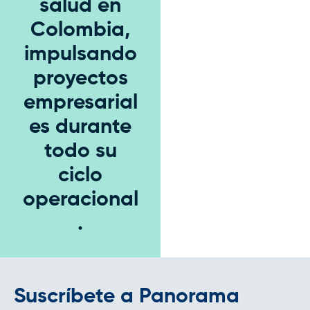
salud en
Colombia,
impulsando
proyectos
empresarial
es durante
todo su
ciclo
operacional
.
Suscríbete a Panorama