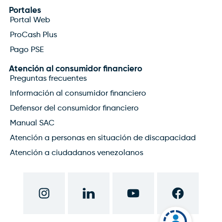
Portales
Portal Web
ProCash Plus
Pago PSE
Atención al consumidor financiero
Preguntas frecuentes
Información al consumidor financiero
Defensor del consumidor financiero
Manual SAC
Atención a personas en situación de discapacidad
Atención a ciudadanos venezolanos