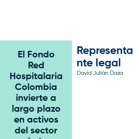
Representa
El Fondo
nte legal
Red
David Julián Daza
Hospitalaria
Colombia
invierte a
largo plazo
en activos
del sector