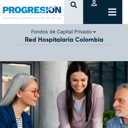
clic
Fondos de Capital Privado
Red Hospitalaria Colombia