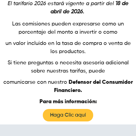
El tarifario 2026 estará vigente a partir del
18 de
abril de 2026.
Las comisiones pueden expresarse como un
porcentaje del monto a invertir o como
un valor incluido
en la
tasa de compra o venta de
los productos.
Si tiene preguntas o necesita asesoría adicional
sobre nuestras tarifas, puede
comunicarse
con nuestro
Defensor del Consumidor
Financiero.
Para más información:
Haga Clic aquí