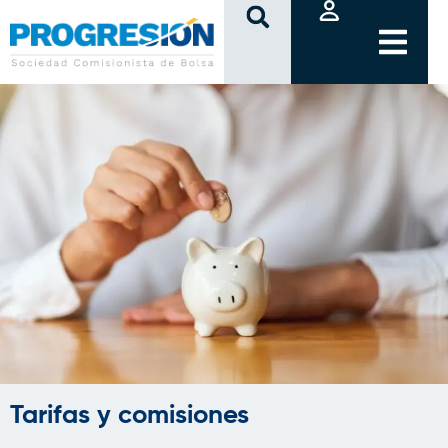
clic
Tarifas y comisiones