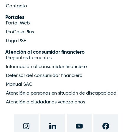
Contacto
Portales
Portal Web
ProCash Plus
Pago PSE
Atención al consumidor financiero
Preguntas frecuentes
Información al consumidor financiero
Defensor del consumidor financiero
Manual SAC
Atención a personas en situación de discapacidad
Atención a ciudadanos venezolanos