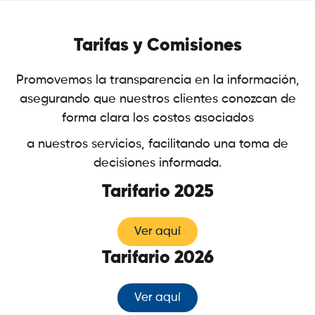
Tarifas y Comisiones
Promovemos la transparencia en la información,
asegurando que nuestros clientes conozcan de
forma clara los costos asociados
a nuestros servicios, facilitando una toma de
decisiones informada.
Tarifario 2025
Ver aquí
Tarifario 2026
Ver aquí