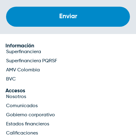
privacidad
Información
Superfinanciera
Superfinanciera PQRSF
AMV Colombia
BVC
Accesos
Nosotros
Comunicados
Gobierno corporativo
Estados financieros
Calificaciones