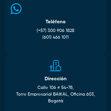
Teléfono
(+57) 300 906 1828
(601) 466 1011
Dirección
Calle 106 # 54-78,
Torre Empresarial BAIKAL, Oficina 603,
Bogotá