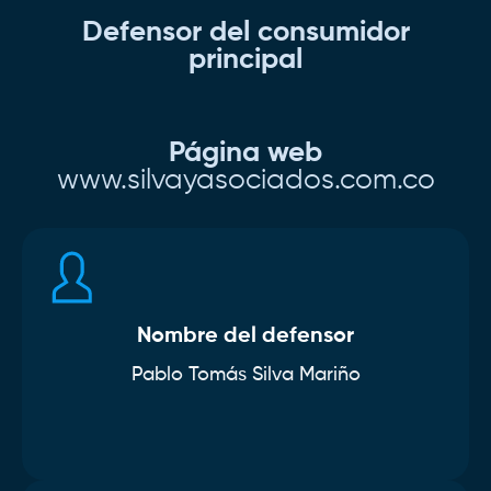
Defensor del consumidor
principal
Página web
www.silvayasociados.com.co
Nombre del defensor
Pablo Tomás Silva Mariño