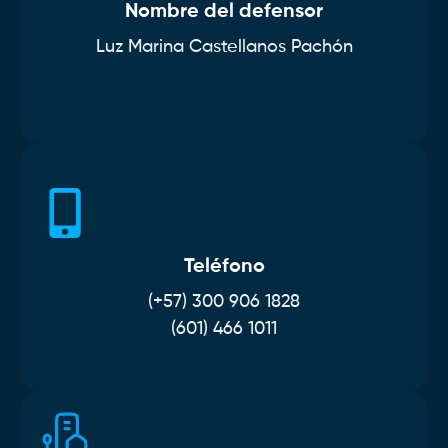
Nombre del defensor
Luz Marina Castellanos Pachón
Teléfono
(+57) 300 906 1828
(601) 466 1011