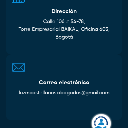
Dirección
Calle 106 # 54-78,
Torre Empresarial BAIKAL, Oficina 603,
Bogotá
Correo electrónico
luzmcastellanos.abogados@gmail.com