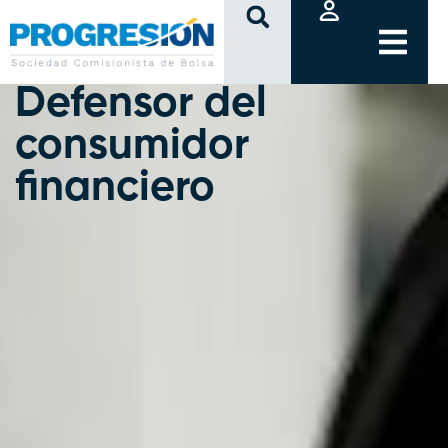
clic
Defensor del
consumidor
financiero