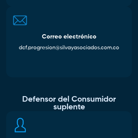
Correo electrónico
dcf.progresion@silvayasociados.com.co
Defensor del Consumidor
suplente