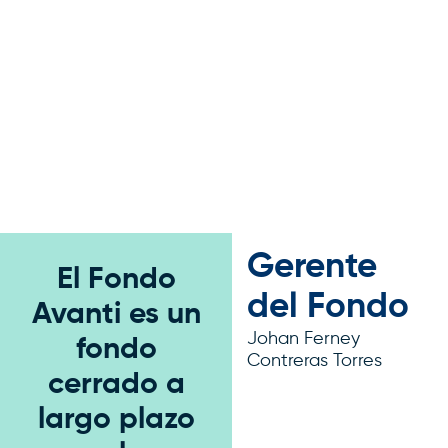
Gerente
El Fondo
del Fondo
Avanti es un
Johan Ferney
fondo
Contreras Torres
cerrado a
largo plazo