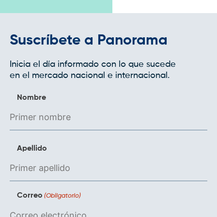
Suscríbete a Panorama
Inicia el día informado con lo que sucede
en el mercado nacional e internacional.
Nombre
Apellido
Correo
(Obligatorio)