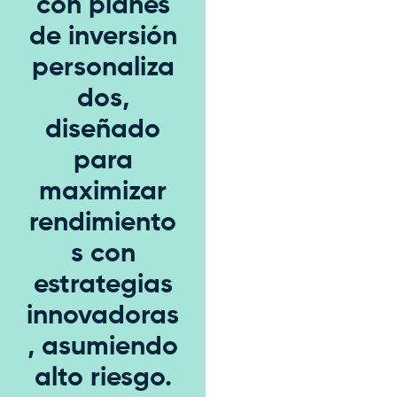
con planes
de inversión
personaliza
dos,
diseñado
para
maximizar
rendimiento
s con
estrategias
innovadoras
, asumiendo
alto riesgo.