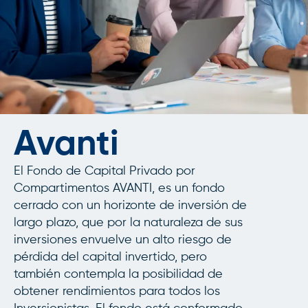
Avanti
El Fondo de Capital Privado por
Compartimentos AVANTI, es un fondo
cerrado con un horizonte de inversión de
largo plazo, que por la naturaleza de sus
inversiones envuelve un alto riesgo de
pérdida del capital invertido, pero
también contempla la posibilidad de
obtener rendimientos para todos los