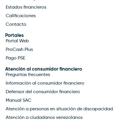
Estados financieros
Calificaciones
Contacto
Portales
Portal Web
ProCash Plus
Pago PSE
Atención al consumidor financiero
Preguntas frecuentes
Información al consumidor financiero
Defensor del consumidor financiero
Manual SAC
Atención a personas en situación de discapacidad
Atención a ciudadanos venezolanos