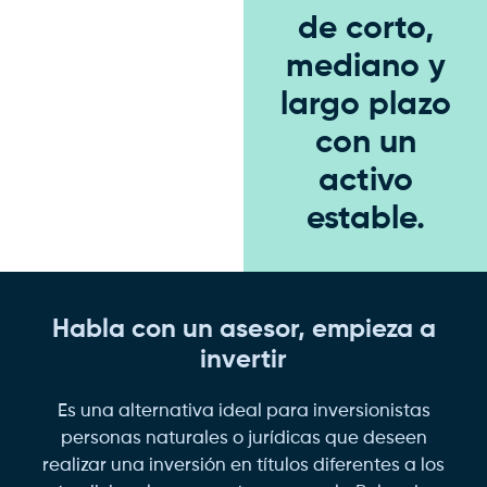
de corto,
mediano y
largo plazo
con un
activo
estable.
Habla con un asesor, empieza a
invertir
Es una alternativa ideal para inversionistas
personas naturales o jurídicas que deseen
realizar una inversión en títulos diferentes a los