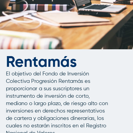
Rentamás
El objetivo del Fondo de Inversión
Colectiva Progresión Rentamás es
proporcionar a sus suscriptores un
instrumento de inversión de corto,
mediano o largo plazo, de riesgo alto con
inversiones en derechos representativos
de cartera y obligaciones dinerarias, los
cuales no estarán inscritos en el Registro