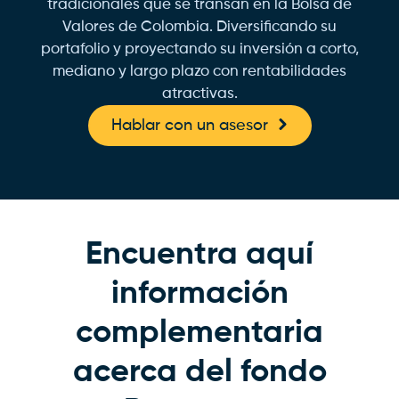
tradicionales que se transan en la Bolsa de
Valores de Colombia. Diversificando su
portafolio y proyectando su inversión a corto,
mediano y largo plazo con rentabilidades
atractivas.
Hablar con un asesor
Encuentra aquí
información
complementaria
acerca del fondo