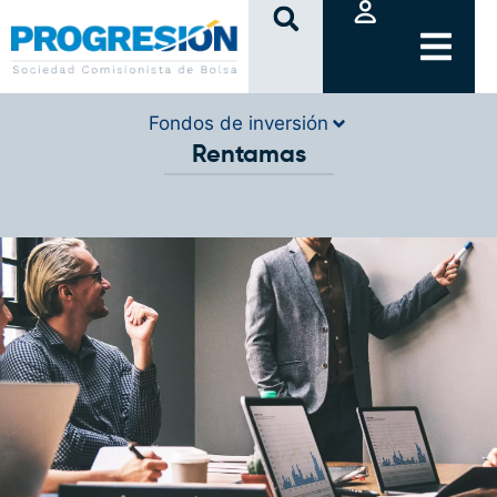
clic
Fondos de inversión
Rentamas