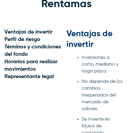
Rentamas
Ventajas de invertir
Ventajas de
Perfil de riesgo
invertir
Términos y condiciones
del fondo
Inversiones a
Horarios para realizar
corto, mediano y
movimientos
largo plazo.
Representante legal
No depende de los
cambios
inesperados del
mercado de
valores.
Se invierte en
títulos de