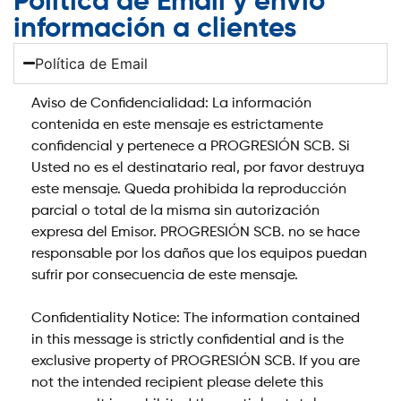
Política de Email y envío
información a clientes
Política de Email
Aviso de Confidencialidad: La información
contenida en este mensaje es estrictamente
confidencial y pertenece a PROGRESIÓN SCB. Si
Usted no es el destinatario real, por favor destruya
este mensaje. Queda prohibida la reproducción
parcial o total de la misma sin autorización
expresa del Emisor. PROGRESIÓN SCB. no se hace
responsable por los daños que los equipos puedan
sufrir por consecuencia de este mensaje.
Confidentiality Notice: The information contained
in this message is strictly confidential and is the
exclusive property of PROGRESIÓN SCB. If you are
not the intended recipient please delete this