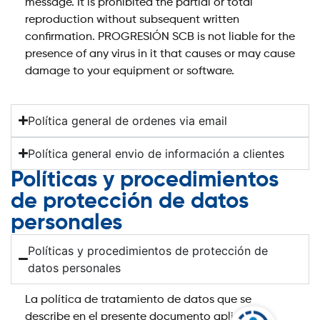
message. It is prohibited the partial or total
reproduction without subsequent written
confirmation. PROGRESIÓN SCB is not liable for the
presence of any virus in it that causes or may cause
damage to your equipment or software.
Política general de ordenes via email
Política general envio de información a clientes
Políticas y procedimientos
de protección de datos
personales
Políticas y procedimientos de protección de
datos personales
La política de tratamiento de datos que se
describe en el presente documento aplicará a