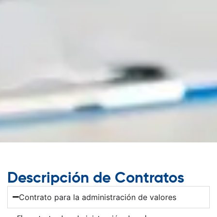
Descripción de Contratos
Contrato para la administración de valores