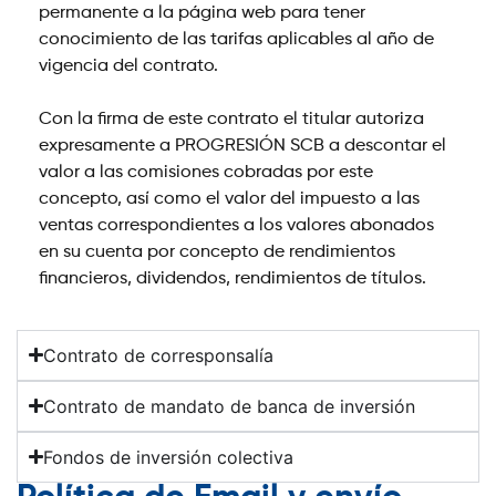
permanente a la página web para tener
conocimiento de las tarifas aplicables al año de
vigencia del contrato.
Con la firma de este contrato el titular autoriza
expresamente a PROGRESIÓN SCB a descontar el
valor a las comisiones cobradas por este
concepto, así como el valor del impuesto a las
ventas correspondientes a los valores abonados
en su cuenta por concepto de rendimientos
financieros, dividendos, rendimientos de títulos.
Contrato de corresponsalía
Contrato de mandato de banca de inversión
Fondos de inversión colectiva