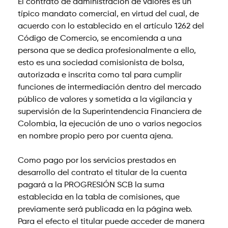
El contrato de administración de valores es un
típico mandato comercial, en virtud del cual, de
acuerdo con lo establecido en el artículo 1262 del
Código de Comercio, se encomienda a una
persona que se dedica profesionalmente a ello,
esto es una sociedad comisionista de bolsa,
autorizada e inscrita como tal para cumplir
funciones de intermediación dentro del mercado
público de valores y sometida a la vigilancia y
supervisión de la Superintendencia Financiera de
Colombia, la ejecución de uno o varios negocios
en nombre propio pero por cuenta ajena.
Como pago por los servicios prestados en
desarrollo del contrato el titular de la cuenta
pagará a la PROGRESIÓN SCB la suma
establecida en la tabla de comisiones, que
previamente será publicada en la página web.
Para el efecto el titular puede acceder de manera