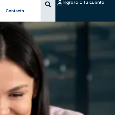
Ingresa a tu cuenta
Contacto