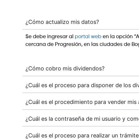
¿Cómo actualizo mis datos?
Se debe ingresar al
portal web
en la opción “A
cercana de Progresión, en las ciudades de Bog
¿Cómo cobro mis dividendos?
¿Cuál es el proceso para disponer de los di
¿Cuál es el procedimiento para vender mis
¿Cuál es la contraseña de mi usuario y co
¿Cuál es el proceso para realizar un trámit