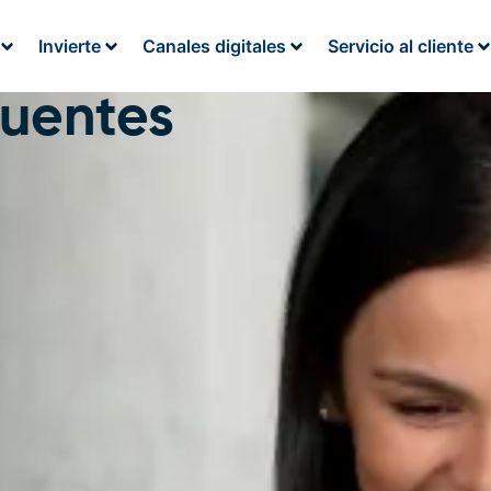
Invierte
Canales digitales
Servicio al cliente
cuentes