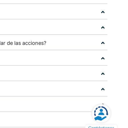
lar de las acciones?