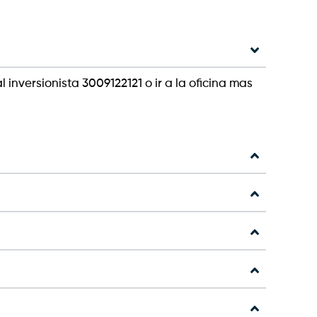
 inversionista 3009122121 o ir a la oficina mas