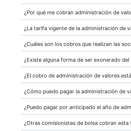
¿Por qué me cobran administración de valo
¿La tarifa vigente de la administración de 
¿Cuáles son los cobros que realizan las soci
¿Existe alguna forma de ser exonerado del
¿El cobro de administración de valores est
¿Cómo puedo pagar la administración de v
¿Puedo pagar por anticipado el año de admi
¿Otras comisionistas de bolsa cobran esta t