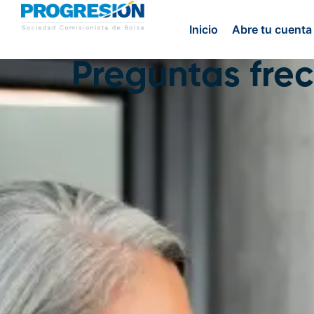
Inicio
Abre tu cuenta
Preguntas fre