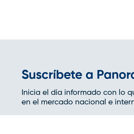
Suscríbete a Pano
Inicia el día informado con lo 
en el mercado nacional e inter