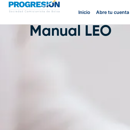
Inicio
Abre tu cuenta
Manual LEO