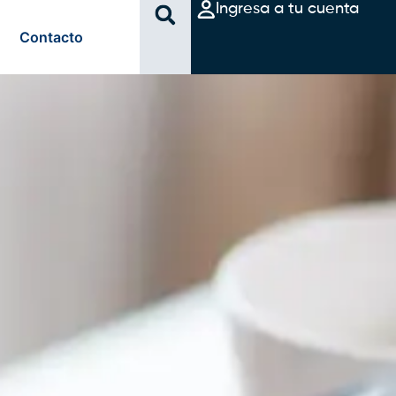
Ingresa a tu cuenta
Contacto