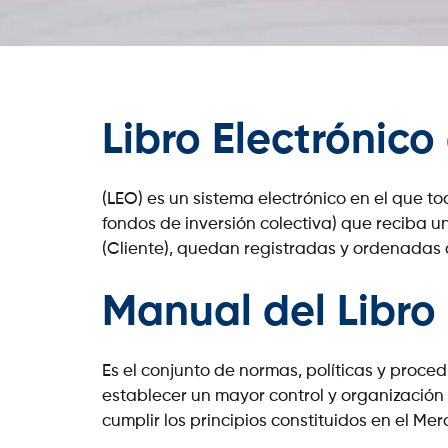
Libro Electrónic
(LEO) es un sistema electrónico en el que t
fondos de inversión colectiva) que reciba 
(Cliente), quedan registradas y ordenadas
Manual del Libro
Es el conjunto de normas, políticas y proce
establecer un mayor control y organización 
cumplir los principios constituidos en el Me