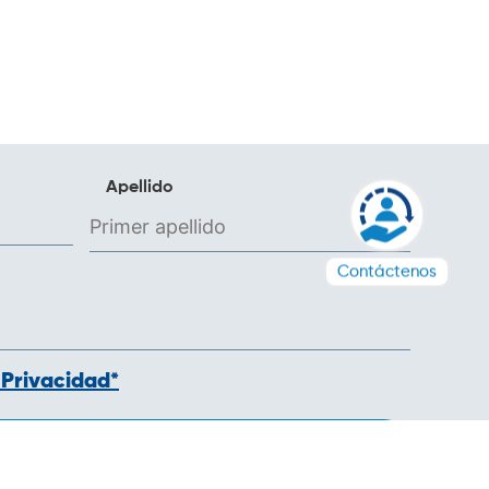
Apellido
Contáctenos
 Privacidad*