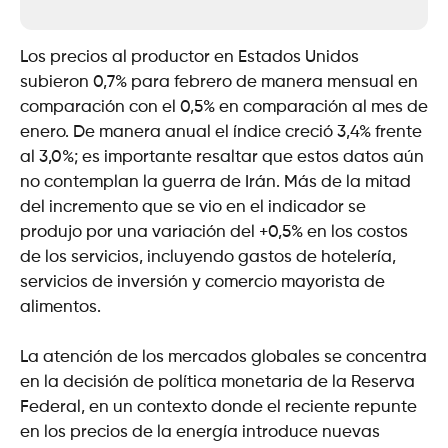
Los precios al productor en Estados Unidos
subieron 0,7% para febrero de manera mensual en
comparación con el 0,5% en comparación al mes de
enero. De manera anual el índice creció 3,4% frente
al 3,0%; es importante resaltar que estos datos aún
no contemplan la guerra de Irán. Más de la mitad
del incremento que se vio en el indicador se
produjo por una variación del +0,5% en los costos
de los servicios, incluyendo gastos de hotelería,
servicios de inversión y comercio mayorista de
alimentos.
La atención de los mercados globales se concentra
en la decisión de política monetaria de la Reserva
Federal, en un contexto donde el reciente repunte
en los precios de la energía introduce nuevas