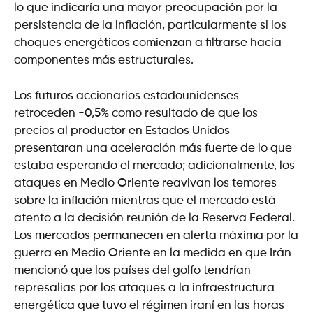
lo que indicaría una mayor preocupación por la
persistencia de la inflación, particularmente si los
choques energéticos comienzan a filtrarse hacia
componentes más estructurales.
Los futuros accionarios estadounidenses
retroceden -0,5% como resultado de que los
precios al productor en Estados Unidos
presentaran una aceleración más fuerte de lo que
estaba esperando el mercado; adicionalmente, los
ataques en Medio Oriente reavivan los temores
sobre la inflación mientras que el mercado está
atento a la decisión reunión de la Reserva Federal.
Los mercados permanecen en alerta máxima por la
guerra en Medio Oriente en la medida en que Irán
mencionó que los países del golfo tendrían
represalias por los ataques a la infraestructura
energética que tuvo el régimen iraní en las horas