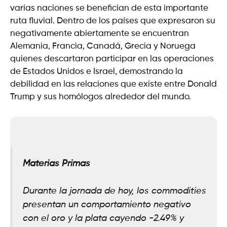
varias naciones se benefician de esta importante
ruta fluvial. Dentro de los países que expresaron su
negativamente abiertamente se encuentran
Alemania, Francia, Canadá, Grecia y Noruega
quienes descartaron participar en las operaciones
de Estados Unidos e Israel, demostrando la
debilidad en las relaciones que existe entre Donald
Trump y sus homólogos alrededor del mundo.
Materias Primas
Durante la jornada de hoy, los commodities
presentan un comportamiento negativo
con el oro y la plata cayendo -2.49% y