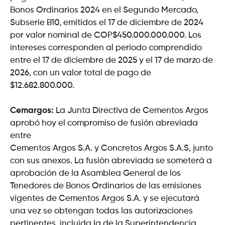
Bonos Ordinarios 2024 en el Segundo Mercado,
Subserie B10, emitidos el 17 de diciembre de 2024
por valor nominal de COP$450.000.000.000. Los
intereses corresponden al período comprendido
entre el 17 de diciembre de 2025 y el 17 de marzo de
2026, con un valor total de pago de
$12.682.800.000.
Cemargos:
La Junta Directiva de Cementos Argos
aprobó hoy el compromiso de fusión abreviada
entre
Cementos Argos S.A. y Concretos Argos S.A.S, junto
con sus anexos. La fusión abreviada se someterá a
aprobación de la Asamblea General de los
Tenedores de Bonos Ordinarios de las emisiones
vigentes de Cementos Argos S.A. y se ejecutará
una vez se obtengan todas las autorizaciones
pertinentes, incluida la de la Superintendencia