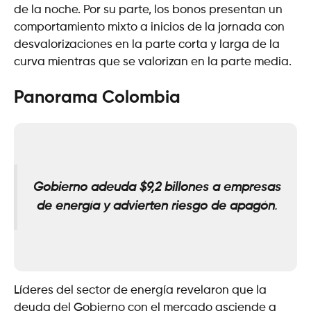
de la noche. Por su parte, los bonos presentan un
comportamiento mixto a inicios de la jornada con
desvalorizaciones en la parte corta y larga de la
curva mientras que se valorizan en la parte media.
Panorama Colombia
Gobierno adeuda $9,2 billones a empresas
de energía y advierten riesgo de apagón
.
Líderes del sector de energía revelaron que la
deuda del Gobierno con el mercado asciende a