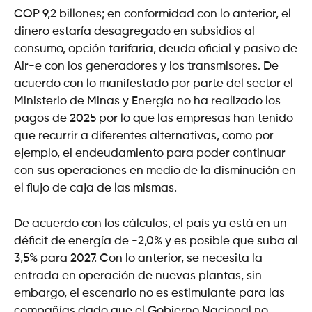
COP 9,2 billones; en conformidad con lo anterior, el
dinero estaría desagregado en subsidios al
consumo, opción tarifaria, deuda oficial y pasivo de
Air-e con los generadores y los transmisores. De
acuerdo con lo manifestado por parte del sector el
Ministerio de Minas y Energía no ha realizado los
pagos de 2025 por lo que las empresas han tenido
que recurrir a diferentes alternativas, como por
ejemplo, el endeudamiento para poder continuar
con sus operaciones en medio de la disminución en
el flujo de caja de las mismas.
De acuerdo con los cálculos, el país ya está en un
déficit de energía de -2,0% y es posible que suba al
3,5% para 2027. Con lo anterior, se necesita la
entrada en operación de nuevas plantas, sin
embargo, el escenario no es estimulante para las
compañías dado que el Gobierno Nacional no