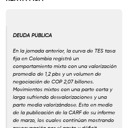
DEUDA PÚBLICA
En la jornada anterior, la curva de TES tasa
fija en Colombia registró un
comportamiento mixto con una valorización
promedio de 1,2 pbs y un volumen de
negociación de COP 2,07 billones.
Movimientos mixtos con una parte corta y
larga sufriendo desvalorizaciones y una
parte media valorizándose. Esto en medio
de la publicación de la CARF de su informe
de marzo, los cuales continúan mostrando