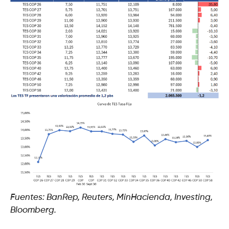
Fuentes: BanRep, Reuters, MinHacienda, Investing,
Bloomberg.