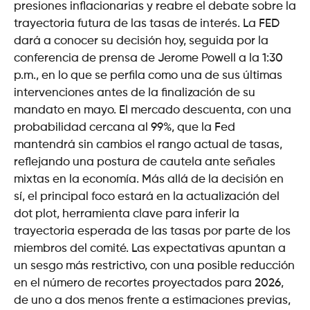
presiones inflacionarias y reabre el debate sobre la
trayectoria futura de las tasas de interés. La FED
dará a conocer su decisión hoy, seguida por la
conferencia de prensa de Jerome Powell a la 1:30
p.m., en lo que se perfila como una de sus últimas
intervenciones antes de la finalización de su
mandato en mayo. El mercado descuenta, con una
probabilidad cercana al 99%, que la Fed
mantendrá sin cambios el rango actual de tasas,
reflejando una postura de cautela ante señales
mixtas en la economía. Más allá de la decisión en
sí, el principal foco estará en la actualización del
dot plot, herramienta clave para inferir la
trayectoria esperada de las tasas por parte de los
miembros del comité. Las expectativas apuntan a
un sesgo más restrictivo, con una posible reducción
en el número de recortes proyectados para 2026,
de uno a dos menos frente a estimaciones previas,