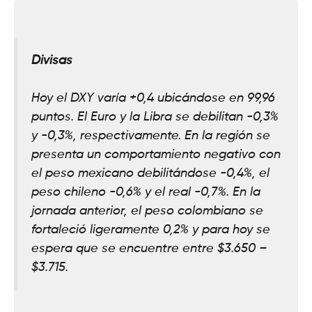
Divisas
Hoy el DXY varía +0,4 ubicándose en 99,96
puntos. El Euro y la Libra se debilitan -0,3%
y -0,3%, respectivamente. En la región se
presenta un comportamiento negativo con
el peso mexicano debilitándose -0,4%, el
peso chileno -0,6% y el real -0,7%. En la
jornada anterior, el peso colombiano se
fortaleció ligeramente 0,2% y para hoy se
espera que se encuentre entre $3.650 –
$3.715.