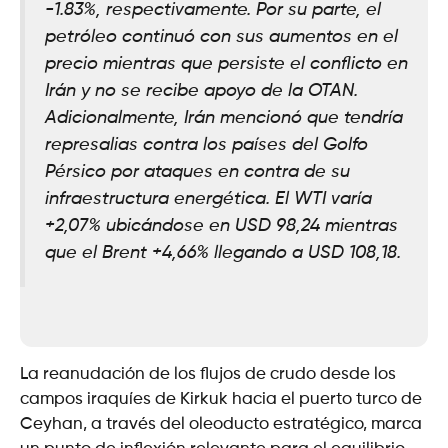
-1.83%, respectivamente. Por su parte, el
petróleo continuó con sus aumentos en el
precio mientras que persiste el conflicto en
Irán y no se recibe apoyo de la OTAN.
Adicionalmente, Irán mencionó que tendría
represalias contra los países del Golfo
Pérsico por ataques en contra de su
infraestructura energética. El WTI varía
+2,07% ubicándose en USD 98,24 mientras
que el Brent +4,66% llegando a USD 108,18.
La reanudación de los flujos de crudo desde los
campos iraquíes de Kirkuk hacia el puerto turco de
Ceyhan, a través del oleoducto estratégico, marca