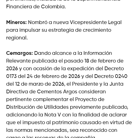
Financiera de Colombia.
Mineros:
Nombró a nueva Vicepresidente Legal
para impulsar su estrategia de crecimiento
regional.
Cemargos:
Dando alcance a la Información
Relevante publicada el pasado 18 de febrero de
2026 y con ocasión de la expedición del Decreto
0173 del 24 de febrero de 2026 y del Decreto 0240
del 12 de marzo de 2026, el Presidente y la Junta
Directiva de Cementos Argos consideran
pertinente complementar el Proyecto de
Distribución de Utilidades previamente publicado,
adicionando la Nota V con la finalidad de aclarar
que el impuesto al patrimonio causado en virtud de
las normas mencionadas, sea reconocido con