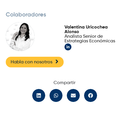
Colaboradores
Valentina Uricochea
Alonso
Analista Senior de
Estrategias Económicas
Habla con nosotros
Compartir