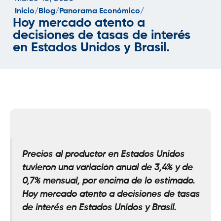
Inicio/
Blog/
Panorama Económico/
Hoy mercado atento a
decisiones de tasas de interés
en Estados Unidos y Brasil.
Precios al productor en Estados Unidos
tuvieron una variación anual de 3,4% y de
0,7% mensual, por encima de lo estimado.
Hoy mercado atento a decisiones de tasas
de interés en Estados Unidos y Brasil.