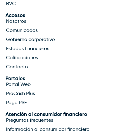
BVC
Accesos
Nosotros
Comunicados
Gobierno corporativo
Estados financieros
Calificaciones
Contacto
Portales
Portal Web
ProCash Plus
Pago PSE
Atención al consumidor financiero
Preguntas frecuentes
Información al consumidor financiero