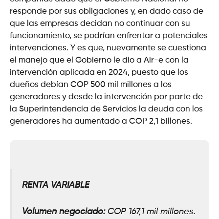
responde por sus obligaciones y, en dado caso de
que las empresas decidan no continuar con su
funcionamiento, se podrían enfrentar a potenciales
intervenciones. Y es que, nuevamente se cuestiona
el manejo que el Gobierno le dio a Air-e con la
intervención aplicada en 2024, puesto que los
dueños debían COP 500 mil millones a los
generadores y desde la intervención por parte de
la Superintendencia de Servicios la deuda con los
generadores ha aumentado a COP 2,1 billones.
RENTA VARIABLE
Volumen negociado:
COP 167,1 mil millones.