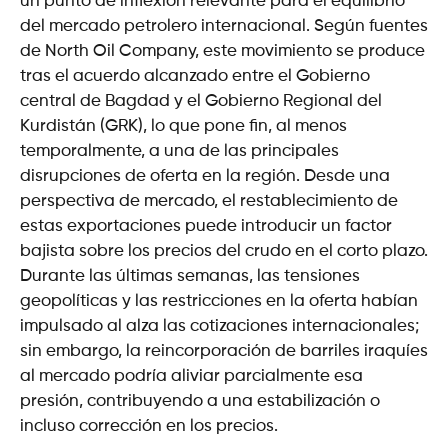
un punto de inflexión relevante para el equilibrio
del mercado petrolero internacional. Según fuentes
de North Oil Company, este movimiento se produce
tras el acuerdo alcanzado entre el Gobierno
central de Bagdad y el Gobierno Regional del
Kurdistán (GRK), lo que pone fin, al menos
temporalmente, a una de las principales
disrupciones de oferta en la región. Desde una
perspectiva de mercado, el restablecimiento de
estas exportaciones puede introducir un factor
bajista sobre los precios del crudo en el corto plazo.
Durante las últimas semanas, las tensiones
geopolíticas y las restricciones en la oferta habían
impulsado al alza las cotizaciones internacionales;
sin embargo, la reincorporación de barriles iraquíes
al mercado podría aliviar parcialmente esa
presión, contribuyendo a una estabilización o
incluso corrección en los precios.