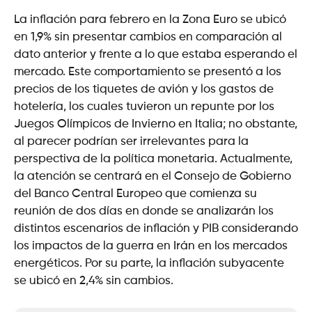
La inflación para febrero en la Zona Euro se ubicó
en 1,9% sin presentar cambios en comparación al
dato anterior y frente a lo que estaba esperando el
mercado. Este comportamiento se presentó a los
precios de los tiquetes de avión y los gastos de
hotelería, los cuales tuvieron un repunte por los
Juegos Olímpicos de Invierno en Italia; no obstante,
al parecer podrían ser irrelevantes para la
perspectiva de la política monetaria. Actualmente,
la atención se centrará en el Consejo de Gobierno
del Banco Central Europeo que comienza su
reunión de dos días en donde se analizarán los
distintos escenarios de inflación y PIB considerando
los impactos de la guerra en Irán en los mercados
energéticos. Por su parte, la inflación subyacente
se ubicó en 2,4% sin cambios.