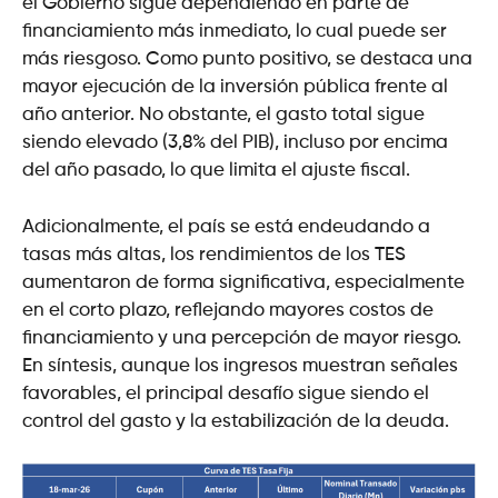
el Gobierno sigue dependiendo en parte de
financiamiento más inmediato, lo cual puede ser
más riesgoso. Como punto positivo, se destaca una
mayor ejecución de la inversión pública frente al
año anterior. No obstante, el gasto total sigue
siendo elevado (3,8% del PIB), incluso por encima
del año pasado, lo que limita el ajuste fiscal.
Adicionalmente, el país se está endeudando a
tasas más altas, los rendimientos de los TES
aumentaron de forma significativa, especialmente
en el corto plazo, reflejando mayores costos de
financiamiento y una percepción de mayor riesgo.
En síntesis, aunque los ingresos muestran señales
favorables, el principal desafío sigue siendo el
control del gasto y la estabilización de la deuda.