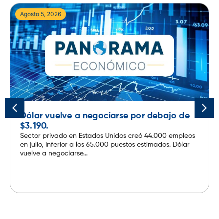
Agosto 5, 2026
Dólar vuelve a negociarse por debajo de
$3.190.
Sector privado en Estados Unidos creó 44.000 empleos
en julio, inferior a los 65.000 puestos estimados. Dólar
vuelve a negociarse...
Leer más