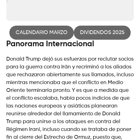
CALENDARIO MARZO
DIVIDENDOS 2025
Panorama Internacional
Donald Trump dejó sus esfuerzos por reclutar socios
para la guerra contra Irán y recriminó a los aliados
que rechazaron abiertamente sus llamados, incluso
mientras mencionaba que el conflicto en Medio
Oriente terminaría pronto. Y es que a medida que
el conflicto escalaba, había pocos indicios de que
las naciones europeas y asiáticas planearan
reunirse alrededor del llamamiento de Donald
Trump para unirse a los ataques en contra del
Régimen Iraní, incluso cuando se trataba de poner
fin al cierre del Estrecho de Ormuz, puesto que,