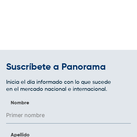
Suscríbete a Panorama
Inicia el día informado con lo que sucede
en el mercado nacional e internacional.
Nombre
Apellido