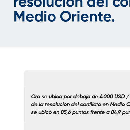
resolución del co
Medio Oriente.
Oro se ubica por debajo de 4.000 USD /
de la resolución del conflicto en Medio 
se ubicó en 85,6 puntos frente a 84,9 pun