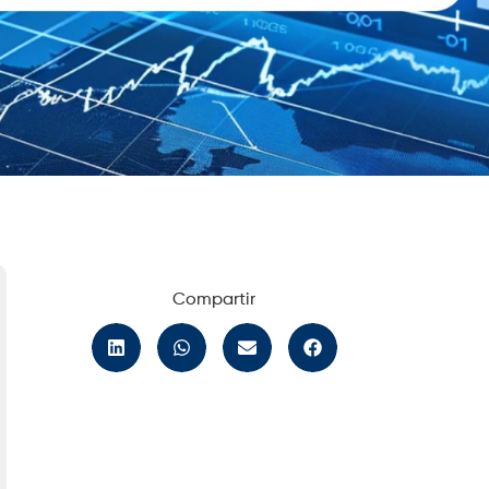
Compartir