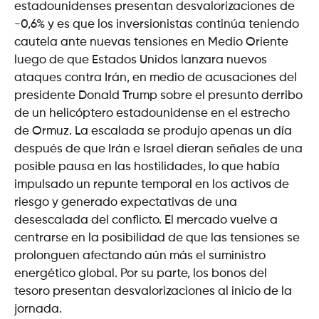
estadounidenses presentan desvalorizaciones de
-0,6% y es que los inversionistas continúa teniendo
cautela ante nuevas tensiones en Medio Oriente
luego de que Estados Unidos lanzara nuevos
ataques contra Irán, en medio de acusaciones del
presidente Donald Trump sobre el presunto derribo
de un helicóptero estadounidense en el estrecho
de Ormuz. La escalada se produjo apenas un día
después de que Irán e Israel dieran señales de una
posible pausa en las hostilidades, lo que había
impulsado un repunte temporal en los activos de
riesgo y generado expectativas de una
desescalada del conflicto. El mercado vuelve a
centrarse en la posibilidad de que las tensiones se
prolonguen afectando aún más el suministro
energético global. Por su parte, los bonos del
tesoro presentan desvalorizaciones al inicio de la
jornada.