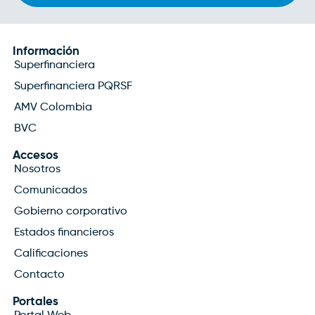
Información
Superfinanciera
Superfinanciera PQRSF
AMV Colombia
BVC
Accesos
Nosotros
Comunicados
Gobierno corporativo
Estados financieros
Calificaciones
Contacto
Portales