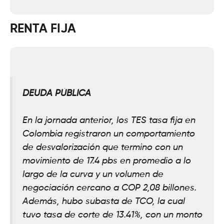
RENTA FIJA
DEUDA PÚBLICA
En la jornada anterior, los TES tasa fija en
Colombia registraron un comportamiento
de desvalorización que termino con un
movimiento de 17.4 pbs en promedio a lo
largo de la curva y un volumen de
negociación cercano a COP 2,08 billones.
Además, hubo subasta de TCO, la cual
tuvo tasa de corte de 13.41%, con un monto