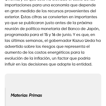
importaciones para una economía que depende
en gran medida de los recursos provenientes del
exterior. Estas cifras se convierten en importantes
ya que se publicaron justo antes de la próxima
reunión de política monetaria del Banco de Japón,
programada para el 15 y 16 de junio. Y es que, en
las últimas semanas, el gobernador Kazuo Ueda ha
advertido sobre los riesgos que representa el
aumento de los costos energéticos para la
evolución de la inflación, un factor que podría
influir en las decisiones que adopte la entidad.
Materias Primas