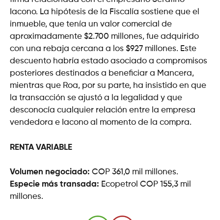
Iacono. La hipótesis de la Fiscalía sostiene que el
inmueble, que tenía un valor comercial de
aproximadamente $2.700 millones, fue adquirido
con una rebaja cercana a los $927 millones. Este
descuento habría estado asociado a compromisos
posteriores destinados a beneficiar a Mancera,
mientras que Roa, por su parte, ha insistido en que
la transacción se ajustó a la legalidad y que
desconocía cualquier relación entre la empresa
vendedora e Iacono al momento de la compra.
RENTA VARIABLE
Volumen negociado:
COP 361,0 mil millones.
Especie más transada:
Ecopetrol COP 155,3 mil
millones.