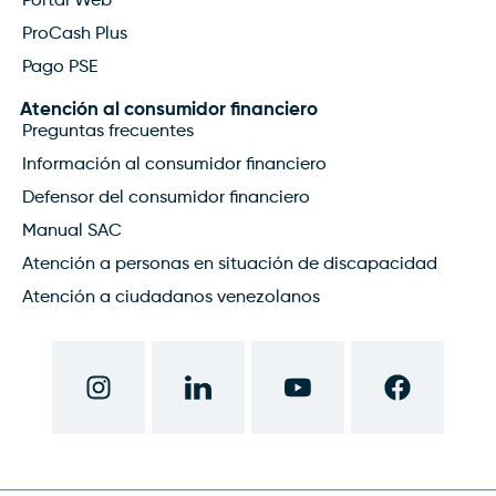
Portal Web
ProCash Plus
Pago PSE
Atención al consumidor financiero
Preguntas frecuentes
Información al consumidor financiero
Defensor del consumidor financiero
Manual SAC
Atención a personas en situación de discapacidad
Atención a ciudadanos venezolanos