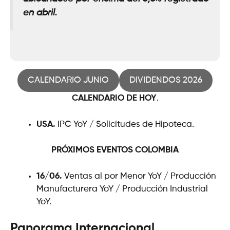
en abril.
CALENDARIO JUNIO
DIVIDENDOS 2026
CALENDARIO DE HOY
.
USA.
IPC YoY / Solicitudes de Hipoteca.
PRÓXIMOS EVENTOS
COLOMBIA
16/06.
Ventas al por Menor YoY / Producción
Manufacturera YoY / Producción Industrial
YoY.
Panorama Internacional