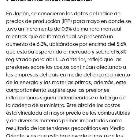
En Japón, se conocieron los datos del índice de
precios de producción (IPP) para mayo en donde se
tuvo un incremento de 0,9% de manera mensual,
mientras que de forma anual se presentó un
aumento de 6,3%, ubicándose por encima del 5,6%
que estaba esperando el mercado y sobre el 5,3%
registrado para abril. Lo anterior, reflejó que las
presiones sobre los costos continúan afectando a
las empresas del país en medio del encarecimiento
de la energía y las materias primas, además, este
comportamiento sugiere que las presiones
inflacionarias siguen extendiéndose a lo largo de
la cadena de suministro. Este alza de los costos
está vinculada al mayor precio de los combustibles
y de diversas materias primas importadas como
resultado de las tensiones geopolíticas en Medio
Oriente, y es que esto ha elevado el costo de las