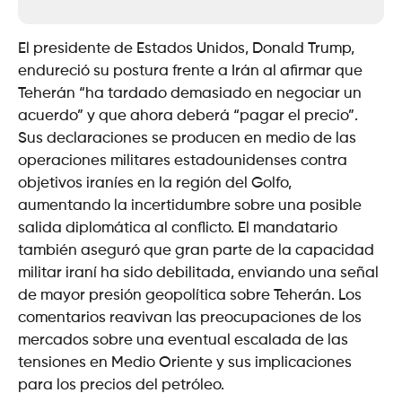
El presidente de Estados Unidos, Donald Trump,
endureció su postura frente a Irán al afirmar que
Teherán “ha tardado demasiado en negociar un
acuerdo” y que ahora deberá “pagar el precio”.
Sus declaraciones se producen en medio de las
operaciones militares estadounidenses contra
objetivos iraníes en la región del Golfo,
aumentando la incertidumbre sobre una posible
salida diplomática al conflicto. El mandatario
también aseguró que gran parte de la capacidad
militar iraní ha sido debilitada, enviando una señal
de mayor presión geopolítica sobre Teherán. Los
comentarios reavivan las preocupaciones de los
mercados sobre una eventual escalada de las
tensiones en Medio Oriente y sus implicaciones
para los precios del petróleo.