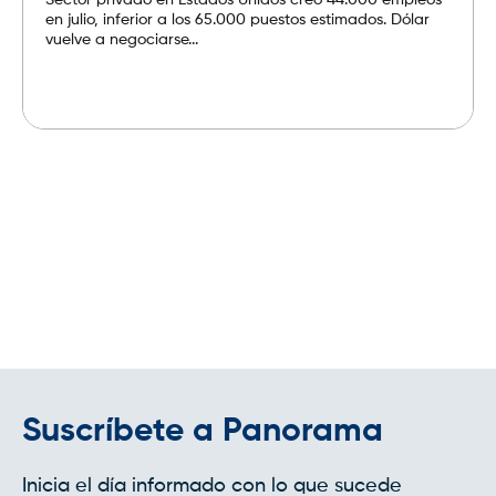
en julio, inferior a los 65.000 puestos estimados. Dólar
vuelve a negociarse...
Leer más
Suscríbete a Panorama
Inicia el día informado con lo que sucede