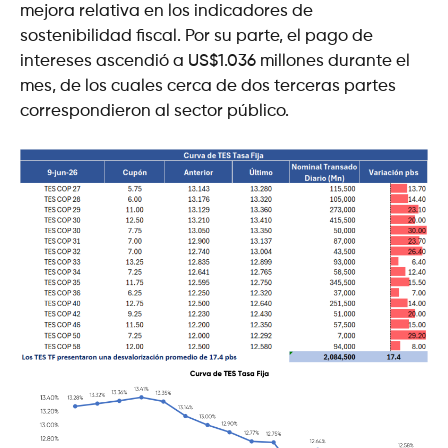
mejora relativa en los indicadores de
sostenibilidad fiscal. Por su parte, el pago de
intereses ascendió a US$1.036 millones durante el
mes, de los cuales cerca de dos terceras partes
correspondieron al sector público.