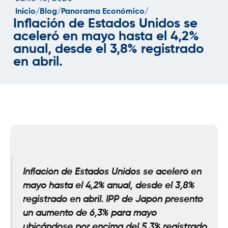
Inicio/
Blog/
Panorama Económico/
Inflación de Estados Unidos se
aceleró en mayo hasta el 4,2%
anual, desde el 3,8% registrado
en abril.
Inflación de Estados Unidos se aceleró en
mayo hasta el 4,2% anual, desde el 3,8%
registrado en abril. IPP de Japón presentó
un aumento de 6,3% para mayo
ubicándose por encima del
5,3% registrado