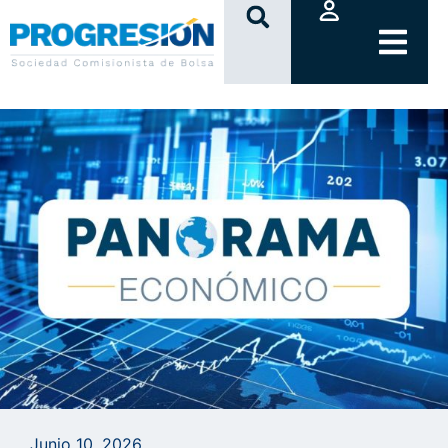
clic
Junio 10, 2026