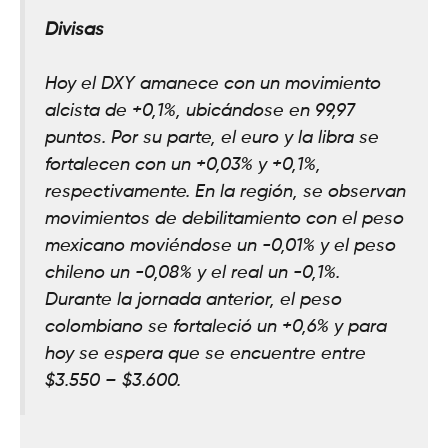
Divisas
Hoy el DXY amanece con un movimiento
alcista de +0,1%, ubicándose en 99,97
puntos. Por su parte, el euro y la libra se
fortalecen con un +0,03% y +0,1%,
respectivamente. En la región, se observan
movimientos de debilitamiento con el peso
mexicano moviéndose un -0,01% y el peso
chileno un -0,08% y el real un -0,1%.
Durante la jornada anterior, el peso
colombiano se fortaleció un +0,6% y para
hoy se espera que se encuentre entre
$3.550 – $3.600.