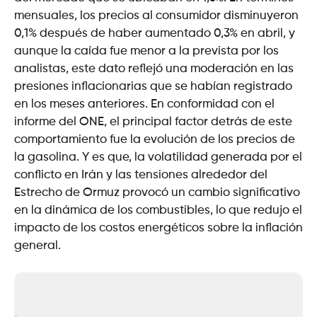
mensuales, los precios al consumidor disminuyeron
0,1% después de haber aumentado 0,3% en abril, y
aunque la caída fue menor a la prevista por los
analistas, este dato reflejó una moderación en las
presiones inflacionarias que se habían registrado
en los meses anteriores. En conformidad con el
informe del ONE, el principal factor detrás de este
comportamiento fue la evolución de los precios de
la gasolina. Y es que, la volatilidad generada por el
conflicto en Irán y las tensiones alrededor del
Estrecho de Ormuz provocó un cambio significativo
en la dinámica de los combustibles, lo que redujo el
impacto de los costos energéticos sobre la inflación
general.