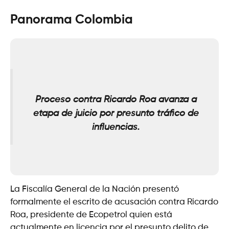
Panorama Colombia
Proceso contra Ricardo Roa avanza a
etapa de juicio por presunto tráfico de
influencias.
La Fiscalía General de la Nación presentó
formalmente el escrito de acusación contra Ricardo
Roa, presidente de Ecopetrol quien está
actualmente en licencia por el presunto delito de