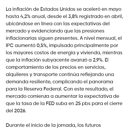
La inflación de Estados Unidos se aceleró en mayo
hasta 4,2% anual, desde el 3,8% registrado en abril,
ubicándose en línea con las expectativas del
mercado y evidenciando que las presiones
inflacionarias siguen presentes. A nivel mensual, el
IPC aumentó 0,5%, impulsado principalmente por
los mayores costos de energía y vivienda, mientras
que la inflación subyacente avanzó a 2,9%. El
comportamiento de los precios en servicios,
alquileres y transporte continúa reflejando una
demanda resiliente, complicando el panorama
para la Reserva Federal. Con este resultado, el
mercado comienza a aumentar la expectativa de
que la tasa de la FED suba en 25 pbs para el cierre
del 2026.
Durante el inicio de la jornada, los futuros