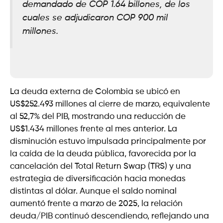
demandado de COP 1.64 billones, de los
cuales se adjudicaron COP 900 mil
millones.
La deuda externa de Colombia se ubicó en
US$252.493 millones al cierre de marzo, equivalente
al 52,7% del PIB, mostrando una reducción de
US$1.434 millones frente al mes anterior. La
disminución estuvo impulsada principalmente por
la caída de la deuda pública, favorecida por la
cancelación del Total Return Swap (TRS) y una
estrategia de diversificación hacia monedas
distintas al dólar. Aunque el saldo nominal
aumentó frente a marzo de 2025, la relación
deuda/PIB continuó descendiendo, reflejando una