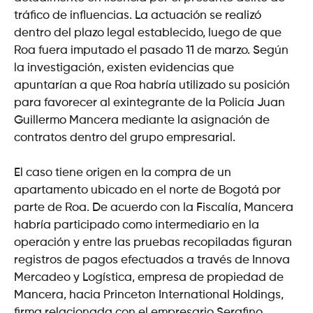
tráfico de influencias. La actuación se realizó
dentro del plazo legal establecido, luego de que
Roa fuera imputado el pasado 11 de marzo. Según
la investigación, existen evidencias que
apuntarían a que Roa habría utilizado su posición
para favorecer al exintegrante de la Policía Juan
Guillermo Mancera mediante la asignación de
contratos dentro del grupo empresarial.
El caso tiene origen en la compra de un
apartamento ubicado en el norte de Bogotá por
parte de Roa. De acuerdo con la Fiscalía, Mancera
habría participado como intermediario en la
operación y entre las pruebas recopiladas figuran
registros de pagos efectuados a través de Innova
Mercadeo y Logística, empresa de propiedad de
Mancera, hacia Princeton International Holdings,
firma relacionada con el empresario Serafino