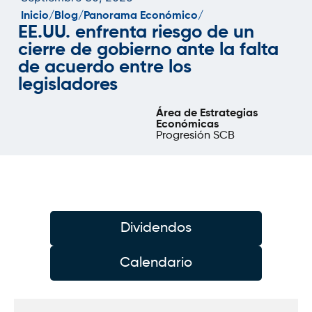
Inicio/
Blog/
Panorama Económico/
EE.UU. enfrenta riesgo de un
cierre de gobierno ante la falta
de acuerdo entre los
legisladores
Área de Estrategias
Económicas
Progresión SCB
Dividendos
Calendario