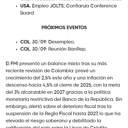
USA.
Empleo JOLTS; Confianza Conference
Board
PRÓXIMOS EVENTOS
COL
. 30/09: Desempleo.
COL
. 30/09: Reunión BanRep.
El FMI presentó un balance mixto tras su más
reciente revisión de Colombia: prevé un
crecimiento del 2,5% este año y una inflación en
descenso hacia 4,5% al cierre de 2025, con la meta
del 3% alcanzable en 2027 gracias a la política
monetaria restrictiva del Banco de la República. Sin
embargo, alertó sobre el deterioro fiscal tras la
suspensión de la Regla Fiscal hasta 2027, lo que ha
elevado el riesgo soberano y debilitado la