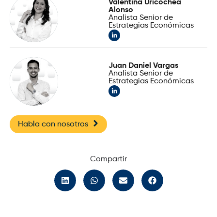
Valentina Uricochea
Alonso
Analista Senior de
Estrategias Económicas
Juan Daniel Vargas
Analista Senior de
Estrategias Económicas
Habla con nosotros
Compartir