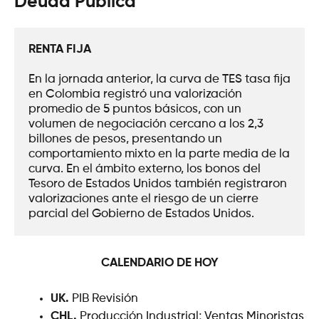
Deuda Pública
RENTA FIJA
En la jornada anterior, la curva de TES tasa fija 
en Colombia registró una valorización 
promedio de 5 puntos básicos, con un 
volumen de negociación cercano a los 2,3 
billones de pesos, presentando un 
comportamiento mixto en la parte media de la 
curva. En el ámbito externo, los bonos del 
Tesoro de Estados Unidos también registraron 
valorizaciones ante el riesgo de un cierre 
parcial del Gobierno de Estados Unidos.
CALENDARIO DE HOY
UK.
PIB Revisión
CHL.
Producción Industrial; Ventas Minoristas