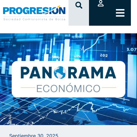
clic
Septiembre 30, 2025