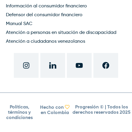
Información al consumidor financiero
Defensor del consumidor financiero
Manual SAC
Atención a personas en situación de discapacidad
Atención a ciudadanos venezolanos
Políticas,
Progresión ©
| Todos los
Hecho con
términos y
derechos reservados 2025
en Colombia
condiciones