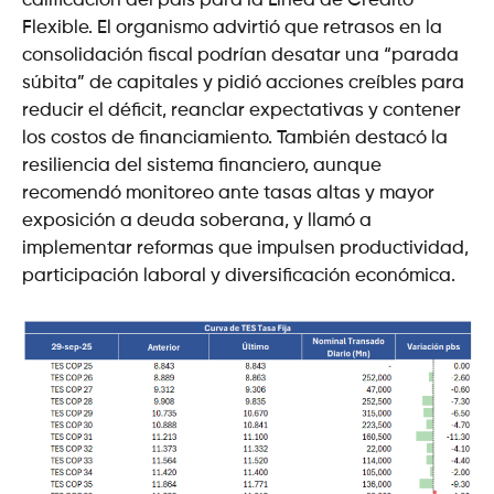
calificación del país para la Línea de Crédito
Flexible. El organismo advirtió que retrasos en la
consolidación fiscal podrían desatar una “parada
súbita” de capitales y pidió acciones creíbles para
reducir el déficit, reanclar expectativas y contener
los costos de financiamiento. También destacó la
resiliencia del sistema financiero, aunque
recomendó monitoreo ante tasas altas y mayor
exposición a deuda soberana, y llamó a
implementar reformas que impulsen productividad,
participación laboral y diversificación económica.