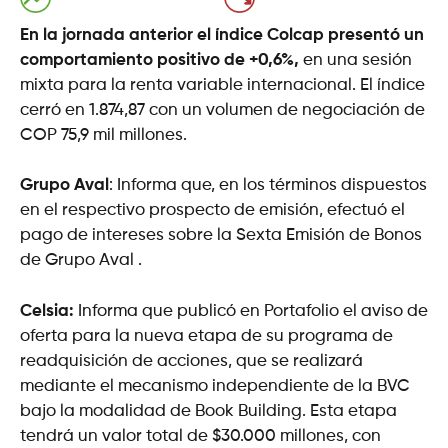
En la jornada anterior el índice Colcap presentó un
comportamiento positivo de +0,6%,
en una sesión
mixta para la renta variable internacional. El índice
cerró en 1.874,87 con un volumen de negociación de
COP 75,9 mil millones.
Grupo Aval
: Informa que, en los términos dispuestos
en el respectivo prospecto de emisión, efectuó el
pago de intereses sobre la Sexta Emisión de Bonos
de Grupo Aval .
Celsia:
Informa que publicó en Portafolio el aviso de
oferta para la nueva etapa de su programa de
readquisición de acciones, que se realizará
mediante el mecanismo independiente de la BVC
bajo la modalidad de Book Building. Esta etapa
tendrá un valor total de $30.000 millones, con