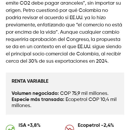
emite CO2 debe pagar aranceles”, sin importar su
origen. Petro cuestionó por qué Colombia no
podría revisar el acuerdo si EE.UU. ya lo hizo
previamente, enfatizando que “el comercio no está
por encima de la vida”. Aunque cualquier cambio
requeriría aprobación del Congreso, la propuesta
se da en un contexto en el que EE.UU. sigue siendo
el principal socio comercial de Colombia, al recibir
cerca del 30% de sus exportaciones en 2024.
RENTA VARIABLE
Volumen negociado: 
COP 75,9 mil millones.
Especie más transada: 
Ecopetrol COP 10,4 mil 
millones.
ISA +3,8%
Ecopetrol -2,4%