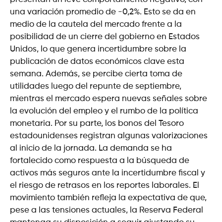
una variación promedio de -0,2%. Esto se da en
medio de la cautela del mercado frente a la
posibilidad de un cierre del gobierno en Estados
Unidos, lo que genera incertidumbre sobre la
publicación de datos económicos clave esta
semana. Además, se percibe cierta toma de
utilidades luego del repunte de septiembre,
mientras el mercado espera nuevas señales sobre
la evolución del empleo y el rumbo de la política
monetaria. Por su parte, los bonos del Tesoro
estadounidenses registran algunas valorizaciones
al inicio de la jornada. La demanda se ha
fortalecido como respuesta a la búsqueda de
activos más seguros ante la incertidumbre fiscal y
el riesgo de retrasos en los reportes laborales. El
movimiento también refleja la expectativa de que,
pese a las tensiones actuales, la Reserva Federal