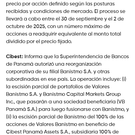
precio por acción definido según las posturas
recibidas y condiciones de mercado. El proceso se
llevará a cabo entre el 30 de septiembre y el 2 de
octubre de 2025, con un número máximo de
acciones a readquirir equivalente al monto total
dividido por el precio fijado.
Cibest:
Informa que la Superintendencia de Bancos
de Panamá autorizó una reorganización
corporativa de su filial Banistmo S.A. y otras
subordinadas en ese país. La operación incluye: (i)
la escisión parcial de portafolios de Valores
Banistmo S.A. y Banistmo Capital Markets Group
Inc., que pasarán a una sociedad beneficiaria (VB
Panamá S.A.) para luego fusionarse con Banistmo, y
(ii) la escisión parcial de Banistmo del 100% de las
acciones de Valores Banistmo en beneficio de
Cibest Panamá Assets S.A., subsidiaria 100% de