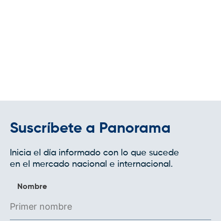
Suscríbete a Panorama
Inicia el día informado con lo que sucede
en el mercado nacional e internacional.
Nombre