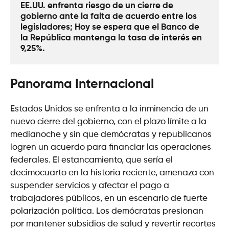
EE.UU. enfrenta riesgo de un cierre de 
gobierno ante la falta de acuerdo entre los 
legisladores; Hoy se espera que el Banco de 
la República mantenga la tasa de interés en 
9,25%. 
Panorama Internacional
Estados Unidos se enfrenta a la inminencia de un
nuevo cierre del gobierno, con el plazo límite a la
medianoche y sin que demócratas y republicanos
logren un acuerdo para financiar las operaciones
federales. El estancamiento, que sería el
decimocuarto en la historia reciente, amenaza con
suspender servicios y afectar el pago a
trabajadores públicos, en un escenario de fuerte
polarización política. Los demócratas presionan
por mantener subsidios de salud y revertir recortes