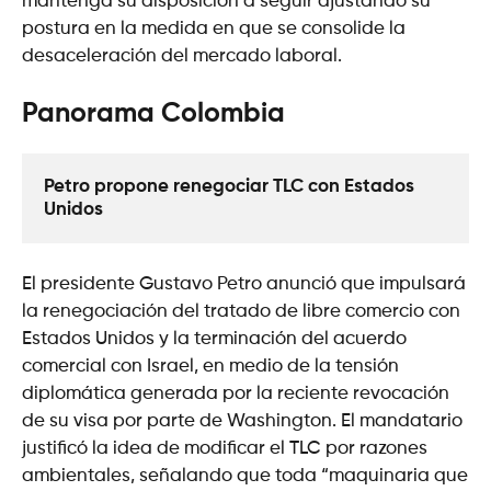
mantenga su disposición a seguir ajustando su
postura en la medida en que se consolide la
desaceleración del mercado laboral.
Panorama Colombia
Petro propone renegociar TLC con Estados 
Unidos
El presidente Gustavo Petro anunció que impulsará
la renegociación del tratado de libre comercio con
Estados Unidos y la terminación del acuerdo
comercial con Israel, en medio de la tensión
diplomática generada por la reciente revocación
de su visa por parte de Washington. El mandatario
justificó la idea de modificar el TLC por razones
ambientales, señalando que toda “maquinaria que