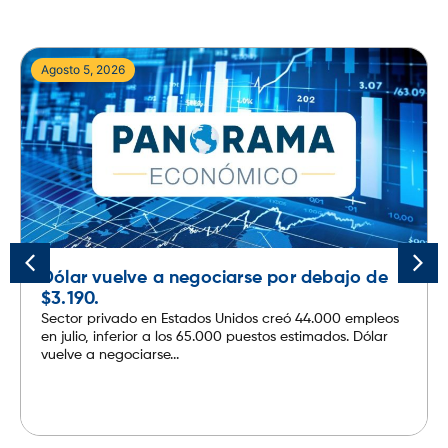
Agosto 5, 2026
Dólar vuelve a negociarse por debajo de
$3.190.
Sector privado en Estados Unidos creó 44.000 empleos
en julio, inferior a los 65.000 puestos estimados. Dólar
vuelve a negociarse...
Leer más