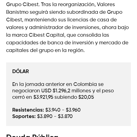
Grupo Cibest. Tras la reorganización, Valores
Banistmo seguirá siendo subordinada de Grupo
Cibest, manteniendo sus licencias de casa de
valores y administrador de inversiones, ahora bajo
la marca Cibest Capital, que consolida las
capacidades de banca de inversión y mercado de
capitales del grupo en la región.
DÓLAR
En la jornada anterior en Colombia se 
negociaron USD $1.296,2 millones y el peso 
cerró en $3.921,95 subiendo $20,05
Resistencias:
 $3.940 - $3.960
Soportes: 
$3.890 - $3.870