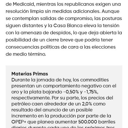
de Medicaid, mientras los republicanos exigen una
resolución limpia sin medidas adicionales. Aunque
se contemplan salidas de compromiso, las posturas
siguen distantes y la Casa Blanca eleva la tensión
con la amenaza de despidos, lo que deja abierta la
posibilidad de un cierre breve que podría tener
consecuencias políticas de cara a las elecciones
de medio término.
Materias Primas
Durante la jornada de hoy, los commodities 
presentan un comportamiento negativo con el 
oro y la plata bajando -0,50% y -1,75%, 
respectivamente. Por su parte, los precios del 
petróleo caen alrededor de un 2,0% como 
resultado del anuncio de un posible 
incremento en la producción por parte de la 
OPEP+ que planea aumentar 500.000 barriles 