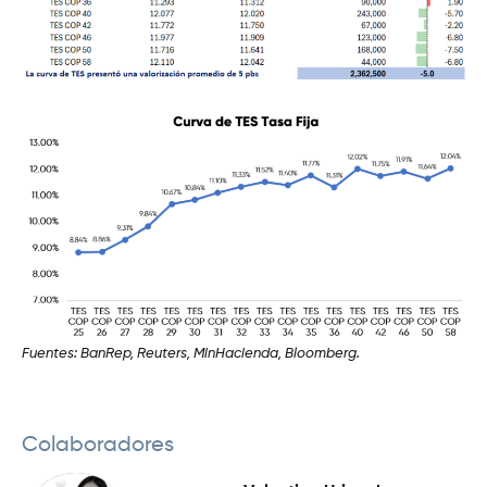
Fuentes: BanRep, Reuters, MinHacienda, Bloomberg.
Colaboradores