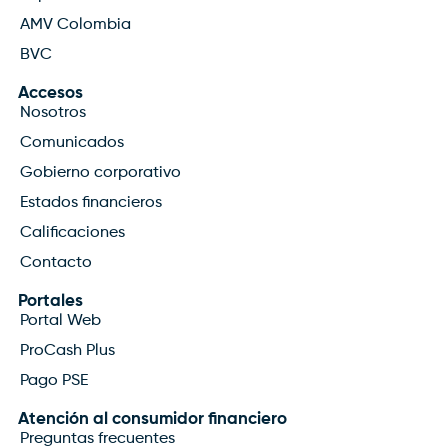
AMV Colombia
BVC
Accesos
Nosotros
Comunicados
Gobierno corporativo
Estados financieros
Calificaciones
Contacto
Portales
Portal Web
ProCash Plus
Pago PSE
Atención al consumidor financiero
Preguntas frecuentes