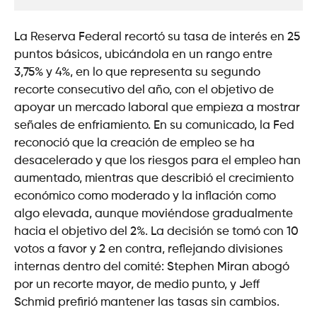
La Reserva Federal recortó su tasa de interés en 25
puntos básicos, ubicándola en un rango entre
3,75% y 4%, en lo que representa su segundo
recorte consecutivo del año, con el objetivo de
apoyar un mercado laboral que empieza a mostrar
señales de enfriamiento. En su comunicado, la Fed
reconoció que la creación de empleo se ha
desacelerado y que los riesgos para el empleo han
aumentado, mientras que describió el crecimiento
económico como moderado y la inflación como
algo elevada, aunque moviéndose gradualmente
hacia el objetivo del 2%. La decisión se tomó con 10
votos a favor y 2 en contra, reflejando divisiones
internas dentro del comité: Stephen Miran abogó
por un recorte mayor, de medio punto, y Jeff
Schmid prefirió mantener las tasas sin cambios.