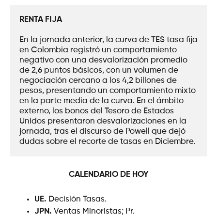
RENTA FIJA
En la jornada anterior, la curva de TES tasa fija 
en Colombia registró un comportamiento 
negativo con una desvalorización promedio 
de 2,6 puntos básicos, con un volumen de 
negociación cercano a los 4,2 billones de 
pesos, presentando un comportamiento mixto 
en la parte media de la curva. En el ámbito 
externo, los bonos del Tesoro de Estados 
Unidos presentaron desvalorizaciones en la 
jornada, tras el discurso de Powell que dejó 
dudas sobre el recorte de tasas en Diciembre.
CALENDARIO DE HOY
UE.
Decisión Tasas.
JPN.
Ventas Minoristas; Pr.