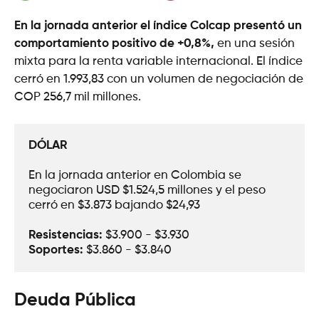
En la jornada anterior el índice Colcap presentó un
comportamiento positivo de +0,8%,
en una sesión
mixta para la renta variable internacional. El índice
cerró en 1.993,83 con un volumen de negociación de
COP 256,7 mil millones.
DÓLAR
En la jornada anterior en Colombia se 
negociaron USD $1.524,5 millones y el peso 
cerró en $3.873 bajando $24,93
Resistencias:
 $3.900 - $3.930
Soportes: 
$3.860 - $3.840
Deuda Pública