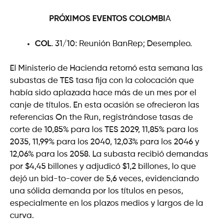
PRÓXIMOS EVENTOS
COLOMBI
A
COL
. 31/10: Reunión BanRep; Desempleo.
El Ministerio de Hacienda retomó esta semana las
subastas de TES tasa fija con la colocación que
había sido aplazada hace más de un mes por el
canje de títulos. En esta ocasión se ofrecieron las
referencias On the Run, registrándose tasas de
corte de 10,85% para los TES 2029, 11,85% para los
2035, 11,99% para los 2040, 12,03% para los 2046 y
12,06% para los 2058. La subasta recibió demandas
por $4,45 billones y adjudicó $1,2 billones, lo que
dejó un bid-to-cover de 5,6 veces, evidenciando
una sólida demanda por los títulos en pesos,
especialmente en los plazos medios y largos de la
curva.