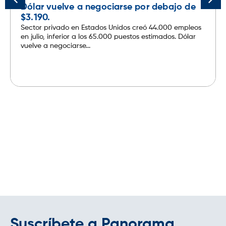
Dólar vuelve a negociarse por debajo de
$3.190.
Sector privado en Estados Unidos creó 44.000 empleos
en julio, inferior a los 65.000 puestos estimados. Dólar
vuelve a negociarse...
Leer más
Suscríbete a Panorama