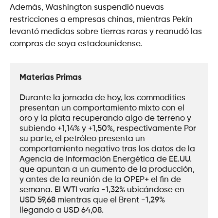
Además, Washington suspendió nuevas
restricciones a empresas chinas, mientras Pekín
levantó medidas sobre tierras raras y reanudó las
compras de soya estadounidense.
Materias Primas
Durante la jornada de hoy, los commodities 
presentan un comportamiento mixto con el 
oro y la plata recuperando algo de terreno y 
subiendo +1,14% y +1,50%, respectivamente Por 
su parte, el petróleo presenta un 
comportamiento negativo tras los datos de la 
Agencia de Información Energética de EE.UU. 
que apuntan a un aumento de la producción, 
y antes de la reunión de la OPEP+ el fin de 
semana. El WTI varía -1,32% ubicándose en 
USD 59,68 mientras que el Brent -1,29% 
llegando a USD 64,08.      