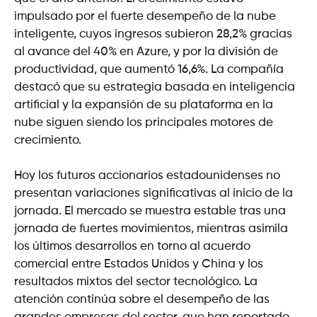
impulsado por el fuerte desempeño de la nube
inteligente, cuyos ingresos subieron 28,2% gracias
al avance del 40% en Azure, y por la división de
productividad, que aumentó 16,6%. La compañía
destacó que su estrategia basada en inteligencia
artificial y la expansión de su plataforma en la
nube siguen siendo los principales motores de
crecimiento.
Hoy los futuros accionarios estadounidenses no
presentan variaciones significativas al inicio de la
jornada. El mercado se muestra estable tras una
jornada de fuertes movimientos, mientras asimila
los últimos desarrollos en torno al acuerdo
comercial entre Estados Unidos y China y los
resultados mixtos del sector tecnológico. La
atención continúa sobre el desempeño de las