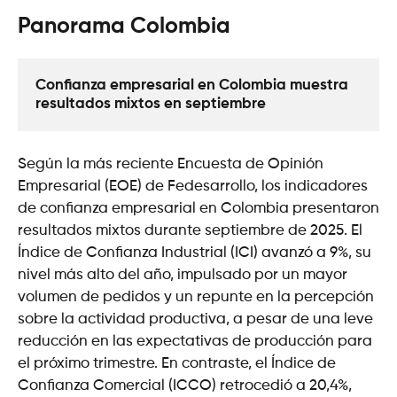
Panorama Colombia
Confianza empresarial en Colombia muestra 
resultados mixtos en septiembre
Según la más reciente Encuesta de Opinión
Empresarial (EOE) de Fedesarrollo, los indicadores
de confianza empresarial en Colombia presentaron
resultados mixtos durante septiembre de 2025. El
Índice de Confianza Industrial (ICI) avanzó a 9%, su
nivel más alto del año, impulsado por un mayor
volumen de pedidos y un repunte en la percepción
sobre la actividad productiva, a pesar de una leve
reducción en las expectativas de producción para
el próximo trimestre. En contraste, el Índice de
Confianza Comercial (ICCO) retrocedió a 20,4%,