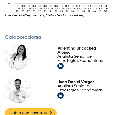
Fuentes: BanRep, Reuters, MinHacienda, Bloomberg.
Colaboradores
Valentina Uricochea
Alonso
Analista Senior de
Estrategias Económicas
Juan Daniel Vargas
Analista Senior de
Estrategias Económicas
Habla con nosotros