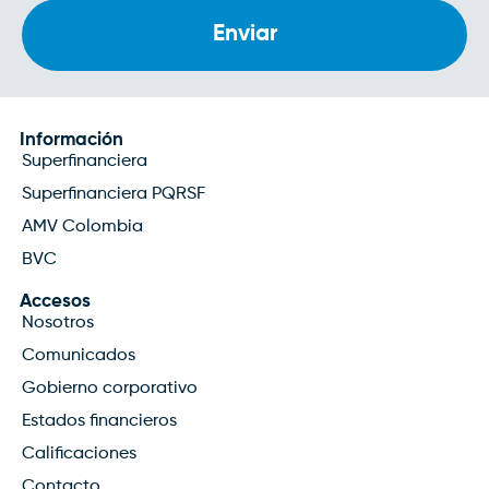
Información
Superfinanciera
Superfinanciera PQRSF
AMV Colombia
BVC
Accesos
Nosotros
Comunicados
Gobierno corporativo
Estados financieros
Calificaciones
Contacto