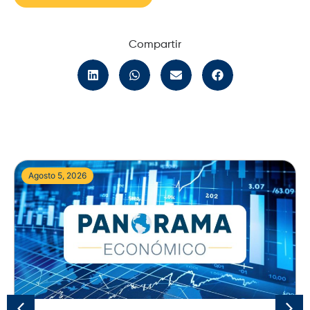
Compartir
Agosto 5, 2026