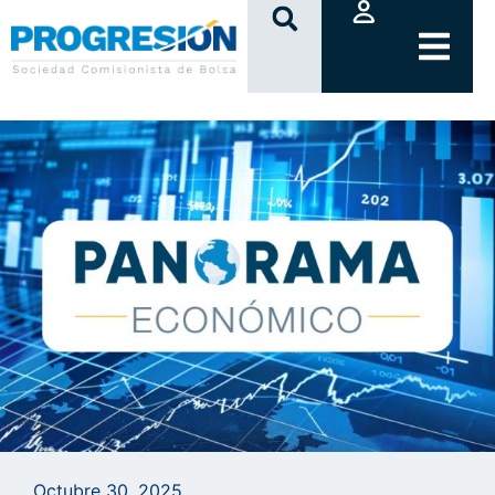
clic
Octubre 30, 2025