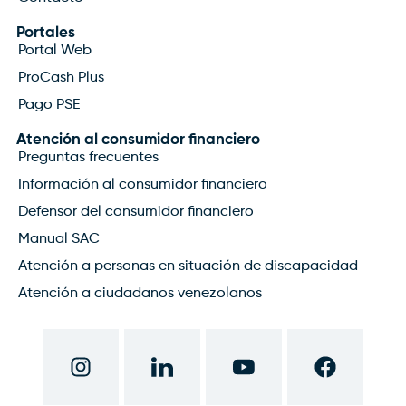
Portales
Portal Web
ProCash Plus
Pago PSE
Atención al consumidor financiero
Preguntas frecuentes
Información al consumidor financiero
Defensor del consumidor financiero
Manual SAC
Atención a personas en situación de discapacidad
Atención a ciudadanos venezolanos