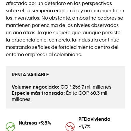
afectado por un deterioro en las perspectivas
sobre el desempeño económico y un incremento en
los inventarios. No obstante, ambos indicadores se
mantienen por encima de los niveles observados
un año atrás, lo que sugiere que, aunque persiste
la prudencia en el comercio, la industria continúa
mostrando señales de fortalecimiento dentro del
entorno empresarial colombiano.
RENTA VARIABLE
Volumen negociado: 
COP 256,7 mil millones.
Especie más transada: 
Éxito COP 60,3 mil 
millones.
PFDavivienda
Nutresa +9,8%
-1,7%