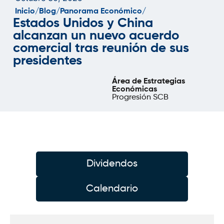
Inicio/
Blog/
Panorama Económico/
Estados Unidos y China
alcanzan un nuevo acuerdo
comercial tras reunión de sus
presidentes
Área de Estrategias
Económicas
Progresión SCB
Dividendos
Calendario