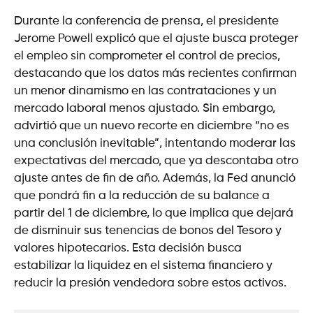
Durante la conferencia de prensa, el presidente
Jerome Powell explicó que el ajuste busca proteger
el empleo sin comprometer el control de precios,
destacando que los datos más recientes confirman
un menor dinamismo en las contrataciones y un
mercado laboral menos ajustado. Sin embargo,
advirtió que un nuevo recorte en diciembre “no es
una conclusión inevitable”, intentando moderar las
expectativas del mercado, que ya descontaba otro
ajuste antes de fin de año. Además, la Fed anunció
que pondrá fin a la reducción de su balance a
partir del 1 de diciembre, lo que implica que dejará
de disminuir sus tenencias de bonos del Tesoro y
valores hipotecarios. Esta decisión busca
estabilizar la liquidez en el sistema financiero y
reducir la presión vendedora sobre estos activos.