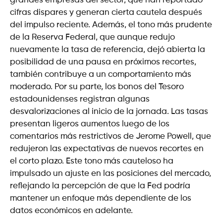
grandes empresas del sector, que han reportado
cifras dispares y generan cierta cautela después
del impulso reciente. Además, el tono más prudente
de la Reserva Federal, que aunque redujo
nuevamente la tasa de referencia, dejó abierta la
posibilidad de una pausa en próximos recortes,
también contribuye a un comportamiento más
moderado. Por su parte, los bonos del Tesoro
estadounidenses registran algunas
desvalorizaciones al inicio de la jornada. Las tasas
presentan ligeros aumentos luego de los
comentarios más restrictivos de Jerome Powell, que
redujeron las expectativas de nuevos recortes en
el corto plazo. Este tono más cauteloso ha
impulsado un ajuste en las posiciones del mercado,
reflejando la percepción de que la Fed podría
mantener un enfoque más dependiente de los
datos económicos en adelante.