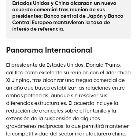
Estados Unidos y China alcanzan un nuevo 
acuerdo comercial tras reunión de sus 
presidentes; Banco central de Japón y Banco 
Central Europeo mantuvieron la tasa de 
interés de referencia. 
Panorama Internacional
El presidente de Estados Unidos, Donald Trump,
calificó como excelente su reunión con el líder chino
Xi Jinping, tras alcanzar una tregua comercial de
un año que busca estabilizar las relaciones entre
ambas potencias, aunque sin resolver sus
diferencias estructurales. El acuerdo incluye la
reducción de aranceles sobre el fentanilo y la
extensión de la suspensión de algunos
gravámenes recíprocos, lo que permitirá mantener
la competitividad del sector manufacturero chino.