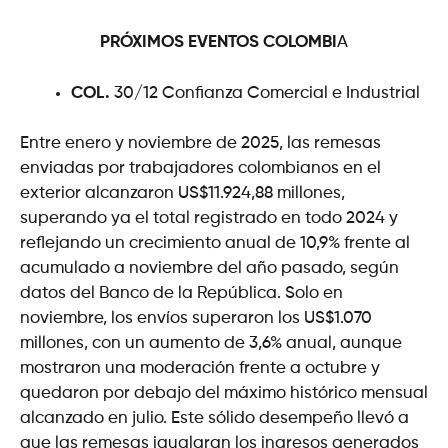
PRÓXIMOS EVENTOS
COLOMBI
A
COL.
30/12 Confianza Comercial e Industrial
Entre enero y noviembre de 2025, las remesas
enviadas por trabajadores colombianos en el
exterior alcanzaron US$11.924,88 millones,
superando ya el total registrado en todo 2024 y
reflejando un crecimiento anual de 10,9% frente al
acumulado a noviembre del año pasado, según
datos del Banco de la República. Solo en
noviembre, los envíos superaron los US$1.070
millones, con un aumento de 3,6% anual, aunque
mostraron una moderación frente a octubre y
quedaron por debajo del máximo histórico mensual
alcanzado en julio. Este sólido desempeño llevó a
que las remesas igualaran los ingresos generados