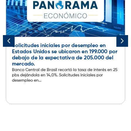
Solicitudes iniciales por desempleo en
Estados Unidos se ubicaron en 199.000 por
debajo de la expectativa de 205.000 del
mercado.
Banco Central de Brasil recortó la tasa de interés en 25
pbs dejándola en 14,0%. Solicitudes iniciales por
desempleo en...
Leer más