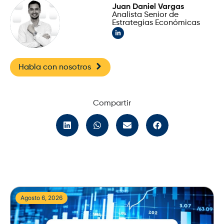
Juan Daniel Vargas
Analista Senior de
Estrategias Económicas
Habla con nosotros
Compartir
Agosto 6, 2026