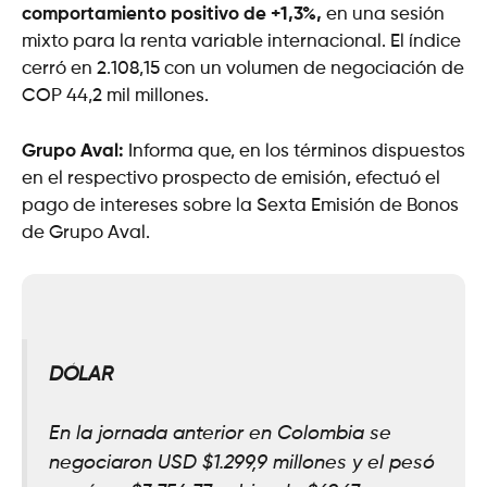
comportamiento positivo de +1,3%,
en una sesión
mixto para la renta variable internacional. El índice
cerró en 2.108,15 con un volumen de negociación de
COP 44,2 mil millones.
Grupo Aval:
Informa que, en los términos dispuestos
en el respectivo prospecto de emisión, efectuó el
pago de intereses sobre la Sexta Emisión de Bonos
de Grupo Aval.
DÓLAR
En la jornada anterior en Colombia se
negociaron USD $1.299,9 millones y el pesó