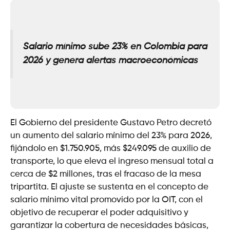
Salario mínimo sube 23% en Colombia para
2026 y genera alertas macroeconómicas
El Gobierno del presidente Gustavo Petro decretó
un aumento del salario mínimo del 23% para 2026,
fijándolo en $1.750.905, más $249.095 de auxilio de
transporte, lo que eleva el ingreso mensual total a
cerca de $2 millones, tras el fracaso de la mesa
tripartita. El ajuste se sustenta en el concepto de
salario mínimo vital promovido por la OIT, con el
objetivo de recuperar el poder adquisitivo y
garantizar la cobertura de necesidades básicas,