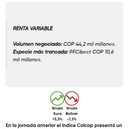
RENTA VARIABLE
Volumen negociado:
COP 44,2 mil millones.
Especie más transada:
PFCibest COP 10,6
mil millones.
Grupo
Grupo
Sura
Bolívar
+3,3%
-1,3%
En la jornada anterior el índice Colcap presentó un