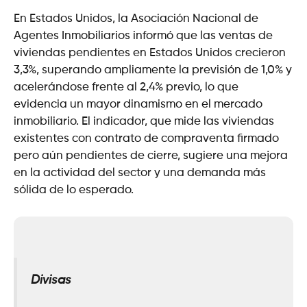
En Estados Unidos, la Asociación Nacional de
Agentes Inmobiliarios informó que las ventas de
viviendas pendientes en Estados Unidos crecieron
3,3%, superando ampliamente la previsión de 1,0% y
acelerándose frente al 2,4% previo, lo que
evidencia un mayor dinamismo en el mercado
inmobiliario. El indicador, que mide las viviendas
existentes con contrato de compraventa firmado
pero aún pendientes de cierre, sugiere una mejora
en la actividad del sector y una demanda más
sólida de lo esperado.
Divisas