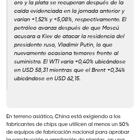
oro y la plata se recuperan después de la
caída evidenciada en la jornada anterior y
varían +1,52% y +5,08%, respectivamente. El
petróleo avanza después de que Moscú
acusara a Kiev de atacar la residencia del
presidente ruso, Vladimir Putin, lo que
nuevamente ocasiona temores frente al
suministro. El WTI varía +0,40% ubicándose
en USD 58,31 mientras que el Brent +0,34%
ubicándose en USD 62,15.
En terreno asiático, China está exigiendo a los
fabricantes de chips que utilicen al menos un 50%
de equipos de fabricación nacional para aprobar