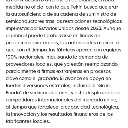
la construcción o ampliación de plantas, en una
medida no oficial con la que Pekín busca acelerar
la autosuficiencia de su cadena de suministro de
semiconductores tras las restricciones tecnológicas
impuestas por Estados Unidos desde 2023. Aunque
el umbral puede flexibilizarse en líneas de
producción avanzadas, las autoridades aspiran a
que, con el tiempo, las fábricas operen con equipos
100% nacionales, impulsando la demanda de
proveedores locales, que ya están reemplazando
parcialmente a firmas extranjeras en procesos
clave como el grabado. El avance se apoya en
fuertes inversiones estatales, incluido el “Gran
Fondo” de semiconductores, y está desplazando a
competidores internacionales del mercado chino,
al tiempo que fortalece la capacidad tecnológica,
la innovación y los resultados financieros de los
fabricantes locales.