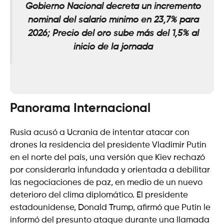
Gobierno Nacional decreta un incremento
nominal del salario mínimo en 23,7% para
2026
; Precio del oro sube más del 1,5% al
inicio de la jornada
Panorama Internacional
Rusia acusó a Ucrania de intentar atacar con
drones la residencia del presidente Vladimir Putin
en el norte del país, una versión que Kiev rechazó
por considerarla infundada y orientada a debilitar
las negociaciones de paz, en medio de un nuevo
deterioro del clima diplomático. El presidente
estadounidense, Donald Trump, afirmó que Putin le
informó del presunto ataque durante una llamada