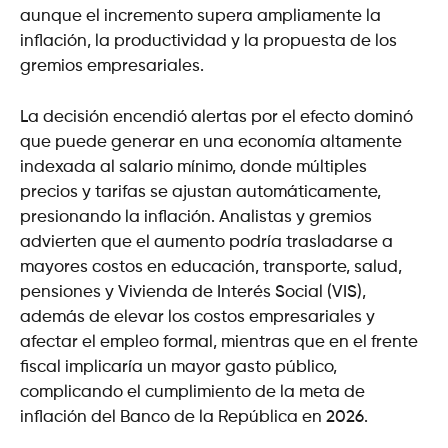
aunque el incremento supera ampliamente la
inflación, la productividad y la propuesta de los
gremios empresariales.
La decisión encendió alertas por el efecto dominó
que puede generar en una economía altamente
indexada al salario mínimo, donde múltiples
precios y tarifas se ajustan automáticamente,
presionando la inflación. Analistas y gremios
advierten que el aumento podría trasladarse a
mayores costos en educación, transporte, salud,
pensiones y Vivienda de Interés Social (VIS),
además de elevar los costos empresariales y
afectar el empleo formal, mientras que en el frente
fiscal implicaría un mayor gasto público,
complicando el cumplimiento de la meta de
inflación del Banco de la República en 2026.