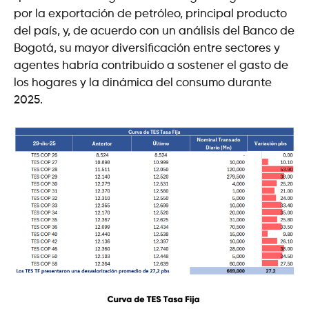
por la exportación de petróleo, principal producto
del país, y, de acuerdo con un análisis del Banco de
Bogotá, su mayor diversificación entre sectores y
agentes habría contribuido a sostener el gasto de
los hogares y la dinámica del consumo durante
2025.