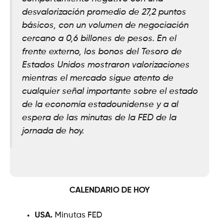
desvalorización promedio de 27,2 puntos
básicos, con un volumen de negociación
cercano a 0,6 billones de pesos. En el
frente externo, los bonos del Tesoro de
Estados Unidos mostraron valorizaciones
mientras el mercado sigue atento de
cualquier señal importante sobre el estado
de la economía estadounidense y a al
espera de las minutas de la FED de la
jornada de hoy.
CALENDARIO DE HOY
USA.
Minutas FED