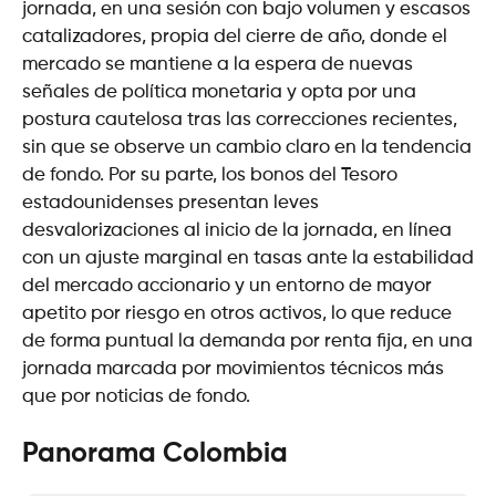
jornada, en una sesión con bajo volumen y escasos
catalizadores, propia del cierre de año, donde el
mercado se mantiene a la espera de nuevas
señales de política monetaria y opta por una
postura cautelosa tras las correcciones recientes,
sin que se observe un cambio claro en la tendencia
de fondo. Por su parte, los bonos del Tesoro
estadounidenses presentan leves
desvalorizaciones al inicio de la jornada, en línea
con un ajuste marginal en tasas ante la estabilidad
del mercado accionario y un entorno de mayor
apetito por riesgo en otros activos, lo que reduce
de forma puntual la demanda por renta fija, en una
jornada marcada por movimientos técnicos más
que por noticias de fondo.
Panorama Colombia