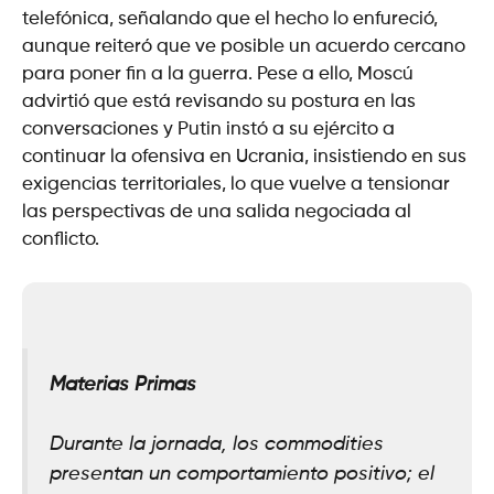
telefónica, señalando que el hecho lo enfureció,
aunque reiteró que ve posible un acuerdo cercano
para poner fin a la guerra. Pese a ello, Moscú
advirtió que está revisando su postura en las
conversaciones y Putin instó a su ejército a
continuar la ofensiva en Ucrania, insistiendo en sus
exigencias territoriales, lo que vuelve a tensionar
las perspectivas de una salida negociada al
conflicto.
Materias Primas
Durante la jornada, los commodities
presentan un comportamiento positivo; el