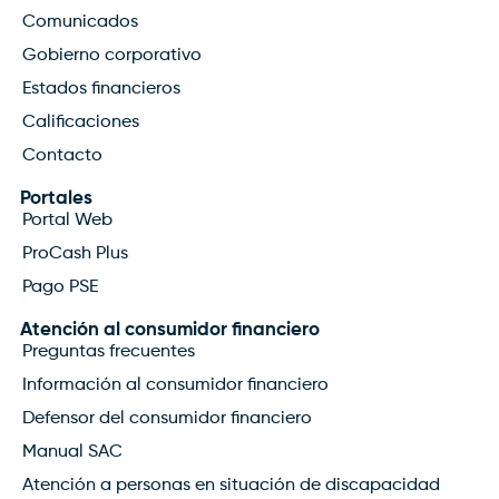
Comunicados
Gobierno corporativo
Estados financieros
Calificaciones
Contacto
Portales
Portal Web
ProCash Plus
Pago PSE
Atención al consumidor financiero
Preguntas frecuentes
Información al consumidor financiero
Defensor del consumidor financiero
Manual SAC
Atención a personas en situación de discapacidad