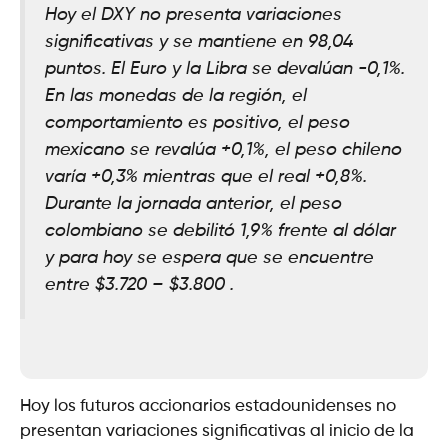
Hoy el DXY no presenta variaciones
significativas y se mantiene en 98,04
puntos. El Euro y la Libra se devalúan -0,1%.
En las monedas de la región, el
comportamiento es positivo, el peso
mexicano se revalúa +0,1%, el peso chileno
varía +0,3% mientras que el real +0,8%.
Durante la jornada anterior, el peso
colombiano se debilitó 1,9% frente al dólar
y para hoy se espera que se encuentre
entre $3.720 – $3.800 .
Hoy los futuros accionarios estadounidenses no
presentan variaciones significativas al inicio de la