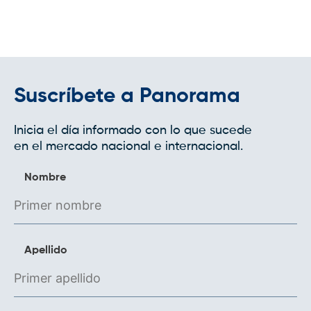
Suscríbete a Panorama
Inicia el día informado con lo que sucede
en el mercado nacional e internacional.
Nombre
Apellido