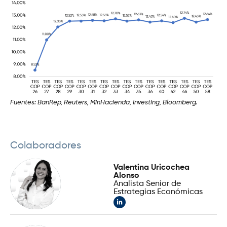
Fuentes: BanRep, Reuters, MinHacienda, Investing, Bloomberg.
Colaboradores
Valentina Uricochea
Alonso
Analista Senior de
Estrategias Económicas