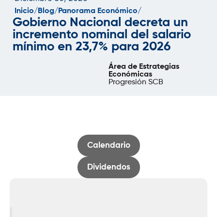
Inicio/
Blog/
Panorama Económico/
Gobierno Nacional decreta un
incremento nominal del salario
mínimo en 23,7% para 2026
Área de Estrategias
Económicas
Progresión SCB
Calendario
Dividendos