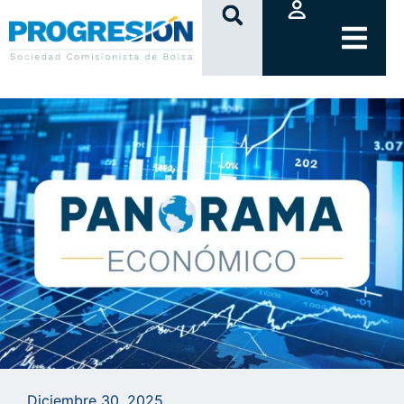
clic
Diciembre 30, 2025