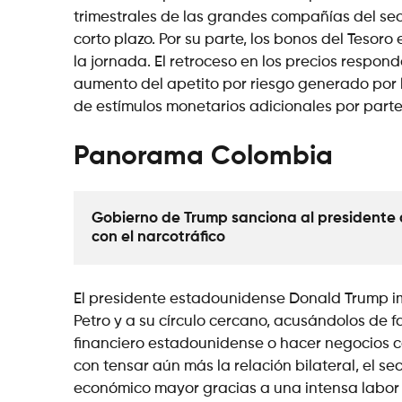
trimestrales de las grandes compañías del se
corto plazo. Por su parte, los bonos del Tesoro
la jornada. El retroceso en los precios respo
aumento del apetito por riesgo generado por 
de estímulos monetarios adicionales por parte
Panorama Colombia
Gobierno de Trump sanciona al presidente d
con el narcotráfico
El presidente estadounidense Donald Trump 
Petro y a su círculo cercano, acusándolos de fac
financiero estadounidense o hacer negocios 
con tensar aún más la relación bilateral, el s
económico mayor gracias a una intensa labor