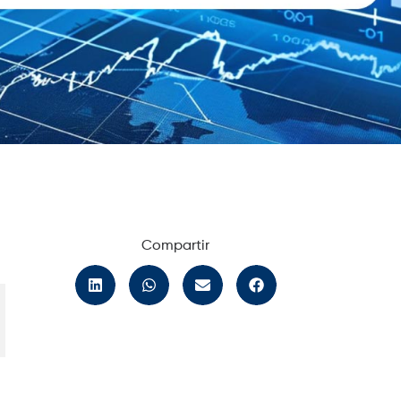
Compartir