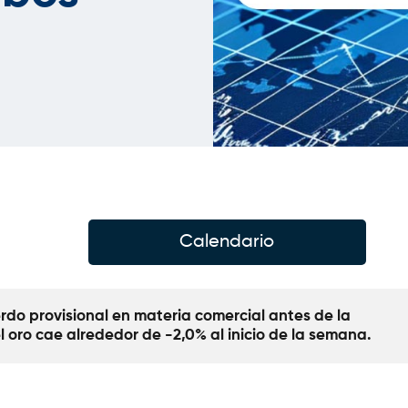
Calendario
do provisional en materia comercial antes de la 
 oro cae alrededor de -2,0% al inicio de la semana.