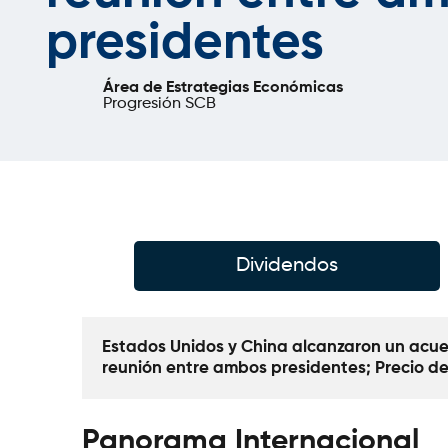
presidentes
Área de Estrategias Económicas
Progresión SCB
Dividendos
Estados Unidos y China alcanzaron un acuer
reunión entre ambos presidentes; Precio del
Panorama Internacional