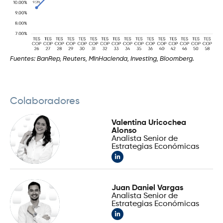
Fuentes: BanRep, Reuters, MinHacienda, Investing, Bloomberg.
Colaboradores
Valentina Uricochea
Alonso
Analista Senior de
Estrategias Económicas
Juan Daniel Vargas
Analista Senior de
Estrategias Económicas