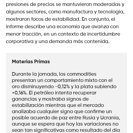
presiones de precios se mantuvieron moderadas y
algunos sectores, como manufactura y tecnología,
mostraron focos de estabilidad. En conjunto, el
informe describe una economía que avanza con
menor tracción, en un contexto de incertidumbre
corporativa y una demanda más contenida.
Materias Primas
Durante la jornada, los commodities 
presentan un comportamiento mixto con el 
oro disminuyendo -0,12% y la plata subiendo 
+0,16%. El petróleo intenta recuperar 
ganancias y mostraba signos de 
estabilización mientras que el mercado 
analizaba cualquier signo que confirme un 
posible acuerdo de paz entre Rusia y Ucrania, 
aunque se espera que hoy las variaciones no 
sean tan significativas como resultado del día 