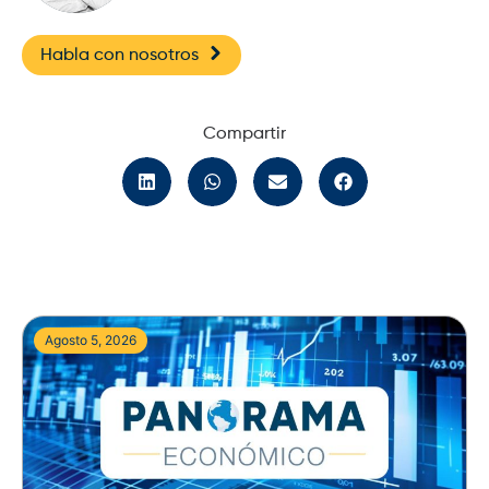
Habla con nosotros
Compartir
Agosto 5, 2026