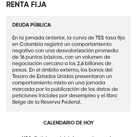
RENTA FIJA
DEUDA PÚBLICA
En la jornada anterior, la curva de TES tasa fija 
en Colombia registró un comportamiento 
negativo con una desvalorización promedio 
de 16 puntos básicos, con un volumen de 
negociación cercano a los 2,6 billones de 
pesos. En el ámbito externo, los bonos del 
Tesoro de Estados Unidos presentaron un 
comportamiento mixto en una jornada 
marcada por la publicación de los datos de 
peticiones iniciales por desempleo y el libro 
Beige de la Reserva Federal.
CALENDARIO DE HOY