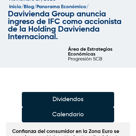
Inicio/
Blog/
Panorama Económico/
Davivienda Group anuncia
ingreso de IFC como accionista
de la Holding Davivienda
Internacional.
Área de Estrategias
Económicas
Progresión SCB
Dividendos
Calendario
Confianza del consumidor en la Zona Euro se 