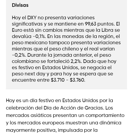
Divisas
Hoy el DXY no presenta variaciones 
significativas y se mantiene en 99,63 puntos. El 
Euro está sin cambios mientras que la Libra se 
devalúa -0,1%. En las monedas de la región, el 
peso mexicano tampoco presenta variaciones 
mientras que el peso chileno y el real varían 
-0,2%. Durante la jornada anterior, el peso 
colombiano se fortaleció 2,2%. Dado que hoy 
es festivo en Estados Unidos, se negocia el 
peso next day y para hoy se espera que se 
encuentre entre $3.710 - $3.760.  
Hoy es un día festivo en Estados Unidos por la
celebración del Día de Acción de Gracias. Los
mercados asiáticos presentan un comportamiento
y los mercados europeos muestran una dinámica
mayormente positiva, impulsada por la