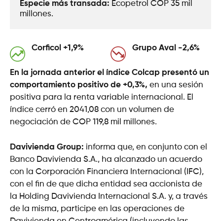
Especie más transada: 
Ecopetrol COP 35 mil 
millones.
Corficol +1,9%
Grupo Aval -2,6%
En la jornada anterior el índice Colcap presentó un
comportamiento positivo de +0,3%,
en una sesión
positiva para la renta variable internacional. El
índice cerró en 2041,08 con un volumen de
negociación de COP 119,8 mil millones.
Davivienda Group:
informa que, en conjunto con el
Banco Davivienda S.A., ha alcanzado un acuerdo
con la Corporación Financiera Internacional (IFC),
con el fin de que dicha entidad sea accionista de
la Holding Davivienda Internacional S.A. y, a través
de la misma, participe en las operaciones de