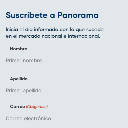
Suscríbete a Panorama
Inicia el día informado con lo que sucede
en el mercado nacional e internacional.
Nombre
Apellido
Correo
(Obligatorio)