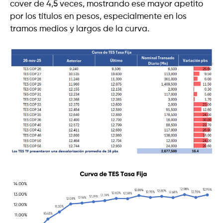
cover de 4,5 veces, mostrando ese mayor apetito
por los títulos en pesos, especialmente en los
tramos medios y largos de la curva.