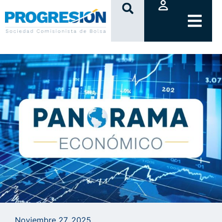
clic
Noviembre 27, 2025