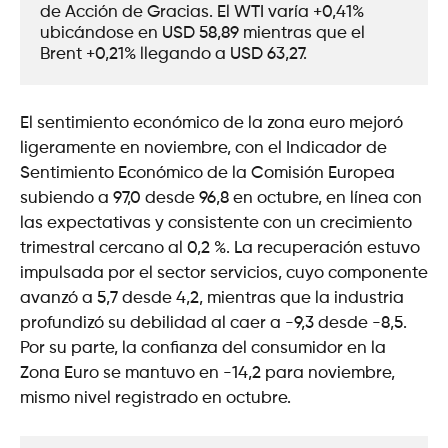
de Acción de Gracias. El WTI varía +0,41% 
ubicándose en USD 58,89 mientras que el 
Brent +0,21% llegando a USD 63,27.
El sentimiento económico de la zona euro mejoró
ligeramente en noviembre, con el Indicador de
Sentimiento Económico de la Comisión Europea
subiendo a 97,0 desde 96,8 en octubre, en línea con
las expectativas y consistente con un crecimiento
trimestral cercano al 0,2 %. La recuperación estuvo
impulsada por el sector servicios, cuyo componente
avanzó a 5,7 desde 4,2, mientras que la industria
profundizó su debilidad al caer a -9,3 desde -8,5.
Por su parte, la confianza del consumidor en la
Zona Euro se mantuvo en -14,2 para noviembre,
mismo nivel registrado en octubre.