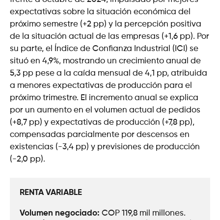
expectativas sobre la situación económica del
próximo semestre (+2 pp) y la percepción positiva
de la situación actual de las empresas (+1,6 pp). Por
su parte, el Índice de Confianza Industrial (ICI) se
situó en 4,9%, mostrando un crecimiento anual de
5,3 pp pese a la caída mensual de 4,1 pp, atribuida
a menores expectativas de producción para el
próximo trimestre. El incremento anual se explica
por un aumento en el volumen actual de pedidos
(+8,7 pp) y expectativas de producción (+7,8 pp),
compensadas parcialmente por descensos en
existencias (-3,4 pp) y previsiones de producción
(-2,0 pp).
RENTA VARIABLE
Volumen negociado: 
COP 119,8 mil millones.