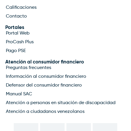
Calificaciones
Contacto
Portales
Portal Web
ProCash Plus
Pago PSE
Atención al consumidor financiero
Preguntas frecuentes
Información al consumidor financiero
Defensor del consumidor financiero
Manual SAC
Atención a personas en situación de discapacidad
Atención a ciudadanos venezolanos