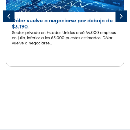
Dólar vuelve a negociarse por debajo de
$3.190.
Sector privado en Estados Unidos creó 44.000 empleos
en julio, inferior a los 65.000 puestos estimados. Dólar
vuelve a negociarse...
Leer más