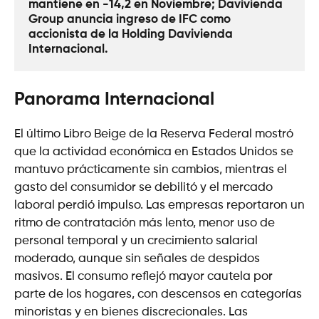
mantiene en -14,2 en Noviembre; Davivienda 
Group anuncia ingreso de IFC como 
accionista de la Holding Davivienda 
Internacional. 
Panorama Internacional
El último Libro Beige de la Reserva Federal mostró
que la actividad económica en Estados Unidos se
mantuvo prácticamente sin cambios, mientras el
gasto del consumidor se debilitó y el mercado
laboral perdió impulso. Las empresas reportaron un
ritmo de contratación más lento, menor uso de
personal temporal y un crecimiento salarial
moderado, aunque sin señales de despidos
masivos. El consumo reflejó mayor cautela por
parte de los hogares, con descensos en categorías
minoristas y en bienes discrecionales. Las