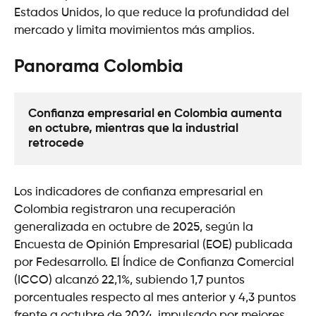
Estados Unidos, lo que reduce la profundidad del
mercado y limita movimientos más amplios.
Panorama Colombia
Confianza empresarial en Colombia aumenta 
en octubre, mientras que la industrial 
retrocede
Los indicadores de confianza empresarial en
Colombia registraron una recuperación
generalizada en octubre de 2025, según la
Encuesta de Opinión Empresarial (EOE) publicada
por Fedesarrollo. El Índice de Confianza Comercial
(ICCO) alcanzó 22,1%, subiendo 1,7 puntos
porcentuales respecto al mes anterior y 4,3 puntos
frente a octubre de 2024, impulsado por mejores