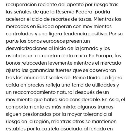
recuperación reciente del apetito por riesgo tras
las señales de que la Reserva Federal podría
acelerar el ciclo de recortes de tasas. Mientras los
mercados en Europa operan con movimientos
controlados y una ligera tendencia positiva. Por su
parte los bonos europeos presentan
desvalorizaciones al inicio de la jornada y los
asiáticos un comportamiento mixto. En Europa, los
bonos retroceden levemente mientras el mercado
ajusta las ganancias fuertes que se observaron
tras los anuncios fiscales del Reino Unido. La ligera
caída en precios refleja una toma de utilidades y
un reacomodamiento natural después de un
movimiento que había sido considerable. En Asia, el
comportamiento es más mixto: algunos tramos
siguen presionados por la mayor tolerancia al
riesgo en la región, mientras otros se mantienen
estables por la cautela asociada al feriado en