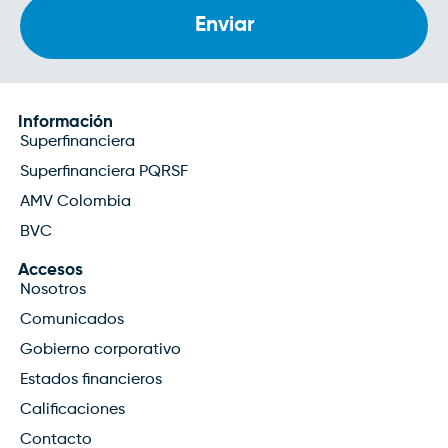
Información
Superfinanciera
Superfinanciera PQRSF
AMV Colombia
BVC
Accesos
Nosotros
Comunicados
Gobierno corporativo
Estados financieros
Calificaciones
Contacto