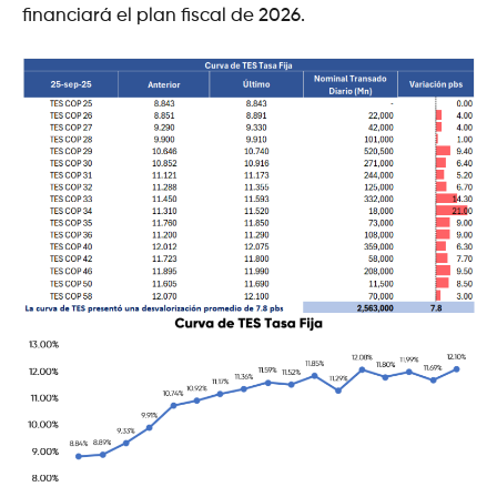
financiará el plan fiscal de 2026.