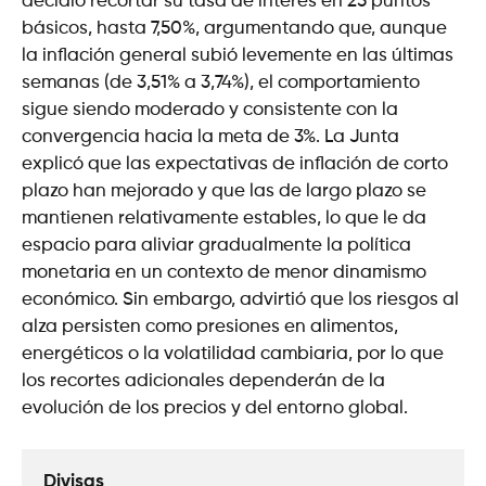
decidió recortar su tasa de interés en 25 puntos
básicos, hasta 7,50%, argumentando que, aunque
la inflación general subió levemente en las últimas
semanas (de 3,51% a 3,74%), el comportamiento
sigue siendo moderado y consistente con la
convergencia hacia la meta de 3%. La Junta
explicó que las expectativas de inflación de corto
plazo han mejorado y que las de largo plazo se
mantienen relativamente estables, lo que le da
espacio para aliviar gradualmente la política
monetaria en un contexto de menor dinamismo
económico. Sin embargo, advirtió que los riesgos al
alza persisten como presiones en alimentos,
energéticos o la volatilidad cambiaria, por lo que
los recortes adicionales dependerán de la
evolución de los precios y del entorno global.
Divisas