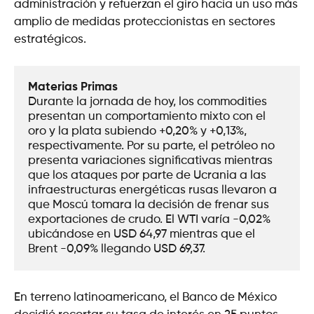
administración y refuerzan el giro hacia un uso más
amplio de medidas proteccionistas en sectores
estratégicos.
Materias Primas
Durante la jornada de hoy, los commodities 
presentan un comportamiento mixto con el 
oro y la plata subiendo +0,20% y +0,13%, 
respectivamente. Por su parte, el petróleo no 
presenta variaciones significativas mientras 
que los ataques por parte de Ucrania a las 
infraestructuras energéticas rusas llevaron a 
que Moscú tomara la decisión de frenar sus 
exportaciones de crudo. El WTI varía -0,02% 
ubicándose en USD 64,97 mientras que el 
Brent -0,09% llegando USD 69,37. 
En terreno latinoamericano, el Banco de México