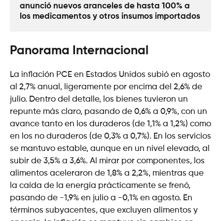
anunció nuevos aranceles de hasta 100% a 
los medicamentos y otros insumos importados
Panorama Internacional
La inflación PCE en Estados Unidos subió en agosto
al 2,7% anual, ligeramente por encima del 2,6% de
julio. Dentro del detalle, los bienes tuvieron un
repunte más claro, pasando de 0,6% a 0,9%, con un
avance tanto en los duraderos (de 1,1% a 1,2%) como
en los no duraderos (de 0,3% a 0,7%). En los servicios
se mantuvo estable, aunque en un nivel elevado, al
subir de 3,5% a 3,6%. Al mirar por componentes, los
alimentos aceleraron de 1,8% a 2,2%, mientras que
la caída de la energía prácticamente se frenó,
pasando de -1,9% en julio a -0,1% en agosto. En
términos subyacentes, que excluyen alimentos y