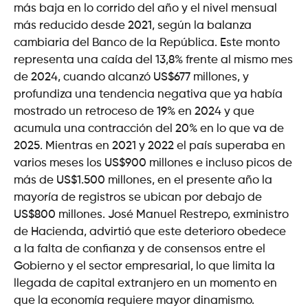
más baja en lo corrido del año y el nivel mensual
más reducido desde 2021, según la balanza
cambiaria del Banco de la República. Este monto
representa una caída del 13,8% frente al mismo mes
de 2024, cuando alcanzó US$677 millones, y
profundiza una tendencia negativa que ya había
mostrado un retroceso de 19% en 2024 y que
acumula una contracción del 20% en lo que va de
2025. Mientras en 2021 y 2022 el país superaba en
varios meses los US$900 millones e incluso picos de
más de US$1.500 millones, en el presente año la
mayoría de registros se ubican por debajo de
US$800 millones. José Manuel Restrepo, exministro
de Hacienda, advirtió que este deterioro obedece
a la falta de confianza y de consensos entre el
Gobierno y el sector empresarial, lo que limita la
llegada de capital extranjero en un momento en
que la economía requiere mayor dinamismo.