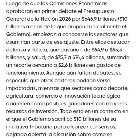
Luego de que las Comisiones Económicas
aprobaran en primer debate el Presupuesto
General de la Nación 2026 por $546,9 billones ($10
billones menos de lo que proponía inicialmente el
Gobierno), empiezan a conocerse los sectores que
asumirían parte de ese ajuste. Entre ellos destacan
defensa y Policía, que pasarían de $64,9 a $63,3
billones, y salud, de $75,7 a $74,6 billones, sumando
un recorte cercano a $2,6 billones en gastos de
funcionamiento. Aunque aún faltan debates, se
especula que otras carteras podrían verse
impactadas, mientras que sectores como deporte,
agricultura, comercio e innovación tecnológica
aparecen como posibles ganadores con mayores
recursos de inversión. Todo esto en un contexto en
el que el Gobierno sacrificó $10 billones de su
iniciativa tributaria para alcanzar consensos,
dejando abierta la discusión sobre cómo se