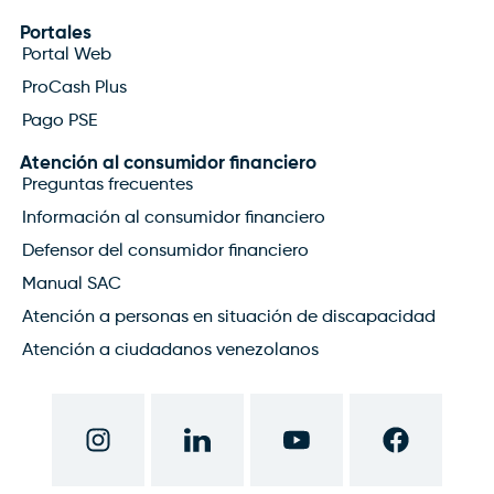
Portales
Portal Web
ProCash Plus
Pago PSE
Atención al consumidor financiero
Preguntas frecuentes
Información al consumidor financiero
Defensor del consumidor financiero
Manual SAC
Atención a personas en situación de discapacidad
Atención a ciudadanos venezolanos