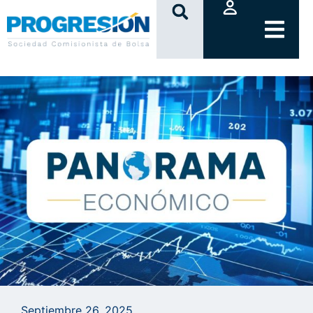
clic
Septiembre 26, 2025