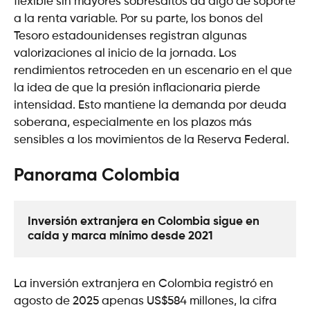
flexible sin mayores sobresaltos da algo de soporte
a la renta variable. Por su parte, los bonos del
Tesoro estadounidenses registran algunas
valorizaciones al inicio de la jornada. Los
rendimientos retroceden en un escenario en el que
la idea de que la presión inflacionaria pierde
intensidad. Esto mantiene la demanda por deuda
soberana, especialmente en los plazos más
sensibles a los movimientos de la Reserva Federal.
Panorama Colombia
Inversión extranjera en Colombia sigue en 
caída y marca mínimo desde 2021
La inversión extranjera en Colombia registró en
agosto de 2025 apenas US$584 millones, la cifra