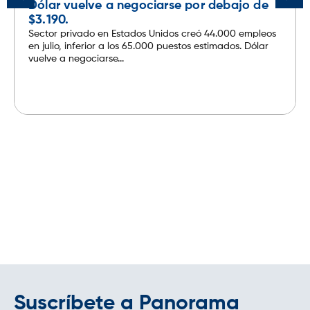
Dólar vuelve a negociarse por debajo de
$3.190.
Sector privado en Estados Unidos creó 44.000 empleos
en julio, inferior a los 65.000 puestos estimados. Dólar
vuelve a negociarse...
Leer más
Suscríbete a Panorama