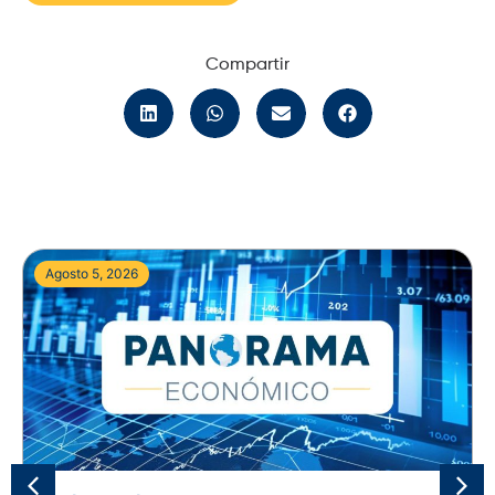
Compartir
Agosto 5, 2026