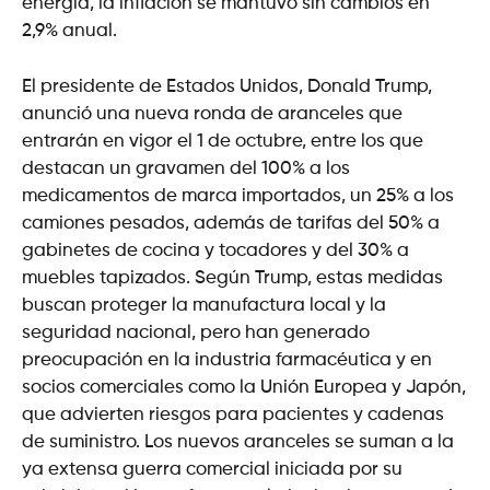
energía, la inflación se mantuvo sin cambios en
2,9% anual.
El presidente de Estados Unidos, Donald Trump,
anunció una nueva ronda de aranceles que
entrarán en vigor el 1 de octubre, entre los que
destacan un gravamen del 100% a los
medicamentos de marca importados, un 25% a los
camiones pesados, además de tarifas del 50% a
gabinetes de cocina y tocadores y del 30% a
muebles tapizados. Según Trump, estas medidas
buscan proteger la manufactura local y la
seguridad nacional, pero han generado
preocupación en la industria farmacéutica y en
socios comerciales como la Unión Europea y Japón,
que advierten riesgos para pacientes y cadenas
de suministro. Los nuevos aranceles se suman a la
ya extensa guerra comercial iniciada por su