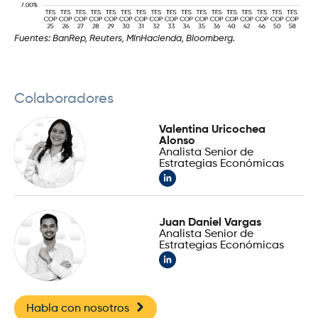
Fuentes: BanRep, Reuters, MinHacienda, Bloomberg.
Colaboradores
Valentina Uricochea
Alonso
Analista Senior de
Estrategias Económicas
Juan Daniel Vargas
Analista Senior de
Estrategias Económicas
Habla con nosotros