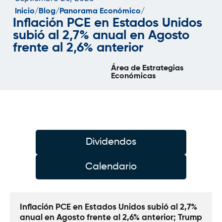
Inicio/
Blog/
Panorama Económico/
Inflación PCE en Estados Unidos
subió al 2,7% anual en Agosto
frente al 2,6% anterior
Área de Estrategias
Económicas
Dividendos
Calendario
Inflación PCE en Estados Unidos subió al 2,7% 
anual en Agosto frente al 2,6% anterior; Trump 