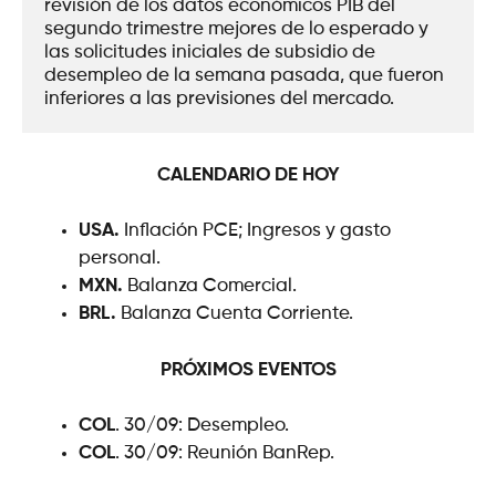
revisión de los datos económicos PIB del 
segundo trimestre mejores de lo esperado y 
las solicitudes iniciales de subsidio de 
desempleo de la semana pasada, que fueron 
inferiores a las previsiones del mercado.
CALENDARIO DE HOY
USA.
Inflación PCE; Ingresos y gasto
personal.
MXN.
Balanza Comercial.
BRL.
Balanza Cuenta Corriente.
PRÓXIMOS EVENTOS
COL
. 30/09: Desempleo.
COL
. 30/09: Reunión BanRep.