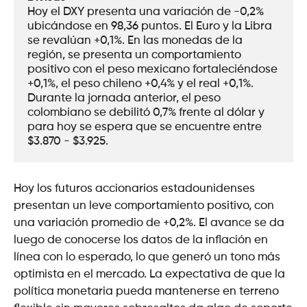
Hoy el DXY presenta una variación de -0,2% 
ubicándose en 98,36 puntos. El Euro y la Libra 
se revalúan +0,1%. En las monedas de la 
región, se presenta un comportamiento 
positivo con el peso mexicano fortaleciéndose 
+0,1%, el peso chileno +0,4% y el real +0,1%. 
Durante la jornada anterior, el peso 
colombiano se debilitó 0,7% frente al dólar y 
para hoy se espera que se encuentre entre 
$3.870 - $3.925.
Hoy los futuros accionarios estadounidenses
presentan un leve comportamiento positivo, con
una variación promedio de +0,2%. El avance se da
luego de conocerse los datos de la inflación en
línea con lo esperado, lo que generó un tono más
optimista en el mercado. La expectativa de que la
política monetaria pueda mantenerse en terreno