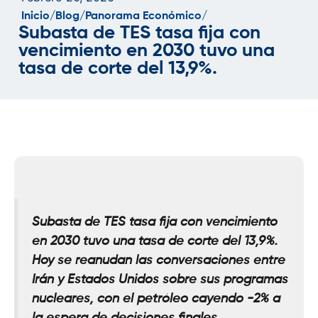
Inicio/
Blog/
Panorama Económico/
Subasta de TES tasa fija con
vencimiento en 2030 tuvo una
tasa de corte del 13,9%.
Subasta de TES tasa fija con vencimiento
en 2030 tuvo una tasa de corte del 13,9%.
Hoy se reanudan las conversaciones entre
Irán y Estados Unidos sobre sus programas
nucleares, con el petróleo cayendo -2% a