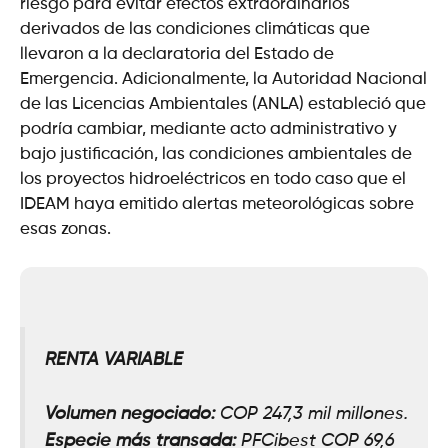
riesgo para evitar efectos extraordinarios
derivados de las condiciones climáticas que
llevaron a la declaratoria del Estado de
Emergencia. Adicionalmente, la Autoridad Nacional
de las Licencias Ambientales (ANLA) estableció que
podría cambiar, mediante acto administrativo y
bajo justificación, las condiciones ambientales de
los proyectos hidroeléctricos en todo caso que el
IDEAM haya emitido alertas meteorológicas sobre
esas zonas.
RENTA VARIABLE
Volumen negociado:
COP 247,3 mil millones.
Especie más transada:
PFCibest COP 69,6