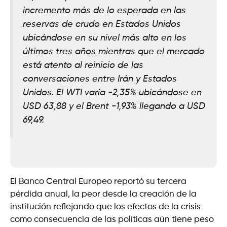
incremento más de lo esperada en las
reservas de crudo en Estados Unidos
ubicándose en su nivel más alto en los
últimos tres años mientras que el mercado
está atento al reinicio de las
conversaciones entre Irán y Estados
Unidos. El WTI varía -2,35% ubicándose en
USD 63,88 y el Brent -1,93% llegando a USD
69,49.
El Banco Central Europeo reportó su tercera
pérdida anual, la peor desde la creación de la
institución reflejando que los efectos de la crisis
como consecuencia de las políticas aún tiene peso