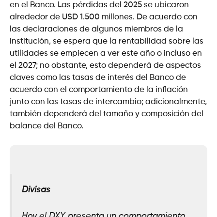
en el Banco. Las pérdidas del 2025 se ubicaron
alrededor de USD 1.500 millones. De acuerdo con
las declaraciones de algunos miembros de la
institución, se espera que la rentabilidad sobre las
utilidades se empiecen a ver este año o incluso en
el 2027; no obstante, esto dependerá de aspectos
claves como las tasas de interés del Banco de
acuerdo con el comportamiento de la inflación
junto con las tasas de intercambio; adicionalmente,
también dependerá del tamaño y composición del
balance del Banco.
Divisas
Hoy el DXY presenta un comportamiento