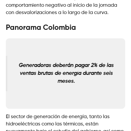
comportamiento negativo al inicio de la jornada
con desvalorizaciones a lo largo de la curva.
Panorama Colombia
Generadoras deberán pagar 2% de las
ventas brutas de energía durante seis
meses
.
El sector de generación de energía, tanto las
hidroeléctricas como las térmicas, están