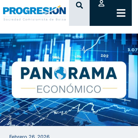
clic
Febrero 26, 2026