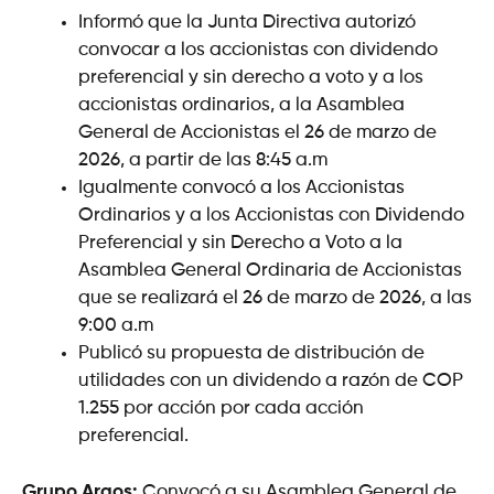
Informó que la Junta Directiva autorizó
convocar a los accionistas con dividendo
preferencial y sin derecho a voto y a los
accionistas ordinarios, a la Asamblea
General de Accionistas el 26 de marzo de
2026, a partir de las 8:45 a.m
Igualmente convocó a los Accionistas
Ordinarios y a los Accionistas con Dividendo
Preferencial y sin Derecho a Voto a la
Asamblea General Ordinaria de Accionistas
que se realizará el 26 de marzo de 2026, a las
9:00 a.m
Publicó su propuesta de distribución de
utilidades con un dividendo a razón de COP
1.255 por acción por cada acción
preferencial.
Grupo Argos:
Convocó a su Asamblea General de