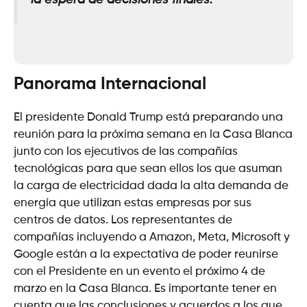
la espera de decisiones finales
.
Panorama Internacional
El presidente Donald Trump está preparando una
reunión para la próxima semana en la Casa Blanca
junto con los ejecutivos de las compañías
tecnológicas para que sean ellos los que asuman
la carga de electricidad dada la alta demanda de
energía que utilizan estas empresas por sus
centros de datos. Los representantes de
compañías incluyendo a Amazon, Meta, Microsoft y
Google están a la expectativa de poder reunirse
con el Presidente en un evento el próximo 4 de
marzo en la Casa Blanca. Es importante tener en
cuenta que las conclusiones y acuerdos a los que