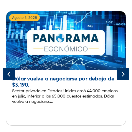
Agosto 5, 2026
Dólar vuelve a negociarse por debajo de
$3.190.
Sector privado en Estados Unidos creó 44.000 empleos
en julio, inferior a los 65.000 puestos estimados. Dólar
vuelve a negociarse...
Leer más