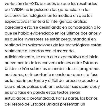
variación de +0,1% después de que los resultados
de NVIDIA no impulsaron las ganancias en las
acciones tecnológicas en la medida en que las
expectativas frente a la inteligencia artificial
pareciera estarse desinflando en comparación a lo
que se había evidenciado en los últimos dos años y
es que los inversores se están preguntando si en
realidad las valoraciones de las tecnológicas están
realmente alineadas con el mercado.
Adicionalmente, se está a la expectativa del inicio
nuevamente de las conversaciones entre Estados
Unidos e Irán sobre los acuerdos de sus programas
nucleares; es importante mencionar que esta fase
es la más importante y difícil del proceso puesto a
que ambos países debían redactar sus acuerdos y
es una fase en donde estos textos serán
estudiados a profundidad. Por su parte, los bonos
del Tesoro de Estados Unidos presentan un