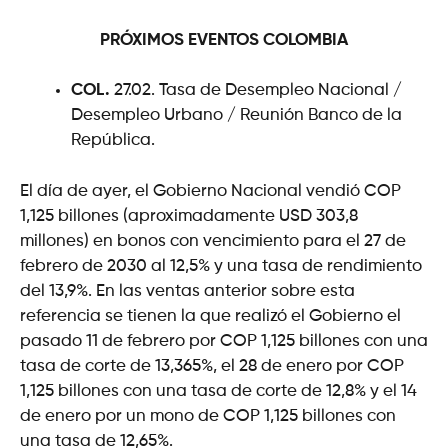
PRÓXIMOS EVENTOS
COLOMBIA
COL.
27.02. Tasa de Desempleo Nacional /
Desempleo Urbano / Reunión Banco de la
República.
El día de ayer, el Gobierno Nacional vendió COP
1,125 billones (aproximadamente USD 303,8
millones) en bonos con vencimiento para el 27 de
febrero de 2030 al 12,5% y una tasa de rendimiento
del 13,9%. En las ventas anterior sobre esta
referencia se tienen la que realizó el Gobierno el
pasado 11 de febrero por COP 1,125 billones con una
tasa de corte de 13,365%, el 28 de enero por COP
1,125 billones con una tasa de corte de 12,8% y el 14
de enero por un mono de COP 1,125 billones con
una tasa de 12,65%.