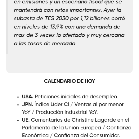
en emisiones y un escenario fiscal que se
mantendrá con retos importantes. Ayer la
subasta de TES 2030 por 1,12 billones cortó
en niveles de 13,9% con una demanda de
mas de 3 veces lo ofertado y muy cercana
a las tasas de mercado.
CALENDARIO DE HOY
USA.
Peticiones iniciales de desempleo.
JPN.
Índice Líder CI / Ventas al por menor
YoY / Producción Industrial YoY.
UE.
Comentarios de Christine Lagarde en el
Parlamento de la Unión Europea / Confianza
Económica / Confianza del Consumidor.