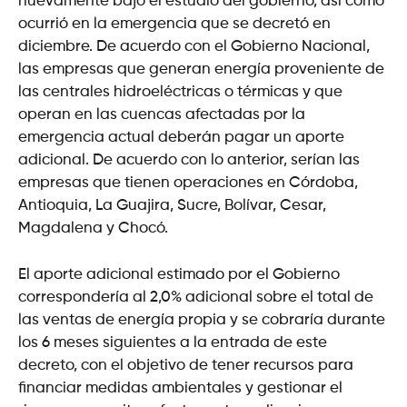
nuevamente bajo el estudio del gobierno, así como
ocurrió en la emergencia que se decretó en
diciembre. De acuerdo con el Gobierno Nacional,
las empresas que generan energía proveniente de
las centrales hidroeléctricas o térmicas y que
operan en las cuencas afectadas por la
emergencia actual deberán pagar un aporte
adicional. De acuerdo con lo anterior, serían las
empresas que tienen operaciones en Córdoba,
Antioquia, La Guajira, Sucre, Bolívar, Cesar,
Magdalena y Chocó.
El aporte adicional estimado por el Gobierno
correspondería al 2,0% adicional sobre el total de
las ventas de energía propia y se cobraría durante
los 6 meses siguientes a la entrada de este
decreto, con el objetivo de tener recursos para
financiar medidas ambientales y gestionar el