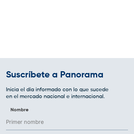
Suscríbete a Panorama
Inicia el día informado con lo que sucede
en el mercado nacional e internacional.
Nombre