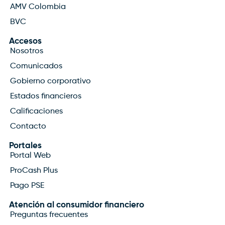
AMV Colombia
BVC
Accesos
Nosotros
Comunicados
Gobierno corporativo
Estados financieros
Calificaciones
Contacto
Portales
Portal Web
ProCash Plus
Pago PSE
Atención al consumidor financiero
Preguntas frecuentes