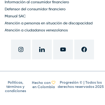
Información al consumidor financiero
Defensor del consumidor financiero
Manual SAC
Atención a personas en situación de discapacidad
Atención a ciudadanos venezolanos
Políticas,
Progresión ©
| Todos los
Hecho con
términos y
derechos reservados 2025
en Colombia
condiciones