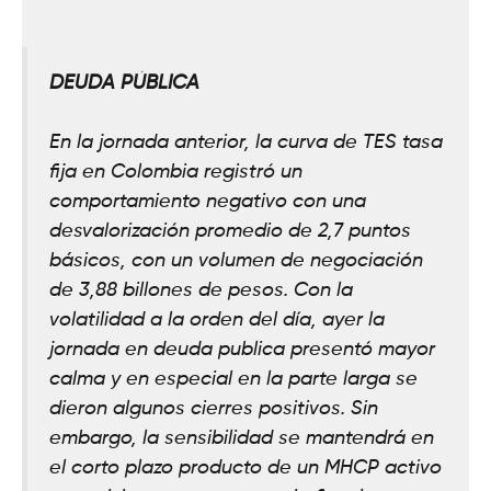
DEUDA PÚBLICA
En la jornada anterior, la curva de TES tasa
fija en Colombia registró un
comportamiento negativo con una
desvalorización promedio de 2,7 puntos
básicos, con un volumen de negociación
de 3,88 billones de pesos. Con la
volatilidad a la orden del día, ayer la
jornada en deuda publica presentó mayor
calma y en especial en la parte larga se
dieron algunos cierres positivos. Sin
embargo, la sensibilidad se mantendrá en
el corto plazo producto de un MHCP activo