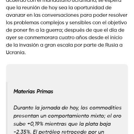
acuerdo con el mandatario ucraniano, se espera
que la reunión de hoy sea la oportunidad de
avanzar en las conversaciones para poder resolver
los problemas complejos y sensibles con el objetivo
de poner fin a la guerra; después de que el día de
ayer se conmemorara cuatro años desde el inicio
de la invasión a gran escala por parte de Rusia a
Ucrania.
Materias Primas
Durante la jornada de hoy, los commodities
presentan un comportamiento mixto; el oro
sube +0,19% mientras que la plata baja
-2,35%. El petróleo retrocede por un