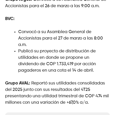
Accionistas para el 26 de marzo a las 9:00 a.m.
BVC:
Convocó a su Asamblea General de
Accionistas para el 27 de marzo a las 8:00
a.m.
Publicó su proyecto de distribución de
utilidades en donde se propone un
dividendo de COP 1.733,419 por acción
pagaderos en una cota el 14 de abril.
Grupo AVAL:
Reportó sus utilidades consolidadas
del 2025 junto con sus resultados del 4T25
presentando una utilidad trimestral de COP 474 mil
millones con una variación de +67,0% a/a.