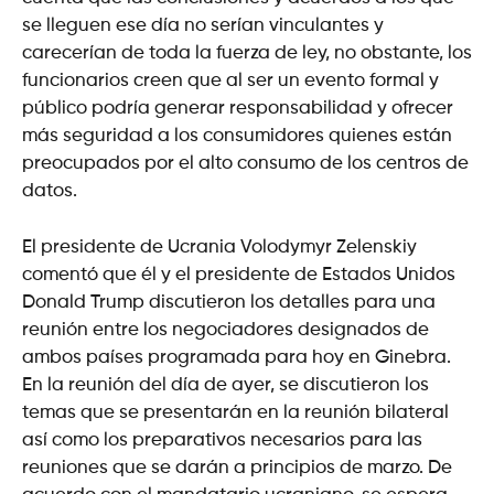
se lleguen ese día no serían vinculantes y
carecerían de toda la fuerza de ley, no obstante, los
funcionarios creen que al ser un evento formal y
público podría generar responsabilidad y ofrecer
más seguridad a los consumidores quienes están
preocupados por el alto consumo de los centros de
datos.
El presidente de Ucrania Volodymyr Zelenskiy
comentó que él y el presidente de Estados Unidos
Donald Trump discutieron los detalles para una
reunión entre los negociadores designados de
ambos países programada para hoy en Ginebra.
En la reunión del día de ayer, se discutieron los
temas que se presentarán en la reunión bilateral
así como los preparativos necesarios para las
reuniones que se darán a principios de marzo. De