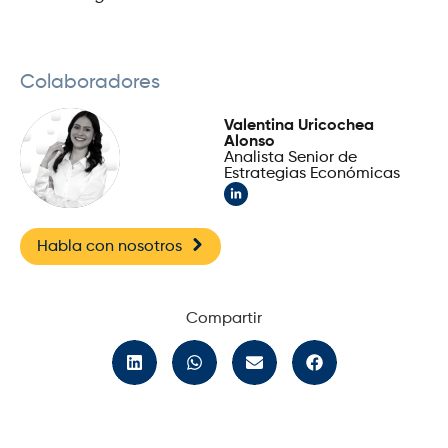
Colaboradores
Valentina Uricochea
Alonso
Analista Senior de
Estrategias Económicas
Habla con nosotros
Compartir