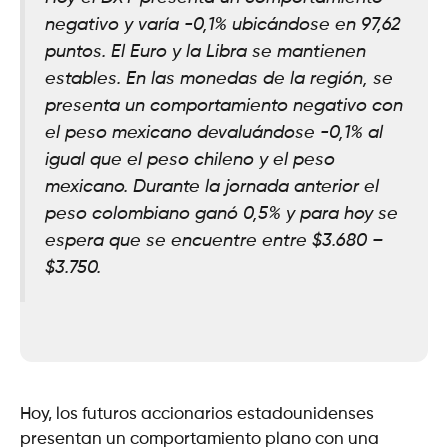
negativo y varía -0,1% ubicándose en 97,62
puntos. El Euro y la Libra se mantienen
estables. En las monedas de la región, se
presenta un comportamiento negativo con
el peso mexicano devaluándose -0,1% al
igual que el peso chileno y el peso
mexicano. Durante la jornada anterior el
peso colombiano ganó 0,5% y para hoy se
espera que se encuentre entre $3.680 –
$3.750.
Hoy, los futuros accionarios estadounidenses
presentan un comportamiento plano con una