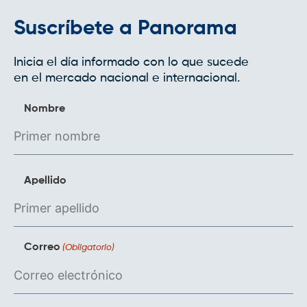
Suscríbete a Panorama
Inicia el día informado con lo que sucede
en el mercado nacional e internacional.
Nombre
Apellido
Correo
(Obligatorio)