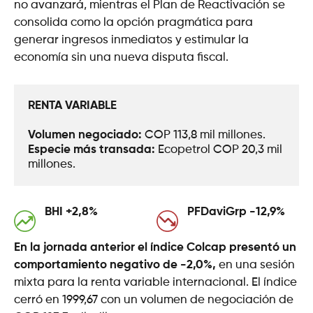
no avanzará, mientras el Plan de Reactivación se
consolida como la opción pragmática para
generar ingresos inmediatos y estimular la
economía sin una nueva disputa fiscal.
RENTA VARIABLE
Volumen negociado: 
COP 113,8 mil millones.
Especie más transada: 
Ecopetrol COP 20,3 mil 
millones.
BHI +2,8%
PFDaviGrp -12,9%
En la jornada anterior el índice Colcap presentó un
comportamiento negativo de -2,0%,
en una sesión
mixta para la renta variable internacional. El índice
cerró en 1999,67 con un volumen de negociación de