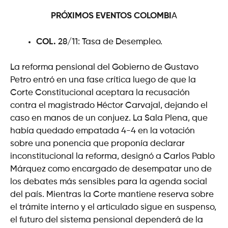
PRÓXIMOS EVENTOS
COLOMBI
A
COL.
28/11: Tasa de Desempleo.
La reforma pensional del Gobierno de Gustavo
Petro entró en una fase crítica luego de que la
Corte Constitucional aceptara la recusación
contra el magistrado Héctor Carvajal, dejando el
caso en manos de un conjuez. La Sala Plena, que
había quedado empatada 4-4 en la votación
sobre una ponencia que proponía declarar
inconstitucional la reforma, designó a Carlos Pablo
Márquez como encargado de desempatar uno de
los debates más sensibles para la agenda social
del país. Mientras la Corte mantiene reserva sobre
el trámite interno y el articulado sigue en suspenso,
el futuro del sistema pensional dependerá de la