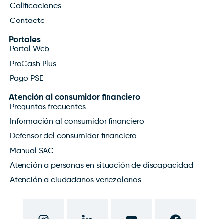
Calificaciones
Contacto
Portales
Portal Web
ProCash Plus
Pago PSE
Atención al consumidor financiero
Preguntas frecuentes
Información al consumidor financiero
Defensor del consumidor financiero
Manual SAC
Atención a personas en situación de discapacidad
Atención a ciudadanos venezolanos