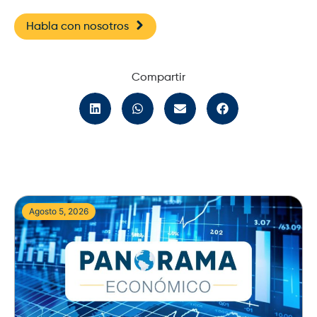
Habla con nosotros
Compartir
Agosto 5, 2026