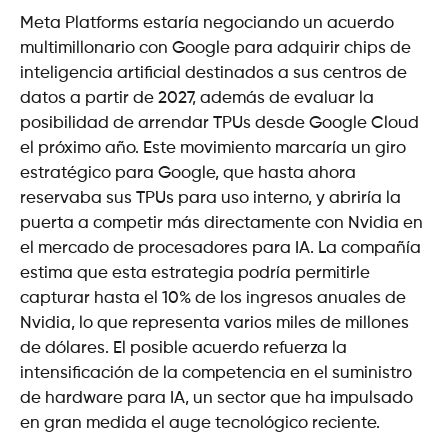
Meta Platforms estaría negociando un acuerdo
multimillonario con Google para adquirir chips de
inteligencia artificial destinados a sus centros de
datos a partir de 2027, además de evaluar la
posibilidad de arrendar TPUs desde Google Cloud
el próximo año. Este movimiento marcaría un giro
estratégico para Google, que hasta ahora
reservaba sus TPUs para uso interno, y abriría la
puerta a competir más directamente con Nvidia en
el mercado de procesadores para IA. La compañía
estima que esta estrategia podría permitirle
capturar hasta el 10% de los ingresos anuales de
Nvidia, lo que representa varios miles de millones
de dólares. El posible acuerdo refuerza la
intensificación de la competencia en el suministro
de hardware para IA, un sector que ha impulsado
en gran medida el auge tecnológico reciente.