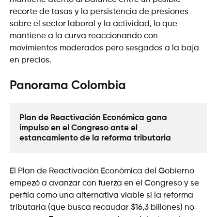
recorte de tasas y la persistencia de presiones
sobre el sector laboral y la actividad, lo que
mantiene a la curva reaccionando con
movimientos moderados pero sesgados a la baja
en precios.
Panorama Colombia
Plan de Reactivación Económica gana 
impulso en el Congreso ante el 
estancamiento de la reforma tributaria
El Plan de Reactivación Económica del Gobierno
empezó a avanzar con fuerza en el Congreso y se
perfila como una alternativa viable si la reforma
tributaria (que busca recaudar $16,3 billones) no