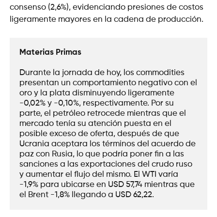
consenso (2,6%), evidenciando presiones de costos
ligeramente mayores en la cadena de producción.
Materias Primas
Durante la jornada de hoy, los commodities 
presentan un comportamiento negativo con el 
oro y la plata disminuyendo ligeramente 
-0,02% y -0,10%, respectivamente. Por su 
parte, el petróleo retrocede mientras que el 
mercado tenía su atención puesta en el 
posible exceso de oferta, después de que 
Ucrania aceptara los términos del acuerdo de 
paz con Rusia, lo que podría poner fin a las 
sanciones a las exportaciones del crudo ruso 
y aumentar el flujo del mismo. El WTI varía 
-1,9% para ubicarse en USD 57,74 mientras que 
el Brent -1,8% llegando a USD 62,22.