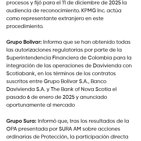
procesos y fijó para el 11 de diciembre de 2025 la
audiencia de reconocimiento. KPMG Inc. actúa
como representante extranjero en este
procedimiento.
Grupo Bolívar:
Informa que se han obtenido todas
las autorizaciones regulatorias por parte de la
Superintendencia Financiera de Colombia para la
integración de las operaciones de Davivienda con
Scotiabank, en los términos de los contratos
suscritos entre Grupo Bolívar S.A., Banco
Davivienda S.A. y The Bank of Nova Scotia el
pasado 6 de enero de 2025 y anunciado
oportunamente al mercado
Grupo Sura:
Informó que, tras los resultados de la
OPA presentada por SURA AM sobre acciones
ordinarias de Protección, la participación directa