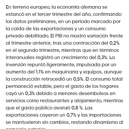
En terreno europeo, la economía alemana se
estancó en el tercer trimestre del año, confirmando
los datos preliminares, en un período marcado por
la caída de las exportaciones y un consumo
privado debilitado. El PIB no mostró variación frente
al trimestre anterior, tras una contracción del 0,2%
en el segundo trimestre, mientras que en términos
interanuales registró un crecimiento del 0,3%. La
inversión repuntó ligeramente, impulsada por un
aumento del 1,1% en maquinaria y equipos, aunque
la construcción retrocedió un 0,5%. El consumo total
permaneció estable, pero el gasto de los hogares
cayó un 0,3% debido a menores desembolsos en
servicios como restaurantes y alojamiento, mientras
que el gasto público avanzó 0,8 %. Las
exportaciones cayeron un 0,7% y las importaciones
se mantuvieron sin cambios, restando dinamismo al