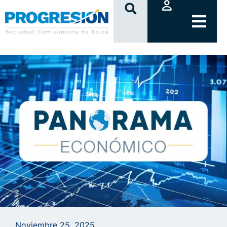
clic
Noviembre 25, 2025