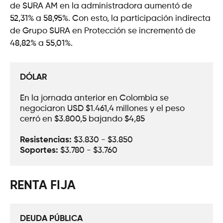
de SURA AM en la administradora aumentó de
52,31% a 58,95%. Con esto, la participación indirecta
de Grupo SURA en Protección se incrementó de
48,82% a 55,01%.
DÓLAR
En la jornada anterior en Colombia se 
negociaron USD $1.461,4 millones y el peso 
cerró en $3.800,5 bajando $4,85
Resistencias:
 $3.830 - $3.850
Soportes: 
$3.780 - $3.760
RENTA FIJA
DEUDA PÚBLICA