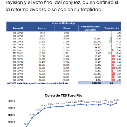
revisión y el voto final del conjuez, quien definirá si
la reforma avanza o se cae en su totalidad.