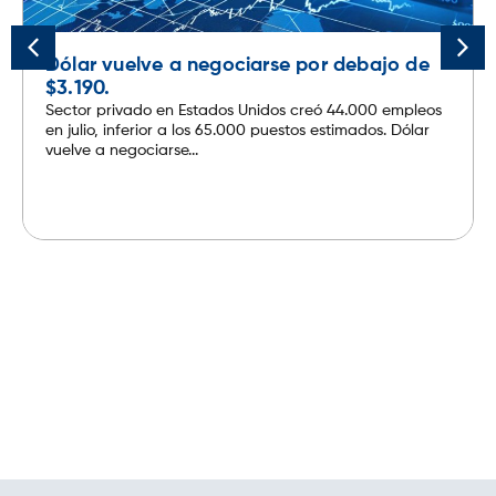
Dólar vuelve a negociarse por debajo de
$3.190.
Sector privado en Estados Unidos creó 44.000 empleos
en julio, inferior a los 65.000 puestos estimados. Dólar
vuelve a negociarse...
Leer más