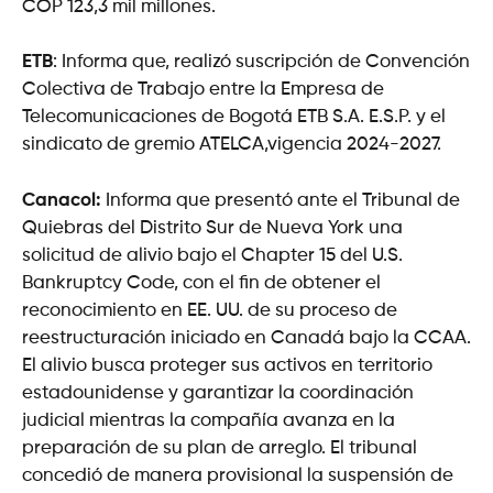
COP 123,3 mil millones.
ETB
: Informa que, realizó suscripción de Convención
Colectiva de Trabajo entre la Empresa de
Telecomunicaciones de Bogotá ETB S.A. E.S.P. y el
sindicato de gremio ATELCA,vigencia 2024-2027.
Canacol:
Informa que presentó ante el Tribunal de
Quiebras del Distrito Sur de Nueva York una
solicitud de alivio bajo el Chapter 15 del U.S.
Bankruptcy Code, con el fin de obtener el
reconocimiento en EE. UU. de su proceso de
reestructuración iniciado en Canadá bajo la CCAA.
El alivio busca proteger sus activos en territorio
estadounidense y garantizar la coordinación
judicial mientras la compañía avanza en la
preparación de su plan de arreglo. El tribunal
concedió de manera provisional la suspensión de