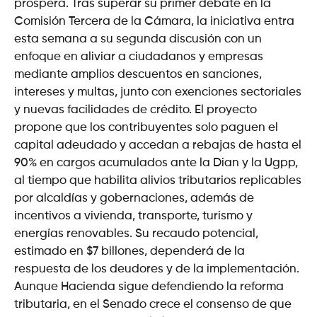
prospera. Tras superar su primer debate en la
Comisión Tercera de la Cámara, la iniciativa entra
esta semana a su segunda discusión con un
enfoque en aliviar a ciudadanos y empresas
mediante amplios descuentos en sanciones,
intereses y multas, junto con exenciones sectoriales
y nuevas facilidades de crédito. El proyecto
propone que los contribuyentes solo paguen el
capital adeudado y accedan a rebajas de hasta el
90% en cargos acumulados ante la Dian y la Ugpp,
al tiempo que habilita alivios tributarios replicables
por alcaldías y gobernaciones, además de
incentivos a vivienda, transporte, turismo y
energías renovables. Su recaudo potencial,
estimado en $7 billones, dependerá de la
respuesta de los deudores y de la implementación.
Aunque Hacienda sigue defendiendo la reforma
tributaria, en el Senado crece el consenso de que