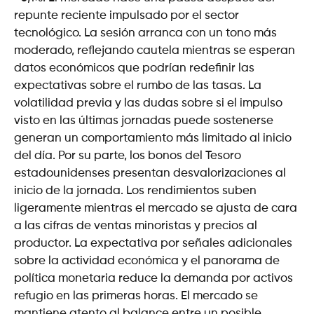
repunte reciente impulsado por el sector
tecnológico. La sesión arranca con un tono más
moderado, reflejando cautela mientras se esperan
datos económicos que podrían redefinir las
expectativas sobre el rumbo de las tasas. La
volatilidad previa y las dudas sobre si el impulso
visto en las últimas jornadas puede sostenerse
generan un comportamiento más limitado al inicio
del día. Por su parte, los bonos del Tesoro
estadounidenses presentan desvalorizaciones al
inicio de la jornada. Los rendimientos suben
ligeramente mientras el mercado se ajusta de cara
a las cifras de ventas minoristas y precios al
productor. La expectativa por señales adicionales
sobre la actividad económica y el panorama de
política monetaria reduce la demanda por activos
refugio en las primeras horas. El mercado se
mantiene atento al balance entre un posible