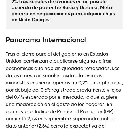
2% tras señales de avances en un posible 
acuerdo de paz entre Rusia y Ucrania; Meta 
avanza en negociaciones para adquirir chips 
de IA de Google.
Panorama Internacional
Tras el cierre parcial del gobierno en Estados
Unidos, comienzan a publicarse algunas cifras
económicas que habían quedado retrasadas. Los
datos muestran señales mixtas: las ventas
minoristas crecieron apenas un 0,2% en septiembre,
por debajo del 0,6% registrado previamente y lejos
del 0,4% esperado por el mercado, lo que sugiere
una moderación en el gasto de los hogares. En
contraste, el Índice de Precios al Productor (IPP)
aumentó 2,7% en septiembre, superando tanto el
dato anterior (2,6%) como la expectativa del