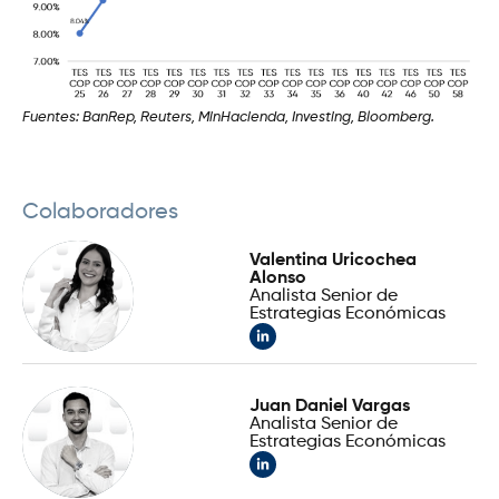
Fuentes: BanRep, Reuters, MinHacienda, Investing, Bloomberg.
Colaboradores
Valentina Uricochea
Alonso
Analista Senior de
Estrategias Económicas
Juan Daniel Vargas
Analista Senior de
Estrategias Económicas