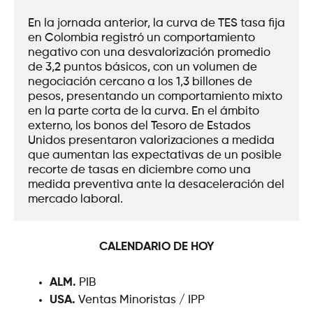
En la jornada anterior, la curva de TES tasa fija 
en Colombia registró un comportamiento 
negativo con una desvalorización promedio 
de 3,2 puntos básicos, con un volumen de 
negociación cercano a los 1,3 billones de 
pesos, presentando un comportamiento mixto 
en la parte corta de la curva. En el ámbito 
externo, los bonos del Tesoro de Estados 
Unidos presentaron valorizaciones a medida 
que aumentan las expectativas de un posible 
recorte de tasas en diciembre como una 
medida preventiva ante la desaceleración del 
mercado laboral.
CALENDARIO DE HOY
ALM.
PIB
USA.
Ventas Minoristas / IPP