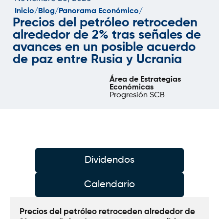
Inicio/
Blog/
Panorama Económico/
Precios del petróleo retroceden
alrededor de 2% tras señales de
avances en un posible acuerdo
de paz entre Rusia y Ucrania
Área de Estrategias
Económicas
Progresión SCB
Dividendos
Calendario
Precios del petróleo retroceden alrededor de 