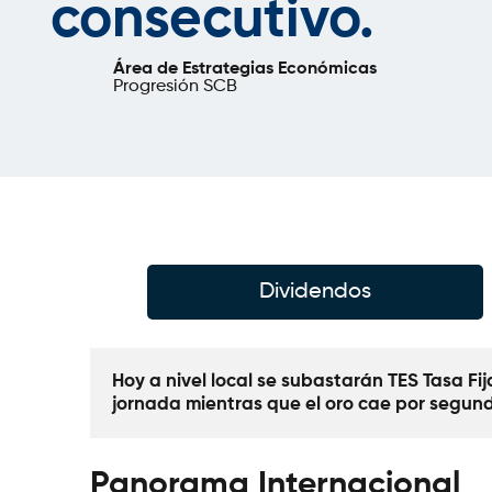
consecutivo.
Área de Estrategias Económicas
Progresión SCB
Dividendos
Hoy a nivel local se subastarán TES Tasa Fij
jornada mientras que el oro cae por segund
Panorama Internacional