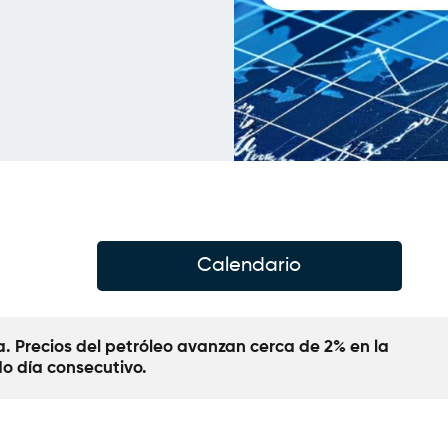
Calendario
a. Precios del petróleo avanzan cerca de 2% en la 
o día consecutivo. 