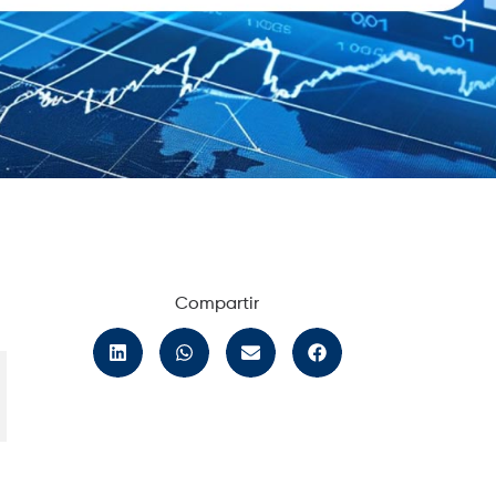
Compartir