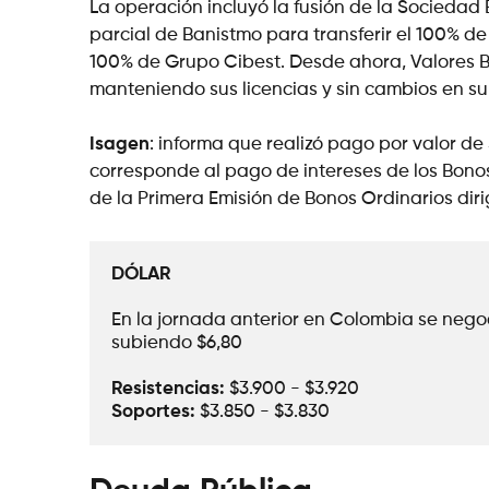
La operación incluyó la fusión de la Sociedad 
parcial de Banistmo para transferir el 100% de 
100% de Grupo Cibest. Desde ahora, Valores B
manteniendo sus licencias y sin cambios en su
Isagen
: informa que realizó pago por valor d
corresponde al pago de intereses de los Bonos
de la Primera Emisión de Bonos Ordinarios diri
DÓLAR
En la jornada anterior en Colombia se negoci
subiendo $6,80
Resistencias:
 $3.900 - $3.920
Soportes: 
$3.850 - $3.830