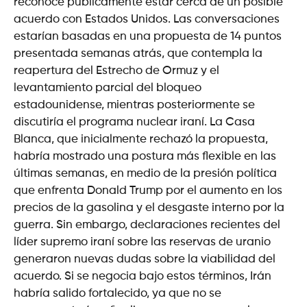
reconoce públicamente estar cerca de un posible
acuerdo con Estados Unidos. Las conversaciones
estarían basadas en una propuesta de 14 puntos
presentada semanas atrás, que contempla la
reapertura del Estrecho de Ormuz y el
levantamiento parcial del bloqueo
estadounidense, mientras posteriormente se
discutiría el programa nuclear iraní. La Casa
Blanca, que inicialmente rechazó la propuesta,
habría mostrado una postura más flexible en las
últimas semanas, en medio de la presión política
que enfrenta Donald Trump por el aumento en los
precios de la gasolina y el desgaste interno por la
guerra. Sin embargo, declaraciones recientes del
líder supremo iraní sobre las reservas de uranio
generaron nuevas dudas sobre la viabilidad del
acuerdo. Si se negocia bajo estos términos, Irán
habría salido fortalecido, ya que no se