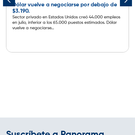
Dólar vuelve a negociarse por debajo de
$3.190.
Sector privado en Estados Unidos creó 44.000 empleos
en julio, inferior a los 65.000 puestos estimados. Dólar
vuelve a negociarse...
Leer más
Suscríbete a Panorama