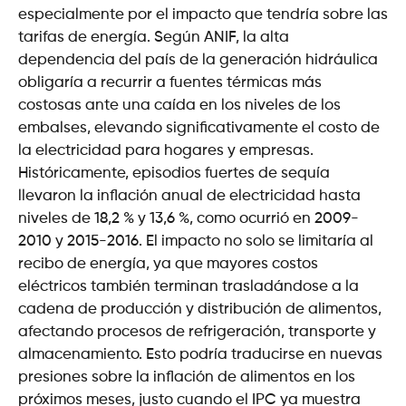
especialmente por el impacto que tendría sobre las
tarifas de energía. Según ANIF, la alta
dependencia del país de la generación hidráulica
obligaría a recurrir a fuentes térmicas más
costosas ante una caída en los niveles de los
embalses, elevando significativamente el costo de
la electricidad para hogares y empresas.
Históricamente, episodios fuertes de sequía
llevaron la inflación anual de electricidad hasta
niveles de 18,2 % y 13,6 %, como ocurrió en 2009-
2010 y 2015-2016. El impacto no solo se limitaría al
recibo de energía, ya que mayores costos
eléctricos también terminan trasladándose a la
cadena de producción y distribución de alimentos,
afectando procesos de refrigeración, transporte y
almacenamiento. Esto podría traducirse en nuevas
presiones sobre la inflación de alimentos en los
próximos meses, justo cuando el IPC ya muestra