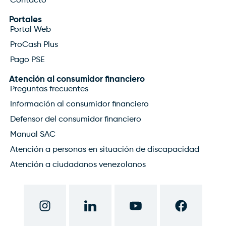
Contacto
Portales
Portal Web
ProCash Plus
Pago PSE
Atención al consumidor financiero
Preguntas frecuentes
Información al consumidor financiero
Defensor del consumidor financiero
Manual SAC
Atención a personas en situación de discapacidad
Atención a ciudadanos venezolanos