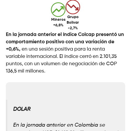
Grupo
Mineros
Bolívar
+6,8%
-2,7%
En la jornada anterior el índice Colcap presentó un
comportamiento positivo con una variación de
+0,6%,
en una sesión positiva para la renta
variable internacional. El índice cerró en 2.101,35
puntos, con un volumen de negociación de COP
136,5 mil millones.
DÓLAR
En la jornada anterior en Colombia se