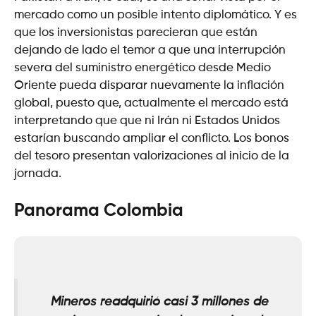
mercado como un posible intento diplomático. Y es
que los inversionistas parecieran que están
dejando de lado el temor a que una interrupción
severa del suministro energético desde Medio
Oriente pueda disparar nuevamente la inflación
global, puesto que, actualmente el mercado está
interpretando que que ni Irán ni Estados Unidos
estarían buscando ampliar el conflicto. Los bonos
del tesoro presentan valorizaciones al inicio de la
jornada.
Panorama Colombia
Mineros readquirió casi 3 millones de