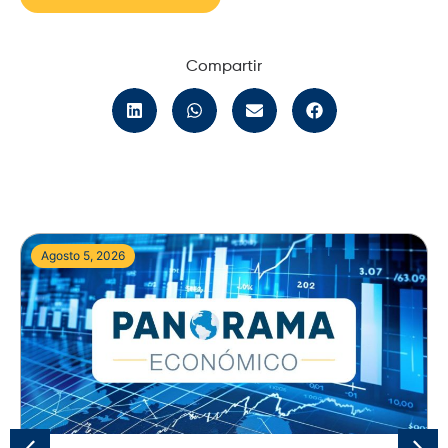
Compartir
Agosto 5, 2026