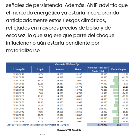
señales de persistencia. Además, ANIF advirtió que
el mercado energético ya estaría incorporando
anticipadamente estos riesgos climáticos,
reflejados en mayores precios de bolsa y de
escasez, lo que sugiere que parte del choque
inflacionario aún estaría pendiente por
materializarse.