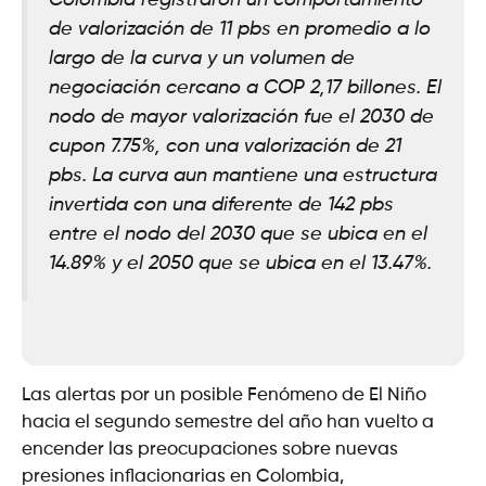
Colombia registraron un comportamiento
de valorización de 11 pbs en promedio a lo
largo de la curva y un volumen de
negociación cercano a COP 2,17 billones. El
nodo de mayor valorización fue el 2030 de
cupon 7.75%, con una valorización de 21
pbs. La curva aun mantiene una estructura
invertida con una diferente de 142 pbs
entre el nodo del 2030 que se ubica en el
14.89% y el 2050 que se ubica en el 13.47%.
Las alertas por un posible Fenómeno de El Niño
hacia el segundo semestre del año han vuelto a
encender las preocupaciones sobre nuevas
presiones inflacionarias en Colombia,