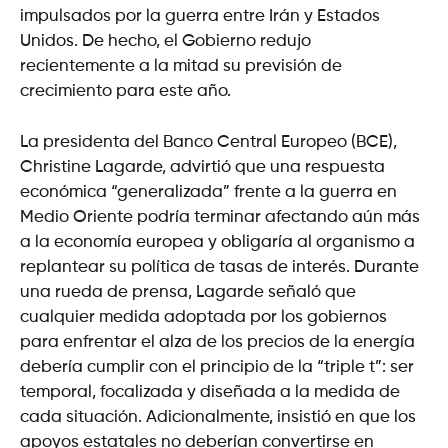
impulsados por la guerra entre Irán y Estados
Unidos. De hecho, el Gobierno redujo
recientemente a la mitad su previsión de
crecimiento para este año.
La presidenta del Banco Central Europeo (BCE),
Christine Lagarde, advirtió que una respuesta
económica “generalizada” frente a la guerra en
Medio Oriente podría terminar afectando aún más
a la economía europea y obligaría al organismo a
replantear su política de tasas de interés. Durante
una rueda de prensa, Lagarde señaló que
cualquier medida adoptada por los gobiernos
para enfrentar el alza de los precios de la energía
debería cumplir con el principio de la “triple t”: ser
temporal, focalizada y diseñada a la medida de
cada situación. Adicionalmente, insistió en que los
apoyos estatales no deberían convertirse en