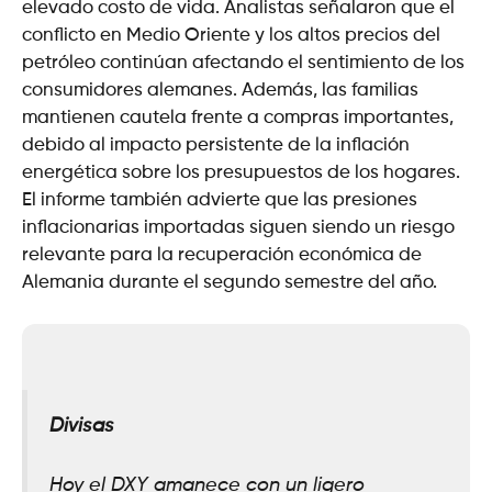
elevado costo de vida. Analistas señalaron que el
conflicto en Medio Oriente y los altos precios del
petróleo continúan afectando el sentimiento de los
consumidores alemanes. Además, las familias
mantienen cautela frente a compras importantes,
debido al impacto persistente de la inflación
energética sobre los presupuestos de los hogares.
El informe también advierte que las presiones
inflacionarias importadas siguen siendo un riesgo
relevante para la recuperación económica de
Alemania durante el segundo semestre del año.
Divisas
Hoy el DXY amanece con un ligero