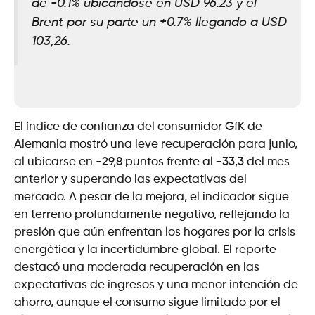
de -0.1% ubicándose en USD 96.23 y el
Brent por su parte un +0.7% llegando a USD
103,26.
El índice de confianza del consumidor GfK de
Alemania mostró una leve recuperación para junio,
al ubicarse en -29,8 puntos frente al -33,3 del mes
anterior y superando las expectativas del
mercado. A pesar de la mejora, el indicador sigue
en terreno profundamente negativo, reflejando la
presión que aún enfrentan los hogares por la crisis
energética y la incertidumbre global. El reporte
destacó una moderada recuperación en las
expectativas de ingresos y una menor intención de
ahorro, aunque el consumo sigue limitado por el