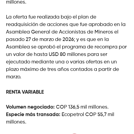
millones.
La oferta fue realizada bajo el plan de
readquisición de acciones que fue aprobado en la
Asamblea General de Accionistas de Mineros el
pasado 27 de marzo de 2026; y es que en la
Asamblea se aprobó el programa de recompra por
un valor de hasta USD 80 millones para ser
ejecutado mediante una o varias ofertas en un
plazo máximo de tres años contados a partir de
marzo.
RENTA VARIABLE
Volumen negociado:
COP 136,5 mil millones.
Especie más transada:
Ecopetrol COP 55,7 mil
millones.