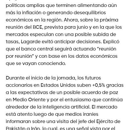
políticas amplias que terminen alimentando aún
más la inflación o generando desequilibrios
económicos en la región. Ahora, sobre la próxima
reunión del BCE, prevista para junio y en la que los
mercados especulan con una posible subida de
tasas, Lagarde evitó anticipar decisiones. Explicó
que el banco central seguirá actuando “reunión
por reunión” y con base en los datos económicos
que se vayan conociendo.
Durante el inicio de la jornada, los futuros
accionarios en Estados Unidos suben +0,5% gracias
a las expectativas de un posible acuerdo de paz
en Medio Oriente y por el entusiasmo que continúa
alrededor de la inteligencia artificial. El mercado
está atento luego de que medios iraníes
informaran sobre una visita del jefe del Ejército de
Pakistán a Irán, lo cual, es una señal vista por el