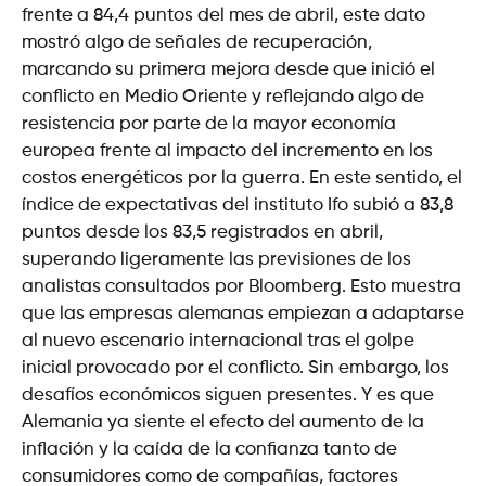
frente a 84,4 puntos del mes de abril, este dato
mostró algo de señales de recuperación,
marcando su primera mejora desde que inició el
conflicto en Medio Oriente y reflejando algo de
resistencia por parte de la mayor economía
europea frente al impacto del incremento en los
costos energéticos por la guerra. En este sentido, el
índice de expectativas del instituto Ifo subió a 83,8
puntos desde los 83,5 registrados en abril,
superando ligeramente las previsiones de los
analistas consultados por Bloomberg. Esto muestra
que las empresas alemanas empiezan a adaptarse
al nuevo escenario internacional tras el golpe
inicial provocado por el conflicto. Sin embargo, los
desafíos económicos siguen presentes. Y es que
Alemania ya siente el efecto del aumento de la
inflación y la caída de la confianza tanto de
consumidores como de compañías, factores