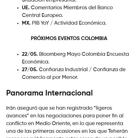
Situación empresarial.
UE.
Comentarios Miembros del Banco
Central Europeo.
MX.
PIB YoY / Actividad Económica.
PRÓXIMOS EVENTOS
COLOMBIA
22/05.
Bloomberg Mayo Colombia Encuesta
Económica.
27/05.
Confianza Industrial / Confianza de
Comercio al por Menor.
Panorama Internacional
Irán aseguró que se han registrado “ligeros
avances” en las negociaciones para poner fin al
conflicto en Medio Oriente, en lo que representa
una de las primeras ocasiones en las que Teherán