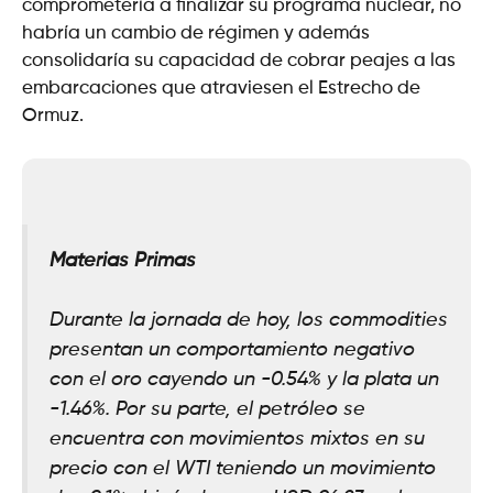
comprometería a finalizar su programa nuclear, no
habría un cambio de régimen y además
consolidaría su capacidad de cobrar peajes a las
embarcaciones que atraviesen el Estrecho de
Ormuz.
Materias Primas
Durante la jornada de hoy, los commodities
presentan un comportamiento negativo
con el oro cayendo un -0.54% y la plata un
-1.46%. Por su parte, el petróleo se
encuentra con movimientos mixtos en su
precio con el WTI teniendo un movimiento