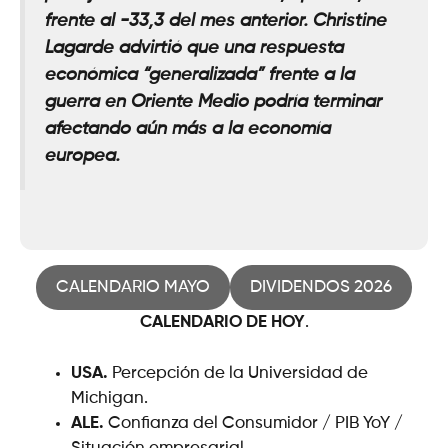
frente al -33,3 del mes anterior. Christine
Lagarde advirtió que una respuesta
económica “generalizada” frente a la
guerra en Oriente Medio podría terminar
afectando aún más a la economía
europea
.
CALENDARIO MAYO
DIVIDENDOS 2026
CALENDARIO DE HOY
.
USA.
Percepción de la Universidad de
Michigan.
ALE.
Confianza del Consumidor / PIB YoY /