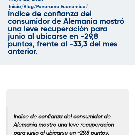
Inicio/
Blog/
Panorama Económico/
Índice de confianza del
consumidor de Alemania mostró
una leve recuperación para
junio al ubicarse en -29,8
puntos, frente al -33,3 del mes
anterior.
Índice de confianza del consumidor de
Alemania mostró una leve recuperación
para junio al ubicarse en -29,8 puntos,