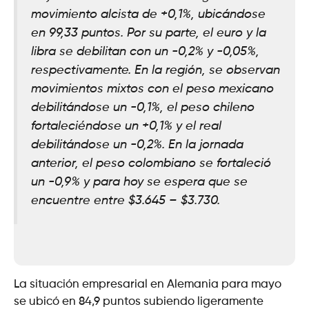
movimiento alcista de +0,1%, ubicándose
en 99,33 puntos. Por su parte, el euro y la
libra se debilitan con un -0,2% y -0,05%,
respectivamente. En la región, se observan
movimientos mixtos con el peso mexicano
debilitándose un -0,1%, el peso chileno
fortaleciéndose un +0,1% y el real
debilitándose un -0,2%. En la jornada
anterior, el peso colombiano se fortaleció
un -0,9% y para hoy se espera que se
encuentre entre $3.645 – $3.730.
La situación empresarial en Alemania para mayo
se ubicó en 84,9 puntos subiendo ligeramente