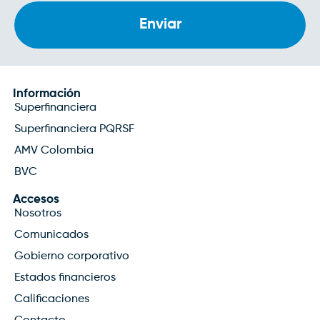
Información
Superfinanciera
Superfinanciera PQRSF
AMV Colombia
BVC
Accesos
Nosotros
Comunicados
Gobierno corporativo
Estados financieros
Calificaciones