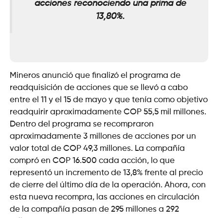
acciones reconociendo una prima de
13,80%.
Mineros anunció que finalizó el programa de
readquisición de acciones que se llevó a cabo
entre el 11 y el 15 de mayo y que tenía como objetivo
readquirir aproximadamente COP 55,5 mil millones.
Dentro del programa se recompraron
aproximadamente 3 millones de acciones por un
valor total de COP 49,3 millones. La compañía
compró en COP 16.500 cada acción, lo que
representó un incremento de 13,8% frente al precio
de cierre del último día de la operación. Ahora, con
esta nueva recompra, las acciones en circulación
de la compañía pasan de 295 millones a 292