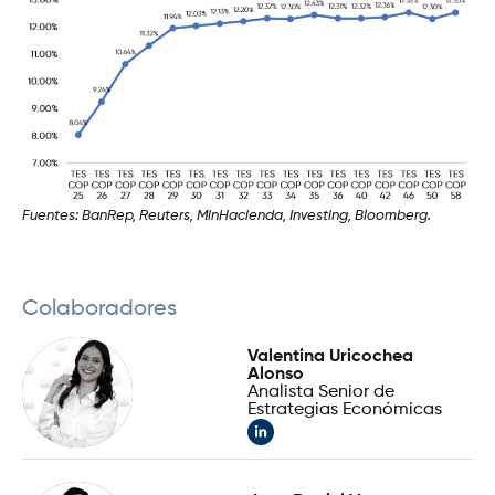
Fuentes: BanRep, Reuters, MinHacienda, Investing, Bloomberg.
Colaboradores
Valentina Uricochea
Alonso
Analista Senior de
Estrategias Económicas