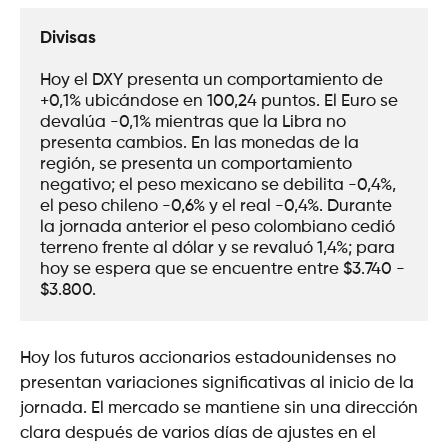
Divisas
Hoy el DXY presenta un comportamiento de 
+0,1% ubicándose en 100,24 puntos. El Euro se 
devalúa -0,1% mientras que la Libra no 
presenta cambios. En las monedas de la 
región, se presenta un comportamiento 
negativo; el peso mexicano se debilita -0,4%, 
el peso chileno -0,6% y el real -0,4%. Durante 
la jornada anterior el peso colombiano cedió 
terreno frente al dólar y se revaluó 1,4%; para 
hoy se espera que se encuentre entre $3.740 - 
$3.800.  
Hoy los futuros accionarios estadounidenses no
presentan variaciones significativas al inicio de la
jornada. El mercado se mantiene sin una dirección
clara después de varios días de ajustes en el