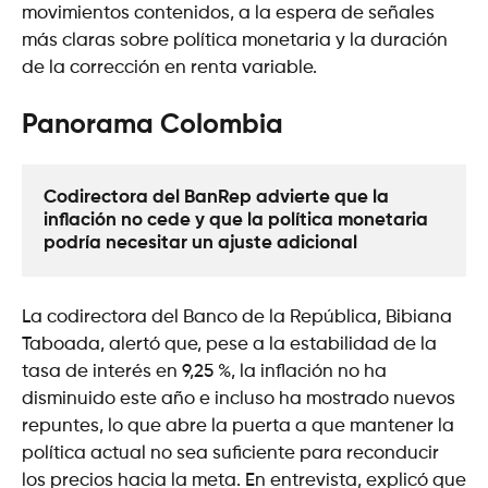
movimientos contenidos, a la espera de señales
más claras sobre política monetaria y la duración
de la corrección en renta variable.
Panorama Colombia
Codirectora del BanRep advierte que la 
inflación no cede y que la política monetaria 
podría necesitar un ajuste adicional
La codirectora del Banco de la República, Bibiana
Taboada, alertó que, pese a la estabilidad de la
tasa de interés en 9,25 %, la inflación no ha
disminuido este año e incluso ha mostrado nuevos
repuntes, lo que abre la puerta a que mantener la
política actual no sea suficiente para reconducir
los precios hacia la meta. En entrevista, explicó que