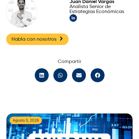
Juan Daniel Vargas
Analista Senior de
Estrategias Económicas
Habla con nosotros
Compartir
Agosto 5, 2026