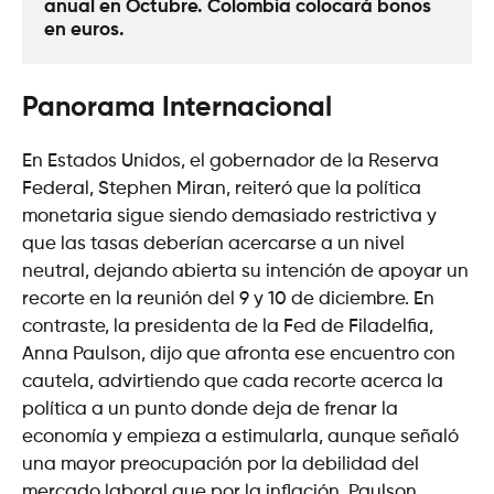
anual en Octubre. Colombia colocará bonos 
en euros. 
Panorama Internacional
En Estados Unidos, el gobernador de la Reserva
Federal, Stephen Miran, reiteró que la política
monetaria sigue siendo demasiado restrictiva y
que las tasas deberían acercarse a un nivel
neutral, dejando abierta su intención de apoyar un
recorte en la reunión del 9 y 10 de diciembre. En
contraste, la presidenta de la Fed de Filadelfia,
Anna Paulson, dijo que afronta ese encuentro con
cautela, advirtiendo que cada recorte acerca la
política a un punto donde deja de frenar la
economía y empieza a estimularla, aunque señaló
una mayor preocupación por la debilidad del
mercado laboral que por la inflación. Paulson