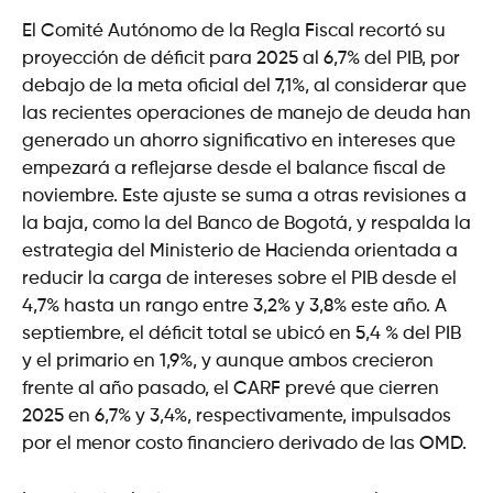
El Comité Autónomo de la Regla Fiscal recortó su
proyección de déficit para 2025 al 6,7% del PIB, por
debajo de la meta oficial del 7,1%, al considerar que
las recientes operaciones de manejo de deuda han
generado un ahorro significativo en intereses que
empezará a reflejarse desde el balance fiscal de
noviembre. Este ajuste se suma a otras revisiones a
la baja, como la del Banco de Bogotá, y respalda la
estrategia del Ministerio de Hacienda orientada a
reducir la carga de intereses sobre el PIB desde el
4,7% hasta un rango entre 3,2% y 3,8% este año. A
septiembre, el déficit total se ubicó en 5,4 % del PIB
y el primario en 1,9%, y aunque ambos crecieron
frente al año pasado, el CARF prevé que cierren
2025 en 6,7% y 3,4%, respectivamente, impulsados
por el menor costo financiero derivado de las OMD.