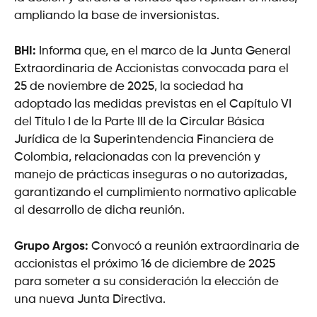
ampliando la base de inversionistas.
BHI:
Informa que, en el marco de la Junta General
Extraordinaria de Accionistas convocada para el
25 de noviembre de 2025, la sociedad ha
adoptado las medidas previstas en el Capítulo VI
del Título I de la Parte III de la Circular Básica
Jurídica de la Superintendencia Financiera de
Colombia, relacionadas con la prevención y
manejo de prácticas inseguras o no autorizadas,
garantizando el cumplimiento normativo aplicable
al desarrollo de dicha reunión.
Grupo Argos:
Convocó a reunión extraordinaria de
accionistas el próximo 16 de diciembre de 2025
para someter a su consideración la elección de
una nueva Junta Directiva.