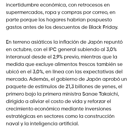
incertidumbre económica, con retrocesos en
supermercados, ropa y compras por correo, en
parte porque los hogares habrían pospuesto
gastos antes de los descuentos de Black Friday.
En terreno asiáticos la inflación de Japón repuntó
en octubre, con el IPC general subiendo al 3,0%
interanual desde el 2,9% previo, mientras que la
medida que excluye alimentos frescos también se
ubicó en el 3,0%, en línea con las expectativas del
mercado. Además, el gobierno de Japón aprobó un
paquete de estímulos de 21,3 billones de yenes, el
primero bajo la primera ministra Sanae Takaichi,
dirigido a aliviar el costo de vida y reforzar el
crecimiento económico mediante inversiones
estratégicas en sectores como la construcción
naval y la inteligencia artificial.