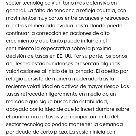
sector tecnológico y un tono más defensivo en
general. La falta de tendencia refleja cautela, con
movimientos muy cortos entre avances y retrocesos
mientras el mercado evalúa hasta dónde puede
continuar la corrección en acciones de alto
crecimiento y qué tanto puede influir en el
sentimiento la expectativa sobre la próxima
decisión de tasas en EE. UU. Por su parte, los bonos
del Tesoro estadounidenses presentan algunas
valorizaciones al inicio de la jornada. El apetito por
refugio persiste de manera moderada tras la
reciente volatilidad en activos de mayor riesgo. Las
tasas retroceden ligeramente en medio de un
mercado que sigue buscando estabilidad,
apoyado por la idea de que la incertidumbre sobre
el panorama de tasas y el comportamiento del
sector tecnológico podría mantener la demanda
por deuda de corto plazo. La sesión inicia con