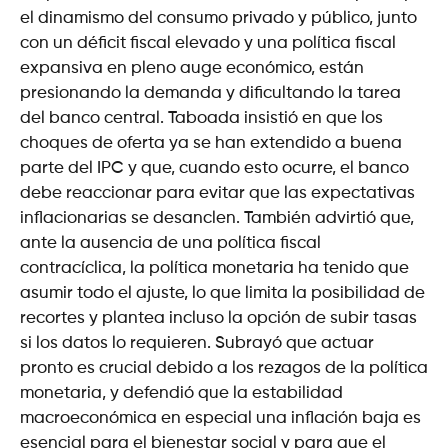
el dinamismo del consumo privado y público, junto
con un déficit fiscal elevado y una política fiscal
expansiva en pleno auge económico, están
presionando la demanda y dificultando la tarea
del banco central. Taboada insistió en que los
choques de oferta ya se han extendido a buena
parte del IPC y que, cuando esto ocurre, el banco
debe reaccionar para evitar que las expectativas
inflacionarias se desanclen. También advirtió que,
ante la ausencia de una política fiscal
contracíclica, la política monetaria ha tenido que
asumir todo el ajuste, lo que limita la posibilidad de
recortes y plantea incluso la opción de subir tasas
si los datos lo requieren. Subrayó que actuar
pronto es crucial debido a los rezagos de la política
monetaria, y defendió que la estabilidad
macroeconómica en especial una inflación baja es
esencial para el bienestar social y para que el