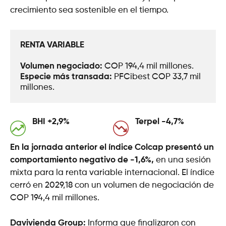
crecimiento sea sostenible en el tiempo.
RENTA VARIABLE
Volumen negociado: 
COP 194,4 mil millones.
Especie más transada: 
PFCibest COP 33,7 mil 
millones.
BHI +2,9%
Terpel -4,7%
En la jornada anterior el índice Colcap presentó un
comportamiento negativo de -1,6%,
en una sesión
mixta para la renta variable internacional. El índice
cerró en 2029,18 con un volumen de negociación de
COP 194,4 mil millones.
Davivienda Group:
Informa que finalizaron con