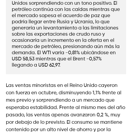
Unidos sorprendiendo con un tono positivo. El 
petróleo continúa con las caídas mientras que 
el mercado sopesa el acuerdo de paz que 
podría llegar entre Rusia y Ucrania, lo que 
generaría un levantamiento a las limitaciones 
sobre las exportaciones de crudo ruso y 
ocasionaría un incremento en la oferta en el 
mercado de petróleo, presionando aún más la 
demanda. El WTI varía -0,81% ubicándose en 
USD 58,53 mientras que el Brent -0,57% 
llegando a USD 62,97.
Las ventas minoristas en el Reino Unido cayeron
con fuerza en octubre, disminuyendo 1,1% frente al
mes previo y sorprendiendo a un mercado que
esperaba estabilidad. Frente al mismo mes del año
pasado, las ventas apenas avanzaron 0,2 %, muy
por debajo de lo previsto. El consumo se mantiene
contenido por un alto nivel de ahorro y por la