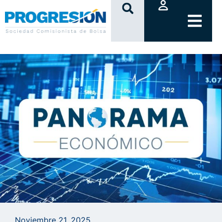
clic
Noviembre 21, 2025