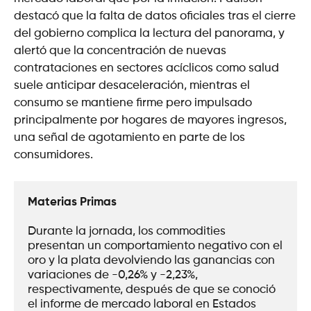
destacó que la falta de datos oficiales tras el cierre
del gobierno complica la lectura del panorama, y
alertó que la concentración de nuevas
contrataciones en sectores acíclicos como salud
suele anticipar desaceleración, mientras el
consumo se mantiene firme pero impulsado
principalmente por hogares de mayores ingresos,
una señal de agotamiento en parte de los
consumidores.
Materias Primas
Durante la jornada, los commodities 
presentan un comportamiento negativo con el 
oro y la plata devolviendo las ganancias con 
variaciones de -0,26% y -2,23%, 
respectivamente, después de que se conoció 
el informe de mercado laboral en Estados 