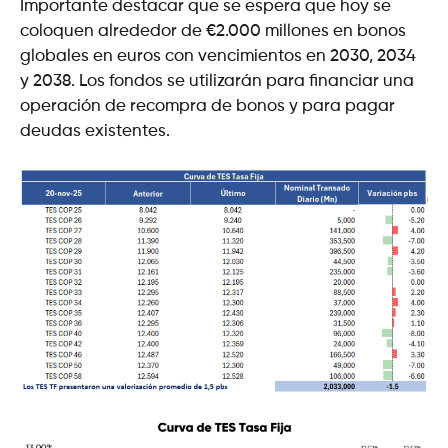
Importante destacar que se espera que hoy se
coloquen alrededor de €2.000 millones en bonos
globales en euros con vencimientos en 2030, 2034
y 2038. Los fondos se utilizarán para financiar una
operación de recompra de bonos y para pagar
deudas existentes.