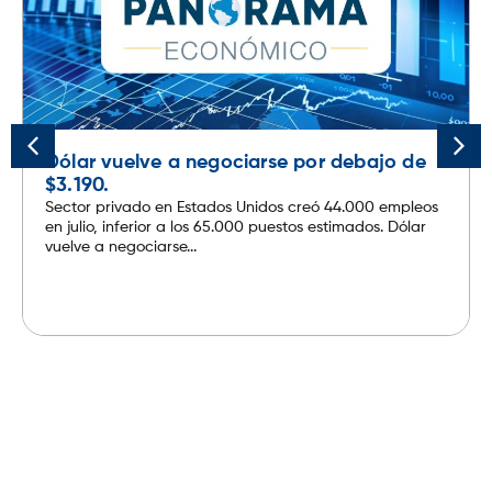
Dólar vuelve a negociarse por debajo de
$3.190.
Sector privado en Estados Unidos creó 44.000 empleos
en julio, inferior a los 65.000 puestos estimados. Dólar
vuelve a negociarse...
Leer más