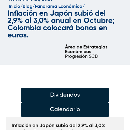
Inicio/
Blog/
Panorama Económico/
Inflación en Japón subió del
2,9% al 3,0% anual en Octubre;
Colombia colocará bonos en
euros.
Área de Estrategias
Económicas
Progresión SCB
Dividendos
Calendario
Inflación en Japón subió del 2,9% al 3,0% 