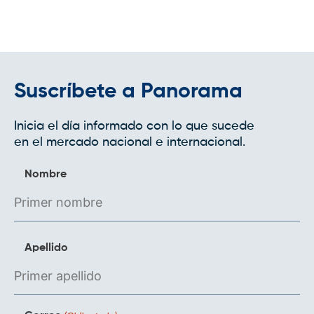
Suscríbete a Panorama
Inicia el día informado con lo que sucede
en el mercado nacional e internacional.
Nombre
Apellido