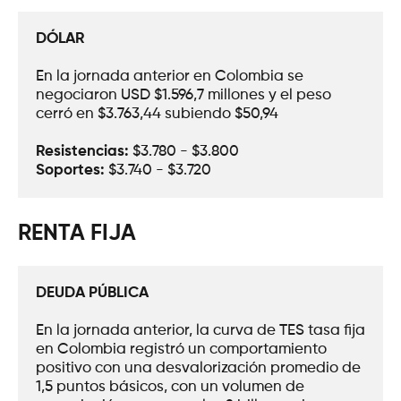
DÓLAR
En la jornada anterior en Colombia se 
negociaron USD $1.596,7 millones y el peso 
cerró en $3.763,44 subiendo $50,94
Resistencias:
 $3.780 - $3.800
Soportes: 
$3.740 - $3.720
RENTA FIJA
DEUDA PÚBLICA
En la jornada anterior, la curva de TES tasa fija 
en Colombia registró un comportamiento 
positivo con una desvalorización promedio de 
1,5 puntos básicos, con un volumen de 