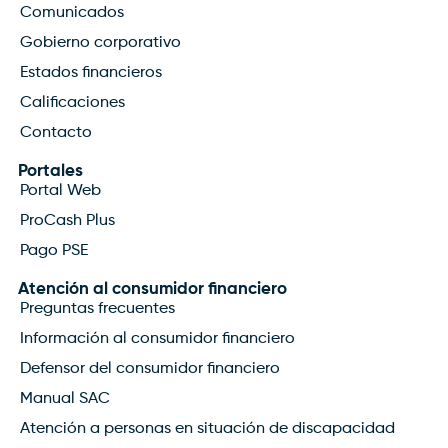
Comunicados
Gobierno corporativo
Estados financieros
Calificaciones
Contacto
Portales
Portal Web
ProCash Plus
Pago PSE
Atención al consumidor financiero
Preguntas frecuentes
Información al consumidor financiero
Defensor del consumidor financiero
Manual SAC
Atención a personas en situación de discapacidad