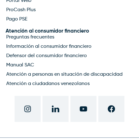
Portal Web
ProCash Plus
Pago PSE
Atención al consumidor financiero
Preguntas frecuentes
Información al consumidor financiero
Defensor del consumidor financiero
Manual SAC
Atención a personas en situación de discapacidad
Atención a ciudadanos venezolanos