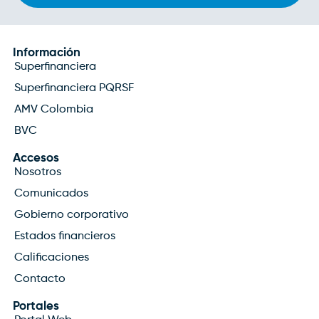
Información
Superfinanciera
Superfinanciera PQRSF
AMV Colombia
BVC
Accesos
Nosotros
Comunicados
Gobierno corporativo
Estados financieros
Calificaciones
Contacto
Portales