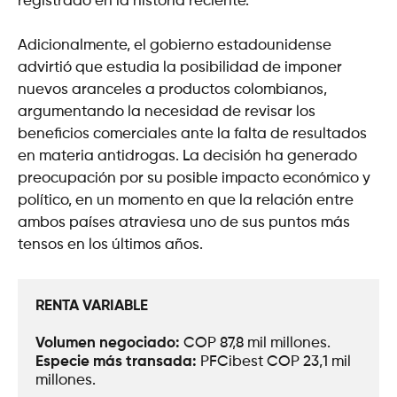
registrado en la historia reciente.
Adicionalmente, el gobierno estadounidense
advirtió que estudia la posibilidad de imponer
nuevos aranceles a productos colombianos,
argumentando la necesidad de revisar los
beneficios comerciales ante la falta de resultados
en materia antidrogas. La decisión ha generado
preocupación por su posible impacto económico y
político, en un momento en que la relación entre
ambos países atraviesa uno de sus puntos más
tensos en los últimos años.
RENTA VARIABLE
Volumen negociado: 
COP 87,8 mil millones.
Especie más transada: 
PFCibest COP 23,1 mil 
millones.