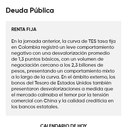
Deuda Pública
RENTA FIJA
En la jornada anterior, la curva de TES tasa fija 
en Colombia registró un leve comportamiento 
negativo con una desvalorización promedio 
de 1,3 puntos básicos, con un volumen de 
negociación cercano a los 2,3 billones de 
pesos, presentando un comportamiento mixto 
a lo largo de la curva. En el ámbito externo, los 
bonos del Tesoro de Estados Unidos también 
presentaron desvalorizaciones a medida que 
el mercado calmaba el temor por la tensión 
comercial con China y la calidad crediticia en 
los bancos estatales.
CALENDARIO DE HOY