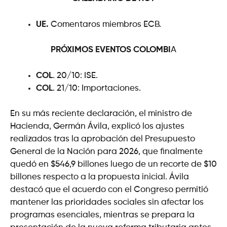
UE.
Comentaros miembros ECB.
PRÓXIMOS EVENTOS
COLOMBI
A
COL
. 20/10: ISE.
COL
. 21/10: Importaciones.
En su más reciente declaración, el ministro de
Hacienda, Germán Ávila, explicó los ajustes
realizados tras la aprobación del Presupuesto
General de la Nación para 2026, que finalmente
quedó en $546,9 billones luego de un recorte de $10
billones respecto a la propuesta inicial. Ávila
destacó que el acuerdo con el Congreso permitió
mantener las prioridades sociales sin afectar los
programas esenciales, mientras se prepara la