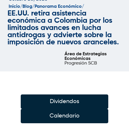
Inicio/
Blog/
Panorama Económico/
EE.UU. retira asistencia
económica a Colombia por los
limitados avances en lucha
antidrogas y advierte sobre la
imposición de nuevos aranceles.
Área de Estrategias
Económicas
Progresión SCB
Dividendos
Calendario