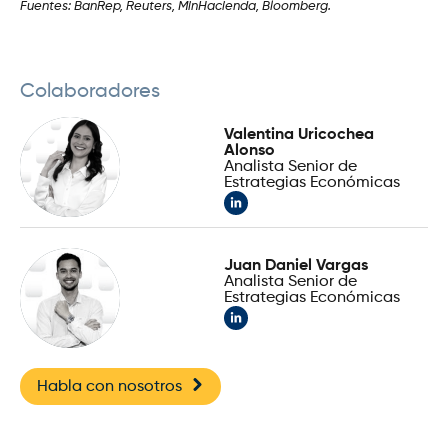
Fuentes: BanRep, Reuters, MinHacienda, Bloomberg.
Colaboradores
Valentina Uricochea
Alonso
Analista Senior de
Estrategias Económicas
Juan Daniel Vargas
Analista Senior de
Estrategias Económicas
Habla con nosotros