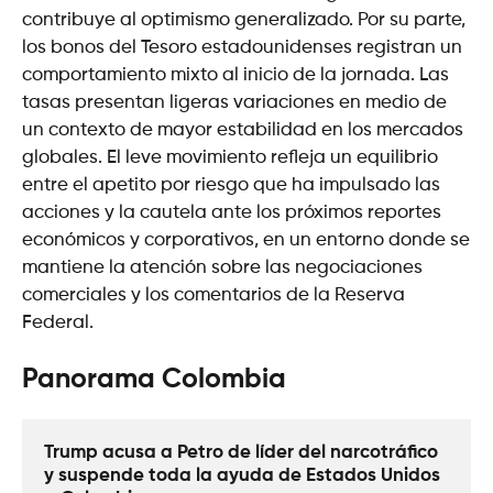
contribuye al optimismo generalizado. Por su parte,
los bonos del Tesoro estadounidenses registran un
comportamiento mixto al inicio de la jornada. Las
tasas presentan ligeras variaciones en medio de
un contexto de mayor estabilidad en los mercados
globales. El leve movimiento refleja un equilibrio
entre el apetito por riesgo que ha impulsado las
acciones y la cautela ante los próximos reportes
económicos y corporativos, en un entorno donde se
mantiene la atención sobre las negociaciones
comerciales y los comentarios de la Reserva
Federal.
Panorama Colombia
Trump acusa a Petro de líder del narcotráfico 
y suspende toda la ayuda de Estados Unidos 