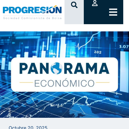
clic
Octubre 20, 2025