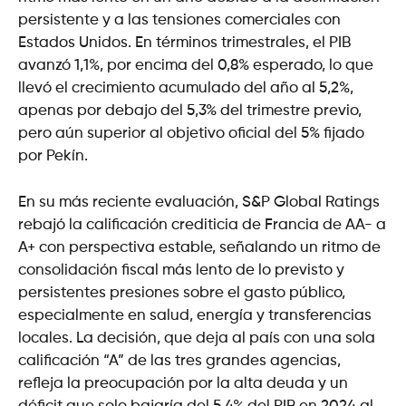
persistente y a las tensiones comerciales con
Estados Unidos. En términos trimestrales, el PIB
avanzó 1,1%, por encima del 0,8% esperado, lo que
llevó el crecimiento acumulado del año al 5,2%,
apenas por debajo del 5,3% del trimestre previo,
pero aún superior al objetivo oficial del 5% fijado
por Pekín.
En su más reciente evaluación, S&P Global Ratings
rebajó la calificación crediticia de Francia de AA- a
A+ con perspectiva estable, señalando un ritmo de
consolidación fiscal más lento de lo previsto y
persistentes presiones sobre el gasto público,
especialmente en salud, energía y transferencias
locales. La decisión, que deja al país con una sola
calificación “A” de las tres grandes agencias,
refleja la preocupación por la alta deuda y un