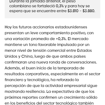
Durante la jornada anterior, el peso 
colombiano se fortaleció 0,3% y para hoy se 
espera que se encuentre entre $3.810 - $3.880. 
Hoy los futuros accionarios estadounidenses
presentan un leve comportamiento positivo, con
una variación promedio de +0,3%. El mercado
mantiene un tono favorable impulsado por un
menor nivel de tensión comercial entre Estados
Unidos y China, luego de que ambos países
confirmaran una nueva ronda de conversaciones.
Además, el buen inicio de la temporada de
resultados corporativos, especialmente en el sector
financiero y tecnológico, ha reforzado la
percepción de que la actividad empresarial sigue
mostrando resiliencia. La expectativa de que los
próximos reportes confirmen un crecimiento sólido
en los beneficios del sector tecnológico también