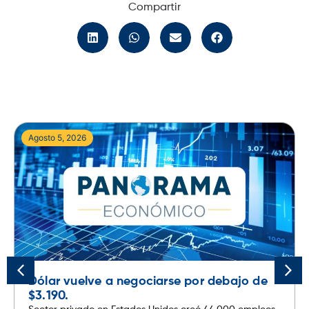
Compartir
Agosto 5, 2026
Dólar vuelve a negociarse por debajo de
$3.190.