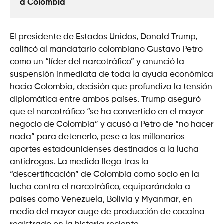
a Colombia
El presidente de Estados Unidos, Donald Trump,
calificó al mandatario colombiano Gustavo Petro
como un “líder del narcotráfico” y anunció la
suspensión inmediata de toda la ayuda económica
hacia Colombia, decisión que profundiza la tensión
diplomática entre ambos países. Trump aseguró
que el narcotráfico “se ha convertido en el mayor
negocio de Colombia” y acusó a Petro de “no hacer
nada” para detenerlo, pese a los millonarios
aportes estadounidenses destinados a la lucha
antidrogas. La medida llega tras la
“descertificación” de Colombia como socio en la
lucha contra el narcotráfico, equiparándola a
países como Venezuela, Bolivia y Myanmar, en
medio del mayor auge de producción de cocaína