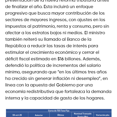
presentación de la nueva reforma tributaria antes
de finalizar el año. Esta incluirá un enfoque
progresivo que busca mayor contribución de los
sectores de mayores ingresos, con ajustes en los
impuestos al patrimonio, renta y consumo, pero sin
afectar a los estratos bajos ni medios. El ministro
también reiteró su llamado al Banco de la
República a reducir las tasas de interés para
estimular el crecimiento económico y cerrar el
déficit fiscal estimado en $16 billones. Además,
defendió la política de incrementos del salario
mínimo, asegurando que “en los últimos tres años
ha crecido sin generar inflación ni desempleo”, en
línea con la apuesta del Gobierno por una
economía redistributiva que fortalezca la demanda
interna y la capacidad de gasto de los hogares.