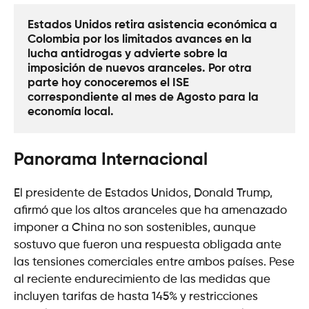
Estados Unidos retira asistencia económica a 
Colombia por los limitados avances en la 
lucha antidrogas y advierte sobre la 
imposición de nuevos aranceles. Por otra 
parte hoy conoceremos el ISE 
correspondiente al mes de Agosto para la 
economía local. 
Panorama Internacional
El presidente de Estados Unidos, Donald Trump,
afirmó que los altos aranceles que ha amenazado
imponer a China no son sostenibles, aunque
sostuvo que fueron una respuesta obligada ante
las tensiones comerciales entre ambos países. Pese
al reciente endurecimiento de las medidas que
incluyen tarifas de hasta 145% y restricciones