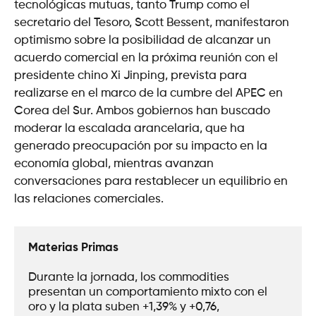
tecnológicas mutuas, tanto Trump como el
secretario del Tesoro, Scott Bessent, manifestaron
optimismo sobre la posibilidad de alcanzar un
acuerdo comercial en la próxima reunión con el
presidente chino Xi Jinping, prevista para
realizarse en el marco de la cumbre del APEC en
Corea del Sur. Ambos gobiernos han buscado
moderar la escalada arancelaria, que ha
generado preocupación por su impacto en la
economía global, mientras avanzan
conversaciones para restablecer un equilibrio en
las relaciones comerciales.
Materias Primas
Durante la jornada, los commodities 
presentan un comportamiento mixto con el 
oro y la plata suben +1,39% y +0,76, 