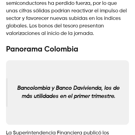
semiconductores ha perdido fuerza, por lo que
unas cifras sólidas podrían reactivar el impulso del
sector y favorecer nuevas subidas en los índices
globales. Los bonos del tesoro presentan
valorizaciones al inicio de la jornada.
Panorama Colombia
Bancolombia y Banco Davivienda, los de
más utilidades en el primer trimestre.
La Superintendencia Financiera publicó los