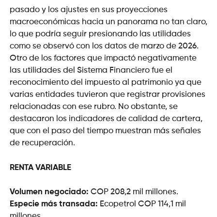
pasado y los ajustes en sus proyecciones
macroeconómicas hacia un panorama no tan claro,
lo que podría seguir presionando las utilidades
como se observó con los datos de marzo de 2026.
Otro de los factores que impactó negativamente
las utilidades del Sistema Financiero fue el
reconocimiento del impuesto al patrimonio ya que
varias entidades tuvieron que registrar provisiones
relacionadas con ese rubro. No obstante, se
destacaron los indicadores de calidad de cartera,
que con el paso del tiempo muestran más señales
de recuperación.
RENTA VARIABLE
Volumen negociado:
COP 208,2 mil millones.
Especie más transada:
Ecopetrol COP 114,1 mil
millones.