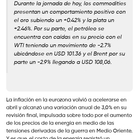
Durante la jornada de hoy, los commodities
presentan un comportamiento positivo con
el oro subiendo un +0.42% y la plata un
+2.46%. Por su parte, el petróleo se
encuentra con caídas en su precio con el
WTI teniendo un movimiento de -2.7%
ubicándose en USD 101.36 y el Brent por su
parte un -2.9% llegando a USD 108,06.
La inflación en la eurozona volvió a acelerarse en
abril y alcanzó una variación anual de 3,0% en su
revisión final, impulsada sobre todo por el aumento
de los precios de la energía en medio de las
tensiones derivadas de la guerra en Medio Oriente.
Y es que, el costo de la energía registró un