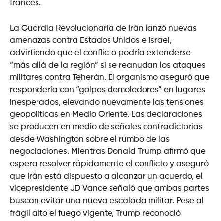
francés.
La Guardia Revolucionaria de Irán lanzó nuevas
amenazas contra Estados Unidos e Israel,
advirtiendo que el conflicto podría extenderse
“más allá de la región” si se reanudan los ataques
militares contra Teherán. El organismo aseguró que
respondería con “golpes demoledores” en lugares
inesperados, elevando nuevamente las tensiones
geopolíticas en Medio Oriente. Las declaraciones
se producen en medio de señales contradictorias
desde Washington sobre el rumbo de las
negociaciones. Mientras Donald Trump afirmó que
espera resolver rápidamente el conflicto y aseguró
que Irán está dispuesto a alcanzar un acuerdo, el
vicepresidente JD Vance señaló que ambas partes
buscan evitar una nueva escalada militar. Pese al
frágil alto el fuego vigente, Trump reconoció