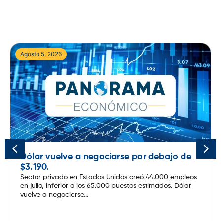
Agosto 5, 2026
Dólar vuelve a negociarse por debajo de
$3.190.
Sector privado en Estados Unidos creó 44.000 empleos
en julio, inferior a los 65.000 puestos estimados. Dólar
vuelve a negociarse...