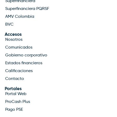
Superfinanciera
Superfinanciera PQRSF
AMV Colombia
BVC
Accesos
Nosotros
Comunicados
Gobierno corporativo
Estados financieros
Calificaciones
Contacto
Portales
Portal Web
ProCash Plus
Pago PSE