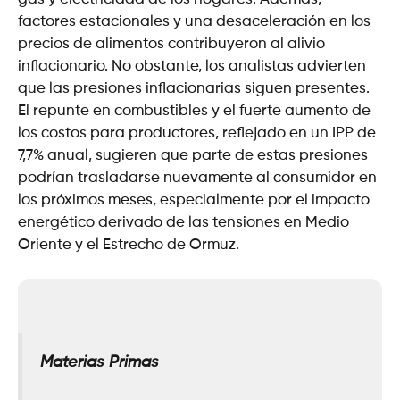
factores estacionales y una desaceleración en los
precios de alimentos contribuyeron al alivio
inflacionario. No obstante, los analistas advierten
que las presiones inflacionarias siguen presentes.
El repunte en combustibles y el fuerte aumento de
los costos para productores, reflejado en un IPP de
7,7% anual, sugieren que parte de estas presiones
podrían trasladarse nuevamente al consumidor en
los próximos meses, especialmente por el impacto
energético derivado de las tensiones en Medio
Oriente y el Estrecho de Ormuz.
Materias Primas