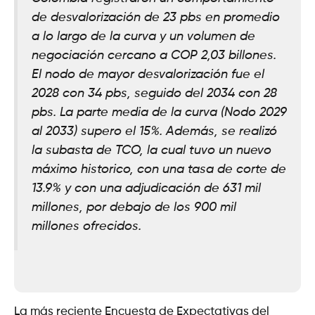
de desvalorización de 23 pbs en promedio
a lo largo de la curva y un volumen de
negociación cercano a COP 2,03 billones.
El nodo de mayor desvalorización fue el
2028 con 34 pbs, seguido del 2034 con 28
pbs. La parte media de la curva (Nodo 2029
al 2033) supero el 15%. Además, se realizó
la subasta de TCO, la cual tuvo un nuevo
máximo historico, con una tasa de corte de
13.9% y con una adjudicación de 631 mil
millones, por debajo de los 900 mil
millones ofrecidos.
La más reciente Encuesta de Expectativas del