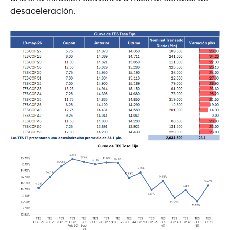
desaceleración.