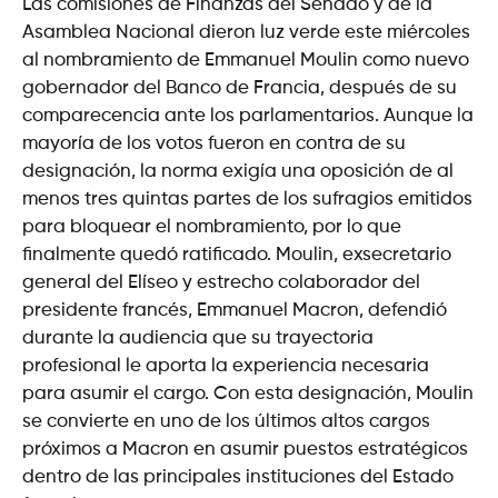
Las comisiones de Finanzas del Senado y de la
Asamblea Nacional dieron luz verde este miércoles
al nombramiento de Emmanuel Moulin como nuevo
gobernador del Banco de Francia, después de su
comparecencia ante los parlamentarios. Aunque la
mayoría de los votos fueron en contra de su
designación, la norma exigía una oposición de al
menos tres quintas partes de los sufragios emitidos
para bloquear el nombramiento, por lo que
finalmente quedó ratificado. Moulin, exsecretario
general del Elíseo y estrecho colaborador del
presidente francés, Emmanuel Macron, defendió
durante la audiencia que su trayectoria
profesional le aporta la experiencia necesaria
para asumir el cargo. Con esta designación, Moulin
se convierte en uno de los últimos altos cargos
próximos a Macron en asumir puestos estratégicos
dentro de las principales instituciones del Estado