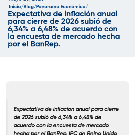
Inicio/
Blog/
Panorama Económico/
Expectativa de inflación anual
para cierre de 2026 subió de
6,34% a 6,48% de acuerdo con
la encuesta de mercado hecha
por el BanRep.
Expectativa de inflación anual para cierre
de 2026 subió de 6,34% a 6,48% de
acuerdo con la encuesta de mercado
hecha por el BanRep
. IPC de Reino Unido