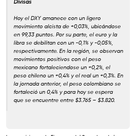
Divisas
Hoy el DXY amanece con un ligero
movimiento alcista de +0,03%, ubicándose
en 99,33 puntos. Por su parte, el euro y la
libra se debilitan con un -0,1% y -0,05%,
respectivamente. En la región, se observan
movimientos positivos con el peso
mexicano fortaleciendose un +0,2%, el
peso chileno un +0,4% y el real un +0,3%. En
la jornada anterior, el peso colombiano se
fortaleció un 0,4% y para hoy se espera
que se encuentre entre $3.765 – $3.820.