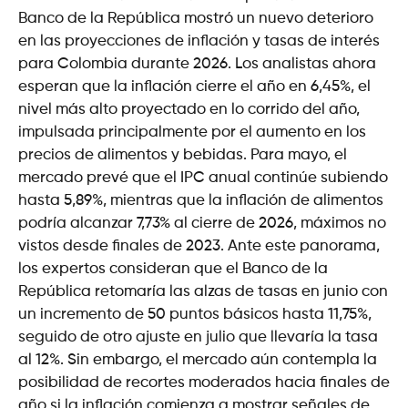
Banco de la República mostró un nuevo deterioro
en las proyecciones de inflación y tasas de interés
para Colombia durante 2026. Los analistas ahora
esperan que la inflación cierre el año en 6,45%, el
nivel más alto proyectado en lo corrido del año,
impulsada principalmente por el aumento en los
precios de alimentos y bebidas. Para mayo, el
mercado prevé que el IPC anual continúe subiendo
hasta 5,89%, mientras que la inflación de alimentos
podría alcanzar 7,73% al cierre de 2026, máximos no
vistos desde finales de 2023. Ante este panorama,
los expertos consideran que el Banco de la
República retomaría las alzas de tasas en junio con
un incremento de 50 puntos básicos hasta 11,75%,
seguido de otro ajuste en julio que llevaría la tasa
al 12%. Sin embargo, el mercado aún contempla la
posibilidad de recortes moderados hacia finales de
año si la inflación comienza a mostrar señales de