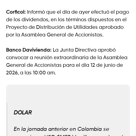
Corficol:
Informó que el día de ayer efectuó el pago
de los dividendos, en los términos dispuestos en el
Proyecto de Distribución de Utilidades aprobado
por la Asamblea General de Accionistas.
Banco Davivienda:
La Junta Directiva aprobó
convocar a reunión extraordinaria de la Asamblea
General de Accionistas para el día 12 de junio de
2026, a las 10:00 am.
DÓLAR
En la jornada anterior en Colombia se