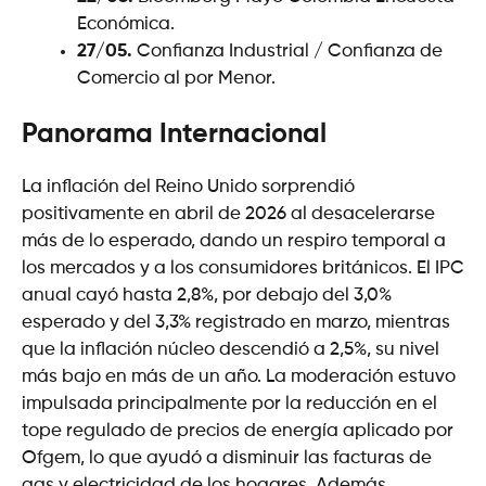
Económica.
27/05.
Confianza Industrial / Confianza de
Comercio al por Menor.
Panorama Internacional
La inflación del Reino Unido sorprendió
positivamente en abril de 2026 al desacelerarse
más de lo esperado, dando un respiro temporal a
los mercados y a los consumidores británicos. El IPC
anual cayó hasta 2,8%, por debajo del 3,0%
esperado y del 3,3% registrado en marzo, mientras
que la inflación núcleo descendió a 2,5%, su nivel
más bajo en más de un año. La moderación estuvo
impulsada principalmente por la reducción en el
tope regulado de precios de energía aplicado por
Ofgem, lo que ayudó a disminuir las facturas de
gas y electricidad de los hogares. Además,