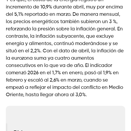
incremento de 10,9% durante abril, muy por encima
del 5,1% reportado en marzo. De manera mensual,
los precios energéticos también subieron un 3 %,
reforzando la presión sobre la inflación general. En
contraste, la inflación subyacente, que excluye
energía y alimentos, continuó moderándose y se
situó en el 2,2%. Con el dato de abril, la inflación de
la eurozona suma ya cuatro aumentos
consecutivos en lo que va de año. El indicador
comenzó 2026 en el 1,7% en enero, pasó al 1,9% en
febrero y escaló al 2,6% en marzo, cuando se
empezó a reflejar el impacto del conflicto en Medio
Oriente, hasta llegar ahora al 3,0%.