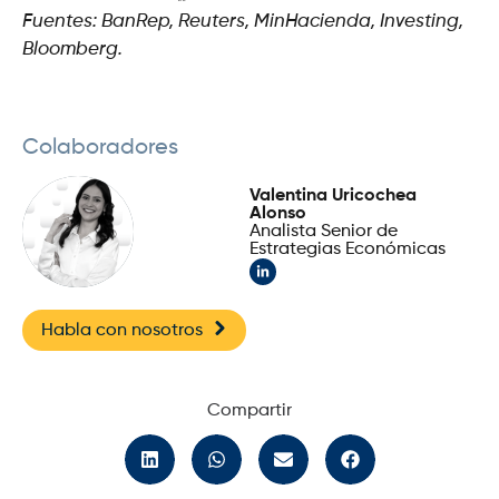
Fuentes: BanRep, Reuters, MinHacienda, Investing,
Bloomberg.
Colaboradores
Valentina Uricochea
Alonso
Analista Senior de
Estrategias Económicas
Habla con nosotros
Compartir