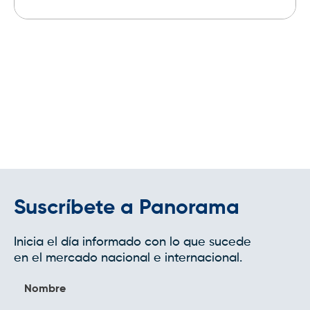
Leer más
Suscríbete a Panorama
Inicia el día informado con lo que sucede
en el mercado nacional e internacional.
Nombre