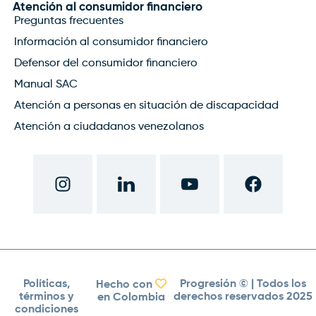
Atención al consumidor financiero
Preguntas frecuentes
Información al consumidor financiero
Defensor del consumidor financiero
Manual SAC
Atención a personas en situación de discapacidad
Atención a ciudadanos venezolanos
Políticas,
Progresión ©
| Todos los
Hecho con
términos y
derechos reservados 2025
en Colombia
condiciones