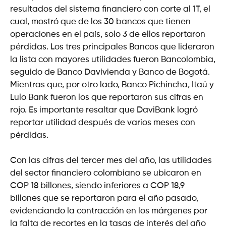
resultados del sistema financiero con corte al 1T, el
cual, mostró que de los 30 bancos que tienen
operaciones en el país, solo 3 de ellos reportaron
pérdidas. Los tres principales Bancos que lideraron
la lista con mayores utilidades fueron Bancolombia,
seguido de Banco Davivienda y Banco de Bogotá.
Mientras que, por otro lado, Banco Pichincha, Itaú y
Lulo Bank fueron los que reportaron sus cifras en
rojo. Es importante resaltar que DaviBank logró
reportar utilidad después de varios meses con
pérdidas.
Con las cifras del tercer mes del año, las utilidades
del sector financiero colombiano se ubicaron en
COP 18 billones, siendo inferiores a COP 18,9
billones que se reportaron para el año pasado,
evidenciando la contracción en los márgenes por
la falta de recortes en la tasas de interés del año