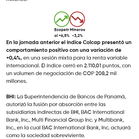
Ecopetr
Mineros
ol +6,5%
-3,2%
En la jornada anterior el índice Colcap presentó un
comportamiento positivo con una variación de
+0,4%,
en una sesión mixta para la renta variable
internacional. El índice cerró en 2.110,01 puntos, con
un volumen de negociación de COP 208,2 mil
millones.
BHI:
La Superintendencia de Bancos de Panamá,
autorizó la fusión por absorción entre las
subsidiarias indirectas de BHI, BAC International
Bank, Inc., Multi Financial Group Inc. y Multibank,
Inc., en la cual BAC International Bank, Inc. actuará
como la sociedad sobreviviente.