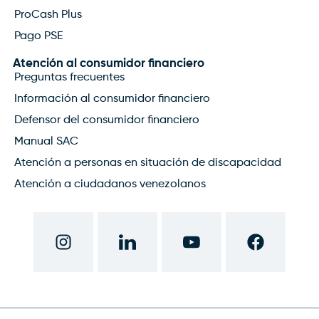
ProCash Plus
Pago PSE
Atención al consumidor financiero
Preguntas frecuentes
Información al consumidor financiero
Defensor del consumidor financiero
Manual SAC
Atención a personas en situación de discapacidad
Atención a ciudadanos venezolanos