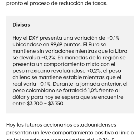
pronto el proceso de reducción de tasas.
Divisas
Hoy el DXY presenta una variación de +0,1% 
ubicándose en 99,69 puntos. El Euro se 
mantiene sin variaciones mientras que la Libra 
se devalúa -0,2%. En monedas de la región se 
presenta un comportamiento mixto con el 
peso mexicano revaluándose +0,2%, el peso 
chileno se mantiene estable mientras que el 
real varía -0,1%. Durante la jornada anterior, el 
peso colombiano se fortaleció 1,0% frente al 
dólar y para hoy se espera que se encuentre 
entre $3.700 - $3.750. 
Hoy los futuros accionarios estadounidenses
presentan un leve comportamiento positivo al inicio