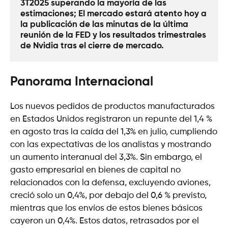
3T2025 superando la mayoría de las 
estimaciones; El mercado estará atento hoy a 
la publicación de las minutas de la última 
reunión de la FED y los resultados trimestrales 
de Nvidia tras el cierre de mercado. 
Panorama Internacional
Los nuevos pedidos de productos manufacturados
en Estados Unidos registraron un repunte del 1,4 %
en agosto tras la caída del 1,3% en julio, cumpliendo
con las expectativas de los analistas y mostrando
un aumento interanual del 3,3%. Sin embargo, el
gasto empresarial en bienes de capital no
relacionados con la defensa, excluyendo aviones,
creció solo un 0,4%, por debajo del 0,6 % previsto,
mientras que los envíos de estos bienes básicos
cayeron un 0,4%. Estos datos, retrasados por el