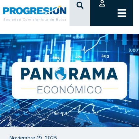
clic
Noviembre 19, 2025