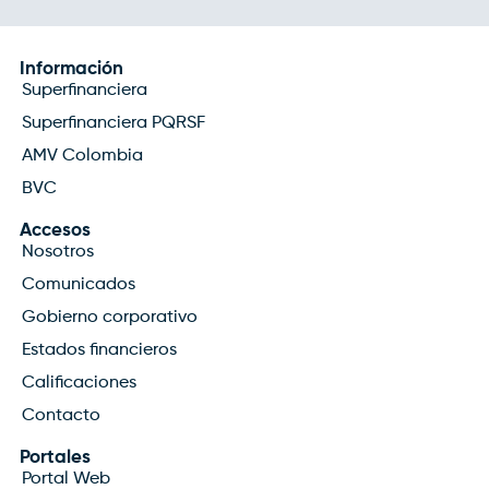
Información
Superfinanciera
Superfinanciera PQRSF
AMV Colombia
BVC
Accesos
Nosotros
Comunicados
Gobierno corporativo
Estados financieros
Calificaciones
Contacto
Portales
Portal Web