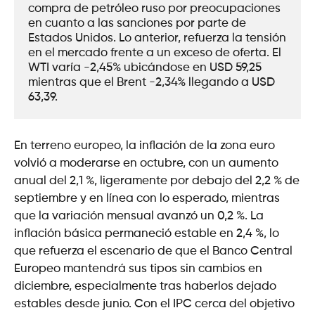
compra de petróleo ruso por preocupaciones 
en cuanto a las sanciones por parte de 
Estados Unidos. Lo anterior, refuerza la tensión 
en el mercado frente a un exceso de oferta. El 
WTI varía -2,45% ubicándose en USD 59,25 
mientras que el Brent -2,34% llegando a USD 
63,39.
En terreno europeo, la inflación de la zona euro
volvió a moderarse en octubre, con un aumento
anual del 2,1 %, ligeramente por debajo del 2,2 % de
septiembre y en línea con lo esperado, mientras
que la variación mensual avanzó un 0,2 %. La
inflación básica permaneció estable en 2,4 %, lo
que refuerza el escenario de que el Banco Central
Europeo mantendrá sus tipos sin cambios en
diciembre, especialmente tras haberlos dejado
estables desde junio. Con el IPC cerca del objetivo