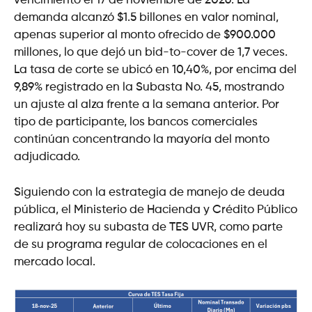
vencimiento el 17 de noviembre de 2026. La
demanda alcanzó $1.5 billones en valor nominal,
apenas superior al monto ofrecido de $900.000
millones, lo que dejó un bid-to-cover de 1,7 veces.
La tasa de corte se ubicó en 10,40%, por encima del
9,89% registrado en la Subasta No. 45, mostrando
un ajuste al alza frente a la semana anterior. Por
tipo de participante, los bancos comerciales
continúan concentrando la mayoría del monto
adjudicado.
Siguiendo con la estrategia de manejo de deuda
pública, el Ministerio de Hacienda y Crédito Público
realizará hoy su subasta de TES UVR, como parte
de su programa regular de colocaciones en el
mercado local.