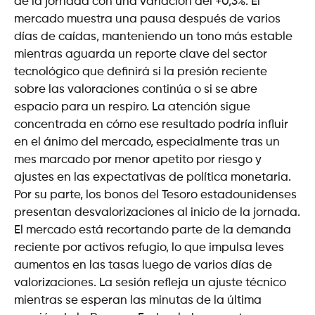
de la jornada con una variación del +0,3%. El
mercado muestra una pausa después de varios
días de caídas, manteniendo un tono más estable
mientras aguarda un reporte clave del sector
tecnológico que definirá si la presión reciente
sobre las valoraciones continúa o si se abre
espacio para un respiro. La atención sigue
concentrada en cómo ese resultado podría influir
en el ánimo del mercado, especialmente tras un
mes marcado por menor apetito por riesgo y
ajustes en las expectativas de política monetaria.
Por su parte, los bonos del Tesoro estadounidenses
presentan desvalorizaciones al inicio de la jornada.
El mercado está recortando parte de la demanda
reciente por activos refugio, lo que impulsa leves
aumentos en las tasas luego de varios días de
valorizaciones. La sesión refleja un ajuste técnico
mientras se esperan las minutas de la última