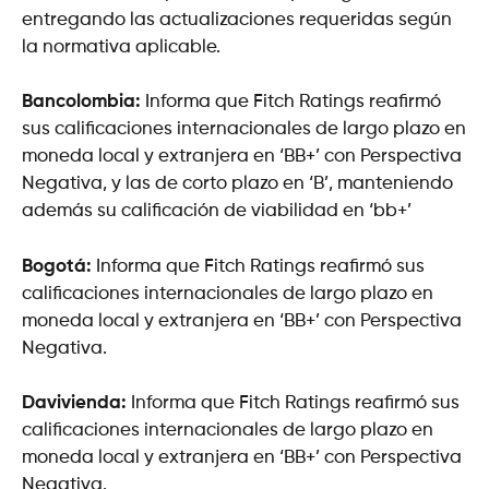
entregando las actualizaciones requeridas según
la normativa aplicable.
Bancolombia:
Informa que Fitch Ratings reafirmó
sus calificaciones internacionales de largo plazo en
moneda local y extranjera en ‘BB+’ con Perspectiva
Negativa, y las de corto plazo en ‘B’, manteniendo
además su calificación de viabilidad en ‘bb+’
Bogotá:
Informa que Fitch Ratings reafirmó sus
calificaciones internacionales de largo plazo en
moneda local y extranjera en ‘BB+’ con Perspectiva
Negativa.
Davivienda:
Informa que Fitch Ratings reafirmó sus
calificaciones internacionales de largo plazo en
moneda local y extranjera en ‘BB+’ con Perspectiva
Negativa.