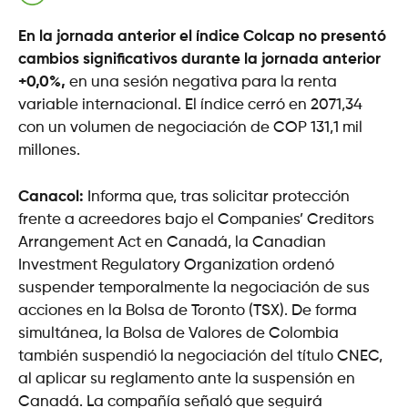
En la jornada anterior el índice Colcap no presentó
cambios significativos durante la jornada anterior
+0,0%,
en una sesión negativa para la renta
variable internacional. El índice cerró en 2071,34
con un volumen de negociación de COP 131,1 mil
millones.
Canacol:
Informa que, tras solicitar protección
frente a acreedores bajo el Companies’ Creditors
Arrangement Act en Canadá, la Canadian
Investment Regulatory Organization ordenó
suspender temporalmente la negociación de sus
acciones en la Bolsa de Toronto (TSX). De forma
simultánea, la Bolsa de Valores de Colombia
también suspendió la negociación del título CNEC,
al aplicar su reglamento ante la suspensión en
Canadá. La compañía señaló que seguirá