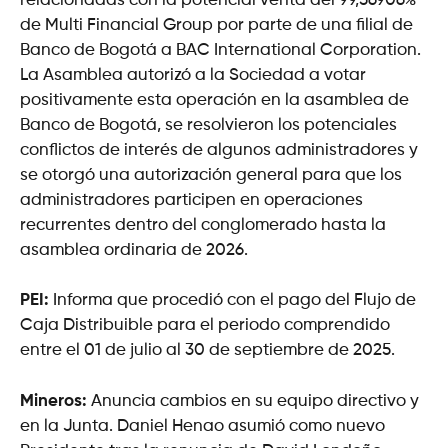
relacionadas con la potencial venta del 99,56906%
de Multi Financial Group por parte de una filial de
Banco de Bogotá a BAC International Corporation.
La Asamblea autorizó a la Sociedad a votar
positivamente esta operación en la asamblea de
Banco de Bogotá, se resolvieron los potenciales
conflictos de interés de algunos administradores y
se otorgó una autorización general para que los
administradores participen en operaciones
recurrentes dentro del conglomerado hasta la
asamblea ordinaria de 2026.
PEI:
Informa que procedió con el pago del Flujo de
Caja Distribuible para el periodo comprendido
entre el 01 de julio al 30 de septiembre de 2025.
Mineros:
Anuncia cambios en su equipo directivo y
en la Junta. Daniel Henao asumió como nuevo