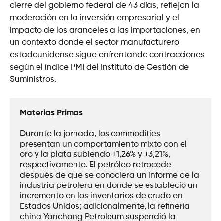
cierre del gobierno federal de 43 días, reflejan la
moderación en la inversión empresarial y el
impacto de los aranceles a las importaciones, en
un contexto donde el sector manufacturero
estadounidense sigue enfrentando contracciones
según el índice PMI del Instituto de Gestión de
Suministros.
Materias Primas
Durante la jornada, los commodities 
presentan un comportamiento mixto con el 
oro y la plata subiendo +1,26% y +3,21%, 
respectivamente. El petróleo retrocede 
después de que se conociera un informe de la 
industria petrolera en donde se estableció un 
incremento en los inventarios de crudo en 
Estados Unidos; adicionalmente, la refinería 
china Yanchang Petroleum suspendió la 