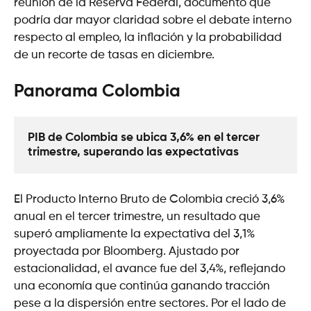
reunión de la Reserva Federal, documento que
podría dar mayor claridad sobre el debate interno
respecto al empleo, la inflación y la probabilidad
de un recorte de tasas en diciembre.
Panorama Colombia
PIB de Colombia se ubica 3,6% en el tercer 
trimestre, superando las expectativas
El Producto Interno Bruto de Colombia creció 3,6%
anual en el tercer trimestre, un resultado que
superó ampliamente la expectativa del 3,1%
proyectada por Bloomberg. Ajustado por
estacionalidad, el avance fue del 3,4%, reflejando
una economía que continúa ganando tracción
pese a la dispersión entre sectores. Por el lado de