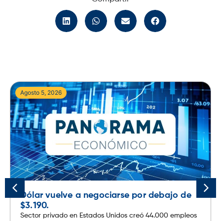
Agosto 5, 2026
Dólar vuelve a negociarse por debajo de
$3.190.
Sector privado en Estados Unidos creó 44.000 empleos