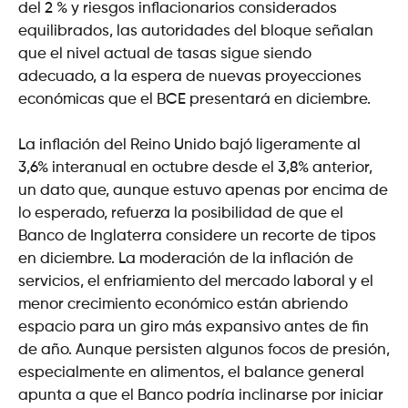
del 2 % y riesgos inflacionarios considerados
equilibrados, las autoridades del bloque señalan
que el nivel actual de tasas sigue siendo
adecuado, a la espera de nuevas proyecciones
económicas que el BCE presentará en diciembre.
La inflación del Reino Unido bajó ligeramente al
3,6% interanual en octubre desde el 3,8% anterior,
un dato que, aunque estuvo apenas por encima de
lo esperado, refuerza la posibilidad de que el
Banco de Inglaterra considere un recorte de tipos
en diciembre. La moderación de la inflación de
servicios, el enfriamiento del mercado laboral y el
menor crecimiento económico están abriendo
espacio para un giro más expansivo antes de fin
de año. Aunque persisten algunos focos de presión,
especialmente en alimentos, el balance general
apunta a que el Banco podría inclinarse por iniciar