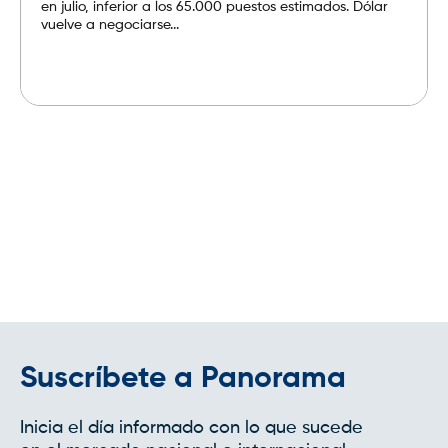
en julio, inferior a los 65.000 puestos estimados. Dólar
vuelve a negociarse...
Leer más
Suscríbete a Panorama
Inicia el día informado con lo que sucede