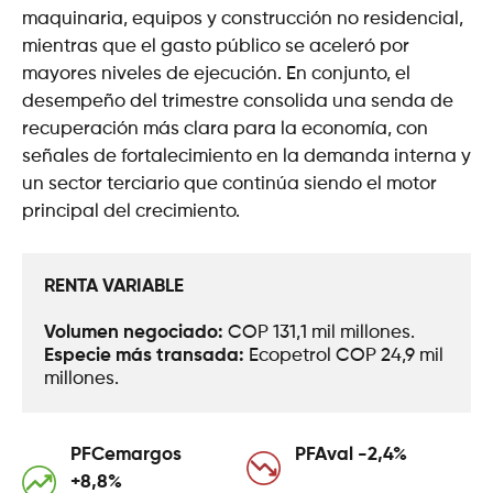
maquinaria, equipos y construcción no residencial,
mientras que el gasto público se aceleró por
mayores niveles de ejecución. En conjunto, el
desempeño del trimestre consolida una senda de
recuperación más clara para la economía, con
señales de fortalecimiento en la demanda interna y
un sector terciario que continúa siendo el motor
principal del crecimiento.
RENTA VARIABLE
Volumen negociado: 
COP 131,1 mil millones.
Especie más transada: 
Ecopetrol COP 24,9 mil 
millones.
PFCemargos
PFAval -2,4%
+8,8%