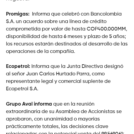
Promigas:
Informa que celebró con Bancolombia
S.A. un acuerdo sobre una línea de crédito
comprometida por valor de hasta COP400.000MM,
disponibilidad de hasta 6 meses y plazo de 5 años;
los recursos estarán destinados al desarrollo de las
operaciones de la compañía.
Ecopetrol:
Informa que la Junta Directiva designó
al señor Juan Carlos Hurtado Parra, como
representante legal y comercial suplente de
Ecopetrol S.A.
Grupo Aval informa
que en la reunión
extraordinaria de su Asamblea de Accionistas se
aprobaron, con unanimidad o mayorías
prácticamente totales, las decisiones clave