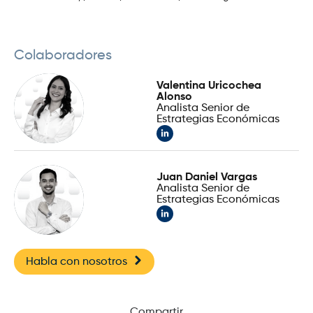
Colaboradores
Valentina Uricochea
Alonso
Analista Senior de
Estrategias Económicas
Juan Daniel Vargas
Analista Senior de
Estrategias Económicas
Habla con nosotros
Compartir