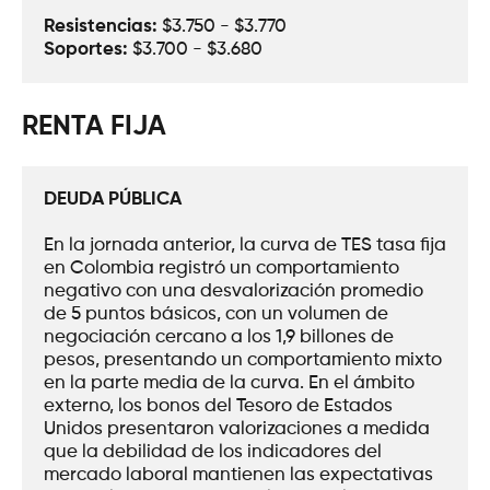
Resistencias:
 $3.750 - $3.770
Soportes: 
$3.700 - $3.680
RENTA FIJA
DEUDA PÚBLICA
En la jornada anterior, la curva de TES tasa fija 
en Colombia registró un comportamiento 
negativo con una desvalorización promedio 
de 5 puntos básicos, con un volumen de 
negociación cercano a los 1,9 billones de 
pesos, presentando un comportamiento mixto 
en la parte media de la curva. En el ámbito 
externo, los bonos del Tesoro de Estados 
Unidos presentaron valorizaciones a medida 
que la debilidad de los indicadores del 
mercado laboral mantienen las expectativas 