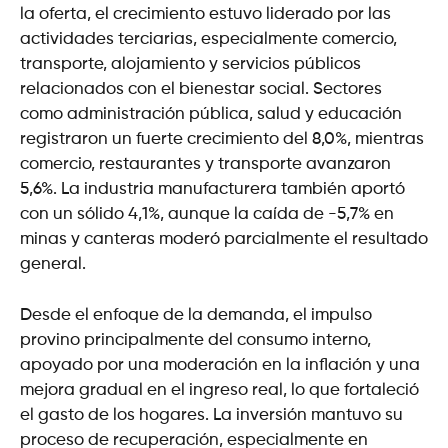
la oferta, el crecimiento estuvo liderado por las
actividades terciarias, especialmente comercio,
transporte, alojamiento y servicios públicos
relacionados con el bienestar social. Sectores
como administración pública, salud y educación
registraron un fuerte crecimiento del 8,0%, mientras
comercio, restaurantes y transporte avanzaron
5,6%. La industria manufacturera también aportó
con un sólido 4,1%, aunque la caída de -5,7% en
minas y canteras moderó parcialmente el resultado
general.
Desde el enfoque de la demanda, el impulso
provino principalmente del consumo interno,
apoyado por una moderación en la inflación y una
mejora gradual en el ingreso real, lo que fortaleció
el gasto de los hogares. La inversión mantuvo su
proceso de recuperación, especialmente en