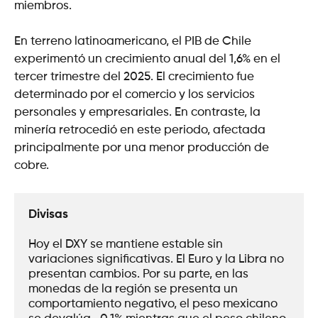
miembros.
En terreno latinoamericano, el PIB de Chile
experimentó un crecimiento anual del 1,6% en el
tercer trimestre del 2025. El crecimiento fue
determinado por el comercio y los servicios
personales y empresariales. En contraste, la
minería retrocedió en este periodo, afectada
principalmente por una menor producción de
cobre.
Divisas
Hoy el DXY se mantiene estable sin 
variaciones significativas. El Euro y la Libra no 
presentan cambios. Por su parte, en las 
monedas de la región se presenta un 
comportamiento negativo, el peso mexicano 