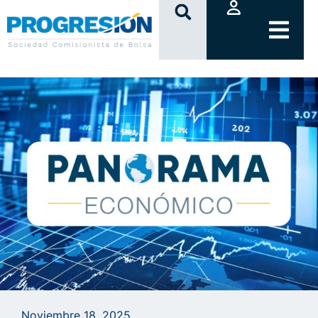
clic
Noviembre 18, 2025