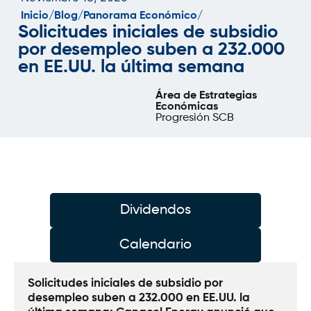
Inicio/
Blog/
Panorama Económico/
Solicitudes iniciales de subsidio
por desempleo suben a 232.000
en EE.UU. la última semana
Área de Estrategias
Económicas
Progresión SCB
Dividendos
Calendario
Solicitudes iniciales de subsidio por 
desempleo suben a 232.000 en EE.UU. la 