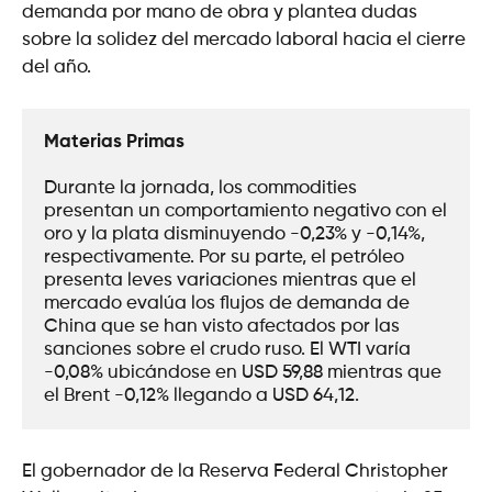
demanda por mano de obra y plantea dudas
sobre la solidez del mercado laboral hacia el cierre
del año.
Materias Primas
Durante la jornada, los commodities 
presentan un comportamiento negativo con el 
oro y la plata disminuyendo -0,23% y -0,14%, 
respectivamente. Por su parte, el petróleo 
presenta leves variaciones mientras que el 
mercado evalúa los flujos de demanda de 
China que se han visto afectados por las 
sanciones sobre el crudo ruso. El WTI varía 
-0,08% ubicándose en USD 59,88 mientras que 
el Brent -0,12% llegando a USD 64,12.
El gobernador de la Reserva Federal Christopher