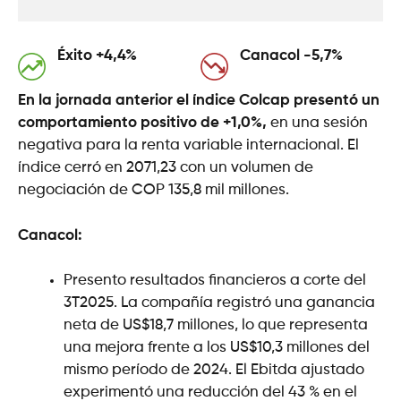
Éxito +4,4%
Canacol -5,7%
En la jornada anterior el índice Colcap presentó un
comportamiento positivo de +1,0%,
en una sesión
negativa para la renta variable internacional. El
índice cerró en 2071,23 con un volumen de
negociación de COP 135,8 mil millones.
Canacol:
Presento resultados financieros a corte del
3T2025. La compañía registró una ganancia
neta de US$18,7 millones, lo que representa
una mejora frente a los US$10,3 millones del
mismo período de 2024. El Ebitda ajustado
experimentó una reducción del 43 % en el