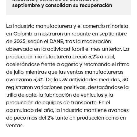
septiembre y consolidan su recuperación
La industria manufacturera y el comercio minorista
en Colombia mostraron un repunte en septiembre
de 2025, según el DANE, tras la moderación
observada en la actividad fabril el mes anterior. La
producción manufacturera creció 5,2% anual,
acelerándose frente a agosto y retomando el ritmo
de julio, mientras que las ventas manufactureras
avanzaron 5,3%. De las 39 actividades medidas, 30
registraron variaciones positivas, destacándose la
trilla de café, la fabricación de vehículos y la
producción de equipos de transporte. En el
acumulado del año, la industria mantiene avances
de poco más del 2% tanto en producción como en
ventas.