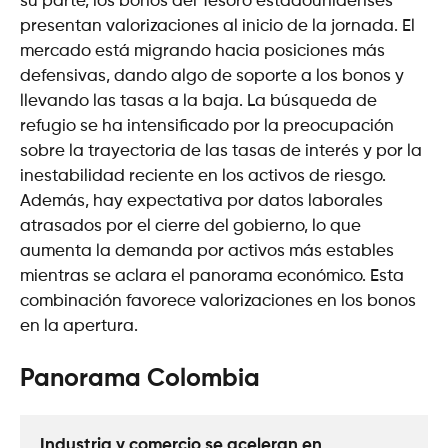
su parte, los bonos del Tesoro estadounidenses
presentan valorizaciones al inicio de la jornada. El
mercado está migrando hacia posiciones más
defensivas, dando algo de soporte a los bonos y
llevando las tasas a la baja. La búsqueda de
refugio se ha intensificado por la preocupación
sobre la trayectoria de las tasas de interés y por la
inestabilidad reciente en los activos de riesgo.
Además, hay expectativa por datos laborales
atrasados por el cierre del gobierno, lo que
aumenta la demanda por activos más estables
mientras se aclara el panorama económico. Esta
combinación favorece valorizaciones en los bonos
en la apertura.
Panorama Colombia
Industria y comercio se aceleran en 