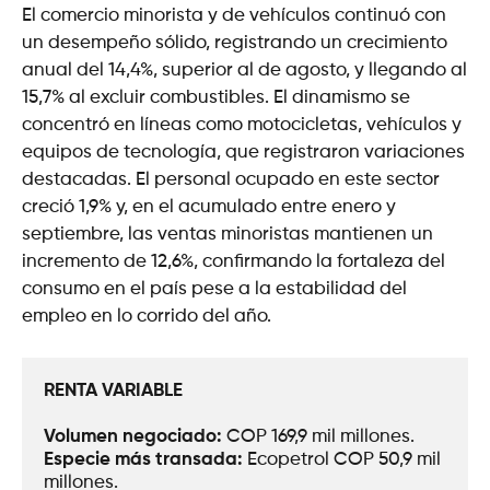
El comercio minorista y de vehículos continuó con
un desempeño sólido, registrando un crecimiento
anual del 14,4%, superior al de agosto, y llegando al
15,7% al excluir combustibles. El dinamismo se
concentró en líneas como motocicletas, vehículos y
equipos de tecnología, que registraron variaciones
destacadas. El personal ocupado en este sector
creció 1,9% y, en el acumulado entre enero y
septiembre, las ventas minoristas mantienen un
incremento de 12,6%, confirmando la fortaleza del
consumo en el país pese a la estabilidad del
empleo en lo corrido del año.
RENTA VARIABLE
Volumen negociado: 
COP 169,9 mil millones.
Especie más transada: 
Ecopetrol COP 50,9 mil 
millones.