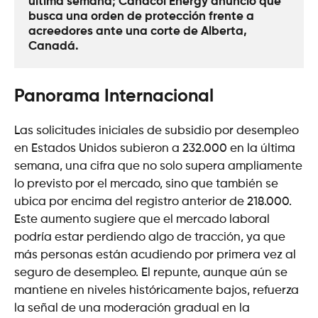
última semana; Canacol Energy anunció que 
busca una orden de protección frente a 
acreedores ante una corte de Alberta, 
Canadá. 
Panorama Internacional
Las solicitudes iniciales de subsidio por desempleo
en Estados Unidos subieron a 232.000 en la última
semana, una cifra que no solo supera ampliamente
lo previsto por el mercado, sino que también se
ubica por encima del registro anterior de 218.000.
Este aumento sugiere que el mercado laboral
podría estar perdiendo algo de tracción, ya que
más personas están acudiendo por primera vez al
seguro de desempleo. El repunte, aunque aún se
mantiene en niveles históricamente bajos, refuerza
la señal de una moderación gradual en la