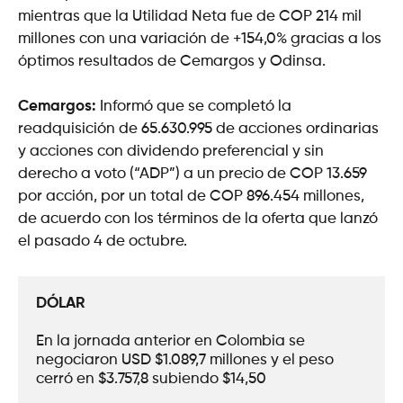
mientras que la Utilidad Neta fue de COP 214 mil
millones con una variación de +154,0% gracias a los
óptimos resultados de Cemargos y Odinsa.
Cemargos:
Informó que se completó la
readquisición de 65.630.995 de acciones ordinarias
y acciones con dividendo preferencial y sin
derecho a voto (“ADP”) a un precio de COP 13.659
por acción, por un total de COP 896.454 millones,
de acuerdo con los términos de la oferta que lanzó
el pasado 4 de octubre.
DÓLAR
En la jornada anterior en Colombia se 
negociaron USD $1.089,7 millones y el peso 
cerró en $3.757,8 subiendo $14,50