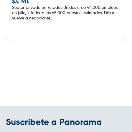
$3.190.
Sector privado en Estados Unidos creó 44.000 empleos
en julio, inferior a los 65.000 puestos estimados. Dólar
vuelve a negociarse...
Leer más
Suscríbete a Panorama