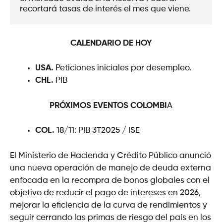
recortará tasas de interés el mes que viene.
CALENDARIO DE HOY
USA.
Peticiones iniciales por desempleo.
CHL.
PIB
PRÓXIMOS EVENTOS
COLOMBI
A
COL.
18/11: PIB 3T2025 / ISE
El Ministerio de Hacienda y Crédito Público anunció
una nueva operación de manejo de deuda externa
enfocada en la recompra de bonos globales con el
objetivo de reducir el pago de intereses en 2026,
mejorar la eficiencia de la curva de rendimientos y
seguir cerrando las primas de riesgo del país en los