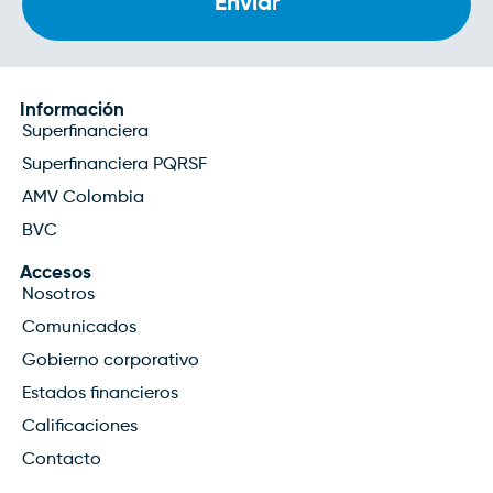
Información
Superfinanciera
Superfinanciera PQRSF
AMV Colombia
BVC
Accesos
Nosotros
Comunicados
Gobierno corporativo
Estados financieros
Calificaciones
Contacto