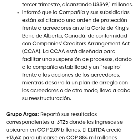
tercer trimestre, alcanzando US$49,1 millones.
Informó que la Compañía y sus subsidiarias
están solicitando una orden de protección
frente a acreedores ante la Corte de King’s
Benc de Alberta, Canadá, de conformidad
con Companies’ Creditors Arrangement Act
(CCAA). La CCAA está diseñada para
facilitar una suspensión de procesos, dando
a la compañía estabilidad y un “respiro”
frente a las acciones de los acreedores,
mientras desarrolla un plan de arreglo con
los acreedores o de otro modo, lleva a cabo
su reestructuración.
Grupo Argos:
Reportó sus resultados
correspondientes al 3T25 donde los ingresos se
ubicaron en COP 2,89 billones. El EBITDA creció
+13,6% para ubicarse en COP 884 mil millones