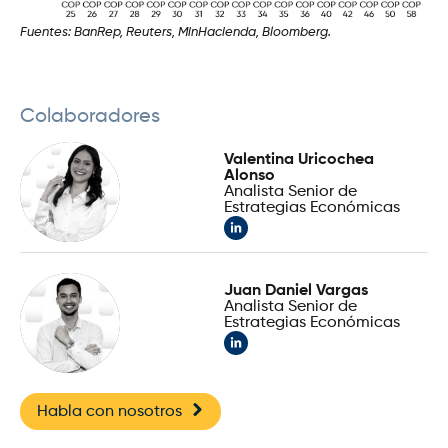
Fuentes: BanRep, Reuters, MinHacienda, Bloomberg.
Colaboradores
Valentina Uricochea
Alonso
Analista Senior de
Estrategias Económicas
Juan Daniel Vargas
Analista Senior de
Estrategias Económicas
Habla con nosotros