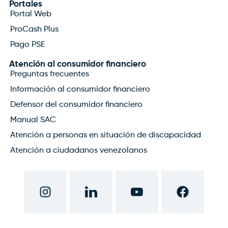
Portales
Portal Web
ProCash Plus
Pago PSE
Atención al consumidor financiero
Preguntas frecuentes
Información al consumidor financiero
Defensor del consumidor financiero
Manual SAC
Atención a personas en situación de discapacidad
Atención a ciudadanos venezolanos