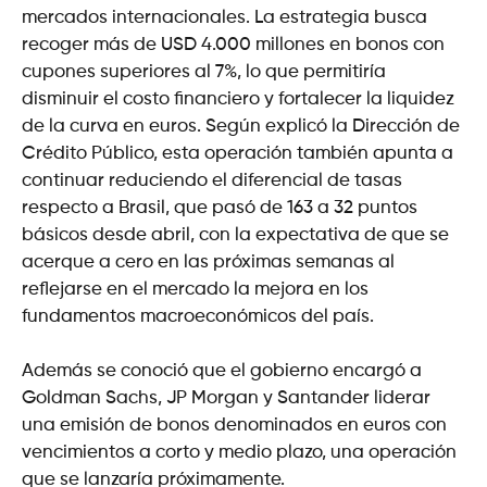
mercados internacionales. La estrategia busca
recoger más de USD 4.000 millones en bonos con
cupones superiores al 7%, lo que permitiría
disminuir el costo financiero y fortalecer la liquidez
de la curva en euros. Según explicó la Dirección de
Crédito Público, esta operación también apunta a
continuar reduciendo el diferencial de tasas
respecto a Brasil, que pasó de 163 a 32 puntos
básicos desde abril, con la expectativa de que se
acerque a cero en las próximas semanas al
reflejarse en el mercado la mejora en los
fundamentos macroeconómicos del país.
Además se conoció que el gobierno encargó a
Goldman Sachs, JP Morgan y Santander liderar
una emisión de bonos denominados en euros con
vencimientos a corto y medio plazo, una operación
que se lanzaría próximamente.