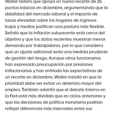
Waller reiteró que apoya un nuevo recorte de 25
puntos básicos en diciembre, argumentando que la
debilidad del mercado laboral y el impacto de
tasas elevadas sobre los hogares de ingresos
bajos y medios justifican una postura más flexible.
Señaló que la inflación subyacente está cerca del
objetivo y que los datos recientes muestran menor
demanda por trabajadores, por lo que considera
que un ajuste adicional sería una medida prudente
de gestión del riesgo. Aunque otros funcionarios
han expresado preocupación por presiones
inflacionarias y han enfriado las expectativas de
un recorte en diciembre, Waller insistió en que la
prioridad debe ser evitar un deterioro mayor del
empleo. También advirtió que el debate interno en
la Fed está más dividido que en ciclos anteriores y
que las decisiones de política monetaria podrían
reflejar diferencias más marcadas entre sus