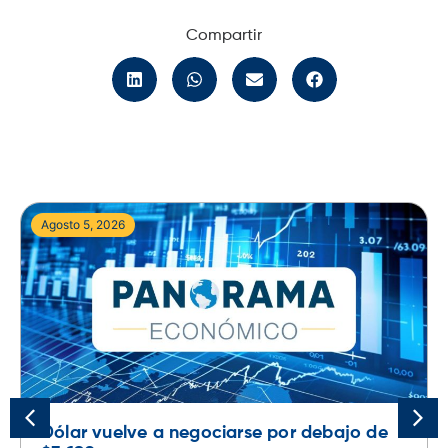
Compartir
Agosto 5, 2026
Dólar vuelve a negociarse por debajo de