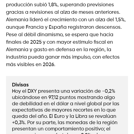
producción subió 1,8%, superando previsiones
gracias a revisiones al alza de meses anteriores.
Alemania lideró el crecimiento con un alza del 1,5%,
aunque Francia y España registraron descensos.
Pese al débil dinamismo, se espera que hacia
finales de 2025 y con mayor estímulo fiscal en
Alemania y gasto en defensa en la región, la
industria pueda ganar más impulso, con efectos
más visibles en 2026.
Divisas
Hoy el DXY presenta una variación de -0,2% 
ubicándose en 97,12 puntos mostrando algo 
de debilidad en el dólar a nivel global por las 
expectativas de mayores recortes en lo que 
queda del año. El Euro y la Libra se revalúan 
+0,3%. Por su parte, las monedas de la región 
presentan un comportamiento positivo; el 