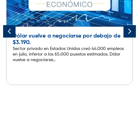
Dólar vuelve a negociarse por debajo de
$3.190.
Sector privado en Estados Unidos creó 44.000 empleos
en julio, inferior a los 65.000 puestos estimados. Dólar
vuelve a negociarse...
Leer más