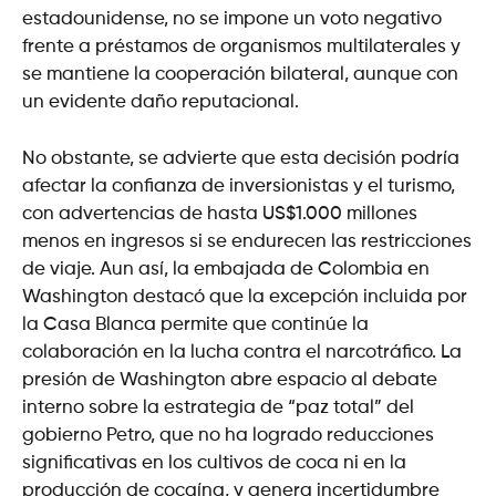
estadounidense, no se impone un voto negativo
frente a préstamos de organismos multilaterales y
se mantiene la cooperación bilateral, aunque con
un evidente daño reputacional.
No obstante, se advierte que esta decisión podría
afectar la confianza de inversionistas y el turismo,
con advertencias de hasta US$1.000 millones
menos en ingresos si se endurecen las restricciones
de viaje. Aun así, la embajada de Colombia en
Washington destacó que la excepción incluida por
la Casa Blanca permite que continúe la
colaboración en la lucha contra el narcotráfico. La
presión de Washington abre espacio al debate
interno sobre la estrategia de “paz total” del
gobierno Petro, que no ha logrado reducciones
significativas en los cultivos de coca ni en la
producción de cocaína, y genera incertidumbre