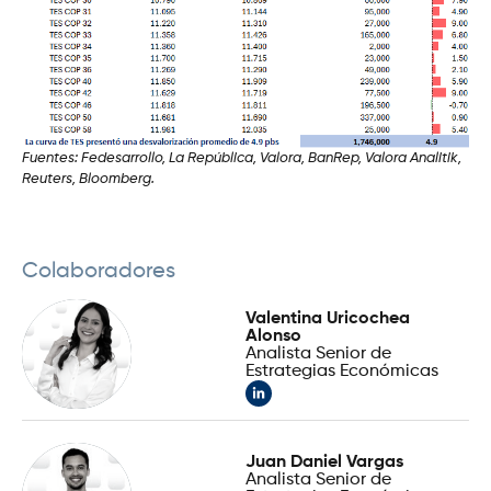
Fuentes: Fedesarrollo, La República, Valora, BanRep, Valora Analitik,
Reuters, Bloomberg.
Colaboradores
Valentina Uricochea
Alonso
Analista Senior de
Estrategias Económicas
Juan Daniel Vargas
Analista Senior de