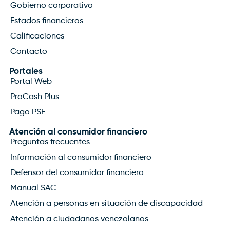
Gobierno corporativo
Estados financieros
Calificaciones
Contacto
Portales
Portal Web
ProCash Plus
Pago PSE
Atención al consumidor financiero
Preguntas frecuentes
Información al consumidor financiero
Defensor del consumidor financiero
Manual SAC
Atención a personas en situación de discapacidad
Atención a ciudadanos venezolanos