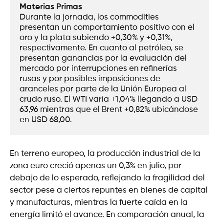
Materias Primas
Durante la jornada, los commodities 
presentan un comportamiento positivo con el 
oro y la plata subiendo +0,30% y +0,31%, 
respectivamente. En cuanto al petróleo, se 
presentan ganancias por la evaluación del 
mercado por interrupciones en refinerías 
rusas y por posibles imposiciones de 
aranceles por parte de la Unión Europea al 
crudo ruso. El WTI varía +1,04% llegando a USD 
63,96 mientras que el Brent +0,82% ubicándose 
en USD 68,00. 
En terreno europeo, la producción industrial de la
zona euro creció apenas un 0,3% en julio, por
debajo de lo esperado, reflejando la fragilidad del
sector pese a ciertos repuntes en bienes de capital
y manufacturas, mientras la fuerte caída en la
energía limitó el avance. En comparación anual, la