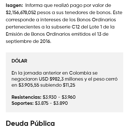
Isagen:
Informa que realizó pago por valor de
$2,156,678,052 pesos a sus tenedores de bonos. Este
corresponde a intereses de los Bonos Ordinarios
pertenecientes a la subserie C12 del Lote 1 de la
Emisión de Bonos Ordinarios emitidos el 13 de
septiembre de 2016.
DÓLAR
En la jornada anterior en Colombia se 
negociaron USD $982,3 millones y el peso cerró 
en $3.905,55 subiendo $11,25
Resistencias:
 $3.930 - $3.960
Soportes: 
$3.875 - $3.890
Deuda Pública