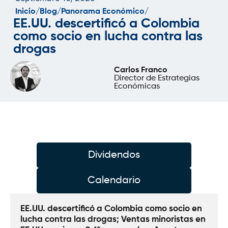
Inicio/
Blog/
Panorama Económico/
EE.UU. descertificó a Colombia
como socio en lucha contra las
drogas
Carlos Franco
Director de Estrategias
Económicas
Dividendos
Calendario
EE.UU. descertificó a Colombia como socio en 
lucha contra las drogas; Ventas minoristas en 