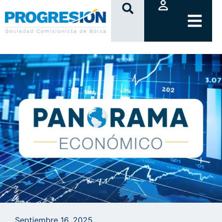
clic
Septiembre 16, 2025