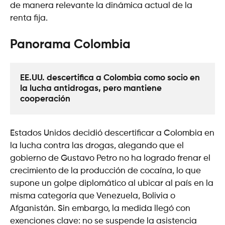
de manera relevante la dinámica actual de la
renta fija.
Panorama Colombia
EE.UU. descertifica a Colombia como socio en 
la lucha antidrogas, pero mantiene 
cooperación
Estados Unidos decidió descertificar a Colombia en
la lucha contra las drogas, alegando que el
gobierno de Gustavo Petro no ha logrado frenar el
crecimiento de la producción de cocaína, lo que
supone un golpe diplomático al ubicar al país en la
misma categoría que Venezuela, Bolivia o
Afganistán. Sin embargo, la medida llegó con
exenciones clave: no se suspende la asistencia