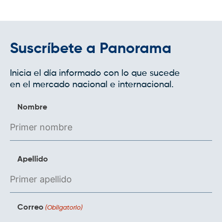
Suscríbete a Panorama
Inicia el día informado con lo que sucede
en el mercado nacional e internacional.
Nombre
Apellido
Correo
(Obligatorio)