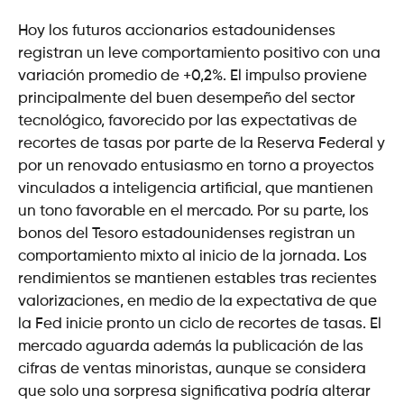
Hoy los futuros accionarios estadounidenses
registran un leve comportamiento positivo con una
variación promedio de +0,2%. El impulso proviene
principalmente del buen desempeño del sector
tecnológico, favorecido por las expectativas de
recortes de tasas por parte de la Reserva Federal y
por un renovado entusiasmo en torno a proyectos
vinculados a inteligencia artificial, que mantienen
un tono favorable en el mercado. Por su parte, los
bonos del Tesoro estadounidenses registran un
comportamiento mixto al inicio de la jornada. Los
rendimientos se mantienen estables tras recientes
valorizaciones, en medio de la expectativa de que
la Fed inicie pronto un ciclo de recortes de tasas. El
mercado aguarda además la publicación de las
cifras de ventas minoristas, aunque se considera
que solo una sorpresa significativa podría alterar