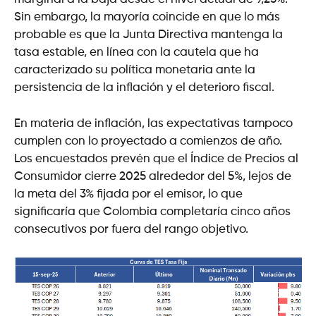
Sin embargo, la mayoría coincide en que lo más
probable es que la Junta Directiva mantenga la
tasa estable, en línea con la cautela que ha
caracterizado su política monetaria ante la
persistencia de la inflación y el deterioro fiscal.
En materia de inflación, las expectativas tampoco
cumplen con lo proyectado a comienzos de año.
Los encuestados prevén que el Índice de Precios al
Consumidor cierre 2025 alrededor del 5%, lejos de
la meta del 3% fijada por el emisor, lo que
significaría que Colombia completaría cinco años
consecutivos por fuera del rango objetivo.