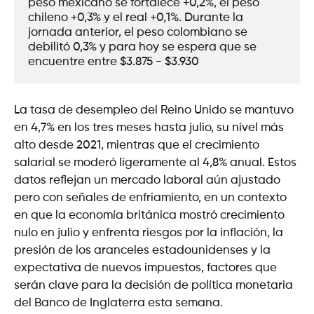
peso mexicano se fortalece +0,2%, el peso 
chileno +0,3% y el real +0,1%. Durante la 
jornada anterior, el peso colombiano se 
debilitó 0,3% y para hoy se espera que se 
encuentre entre $3.875 - $3.930
La tasa de desempleo del Reino Unido se mantuvo
en 4,7% en los tres meses hasta julio, su nivel más
alto desde 2021, mientras que el crecimiento
salarial se moderó ligeramente al 4,8% anual. Estos
datos reflejan un mercado laboral aún ajustado
pero con señales de enfriamiento, en un contexto
en que la economía británica mostró crecimiento
nulo en julio y enfrenta riesgos por la inflación, la
presión de los aranceles estadounidenses y la
expectativa de nuevos impuestos, factores que
serán clave para la decisión de política monetaria
del Banco de Inglaterra esta semana.