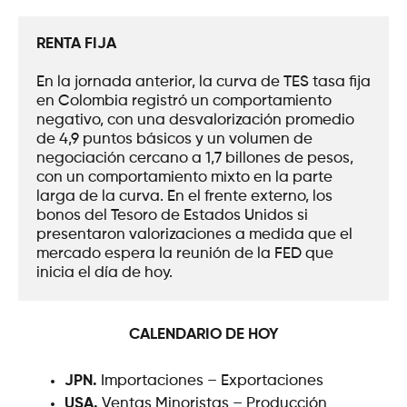
RENTA FIJA
En la jornada anterior, la curva de TES tasa fija 
en Colombia registró un comportamiento 
negativo, con una desvalorización promedio 
de 4,9 puntos básicos y un volumen de 
negociación cercano a 1,7 billones de pesos, 
con un comportamiento mixto en la parte 
larga de la curva. En el frente externo, los 
bonos del Tesoro de Estados Unidos si 
presentaron valorizaciones a medida que el 
mercado espera la reunión de la FED que 
inicia el día de hoy.
CALENDARIO DE HOY
JPN.
Importaciones – Exportaciones
USA.
Ventas Minoristas – Producción