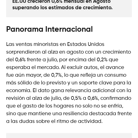
EE.UU crecieron 0,6% mensual en Agosto 
superando los estimados de crecimiento. 
Panorama Internacional
Las ventas minoristas en Estados Unidos
sorprendieron al alza en agosto con un crecimiento
del 0,6% frente a julio, por encima del 0,2% que
esperaba el mercado. Al excluir autos, el avance
fue aún mayor, de 0,7%, lo que refleja un consumo
más sólido de lo previsto y un soporte clave para la
economía. El dato gana relevancia adicional con la
revisión al alza de julio, de 0,5% a 0,6%, confirmando
que el gasto de los hogares no solo no se enfría,
sino que mantiene una resiliencia destacada frente
a las dudas sobre el ritmo de actividad.