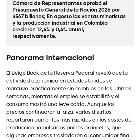
Cámara de Representantes aprobó el 
Presupuesto General de la Nación 2026 por 
$547 billones; En agosto las ventas minoristas 
y la producción industrial en Colombia 
crecieron 12,4% y 0,4% anual, 
respectivamente.
Panorama Internacional
El Beige Book de la Reserva Federal reveló que la
actividad económica en Estados Unidos se
mantuvo prácticamente sin cambios en las últimas
semanas, mientras el empleo se estabilizó y el
consumo mostró una leve caída. Aunque los
precios continuaron al alza, varios distritos
reportaron aumentos más rápidos en los costos de
producción, impulsados por los aranceles, que
algunas empresas trasladaron al consumidor final.