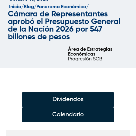
Inicio/
Blog/
Panorama Económico/
Cámara de Representantes
aprobó el Presupuesto General
de la Nación 2026 por 547
billones de pesos
Área de Estrategias
Económicas
Progresión SCB
Dividendos
Calendario