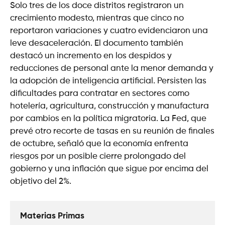
Solo tres de los doce distritos registraron un
crecimiento modesto, mientras que cinco no
reportaron variaciones y cuatro evidenciaron una
leve desaceleración. El documento también
destacó un incremento en los despidos y
reducciones de personal ante la menor demanda y
la adopción de inteligencia artificial. Persisten las
dificultades para contratar en sectores como
hotelería, agricultura, construcción y manufactura
por cambios en la política migratoria. La Fed, que
prevé otro recorte de tasas en su reunión de finales
de octubre, señaló que la economía enfrenta
riesgos por un posible cierre prolongado del
gobierno y una inflación que sigue por encima del
objetivo del 2%.
Materias Primas