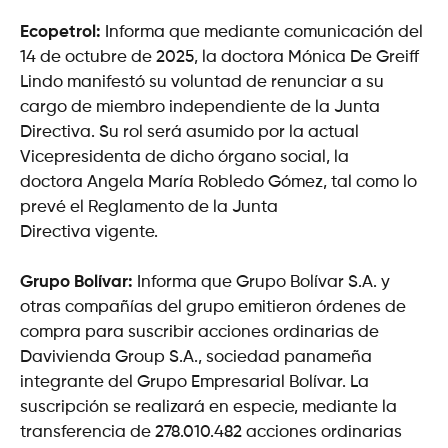
Ecopetrol:
Informa que mediante comunicación del
14 de octubre de 2025, la doctora Mónica De Greiff
Lindo manifestó su voluntad de renunciar a su
cargo de miembro independiente de la Junta
Directiva. Su rol será asumido por la actual
Vicepresidenta de dicho órgano social, la
doctora Angela María Robledo Gómez, tal como lo
prevé el Reglamento de la Junta
Directiva vigente.
Grupo Bolívar:
Informa que Grupo Bolívar S.A. y
otras compañías del grupo emitieron órdenes de
compra para suscribir acciones ordinarias de
Davivienda Group S.A., sociedad panameña
integrante del Grupo Empresarial Bolívar. La
suscripción se realizará en especie, mediante la
transferencia de 278.010.482 acciones ordinarias