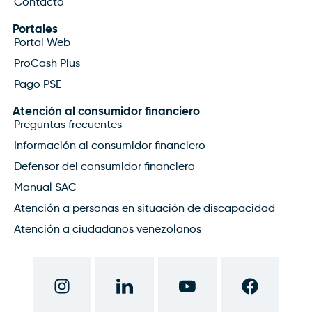
Contacto
Portales
Portal Web
ProCash Plus
Pago PSE
Atención al consumidor financiero
Preguntas frecuentes
Información al consumidor financiero
Defensor del consumidor financiero
Manual SAC
Atención a personas en situación de discapacidad
Atención a ciudadanos venezolanos