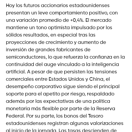
Hoy los futuros accionarios estadounidenses
presentan un leve comportamiento positivo, con
una variación promedio de +0,4%. El mercado
mantiene un tono optimista impulsado por los
sólidos resultados, en especial tras las
proyecciones de crecimiento y aumento de
inversión de grandes fabricantes de
semiconductores, lo que refuerza la confianza en la
continuidad del auge vinculado a la inteligencia
artificial. A pesar de que persisten las tensiones
comerciales entre Estados Unidos y China, el
desempeño corporativo sigue siendo el principal
soporte para el apetito por riesgo, respaldado
además por las expectativas de una política
monetaria más flexible por parte de la Reserva
Federal. Por su parte, los bonos del Tesoro
estadounidenses registran algunas valorizaciones
al inicio de la jornada. Las tasas descienden de