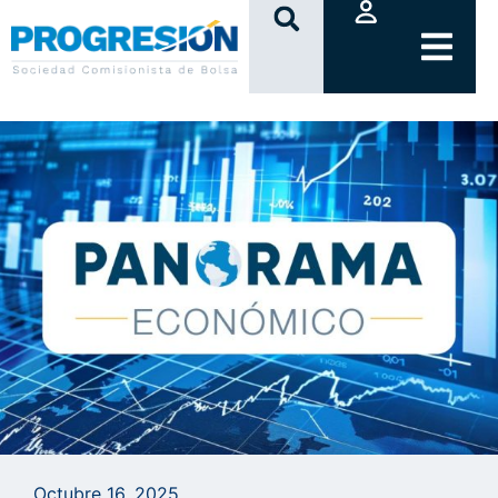
clic
Octubre 16, 2025