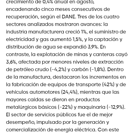
crecimiento de 0,4% anual en agosto,
encadenando cinco meses consecutivos de
recuperación, según el DANE. Tres de los cuatro
sectores analizados mostraron avances: la
industria manufacturera creció 1%, el suministro de
electricidad y gas aumentó 1,5%, y la captación y
distribución de agua se expandió 3,9%. En
contraste, la explotación de minas y canteras cayó
3,6%, afectada por menores niveles de extracción
de petróleo crudo (-4,2%) y carbón (-1,8%). Dentro
de la manufactura, destacaron los incrementos en
la fabricación de equipos de transporte (42%) y de
vehículos automotores (24,4%), mientras que las
mayores caídas se dieron en productos
metalúrgicos básicos (-22%) y maquinaria (-12,9%).
El sector de servicios públicos fue el de mejor
desempeño, impulsado por la generación y
comercialización de energía eléctrica. Con este