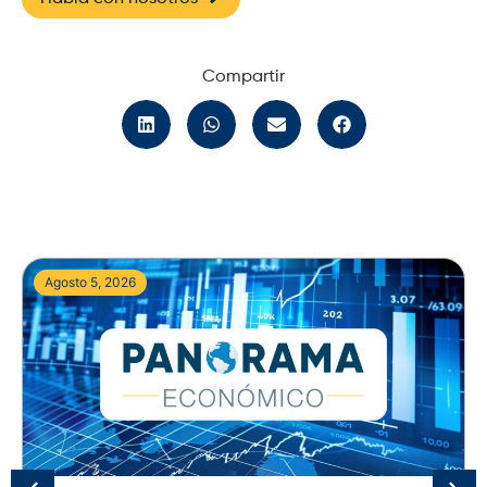
Compartir
Agosto 5, 2026