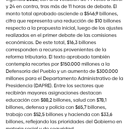
y 24 en contra, tras más de 11 horas de debate. El
monto total aprobado asciende a $546,9 billones,
cifra que representa una reducción de $10 billones
respecto a la propuesta inicial, luego de los ajustes
realizados en el primer debate de las comisiones
económicas. De este total, $16,3 billones
corresponden a recursos provenientes de la
reforma tributaria. El texto aprobado también
contempla recortes por $150.000 millones a la
Defensoría del Pueblo y un aumento de $300.000
millones para el Departamento Administrativo de la
Presidencia (DAPRE). Entre los sectores que
recibirán mayores asignaciones destacan
educación con $88,2 billones, salud con $78,1
billones, defensa y policía con $65,7 billones,
trabajo con $52,5 billones y hacienda con $33,6
billones, reflejando las prioridades del Gobierno en