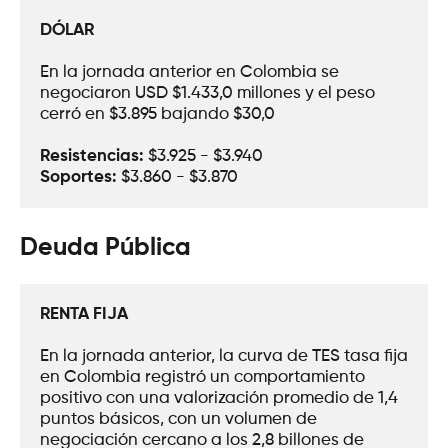
DÓLAR
En la jornada anterior en Colombia se 
negociaron USD $1.433,0 millones y el peso 
cerró en $3.895 bajando $30,0
Resistencias:
 $3.925 - $3.940
Soportes: 
$3.860 - $3.870
Deuda Pública
RENTA FIJA
En la jornada anterior, la curva de TES tasa fija 
en Colombia registró un comportamiento 
positivo con una valorización promedio de 1,4 
puntos básicos, con un volumen de 
negociación cercano a los 2,8 billones de 