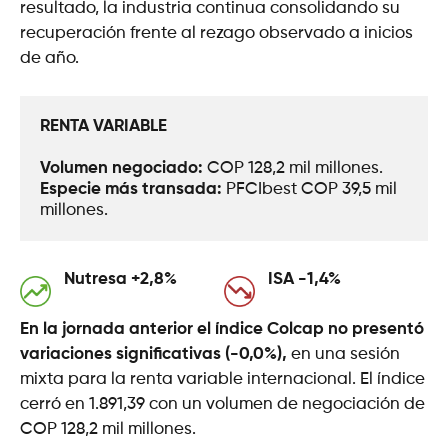
resultado, la industria continua consolidando su
recuperación frente al rezago observado a inicios
de año.
RENTA VARIABLE
Volumen negociado: 
COP 128,2 mil millones.
Especie más transada: 
PFCIbest COP 39,5 mil 
millones.
Nutresa +2,8%
ISA -1,4%
En la jornada anterior el índice Colcap no presentó
variaciones significativas (-0,0%),
en una sesión
mixta para la renta variable internacional. El índice
cerró en 1.891,39 con un volumen de negociación de
COP 128,2 mil millones.