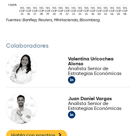
Fuentes: BanRep, Reuters, MinHacienda, Bloomberg.
Colaboradores
Valentina Uricochea
Alonso
Analista Senior de
Estrategias Económicas
Juan Daniel Vargas
Analista Senior de
Estrategias Económicas
Habla con nosotros