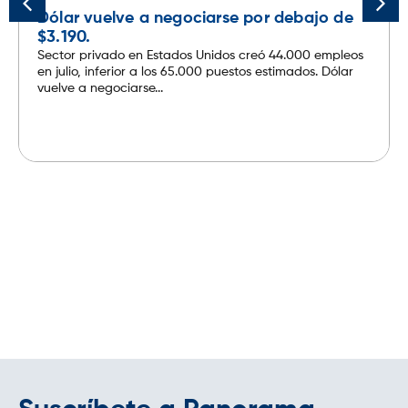
Dólar vuelve a negociarse por debajo de
$3.190.
Sector privado en Estados Unidos creó 44.000 empleos
en julio, inferior a los 65.000 puestos estimados. Dólar
vuelve a negociarse...
Leer más