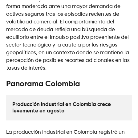
forma moderada ante una mayor demanda de
activos seguros tras los episodios recientes de
volatilidad comercial. El comportamiento del
mercado de deuda refleja una búsqueda de
equilibrio entre el impulso positivo proveniente del
sector tecnológico y la cautela por los riesgos
geopolíticos, en un contexto donde se mantiene la
percepción de posibles recortes adicionales en las
tasas de interés.
Panorama Colombia
Producción industrial en Colombia crece 
levemente en agosto
La producción industrial en Colombia registró un