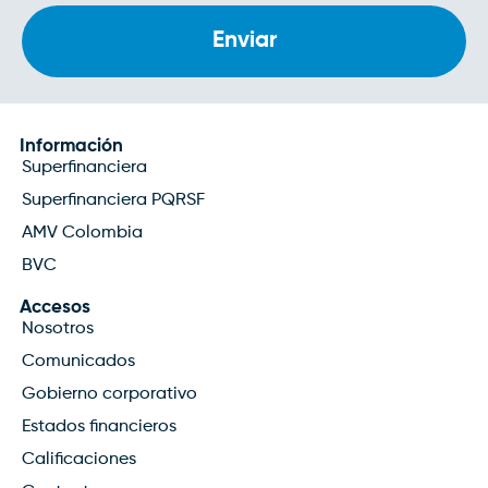
Información
Superfinanciera
Superfinanciera PQRSF
AMV Colombia
BVC
Accesos
Nosotros
Comunicados
Gobierno corporativo
Estados financieros
Calificaciones