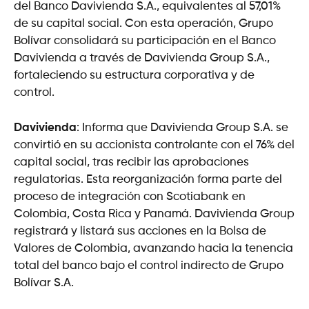
del Banco Davivienda S.A., equivalentes al 57,01%
de su capital social. Con esta operación, Grupo
Bolívar consolidará su participación en el Banco
Davivienda a través de Davivienda Group S.A.,
fortaleciendo su estructura corporativa y de
control.
Davivienda
: Informa que Davivienda Group S.A. se
convirtió en su accionista controlante con el 76% del
capital social, tras recibir las aprobaciones
regulatorias. Esta reorganización forma parte del
proceso de integración con Scotiabank en
Colombia, Costa Rica y Panamá. Davivienda Group
registrará y listará sus acciones en la Bolsa de
Valores de Colombia, avanzando hacia la tenencia
total del banco bajo el control indirecto de Grupo
Bolívar S.A.