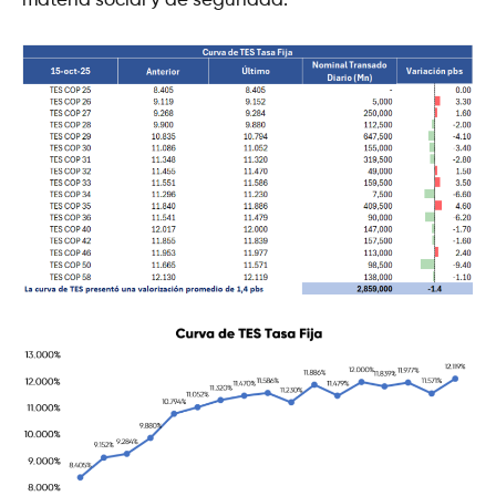
materia social y de seguridad.