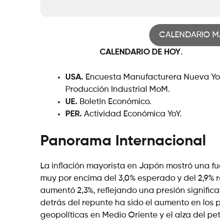
CALENDARIO M
CALENDARIO DE HOY
.
USA.
Encuesta Manufacturera Nueva Yo
Producción Industrial MoM.
UE.
Boletín Económico.
PER.
Actividad Económica YoY.
Panorama Internacional
La inflación mayorista en Japón mostró una fu
muy por encima del 3,0% esperado y del 2,9% r
aumentó 2,3%, reflejando una presión significat
detrás del repunte ha sido el aumento en los p
geopolíticas en Medio Oriente y el alza del pe