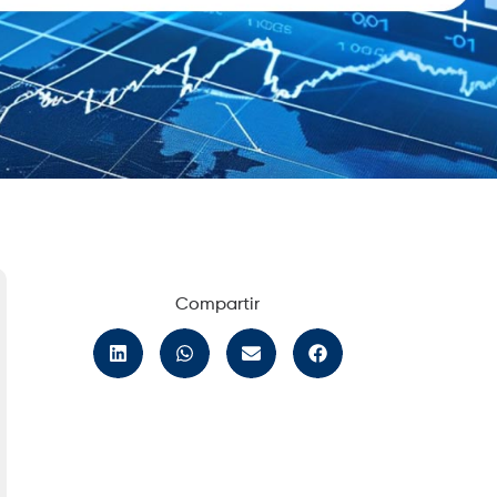
Compartir