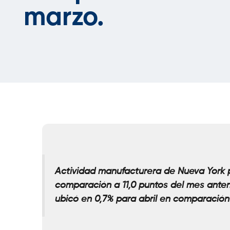
marzo.
Actividad manufacturera de Nueva York 
comparación a 11,0 puntos del mes anteri
ubicó en 0,7% para abril en comparación