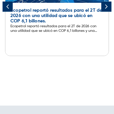
Ecopetrol reportó resultados para el 2T de
2026 con una utilidad que se ubicó en
COP 6,1 billones.
Ecopetrol reportó resultados para el 2T de 2026 con
una utilidad que se ubicó en COP 6,1 billones y una...
Leer más