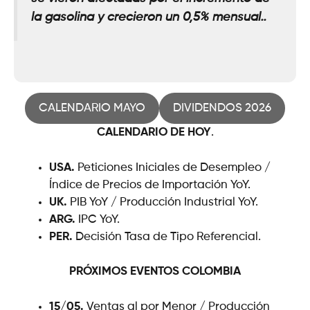
la gasolina y crecieron un 0,5% mensual.
.
CALENDARIO MAYO
DIVIDENDOS 2026
CALENDARIO DE HOY
.
USA.
Peticiones Iniciales de Desempleo /
Índice de Precios de Importación YoY.
UK.
PIB YoY / Producción Industrial YoY.
ARG.
IPC YoY.
PER.
Decisión Tasa de Tipo Referencial.
PRÓXIMOS EVENTOS
COLOMBIA
15/05.
Ventas al por Menor / Producción