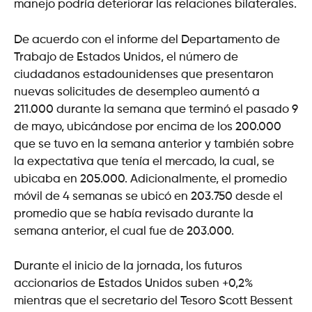
manejo podría deteriorar las relaciones bilaterales.
De acuerdo con el informe del Departamento de
Trabajo de Estados Unidos, el número de
ciudadanos estadounidenses que presentaron
nuevas solicitudes de desempleo aumentó a
211.000 durante la semana que terminó el pasado 9
de mayo, ubicándose por encima de los 200.000
que se tuvo en la semana anterior y también sobre
la expectativa que tenía el mercado, la cual, se
ubicaba en 205.000. Adicionalmente, el promedio
móvil de 4 semanas se ubicó en 203.750 desde el
promedio que se había revisado durante la
semana anterior, el cual fue de 203.000.
Durante el inicio de la jornada, los futuros
accionarios de Estados Unidos suben +0,2%
mientras que el secretario del Tesoro Scott Bessent