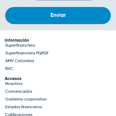
de
privacidad
Información
Superfinanciera
Superfinanciera PQRSF
AMV Colombia
BVC
Accesos
Nosotros
Comunicados
Gobierno corporativo
Estados financieros
Calificaciones