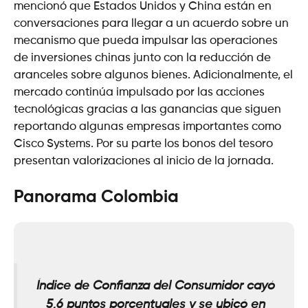
mencionó que Estados Unidos y China están en
conversaciones para llegar a un acuerdo sobre un
mecanismo que pueda impulsar las operaciones
de inversiones chinas junto con la reducción de
aranceles sobre algunos bienes. Adicionalmente, el
mercado continúa impulsado por las acciones
tecnológicas gracias a las ganancias que siguen
reportando algunas empresas importantes como
Cisco Systems. Por su parte los bonos del tesoro
presentan valorizaciones al inicio de la jornada.
Panorama Colombia
Índice de Confianza del Consumidor cayó
5,6 puntos porcentuales y se ubicó en