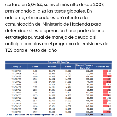
cortara en 5,046%, su nivel más alto desde 2007,
presionando al alza las tasas globales. En
adelante, el mercado estará atento a la
comunicación del Ministerio de Hacienda para
determinar si esta operación hace parte de una
estrategia puntual de manejo de deuda o si
anticipa cambios en el programa de emisiones de
TES para el resto del año.