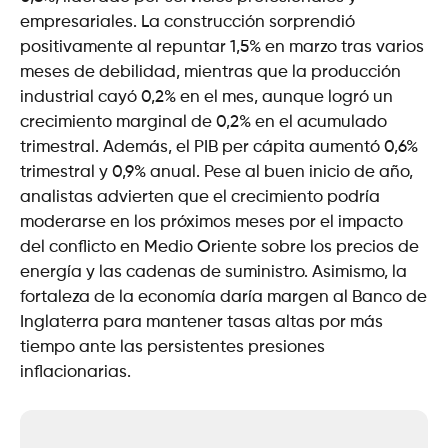
empresariales. La construcción sorprendió
positivamente al repuntar 1,5% en marzo tras varios
meses de debilidad, mientras que la producción
industrial cayó 0,2% en el mes, aunque logró un
crecimiento marginal de 0,2% en el acumulado
trimestral. Además, el PIB per cápita aumentó 0,6%
trimestral y 0,9% anual. Pese al buen inicio de año,
analistas advierten que el crecimiento podría
moderarse en los próximos meses por el impacto
del conflicto en Medio Oriente sobre los precios de
energía y las cadenas de suministro. Asimismo, la
fortaleza de la economía daría margen al Banco de
Inglaterra para mantener tasas altas por más
tiempo ante las persistentes presiones
inflacionarias.