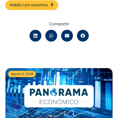
Habla con nosotros
Compartir
Agosto 4, 2026