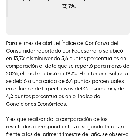
13,7%.
Para el mes de abril, el Índice de Confianza del
Consumidor reportado por Fedesarrollo se ubicó
en 13,7% disminuyendo 5,6 puntos porcentuales en
comparación al dato que se reportó para marzo de
2026, el cual se ubicó en 19,3%. El anterior resultado
se debió a una caída de 6,4 puntos porcentuales
en el Índice de Expectativas del Consumidor y de
4,2 puntos porcentuales en el Índice de
Condiciones Económicas.
Y es que realizando la comparación de los
resultados correspondientes al segundo trimestre
frente a los del primer trimestre del año, se observa