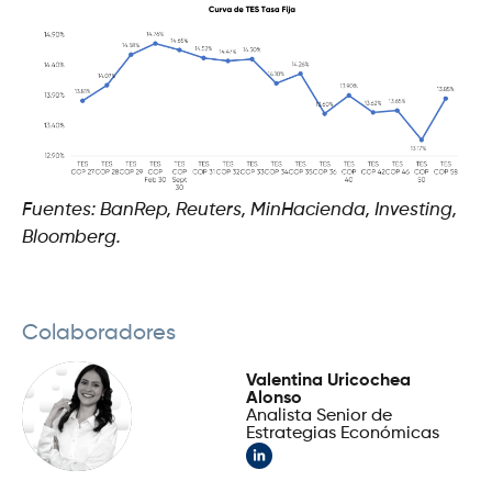
Fuentes: BanRep, Reuters, MinHacienda, Investing,
Bloomberg.
Colaboradores
Valentina Uricochea
Alonso
Analista Senior de
Estrategias Económicas