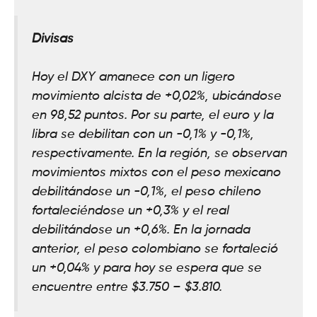
Divisas
Hoy el DXY amanece con un ligero
movimiento alcista de +0,02%, ubicándose
en 98,52 puntos. Por su parte, el euro y la
libra se debilitan con un -0,1% y -0,1%,
respectivamente. En la región, se observan
movimientos mixtos con el peso mexicano
debilitándose un -0,1%, el peso chileno
fortaleciéndose un +0,3% y el real
debilitándose un +0,6%. En la jornada
anterior, el peso colombiano se fortaleció
un +0,04% y para hoy se espera que se
encuentre entre $3.750 – $3.810.