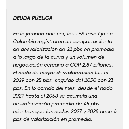
DEUDA PÚBLICA
En la jornada anterior, los TES tasa fija en
Colombia registraron un comportamiento
de desvalorización de 22 pbs en promedio
a lo largo de la curva y un volumen de
negociación cercano a COP 2,87 billones.
El nodo de mayor desvalorización fue el
2029 con 25 pbs, seguido del 2030 con 23
pbs. En lo corrido del mes, desde el nodo
2029 hasta el 2058 se acumula una
desvalorización promedio de 45 pbs,
mientras que los nodos 2027 y 2028 tiene 6
pbs de valorización en promedio.