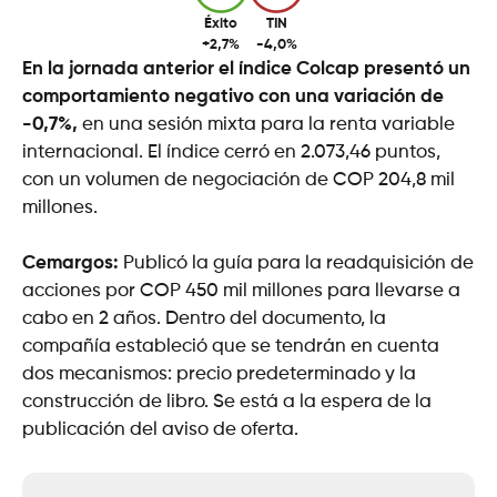
Éxito
TIN
+2,7%
-4,0%
En la jornada anterior el índice Colcap presentó un
comportamiento negativo con una variación de
-0,7%,
en una sesión mixta para la renta variable
internacional. El índice cerró en 2.073,46 puntos,
con un volumen de negociación de COP 204,8 mil
millones.
Cemargos:
Publicó la guía para la readquisición de
acciones por COP 450 mil millones para llevarse a
cabo en 2 años. Dentro del documento, la
compañía estableció que se tendrán en cuenta
dos mecanismos: precio predeterminado y la
construcción de libro. Se está a la espera de la
publicación del aviso de oferta.