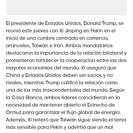
El presidente de Estados Unidos, Donald Trump, se
reunió este jueves con Xi Jinping en Pekín en el
inicio de una cumbre centrada en comercio,
aranceles, Taiwán e Irán. Ambos mandatarios
destacaron la importancia de la relación bilateral y
prometieron fortalecer la cooperación entre las dos
mayores economías del mundo. Xi aseguró que
China y Estados Unidos deben ser socios y no
rivales, mientras Trump calificó la relación como
una de las más trascendentales del mundo. Según
la Casa Blanca, ambos líderes coincidieron en la
necesidad de mantener abierto el Estrecho de
Ormuz para garantizar el flujo global de energía.
Además, Xi reiteró que Taiwán sigue siendo el tema
más sensible para Pekín y advirtió que un mal