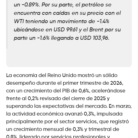
un -0.89%. Por su parte, el petróleo se
encuentra con caídas en su precio con el
WTI teniendo un movimiento de -1.4%
ubicándose en USD 99.61 y el Brent por su
parte un -1.6% llegando a USD 103,96.
La economía del Reino Unido mostró un sólido
desempeño durante el primer trimestre de 2026,
con un crecimiento del PIB de 0,6%, acelerándose
frente al 0,2% revisado del cierre de 2025 y
superando las expectativas del mercado. En marzo,
la actividad económica avanzó 0,3%, impulsada
principalmente por el sector servicios, que registró
un crecimiento mensual de 0,3% y trimestral de
0,8%, liderado por servicios profesionales y