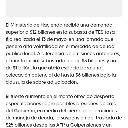
El Ministerio de Hacienda recibió una demanda
superior a $12 billones en la subasta de TES tasa
fija realizada el 13 de mayo, en una jornada que
generó alta volatilidad en el mercado de deuda
pública local. A diferencia de emisiones anteriores,
el monto inicial subastado fue de $3 billones y no
de $1 billón, lo que abrió espacio para una
colocación potencial de hasta $6 billones bajo la
cláusula de sobre adjudicación.
El fuerte aumento en el monto ofrecido despertó
especulaciones sobre posibles presiones de caja
del Gobierno, en medio del cierre de operaciones
de manejo de deuda, la suspensión del traslado de
$25 billones desde las AFP a Colpensiones y un