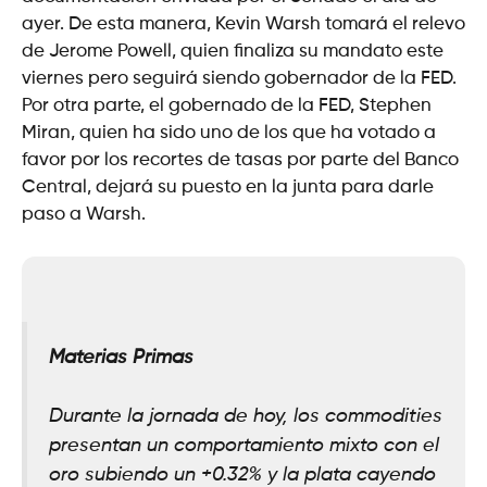
ayer. De esta manera, Kevin Warsh tomará el relevo
de Jerome Powell, quien finaliza su mandato este
viernes pero seguirá siendo gobernador de la FED.
Por otra parte, el gobernado de la FED, Stephen
Miran, quien ha sido uno de los que ha votado a
favor por los recortes de tasas por parte del Banco
Central, dejará su puesto en la junta para darle
paso a Warsh.
Materias Primas
Durante la jornada de hoy, los commodities
presentan un comportamiento mixto con el
oro subiendo un +0.32% y la plata cayendo