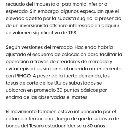
recaudo del impuesto al patrimonio inferior al
esperado. Sin embargo, algunos especulan que el
elevado apetito por la subasta sugirió la presencia
de un inversionista offshore interesado en adquirir
un volumen significativo de TES.
Según versiones del mercado, Hacienda habría
ajustado el esquema de colocación para facilitar la
operación a través de creadores de mercado y
evitar episodios similares al ocurrido anteriormente
con PIMCO. A pesar de la fuerte demanda, las
tasas de corte de los títulos subastados se
ubicaron en promedio 30 puntos básicos por
encima de las observadas el martes.
El movimiento también estuvo influenciado por el
entorno internacional, luego de que la subasta de
bonos del Tesoro estadounidense a 30 años