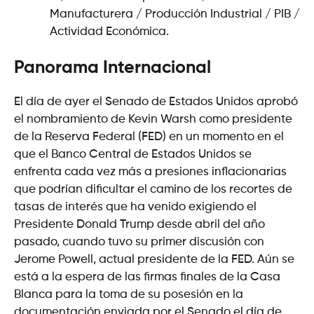
Manufacturera / Producción Industrial / PIB /
Actividad Económica.
Panorama Internacional
El día de ayer el Senado de Estados Unidos aprobó
el nombramiento de Kevin Warsh como presidente
de la Reserva Federal (FED) en un momento en el
que el Banco Central de Estados Unidos se
enfrenta cada vez más a presiones inflacionarias
que podrían dificultar el camino de los recortes de
tasas de interés que ha venido exigiendo el
Presidente Donald Trump desde abril del año
pasado, cuando tuvo su primer discusión con
Jerome Powell, actual presidente de la FED. Aún se
está a la espera de las firmas finales de la Casa
Blanca para la toma de su posesión en la
documentación enviada por el Senado el día de