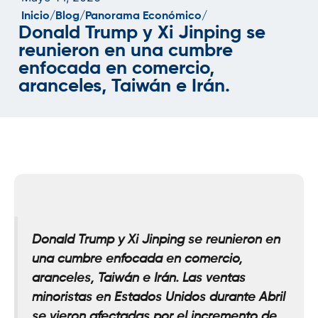
Inicio/
Blog/
Panorama Económico/
Donald Trump y Xi Jinping se
reunieron en una cumbre
enfocada en comercio,
aranceles, Taiwán e Irán.
Donald Trump y Xi Jinping se reunieron en
una cumbre enfocada en comercio,
aranceles, Taiwán e Irán. Las ventas
minoristas en Estados Unidos durante Abril
se vieron afectadas por el incremento de