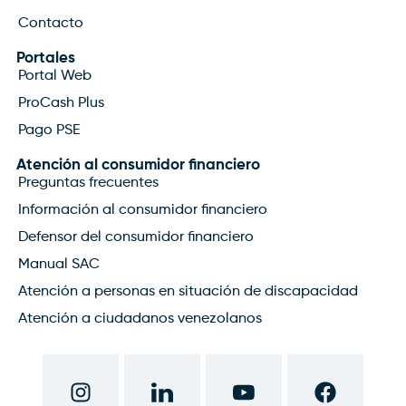
Contacto
Portales
Portal Web
ProCash Plus
Pago PSE
Atención al consumidor financiero
Preguntas frecuentes
Información al consumidor financiero
Defensor del consumidor financiero
Manual SAC
Atención a personas en situación de discapacidad
Atención a ciudadanos venezolanos