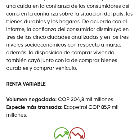
una caída en la confianza de los consumidores así
como en la confianza sobre la situación del país, los
bienes durables y los hogares. De acuerdo con el
informe, la confianza del consumidor disminuyó en
tres de las cinco ciudades analizadas y en los tres
niveles socioeconómicos con respecto a marzo,
además, la disposición de comprar vivienda
también cayó junto con la de comprar bienes
durables y comprar vehículo.
RENTA VARIABLE
Volumen negociado:
COP 204,8 mil millones.
Especie más transada:
Ecopetrol COP 85,9 mil
millones.