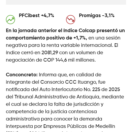
PFCibest +4,7%
Promigas -3,1%
En la jornada anterior el índice Colcap presentó un
comportamiento positivo de +1,7%,
en una sesión
negativa para la renta variable internacional. El
índice cerró en 2081,29 con un volumen de
negociación de COP 144,6 mil millones.
Conconcreto:
Informa que, en calidad de
integrante del Consorcio CCC Ituango, fue
notificada del Auto Interlocutorio No. 225 de 2025
del Tribunal Administrativo de Antioquia, mediante
el cual se declara la falta de jurisdicción y
competencia de la justicia contenciosa
administrativa para conocer la demanda
interpuesta por Empresas Públicas de Medellín