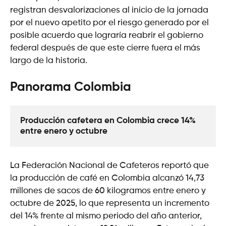
registran desvalorizaciones al inicio de la jornada
por el nuevo apetito por el riesgo generado por el
posible acuerdo que lograría reabrir el gobierno
federal después de que este cierre fuera el más
largo de la historia.
Panorama Colombia
Producción cafetera en Colombia crece 14% 
entre enero y octubre
La Federación Nacional de Cafeteros reportó que
la producción de café en Colombia alcanzó 14,73
millones de sacos de 60 kilogramos entre enero y
octubre de 2025, lo que representa un incremento
del 14% frente al mismo periodo del año anterior,