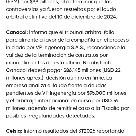
(EPM) por $9,9 billones, al determinar que las
controversias ya fueron resueltas por el laudo
arbitral definitivo del 10 de diciembre de 2024.
Canacol:
informa que el tribunal arbitral falló
parcialmente a favor de la compañía en el proceso
iniciado por VP Ingenergía S.A.S., reconociendo la
validez de la terminación de contratos por
incumplimientos de esta última. No obstante,
Canacol deberá pagar $86.145 millones (USD 22
millones aprox.), decisión aún no en firme. La
empresa analiza el laudo frente a deudas
pendientes de VP Ingenergía por $95.000 millones
y el arbitraje internacional en curso por USD 76
millones, además de remitir el caso a la Fiscalía por
posibles irregularidades detectadas.
Celsia:
Informó resultados del 3T2025 reportando