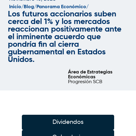
Inicio/
Blog/
Panorama Económico/
Los futuros accionarios suben
cerca del 1% y los mercados
reaccionan positivamente ante
el inminente acuerdo que
pondría fin al cierra
gubernamental en Estados
Unidos.
Área de Estrategias
Económicas
Progresión SCB
Dividendos