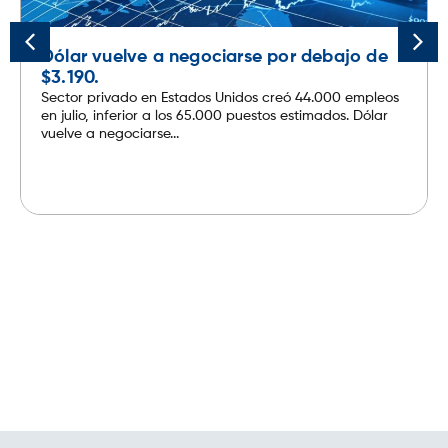
Dólar vuelve a negociarse por debajo de
$3.190.
Sector privado en Estados Unidos creó 44.000 empleos
en julio, inferior a los 65.000 puestos estimados. Dólar
vuelve a negociarse...
Leer más