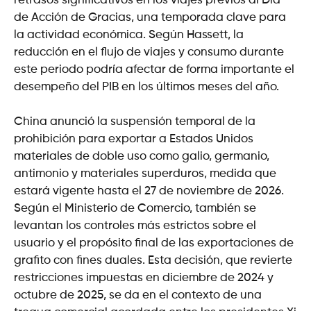
retrasos significativos en los viajes previos al Día
de Acción de Gracias, una temporada clave para
la actividad económica. Según Hassett, la
reducción en el flujo de viajes y consumo durante
este periodo podría afectar de forma importante el
desempeño del PIB en los últimos meses del año.
China anunció la suspensión temporal de la
prohibición para exportar a Estados Unidos
materiales de doble uso como galio, germanio,
antimonio y materiales superduros, medida que
estará vigente hasta el 27 de noviembre de 2026.
Según el Ministerio de Comercio, también se
levantan los controles más estrictos sobre el
usuario y el propósito final de las exportaciones de
grafito con fines duales. Esta decisión, que revierte
restricciones impuestas en diciembre de 2024 y
octubre de 2025, se da en el contexto de una