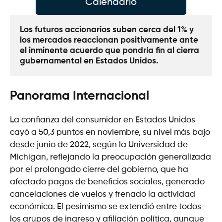
Calendario
Los futuros accionarios suben cerca del 1% y 
los mercados reaccionan positivamente ante 
el inminente acuerdo que pondría fin al cierra 
gubernamental en Estados Unidos.
Panorama Internacional
La confianza del consumidor en Estados Unidos
cayó a 50,3 puntos en noviembre, su nivel más bajo
desde junio de 2022, según la Universidad de
Michigan, reflejando la preocupación generalizada
por el prolongado cierre del gobierno, que ha
afectado pagos de beneficios sociales, generado
cancelaciones de vuelos y frenado la actividad
económica. El pesimismo se extendió entre todos
los grupos de ingreso y afiliación política, aunque