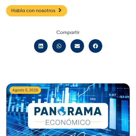
Habla con nosotros
Compartir
Agosto 5, 2026