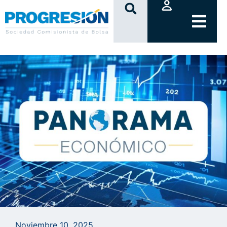
clic
Noviembre 10, 2025