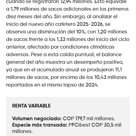
cuando se registraron 12,94 millones. Esto equivale
a 1,79 millones de sacos adicionales en los primeros
diez meses del año. Sin embargo, al analizar el
inicio del nuevo año cafetero 2025-2026, se
observa una disminución del 10%, con 1,20 millones
de sacos frente a los 1,33 millones del inicio del ciclo
anterior, afectado por condiciones climáticas
adversas. Pese a esta caída puntual, el balance
general del año muestra un desempeño positivo,
ya que en el acumulado anual se produjeron 11,1
millones de sacos, por encima de los 10,43 millones
reportados en el mismo lapso de 2024.
RENTA VARIABLE
Volumen negociado: 
COP 179,7 mil millones.
Especie más transada: 
PFCibest COP 30,5 mil 
millones.