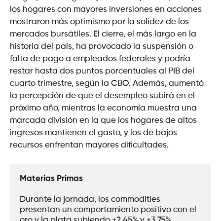
los hogares con mayores inversiones en acciones
mostraron más optimismo por la solidez de los
mercados bursátiles. El cierre, el más largo en la
historia del país, ha provocado la suspensión o
falta de pago a empleados federales y podría
restar hasta dos puntos porcentuales al PIB del
cuarto trimestre, según la CBO. Además, aumentó
la percepción de que el desempleo subirá en el
próximo año, mientras la economía muestra una
marcada división en la que los hogares de altos
ingresos mantienen el gasto, y los de bajos
recursos enfrentan mayores dificultades.
Materias Primas
Durante la jornada, los commodities 
presentan un comportamiento positivo con el 
oro y la plata subiendo +2,45% y +3,75%, 