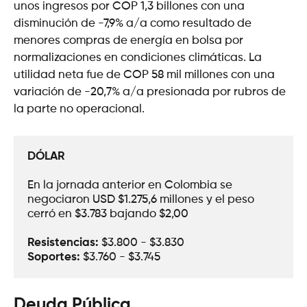
unos ingresos por COP 1,3 billones con una
disminución de -7,9% a/a como resultado de
menores compras de energía en bolsa por
normalizaciones en condiciones climáticas. La
utilidad neta fue de COP 58 mil millones con una
variación de -20,7% a/a presionada por rubros de
la parte no operacional.
DÓLAR
En la jornada anterior en Colombia se 
negociaron USD $1.275,6 millones y el peso 
cerró en $3.783 bajando $2,00
Resistencias:
 $3.800 - $3.830
Soportes: 
$3.760 - $3.745
Deuda Pública