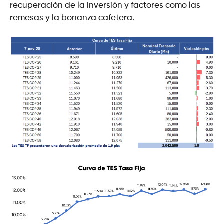
recuperación de la inversión y factores como las
remesas y la bonanza cafetera.