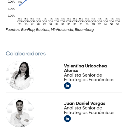
Fuentes: BanRep, Reuters, MinHacienda, Bloomberg.
Colaboradores
Valentina Uricochea
Alonso
Analista Senior de
Estrategias Económicas
Juan Daniel Vargas
Analista Senior de
Estrategias Económicas