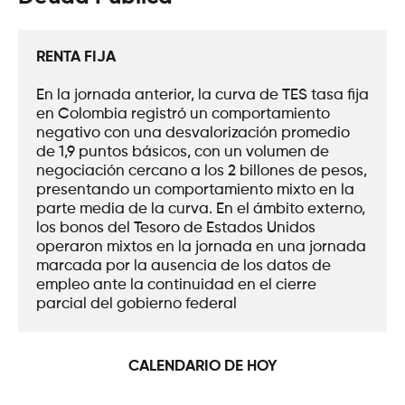
RENTA FIJA
En la jornada anterior, la curva de TES tasa fija 
en Colombia registró un comportamiento 
negativo con una desvalorización promedio 
de 1,9 puntos básicos, con un volumen de 
negociación cercano a los 2 billones de pesos, 
presentando un comportamiento mixto en la 
parte media de la curva. En el ámbito externo, 
los bonos del Tesoro de Estados Unidos 
operaron mixtos en la jornada en una jornada 
marcada por la ausencia de los datos de 
empleo ante la continuidad en el cierre 
parcial del gobierno federal
CALENDARIO DE HOY