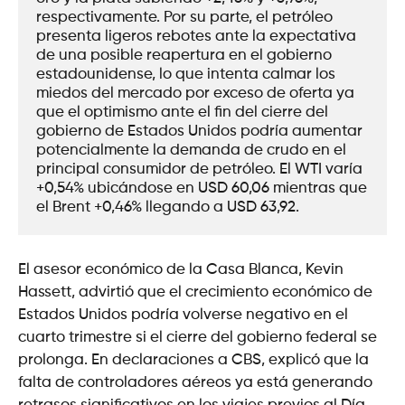
respectivamente. Por su parte, el petróleo 
presenta ligeros rebotes ante la expectativa 
de una posible reapertura en el gobierno 
estadounidense, lo que intenta calmar los 
miedos del mercado por exceso de oferta ya 
que el optimismo ante el fin del cierre del 
gobierno de Estados Unidos podría aumentar 
potencialmente la demanda de crudo en el 
principal consumidor de petróleo. El WTI varía 
+0,54% ubicándose en USD 60,06 mientras que 
el Brent +0,46% llegando a USD 63,92. 
El asesor económico de la Casa Blanca, Kevin
Hassett, advirtió que el crecimiento económico de
Estados Unidos podría volverse negativo en el
cuarto trimestre si el cierre del gobierno federal se
prolonga. En declaraciones a CBS, explicó que la
falta de controladores aéreos ya está generando