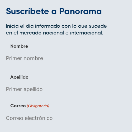
Suscríbete a Panorama
Inicia el día informado con lo que sucede
en el mercado nacional e internacional.
Nombre
Apellido
Correo
(Obligatorio)