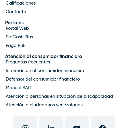
Calificaciones
Contacto
Portales
Portal Web
ProCash Plus
Pago PSE
Atención al consumidor financiero
Preguntas frecuentes
Información al consumidor financiero
Defensor del consumidor financiero
Manual SAC
Atención a personas en situación de discapacidad
Atención a ciudadanos venezolanos