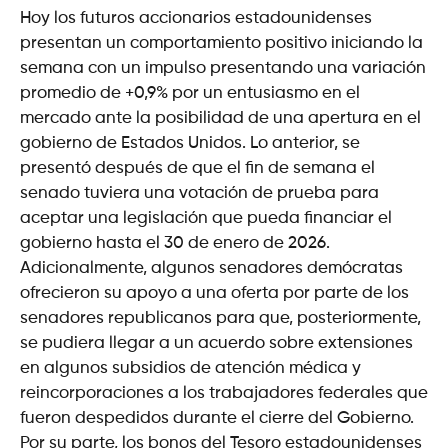
Hoy los futuros accionarios estadounidenses
presentan un comportamiento positivo iniciando la
semana con un impulso presentando una variación
promedio de +0,9% por un entusiasmo en el
mercado ante la posibilidad de una apertura en el
gobierno de Estados Unidos. Lo anterior, se
presentó después de que el fin de semana el
senado tuviera una votación de prueba para
aceptar una legislación que pueda financiar el
gobierno hasta el 30 de enero de 2026.
Adicionalmente, algunos senadores demócratas
ofrecieron su apoyo a una oferta por parte de los
senadores republicanos para que, posteriormente,
se pudiera llegar a un acuerdo sobre extensiones
en algunos subsidios de atención médica y
reincorporaciones a los trabajadores federales que
fueron despedidos durante el cierre del Gobierno.
Por su parte, los bonos del Tesoro estadounidenses