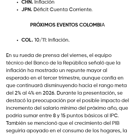
CHN.
Inflación
JPN.
Déficit Cuenta Corriente.
PRÓXIMOS EVENTOS
COLOMBI
A
COL.
10/11: Inflación.
En su rueda de prensa del viernes, el equipo
técnico del Banco de la República señaló que la
inflación ha mostrado un repunte mayor al
esperado en el tercer trimestre, aunque confía en
que continuará disminuyendo hacia el rango meta
del 2% al 4% en 2026. Durante la presentación, se
destacó la preocupación por el posible impacto del
incremento del salario mínimo del próximo año, que
podría sumar entre 8 y 15 puntos básicos al IPC.
También se mencionó que el crecimiento del PIB
seguiría apoyado en el consumo de los hogares, la