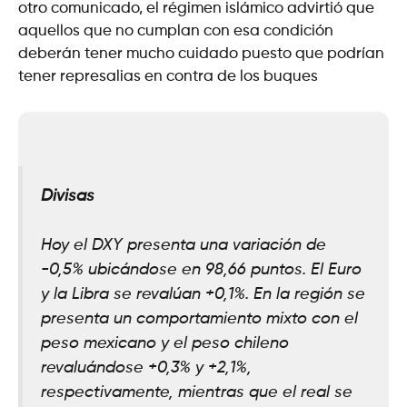
otro comunicado, el régimen islámico advirtió que
aquellos que no cumplan con esa condición
deberán tener mucho cuidado puesto que podrían
tener represalias en contra de los buques
Divisas
Hoy el DXY presenta una variación de
-0,5% ubicándose en 98,66 puntos. El Euro
y la Libra se revalúan +0,1%. En la región se
presenta un comportamiento mixto con el
peso mexicano y el peso chileno
revaluándose +0,3% y +2,1%,
respectivamente, mientras que el real se