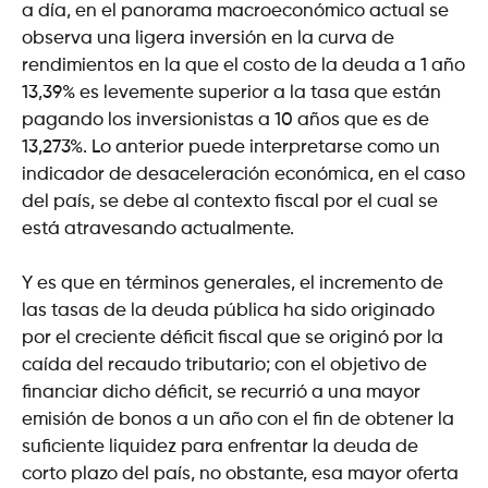
a día, en el panorama macroeconómico actual se
observa una ligera inversión en la curva de
rendimientos en la que el costo de la deuda a 1 año
13,39% es levemente superior a la tasa que están
pagando los inversionistas a 10 años que es de
13,273%. Lo anterior puede interpretarse como un
indicador de desaceleración económica, en el caso
del país, se debe al contexto fiscal por el cual se
está atravesando actualmente.
Y es que en términos generales, el incremento de
las tasas de la deuda pública ha sido originado
por el creciente déficit fiscal que se originó por la
caída del recaudo tributario; con el objetivo de
financiar dicho déficit, se recurrió a una mayor
emisión de bonos a un año con el fin de obtener la
suficiente liquidez para enfrentar la deuda de
corto plazo del país, no obstante, esa mayor oferta