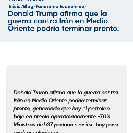
Inicio/
Blog/
Panorama Económico/
Donald Trump afirma que la
guerra contra Irán en Medio
Oriente podría terminar pronto.
Donald Trump afirma que la guerra contra
Irán en Medio Oriente podría terminar
pronto, generando que hoy el petróleo
baje en precio aproximadamente -7,0%.
Ministros del G7 podrían reunirse hoy para