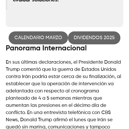
evaluar soluciones
.
CALENDARIO MARZO
DIVIDENDOS 2025
Panorama Internacional
En sus últimas declaraciones, el Presidente Donald
Trump comentó que la guerra de Estados Unidos
contra Irán podría estar cerca de su finalización, al
establecer que la operación de intervención va
adelantada con respecto al cronograma
planteado de 4 a 5 semanas mientras que
aumentan las presiones en el décimo día de
conflicto. En una entrevista telefónica con CBS
News, Donald Trump afirmó el lunes que Irán se
quedó sin marina, comunicaciones y tampoco