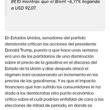
89,10 mientras que el Brent -6,77% llegando
a USD 92,07.
En Estados Unidos, senadores del partido
demócrata critican las acciones del presidente
Donald Trump, puesto a que hace unas semana
era uno de los partidarios de una disminución
sobre el precio de la gasolina en el discurso del
Estado de la Unión y días después atacó el
régimen iraní ocasionando un incremento en los
precios de las gasolineras. Y es que el impacto
financiero que han sufrido los consumidores le ha
dado a los demócratas otro punto económico
crítico sobre el cuál podrían enfatizar de cara a las
elecciones de mitad de periodo, en donde se