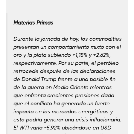
Materias Primas
Durante la jornada de hoy, los commodities
presentan un comportamiento mixto con el
oro y la plata subiendo +1,18% y +2,62%,
respectivamente. Por su parte, el petróleo
retrocede después de las declaraciones
de Donald Trump frente a una posible fin
de la guerra en Medio Oriente mientras
que enfrenta crecientes presiones dado
que el conflicto ha generado un fuerte
impacto en los mercados energéticos y
esto podría generar una crisis inflacionaria.
El WTI varía -5,92% ubicándose en USD