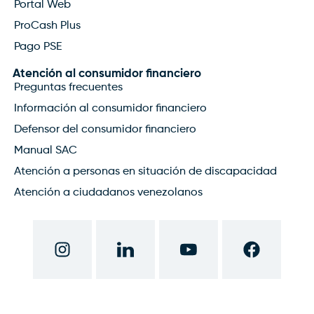
Portal Web
ProCash Plus
Pago PSE
Atención al consumidor financiero
Preguntas frecuentes
Información al consumidor financiero
Defensor del consumidor financiero
Manual SAC
Atención a personas en situación de discapacidad
Atención a ciudadanos venezolanos