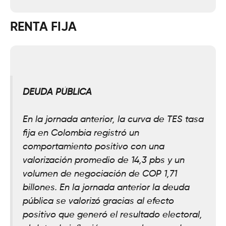
RENTA FIJA
DEUDA PÚBLICA
En la jornada anterior, la curva de TES tasa
fija en Colombia registró un
comportamiento positivo con una
valorización promedio de 14,3 pbs y un
volumen de negociación de COP 1,71
billones. En la jornada anterior la deuda
pública se valorizó gracias al efecto
positivo que generó el resultado electoral,