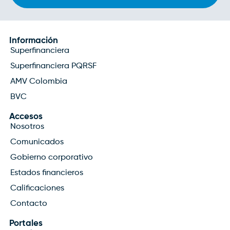
Información
Superfinanciera
Superfinanciera PQRSF
AMV Colombia
BVC
Accesos
Nosotros
Comunicados
Gobierno corporativo
Estados financieros
Calificaciones
Contacto
Portales