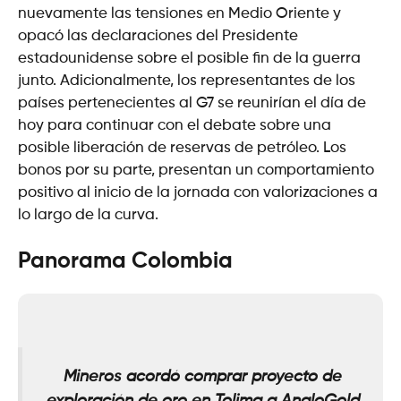
nuevamente las tensiones en Medio Oriente y
opacó las declaraciones del Presidente
estadounidense sobre el posible fin de la guerra
junto. Adicionalmente, los representantes de los
países pertenecientes al G7 se reunirían el día de
hoy para continuar con el debate sobre una
posible liberación de reservas de petróleo. Los
bonos por su parte, presentan un comportamiento
positivo al inicio de la jornada con valorizaciones a
lo largo de la curva.
Panorama Colombia
Mineros acordó comprar proyecto de