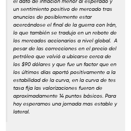
el dato de inflación menor al esperado y
un sentimiento positivo de mercado tras
anuncios de posiblemente estar
acercándose el final de la guerra con Irán,
lo que también se tradujo en un rebote de
los mercados accionarios a nivel global. A
pesar de las correcciones en el precio del
petróleo que volvió a ubicarse cerca de
los $90 dólares y que fue un factor que en
los últimos días aportó positivamente a la
estabilidad de la curva, en la curva de tes
tasa fija las valorizaciones fueron de
aproximadamente 14 puntos básicos. Para
hoy esperamos una jornada mas estable y
lateral.