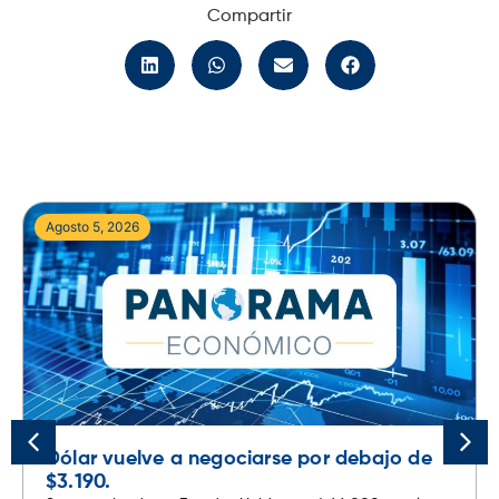
Compartir
Agosto 5, 2026
Dólar vuelve a negociarse por debajo de
$3.190.