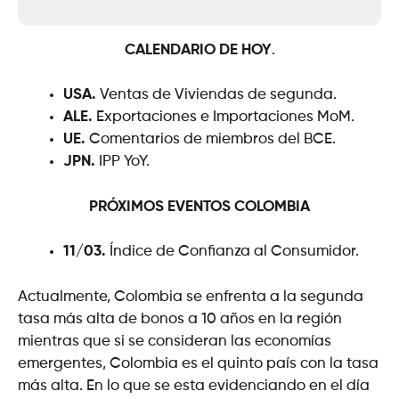
CALENDARIO DE HOY
.
USA.
Ventas de Viviendas de segunda.
ALE.
Exportaciones e Importaciones MoM.
UE.
Comentarios de miembros del BCE.
JPN.
IPP YoY.
PRÓXIMOS EVENTOS
COLOMBIA
11/03.
Índice de Confianza al Consumidor.
Actualmente, Colombia se enfrenta a la segunda
tasa más alta de bonos a 10 años en la región
mientras que si se consideran las economías
emergentes, Colombia es el quinto país con la tasa
más alta. En lo que se esta evidenciando en el día