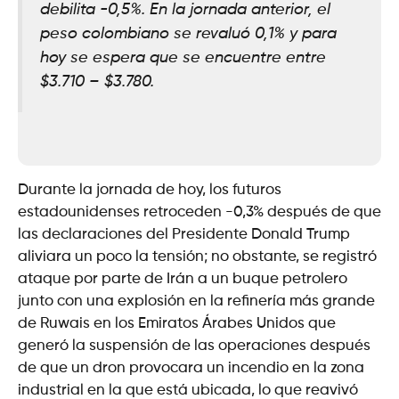
debilita -0,5%. En la jornada anterior, el
peso colombiano se revaluó 0,1% y para
hoy se espera que se encuentre entre
$3.710 – $3.780.
Durante la jornada de hoy, los futuros
estadounidenses retroceden -0,3% después de que
las declaraciones del Presidente Donald Trump
aliviara un poco la tensión; no obstante, se registró
ataque por parte de Irán a un buque petrolero
junto con una explosión en la refinería más grande
de Ruwais en los Emiratos Árabes Unidos que
generó la suspensión de las operaciones después
de que un dron provocara un incendio en la zona
industrial en la que está ubicada, lo que reavivó