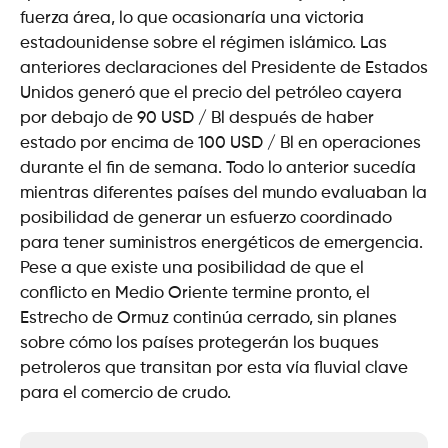
fuerza área, lo que ocasionaría una victoria
estadounidense sobre el régimen islámico. Las
anteriores declaraciones del Presidente de Estados
Unidos generó que el precio del petróleo cayera
por debajo de 90 USD / Bl después de haber
estado por encima de 100 USD / Bl en operaciones
durante el fin de semana. Todo lo anterior sucedía
mientras diferentes países del mundo evaluaban la
posibilidad de generar un esfuerzo coordinado
para tener suministros energéticos de emergencia.
Pese a que existe una posibilidad de que el
conflicto en Medio Oriente termine pronto, el
Estrecho de Ormuz continúa cerrado, sin planes
sobre cómo los países protegerán los buques
petroleros que transitan por esta vía fluvial clave
para el comercio de crudo.