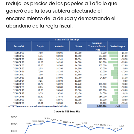
redujo los precios de los papeles a 1 año lo que
generó que la tasa subiera afectando el
encarecimiento de la deuda y demostrando el
abandono de la regla fiscal.