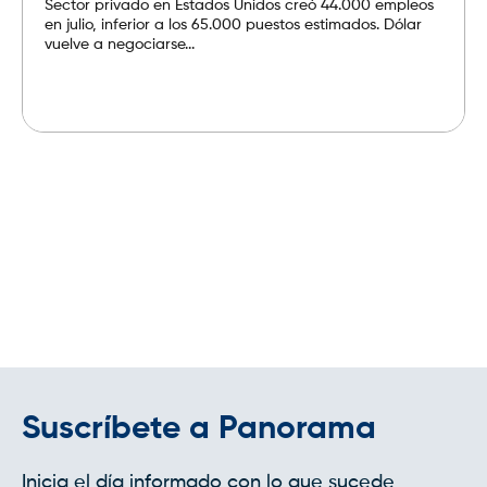
Sector privado en Estados Unidos creó 44.000 empleos
en julio, inferior a los 65.000 puestos estimados. Dólar
vuelve a negociarse...
Leer más
Suscríbete a Panorama
Inicia el día informado con lo que sucede