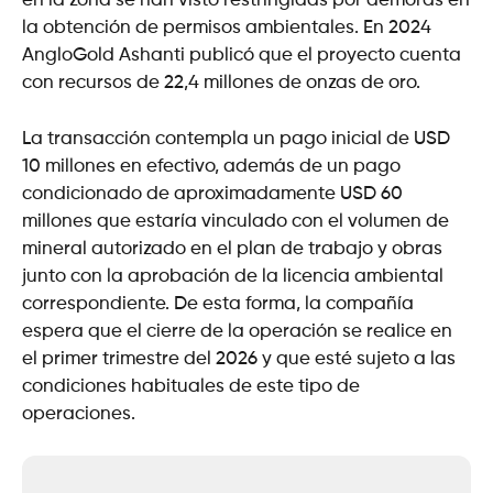
en la zona se han visto restringidas por demoras en
la obtención de permisos ambientales. En 2024
AngloGold Ashanti publicó que el proyecto cuenta
con recursos de 22,4 millones de onzas de oro.
La transacción contempla un pago inicial de USD
10 millones en efectivo, además de un pago
condicionado de aproximadamente USD 60
millones que estaría vinculado con el volumen de
mineral autorizado en el plan de trabajo y obras
junto con la aprobación de la licencia ambiental
correspondiente. De esta forma, la compañía
espera que el cierre de la operación se realice en
el primer trimestre del 2026 y que esté sujeto a las
condiciones habituales de este tipo de
operaciones.