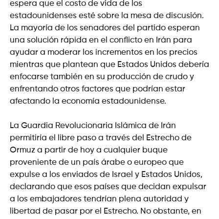
espera que el costo de vida de los
estadounidenses esté sobre la mesa de discusión.
La mayoría de los senadores del partido esperan
una solución rápida en el conflicto en Irán para
ayudar a moderar los incrementos en los precios
mientras que plantean que Estados Unidos debería
enfocarse también en su producción de crudo y
enfrentando otros factores que podrían estar
afectando la economía estadounidense.
La Guardia Revolucionaria Islámica de Irán
permitiría el libre paso a través del Estrecho de
Ormuz a partir de hoy a cualquier buque
proveniente de un país árabe o europeo que
expulse a los enviados de Israel y Estados Unidos,
declarando que esos países que decidan expulsar
a los embajadores tendrían plena autoridad y
libertad de pasar por el Estrecho. No obstante, en