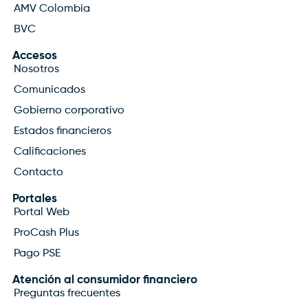
AMV Colombia
BVC
Accesos
Nosotros
Comunicados
Gobierno corporativo
Estados financieros
Calificaciones
Contacto
Portales
Portal Web
ProCash Plus
Pago PSE
Atención al consumidor financiero
Preguntas frecuentes