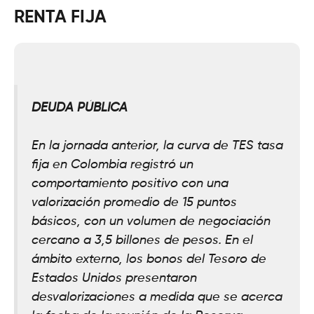
RENTA FIJA
DEUDA PÚBLICA
En la jornada anterior, la curva de TES tasa
fija en Colombia registró un
comportamiento positivo con una
valorización promedio de 15 puntos
básicos, con un volumen de negociación
cercano a 3,5 billones de pesos. En el
ámbito externo, los bonos del Tesoro de
Estados Unidos presentaron
desvalorizaciones a medida que se acerca