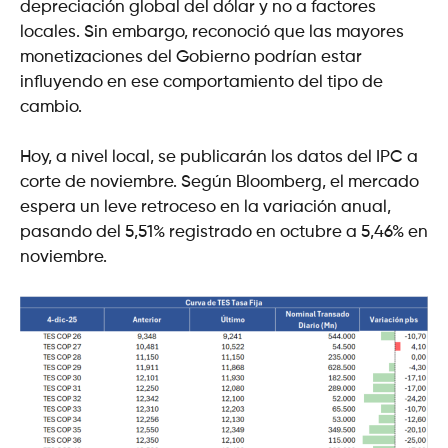
depreciación global del dólar y no a factores
locales. Sin embargo, reconoció que las mayores
monetizaciones del Gobierno podrían estar
influyendo en ese comportamiento del tipo de
cambio.
Hoy, a nivel local, se publicarán los datos del IPC a
corte de noviembre. Según Bloomberg, el mercado
espera un leve retroceso en la variación anual,
pasando del 5,51% registrado en octubre a 5,46% en
noviembre.