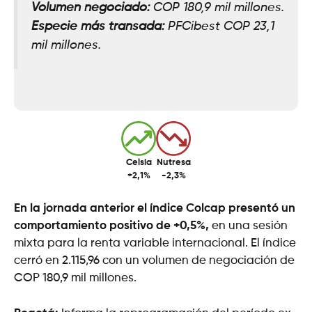
Volumen negociado:
COP 180,9 mil millones.
Especie más transada:
PFCibest COP 23,1
mil millones.
Celsia
Nutresa
+2,1%
-2,3%
En la jornada anterior el índice Colcap presentó un
comportamiento positivo de +0,5%,
en una sesión
mixta para la renta variable internacional. El índice
cerró en 2.115,96 con un volumen de negociación de
COP 180,9 mil millones.