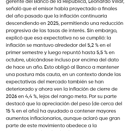
gerente del Banco de la República, Leonardo Villar,
señaló que el emisor había proyectado a finales
del año pasado que la inflación continuaría
descendiendo en 2025, permitiendo una reducción
progresiva de las tasas de interés. Sin embargo,
explicó que esa expectativa no se cumplió: la
inflación se mantuvo alrededor del 5,2 % en el
primer semestre y luego repuntó hasta 5,5 % en
octubre, ubicándose incluso por encima del dato
de hace un año. Esto obligó al Banco a mantener
una postura más cauta, en un contexto donde las
expectativas del mercado también se han
deteriorado y ahora ven la inflación de cierre de
2026 en 4,4 %, lejos del rango meta. Por su parte
destacó que la apreciación del peso (de cerca del
15 % en el año) ha ayudado a contener mayores
aumentos inflacionarios, aunque aclaró que gran
parte de este movimiento obedece a la