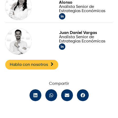
Alonso
Analista Senior de
Estrategias Económicas
Juan Daniel Vargas
Analista Senior de
Estrategias Económicas
Habla con nosotros
Compartir