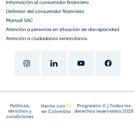
Información al consumidor financiero
Defensor del consumidor financiero
Manual SAC
Atención a personas en situación de discapacidad
Atención a ciudadanos venezolanos
Políticas,
Progresión ©
| Todos los
Hecho con
términos y
derechos reservados 2025
en Colombia
condiciones