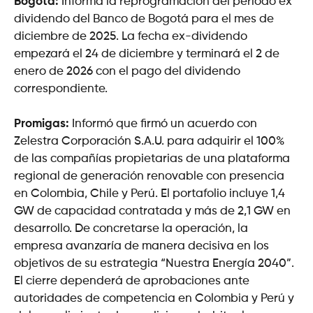
Bogotá:
Informa la reprogramación del período ex
dividendo del Banco de Bogotá para el mes de
diciembre de 2025. La fecha ex-dividendo
empezará el 24 de diciembre y terminará el 2 de
enero de 2026 con el pago del dividendo
correspondiente.
Promigas:
Informó que firmó un acuerdo con
Zelestra Corporación S.A.U. para adquirir el 100%
de las compañías propietarias de una plataforma
regional de generación renovable con presencia
en Colombia, Chile y Perú. El portafolio incluye 1,4
GW de capacidad contratada y más de 2,1 GW en
desarrollo. De concretarse la operación, la
empresa avanzaría de manera decisiva en los
objetivos de su estrategia “Nuestra Energía 2040”.
El cierre dependerá de aprobaciones ante
autoridades de competencia en Colombia y Perú y