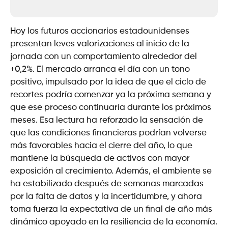
Hoy los futuros accionarios estadounidenses
presentan leves valorizaciones al inicio de la
jornada con un comportamiento alrededor del
+0,2%. El mercado arranca el día con un tono
positivo, impulsado por la idea de que el ciclo de
recortes podría comenzar ya la próxima semana y
que ese proceso continuaría durante los próximos
meses. Esa lectura ha reforzado la sensación de
que las condiciones financieras podrían volverse
más favorables hacia el cierre del año, lo que
mantiene la búsqueda de activos con mayor
exposición al crecimiento. Además, el ambiente se
ha estabilizado después de semanas marcadas
por la falta de datos y la incertidumbre, y ahora
toma fuerza la expectativa de un final de año más
dinámico apoyado en la resiliencia de la economía.