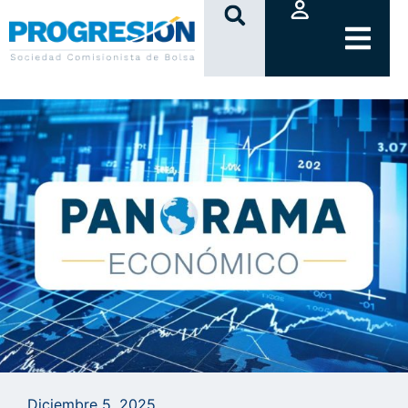
clic
Diciembre 5, 2025