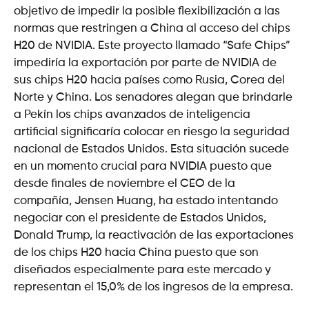
objetivo de impedir la posible flexibilización a las
normas que restringen a China al acceso del chips
H20 de NVIDIA. Este proyecto llamado “Safe Chips”
impediría la exportación por parte de NVIDIA de
sus chips H20 hacia países como Rusia, Corea del
Norte y China. Los senadores alegan que brindarle
a Pekín los chips avanzados de inteligencia
artificial significaría colocar en riesgo la seguridad
nacional de Estados Unidos. Esta situación sucede
en un momento crucial para NVIDIA puesto que
desde finales de noviembre el CEO de la
compañía, Jensen Huang, ha estado intentando
negociar con el presidente de Estados Unidos,
Donald Trump, la reactivación de las exportaciones
de los chips H20 hacia China puesto que son
diseñados especialmente para este mercado y
representan el 15,0% de los ingresos de la empresa.