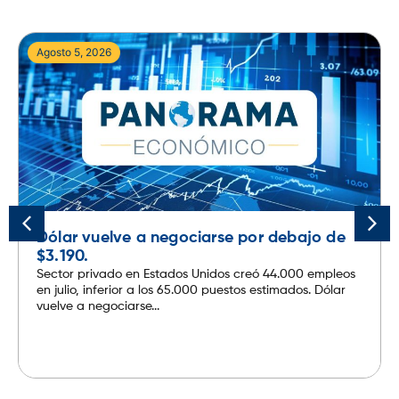
Agosto 5, 2026
Dólar vuelve a negociarse por debajo de
$3.190.
Sector privado en Estados Unidos creó 44.000 empleos
en julio, inferior a los 65.000 puestos estimados. Dólar
vuelve a negociarse...
Leer más