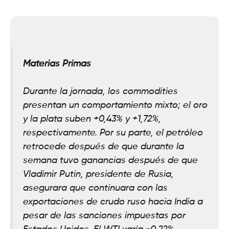
Materias Primas
Durante la jornada, los commodities
presentan un comportamiento mixto; el oro
y la plata suben +0,43% y +1,72%,
respectivamente. Por su parte, el petróleo
retrocede después de que durante la
semana tuvo ganancias después de que
Vladimir Putin, presidente de Rusia,
asegurara que continuara con las
exportaciones de crudo ruso hacia India a
pesar de las sanciones impuestas por