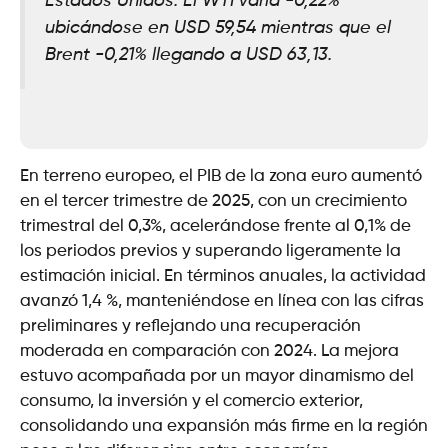
Estados Unidos. El WTI varía -0,22%
ubicándose en USD 59,54 mientras que el
Brent -0,21% llegando a USD 63,13.
En terreno europeo, el PIB de la zona euro aumentó
en el tercer trimestre de 2025, con un crecimiento
trimestral del 0,3%, acelerándose frente al 0,1% de
los periodos previos y superando ligeramente la
estimación inicial. En términos anuales, la actividad
avanzó 1,4 %, manteniéndose en línea con las cifras
preliminares y reflejando una recuperación
moderada en comparación con 2024. La mejora
estuvo acompañada por un mayor dinamismo del
consumo, la inversión y el comercio exterior,
consolidando una expansión más firme en la región