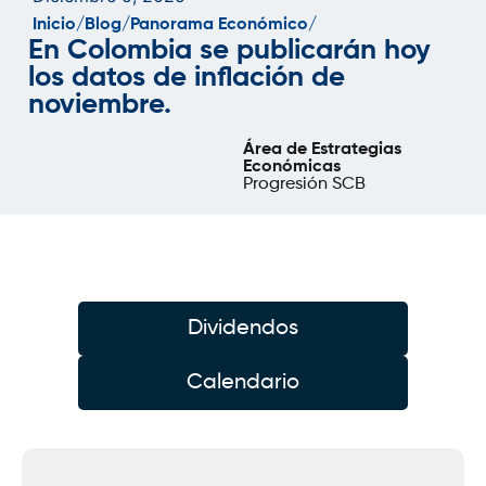
Inicio/
Blog/
Panorama Económico/
En Colombia se publicarán hoy
los datos de inflación de
noviembre.
Área de Estrategias
Económicas
Progresión SCB
Dividendos
Calendario