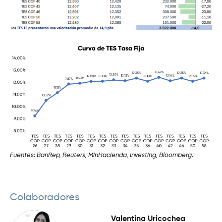
Fuentes: BanRep, Reuters, MinHacienda, Investing, Bloomberg.
Colaboradores
Valentina Uricochea