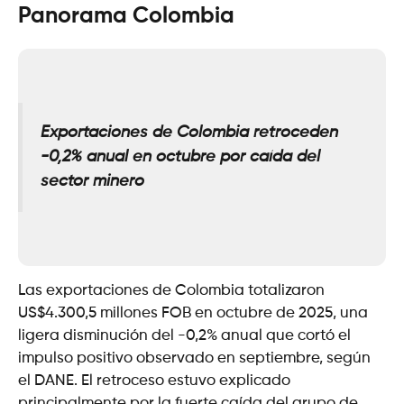
Panorama Colombia
Exportaciones de Colombia retroceden
-0,2% anual en octubre por caída del
sector minero
Las exportaciones de Colombia totalizaron
US$4.300,5 millones FOB en octubre de 2025, una
ligera disminución del -0,2% anual que cortó el
impulso positivo observado en septiembre, según
el DANE. El retroceso estuvo explicado
principalmente por la fuerte caída del grupo de