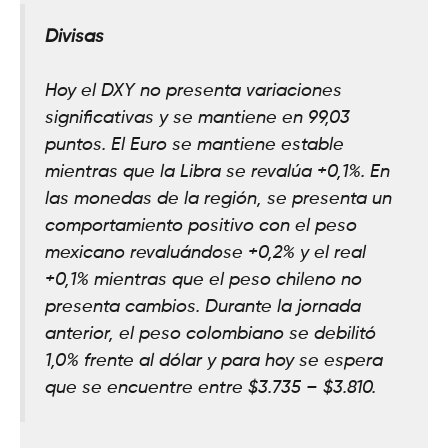
Divisas
Hoy el DXY no presenta variaciones
significativas y se mantiene en 99,03
puntos. El Euro se mantiene estable
mientras que la Libra se revalúa +0,1%. En
las monedas de la región, se presenta un
comportamiento positivo con el peso
mexicano revaluándose +0,2% y el real
+0,1% mientras que el peso chileno no
presenta cambios. Durante la jornada
anterior, el peso colombiano se debilitó
1,0% frente al dólar y para hoy se espera
que se encuentre entre $3.735 – $3.810.