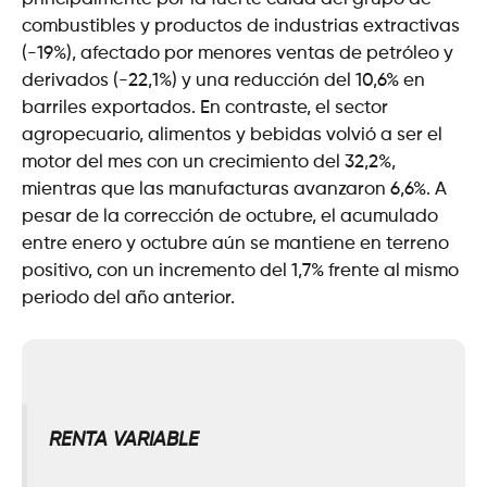
combustibles y productos de industrias extractivas
(-19%), afectado por menores ventas de petróleo y
derivados (-22,1%) y una reducción del 10,6% en
barriles exportados. En contraste, el sector
agropecuario, alimentos y bebidas volvió a ser el
motor del mes con un crecimiento del 32,2%,
mientras que las manufacturas avanzaron 6,6%. A
pesar de la corrección de octubre, el acumulado
entre enero y octubre aún se mantiene en terreno
positivo, con un incremento del 1,7% frente al mismo
periodo del año anterior.
RENTA VARIABLE