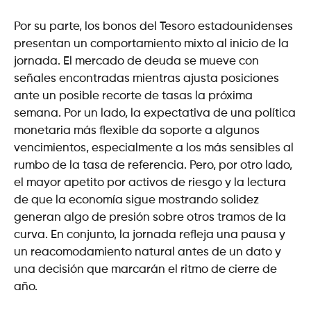
Por su parte, los bonos del Tesoro estadounidenses
presentan un comportamiento mixto al inicio de la
jornada. El mercado de deuda se mueve con
señales encontradas mientras ajusta posiciones
ante un posible recorte de tasas la próxima
semana. Por un lado, la expectativa de una política
monetaria más flexible da soporte a algunos
vencimientos, especialmente a los más sensibles al
rumbo de la tasa de referencia. Pero, por otro lado,
el mayor apetito por activos de riesgo y la lectura
de que la economía sigue mostrando solidez
generan algo de presión sobre otros tramos de la
curva. En conjunto, la jornada refleja una pausa y
un reacomodamiento natural antes de un dato y
una decisión que marcarán el ritmo de cierre de
año.