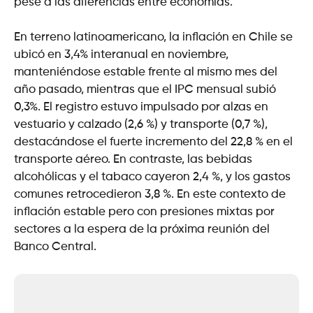
pese a las diferencias entre economías.
En terreno latinoamericano, la inflación en Chile se
ubicó en 3,4% interanual en noviembre,
manteniéndose estable frente al mismo mes del
año pasado, mientras que el IPC mensual subió
0,3%. El registro estuvo impulsado por alzas en
vestuario y calzado (2,6 %) y transporte (0,7 %),
destacándose el fuerte incremento del 22,8 % en el
transporte aéreo. En contraste, las bebidas
alcohólicas y el tabaco cayeron 2,4 %, y los gastos
comunes retrocedieron 3,8 %. En este contexto de
inflación estable pero con presiones mixtas por
sectores a la espera de la próxima reunión del
Banco Central.