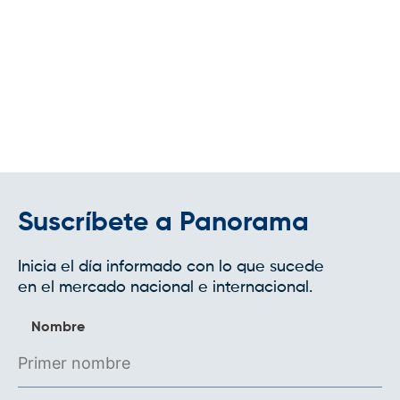
Suscríbete a Panorama
Inicia el día informado con lo que sucede
en el mercado nacional e internacional.
Nombre