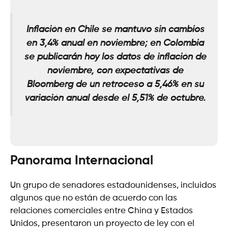
Inflación en Chile se mantuvo sin cambios
en 3,4% anual en noviembre; en Colombia
se publicarán hoy los datos de inflación de
noviembre, con expectativas de
Bloomberg de un retroceso a 5,46% en su
variación anual desde el 5,51% de octubre.
Panorama Internacional
Un grupo de senadores estadounidenses, incluidos
algunos que no están de acuerdo con las
relaciones comerciales entre China y Estados
Unidos, presentaron un proyecto de ley con el