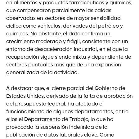
en alimentos y productos farmacéuticos y químicos,
que compensaron parcialmente las caídas
observadas en sectores de mayor sensibilidad
cíclica como vehículos, derivados del petróleo y
químicos. No obstante, el dato confirma un
crecimiento moderado y frágil, consistente con un
entorno de desaceleración industrial, en el que la
recuperación sigue siendo mixta y dependiente de
sectores puntuales más que de una expansión
generalizada de la actividad.
A destacar que, el cierre parcial del Gobierno de
Estados Unidos, derivado de la falta de aprobación
del presupuesto federal, ha afectado el
funcionamiento de algunos departamentos, entre
ellos el Departamento de Trabajo, lo que ha
provocado la suspensión indefinida de la
publicación de datos laborales clave. Como