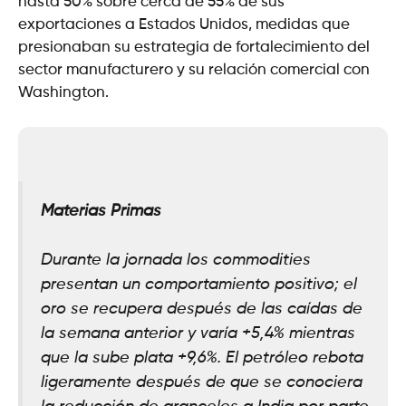
hasta 50% sobre cerca de 55% de sus
exportaciones a Estados Unidos, medidas que
presionaban su estrategia de fortalecimiento del
sector manufacturero y su relación comercial con
Washington.
Materias Primas
Durante la jornada los commodities
presentan un comportamiento positivo; el
oro se recupera después de las caídas de
la semana anterior y varía +5,4% mientras
que la sube plata +9,6%. El petróleo rebota
ligeramente después de que se conociera