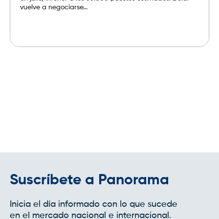
vuelve a negociarse...
Leer más
Suscríbete a Panorama
Inicia el día informado con lo que sucede
en el mercado nacional e internacional.