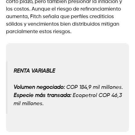
corto plazo, pero también presionar la inflación y
los costos. Aunque el riesgo de refinanciamiento
aumenta, Fitch señala que perfiles crediticios
sólidos y vencimientos bien distribuidos mitigan
parcialmente estos riesgos.
RENTA VARIABLE
Volumen negociado:
COP 184,9 mil millones.
Especie más transada:
Ecopetrol COP 46,3
mil millones.