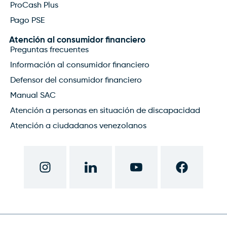
ProCash Plus
Pago PSE
Atención al consumidor financiero
Preguntas frecuentes
Información al consumidor financiero
Defensor del consumidor financiero
Manual SAC
Atención a personas en situación de discapacidad
Atención a ciudadanos venezolanos