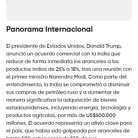
Panorama Internacional
El presidente de Estados Unidos, Donald Trump,
anunció un acuerdo comercial con la India que
reduce de forma inmediata los aranceles a los
productos indios de 25% a 18%, tras una reunión con
el primer ministro Narendra Modi. Como parte del
entendimiento, la India se comprometió a disminuir
sus compras de petróleo ruso y a aumentar de
manera significativa la adquisición de bienes
estadounidenses, incluyendo energía, tecnología y
productos agrícolas, por más de US$500.000
millones. El acuerdo representa un alivio clave para
el país, que había sido golpeada por aranceles de