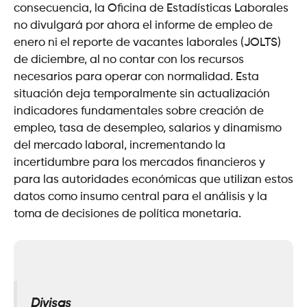
consecuencia, la Oficina de Estadísticas Laborales
no divulgará por ahora el informe de empleo de
enero ni el reporte de vacantes laborales (JOLTS)
de diciembre, al no contar con los recursos
necesarios para operar con normalidad. Esta
situación deja temporalmente sin actualización
indicadores fundamentales sobre creación de
empleo, tasa de desempleo, salarios y dinamismo
del mercado laboral, incrementando la
incertidumbre para los mercados financieros y
para las autoridades económicas que utilizan estos
datos como insumo central para el análisis y la
toma de decisiones de política monetaria.
Divisas