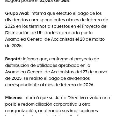
Bogotá posee el 65,68% de GEB.
Grupo Aval:
informa que efectuó el pago de los
dividendos correspondientes al mes de febrero de
2026 en los términos dispuestos en el Proyecto de
Distribución de Utilidades aprobado por la
Asamblea General de Accionistas el 28 de marzo
de 2025.
Bogotá:
Informa que, conforme al proyecto de
distribución de utilidades aprobado en la
Asamblea General de Accionistas del 27 de marzo
de 2025, se realizó el pago de dividendos
correspondiente al mes de febrero de 2026.
Mineros:
Informó que su Junta Directiva evalúa una
posible redomiciliación corporativa u otra
reorganización, analizando sus implicaciones