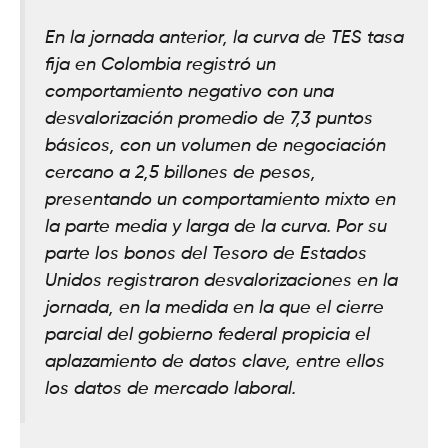
En la jornada anterior, la curva de TES tasa
fija en Colombia registró un
comportamiento negativo con una
desvalorización promedio de 7,3 puntos
básicos, con un volumen de negociación
cercano a 2,5 billones de pesos,
presentando un comportamiento mixto en
la parte media y larga de la curva. Por su
parte los bonos del Tesoro de Estados
Unidos registraron desvalorizaciones en la
jornada, en la medida en la que el cierre
parcial del gobierno federal propicia el
aplazamiento de datos clave, entre ellos
los datos de mercado laboral.