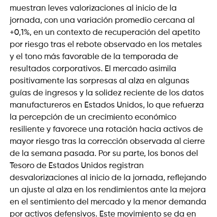
muestran leves valorizaciones al inicio de la
jornada, con una variación promedio cercana al
+0,1%, en un contexto de recuperación del apetito
por riesgo tras el rebote observado en los metales
y el tono más favorable de la temporada de
resultados corporativos. El mercado asimila
positivamente las sorpresas al alza en algunas
guías de ingresos y la solidez reciente de los datos
manufactureros en Estados Unidos, lo que refuerza
la percepción de un crecimiento económico
resiliente y favorece una rotación hacia activos de
mayor riesgo tras la corrección observada al cierre
de la semana pasada. Por su parte, los bonos del
Tesoro de Estados Unidos registran
desvalorizaciones al inicio de la jornada, reflejando
un ajuste al alza en los rendimientos ante la mejora
en el sentimiento del mercado y la menor demanda
por activos defensivos. Este movimiento se da en