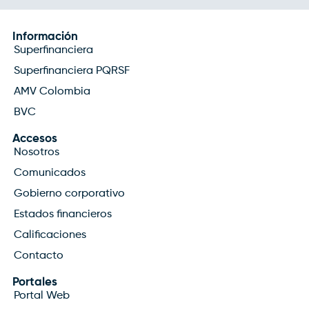
Información
Superfinanciera
Superfinanciera PQRSF
AMV Colombia
BVC
Accesos
Nosotros
Comunicados
Gobierno corporativo
Estados financieros
Calificaciones
Contacto
Portales
Portal Web