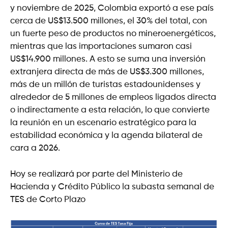
y noviembre de 2025, Colombia exportó a ese país
cerca de US$13.500 millones, el 30% del total, con
un fuerte peso de productos no mineroenergéticos,
mientras que las importaciones sumaron casi
US$14.900 millones. A esto se suma una inversión
extranjera directa de más de US$3.300 millones,
más de un millón de turistas estadounidenses y
alrededor de 5 millones de empleos ligados directa
o indirectamente a esta relación, lo que convierte
la reunión en un escenario estratégico para la
estabilidad económica y la agenda bilateral de
cara a 2026.
Hoy se realizará por parte del Ministerio de
Hacienda y Crédito Público la subasta semanal de
TES de Corto Plazo