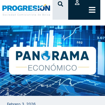
clic
Febrero 3, 2026