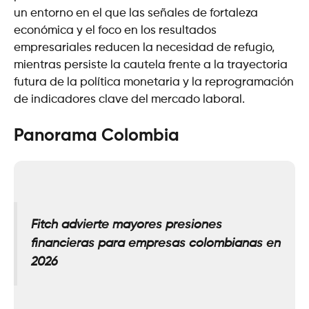
un entorno en el que las señales de fortaleza
económica y el foco en los resultados
empresariales reducen la necesidad de refugio,
mientras persiste la cautela frente a la trayectoria
futura de la política monetaria y la reprogramación
de indicadores clave del mercado laboral.
Panorama Colombia
Fitch advierte mayores presiones
financieras para empresas colombianas en
2026