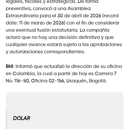
legales, fiscales y estratégicas. De forma
preventiva, convocó a una Asamblea
Extraordinaria para el 30 de abril de 2026 (record
date: 11 de marzo de 2026) con el fin de considerar
una eventual fusión estatutaria. La compañía
aclaró que no hay una decisión definitiva y que
cualquier avance estará sujeto a las aprobaciones
y autorizaciones correspondientes.
BHI
: Informó que actualizó la dirección de su oficina
en Colombia, la cual a partir de hoy es Carrera 7
No. 116–50, Oficina 02-156, Usaquén, Bogotá.
DÓLAR