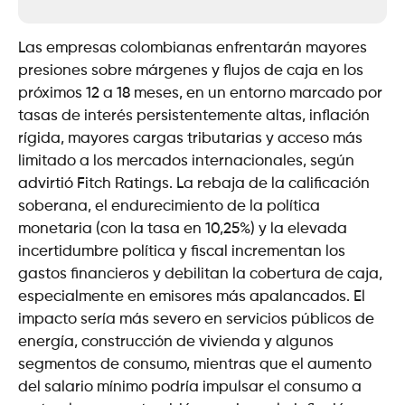
Las empresas colombianas enfrentarán mayores
presiones sobre márgenes y flujos de caja en los
próximos 12 a 18 meses, en un entorno marcado por
tasas de interés persistentemente altas, inflación
rígida, mayores cargas tributarias y acceso más
limitado a los mercados internacionales, según
advirtió Fitch Ratings. La rebaja de la calificación
soberana, el endurecimiento de la política
monetaria (con la tasa en 10,25%) y la elevada
incertidumbre política y fiscal incrementan los
gastos financieros y debilitan la cobertura de caja,
especialmente en emisores más apalancados. El
impacto sería más severo en servicios públicos de
energía, construcción de vivienda y algunos
segmentos de consumo, mientras que el aumento
del salario mínimo podría impulsar el consumo a