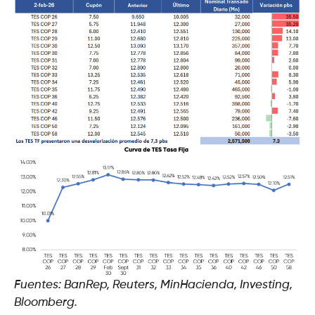
Fuentes: BanRep, Reuters, MinHacienda, Investing,
Bloomberg.