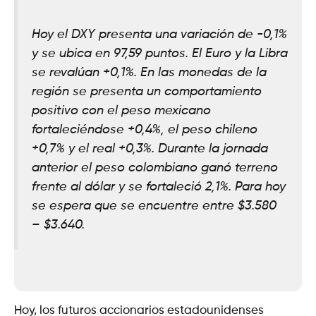
Hoy el DXY presenta una variación de -0,1%
y se ubica en 97,59 puntos. El Euro y la Libra
se revalúan +0,1%. En las monedas de la
región se presenta un comportamiento
positivo con el peso mexicano
fortaleciéndose +0,4%, el peso chileno
+0,7% y el real +0,3%. Durante la jornada
anterior el peso colombiano ganó terreno
frente al dólar y se fortaleció 2,1%. Para hoy
se espera que se encuentre entre $3.580
– $3.640.
Hoy, los futuros accionarios estadounidenses