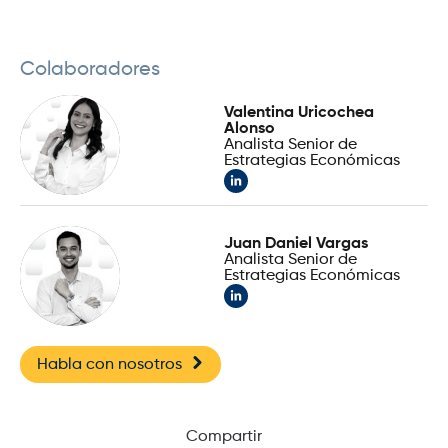
Colaboradores
Valentina Uricochea
Alonso
Analista Senior de
Estrategias Económicas
Juan Daniel Vargas
Analista Senior de
Estrategias Económicas
Habla con nosotros
Compartir