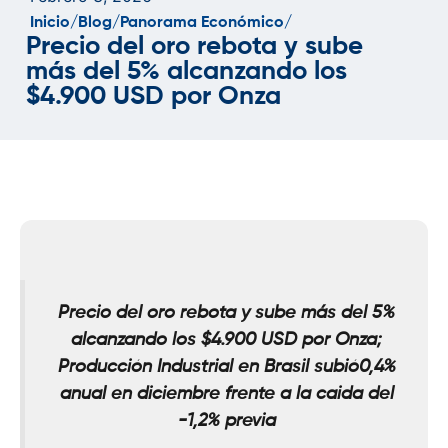
Inicio/
Blog/
Panorama Económico/
Precio del oro rebota y sube
más del 5% alcanzando los
$4.900 USD por Onza
Precio del oro rebota y sube más del 5%
alcanzando los $4.900 USD por Onza;
Producción Industrial en Brasil subió0,4%
anual en diciembre frente a la caida del
-1,2% previa