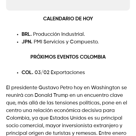
CALENDARIO DE HOY
BRL.
Producción Industrial.
JPN.
PMI Servicios y Compuesto.
PRÓXIMOS EVENTOS
COLOMBIA
COL.
03/02 Exportaciones
El presidente Gustavo Petro hoy en Washington se
reunirá con Donald Trump en un encuentro clave
que, más allá de las tensiones políticas, pone en el
centro una relación económica decisiva para
Colombia, ya que Estados Unidos es su principal
socio comercial, mayor inversionista extranjero y
principal origen de turistas y remesas. Entre enero