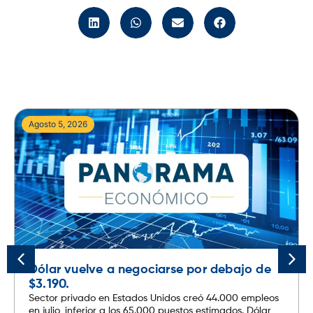
Agosto 5, 2026
Dólar vuelve a negociarse por debajo de
$3.190.
Sector privado en Estados Unidos creó 44.000 empleos
en julio, inferior a los 65.000 puestos estimados. Dólar