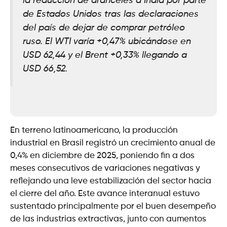
la reducción de aranceles a India por parte
de Estados Unidos tras las declaraciones
del país de dejar de comprar petróleo
ruso. El WTI varía +0,47% ubicándose en
USD 62,44 y el Brent +0,33% llegando a
USD 66,52.
En terreno latinoamericano, la producción
industrial en Brasil registró un crecimiento anual de
0,4% en diciembre de 2025, poniendo fin a dos
meses consecutivos de variaciones negativas y
reflejando una leve estabilización del sector hacia
el cierre del año. Este avance interanual estuvo
sustentado principalmente por el buen desempeño
de las industrias extractivas, junto con aumentos