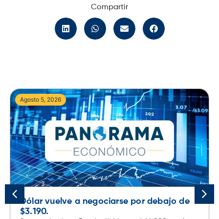
Compartir
Agosto 5, 2026
Dólar vuelve a negociarse por debajo de
$3.190.