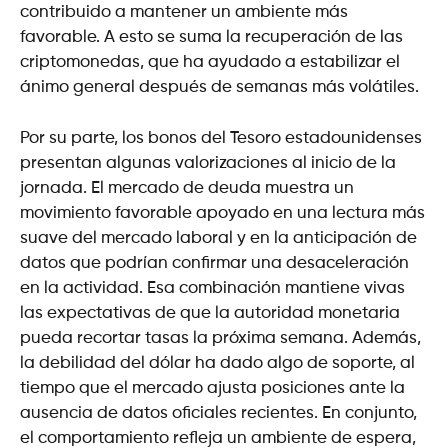
contribuido a mantener un ambiente más
favorable. A esto se suma la recuperación de las
criptomonedas, que ha ayudado a estabilizar el
ánimo general después de semanas más volátiles.
Por su parte, los bonos del Tesoro estadounidenses
presentan algunas valorizaciones al inicio de la
jornada. El mercado de deuda muestra un
movimiento favorable apoyado en una lectura más
suave del mercado laboral y en la anticipación de
datos que podrían confirmar una desaceleración
en la actividad. Esa combinación mantiene vivas
las expectativas de que la autoridad monetaria
pueda recortar tasas la próxima semana. Además,
la debilidad del dólar ha dado algo de soporte, al
tiempo que el mercado ajusta posiciones ante la
ausencia de datos oficiales recientes. En conjunto,
el comportamiento refleja un ambiente de espera,