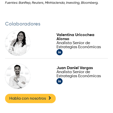
Fuentes: BanRep, Reuters, MinHacienda, Investing, Bloomberg.
Colaboradores
Valentina Uricochea
Alonso
Analista Senior de
Estrategias Económicas
Juan Daniel Vargas
Analista Senior de
Estrategias Económicas
Habla con nosotros