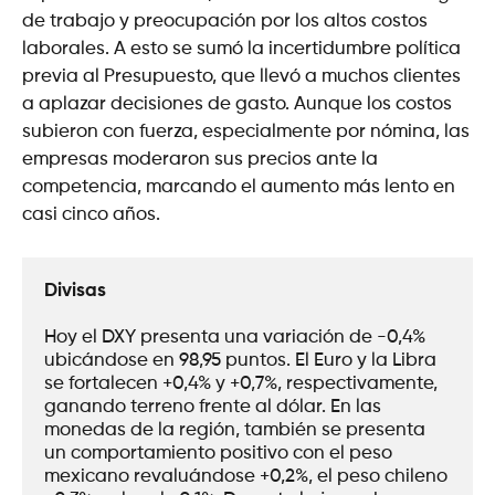
de trabajo y preocupación por los altos costos
laborales. A esto se sumó la incertidumbre política
previa al Presupuesto, que llevó a muchos clientes
a aplazar decisiones de gasto. Aunque los costos
subieron con fuerza, especialmente por nómina, las
empresas moderaron sus precios ante la
competencia, marcando el aumento más lento en
casi cinco años.
Divisas
Hoy el DXY presenta una variación de -0,4% 
ubicándose en 98,95 puntos. El Euro y la Libra 
se fortalecen +0,4% y +0,7%, respectivamente, 
ganando terreno frente al dólar. En las 
monedas de la región, también se presenta 
un comportamiento positivo con el peso 
mexicano revaluándose +0,2%, el peso chileno 