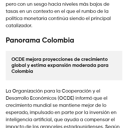
pero con un sesgo hacia niveles más bajos de
tasas en un contexto en el que el rumbo de la
política monetaria continúa siendo el principal
catalizador.
Panorama Colombia
OCDE mejora proyecciones de crecimiento 
global y estima expansión moderada para 
Colombia
La Organización para la Cooperación y el
Desarrollo Económicos (OCDE) informó que el
crecimiento mundial se mantiene mejor de lo
esperado, impulsado en parte por la inversión en
inteligencia artificial, que ayuda a compensar el
impacto de los aranceles estadounidenses. Según