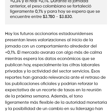
+0,3% y el real +0,1%. Durante la jornada 
anterior, el peso colombiano se fortaleció 
ligeramente 0,1% y para hoy se espera que se 
encuentre entre $3.780 - $3.830.  
Hoy los futuros accionarios estadounidenses
presentan leves valorizaciones al inicio de la
jornada con un comportamiento alrededor del
+0,1%. El mercado avanza con algo más de calma
mientras espera los datos económicos que se
publican hoy, especialmente las cifras laborales
privadas y la actividad del sector servicios. Esos
reportes han ganado relevancia ante el retraso de
las publicaciones oficiales y podrían reforzar la
expectativa de un recorte de tasas en la reunión
de la próxima semana. Además, el tono
ligeramente más flexible de la autoridad monetaria
y la posibilidad de un cambio en su liderazgo han