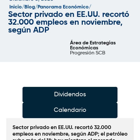
Inicio/
Blog/
Panorama Económico/
Sector privado en EE.UU. recortó
32.000 empleos en noviembre,
según ADP
Área de Estrategias
Económicas
Progresión SCB
Dividendos
Calendario
Sector privado en EE.UU. recortó 32.000 
empleos en noviembre, según ADP; el petróleo 