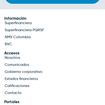
Información
Superfinanciera
Superfinanciera PQRSF
AMV Colombia
BVC
Accesos
Nosotros
Comunicados
Gobierno corporativo
Estados financieros
Calificaciones
Contacto
Portales