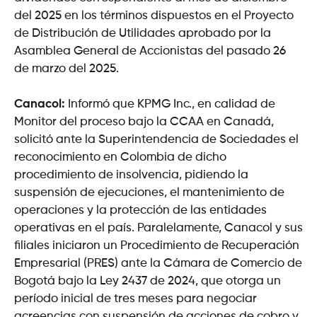
del 2025 en los términos dispuestos en el Proyecto
de Distribución de Utilidades aprobado por la
Asamblea General de Accionistas del pasado 26
de marzo del 2025.
Canacol:
Informó que KPMG Inc., en calidad de
Monitor del proceso bajo la CCAA en Canadá,
solicitó ante la Superintendencia de Sociedades el
reconocimiento en Colombia de dicho
procedimiento de insolvencia, pidiendo la
suspensión de ejecuciones, el mantenimiento de
operaciones y la protección de las entidades
operativas en el país. Paralelamente, Canacol y sus
filiales iniciaron un Procedimiento de Recuperación
Empresarial (PRES) ante la Cámara de Comercio de
Bogotá bajo la Ley 2437 de 2024, que otorga un
período inicial de tres meses para negociar
acreencias con suspensión de acciones de cobro y