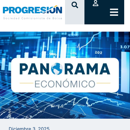
clic
Diciembre 3, 2025