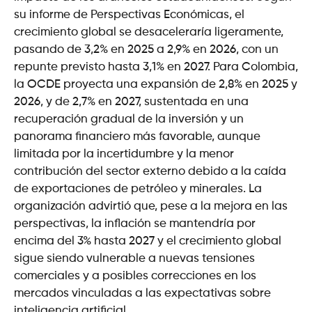
su informe de Perspectivas Económicas, el
crecimiento global se desaceleraría ligeramente,
pasando de 3,2% en 2025 a 2,9% en 2026, con un
repunte previsto hasta 3,1% en 2027. Para Colombia,
la OCDE proyecta una expansión de 2,8% en 2025 y
2026, y de 2,7% en 2027, sustentada en una
recuperación gradual de la inversión y un
panorama financiero más favorable, aunque
limitada por la incertidumbre y la menor
contribución del sector externo debido a la caída
de exportaciones de petróleo y minerales. La
organización advirtió que, pese a la mejora en las
perspectivas, la inflación se mantendría por
encima del 3% hasta 2027 y el crecimiento global
sigue siendo vulnerable a nuevas tensiones
comerciales y a posibles correcciones en los
mercados vinculadas a las expectativas sobre
inteligencia artificial.