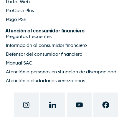
Portal Web
ProCash Plus
Pago PSE
Atención al consumidor financiero
Preguntas frecuentes
Información al consumidor financiero
Defensor del consumidor financiero
Manual SAC
Atención a personas en situación de discapacidad
Atención a ciudadanos venezolanos