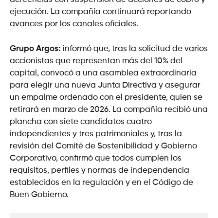
ejecución. La compañía continuará reportando
avances por los canales oficiales.
Grupo Argos:
informó que, tras la solicitud de varios
accionistas que representan más del 10% del
capital, convocó a una asamblea extraordinaria
para elegir una nueva Junta Directiva y asegurar
un empalme ordenado con el presidente, quien se
retirará en marzo de 2026. La compañía recibió una
plancha con siete candidatos cuatro
independientes y tres patrimoniales y, tras la
revisión del Comité de Sostenibilidad y Gobierno
Corporativo, confirmó que todos cumplen los
requisitos, perfiles y normas de independencia
establecidos en la regulación y en el Código de
Buen Gobierno.