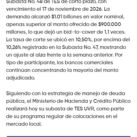
Subasta No. 48 de TES de corto plazo, con
vencimiento el 17 de noviembre de 2026. La
demanda alcanzó $1.01 billones en valor nominal,
apenas superior al monto ofrecido de $900.000
millones, lo que dejó un bid-to-cover de 1,1 veces.
La tasa de corte se ubicó en 10,50%, por encima del
10,26% registrado en la Subasta No. 47, mostrando
un ajuste al alza frente a la semana anterior. Por
tipo de participante, los bancos comerciales
continúan concentrando la mayoría del monto
adjudicado.
Siguiendo con la estrategia de manejo de deuda
pública, el Ministerio de Hacienda y Crédito Público
realizará hoy su subasta de TES UVR, como parte
de su programa regular de colocaciones en el
mercado local.