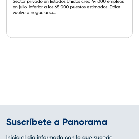
Sector privado en Estados Unidos creó 44.000 empleos
en julio, inferior a los 65.000 puestos estimados. Dólar
vuelve a negociarse...
Leer más
Suscríbete a Panorama
Inicia el día informado con lo que sucede