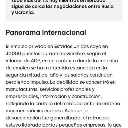
sube más del 1% hoy mientras el mercado 
sigue de cerca las negociaciones entre Rusia 
y Ucrania. 
Panorama Internacional
El empleo privado en Estados Unidos cayó en
32.000 puestos durante noviembre, según el
informe de ADP, en un contexto donde la creación
de empleo se ha mantenido estancada en la
segunda mitad del año y los salarios continúan
perdiendo impulso. La debilidad se concentró en
manufacturas, servicios profesionales y
empresariales, información y construcción,
reflejando la cautela del mercado ante un entorno
macroeconómico incierto. Aunque la
desaceleración fue generalizada, el retroceso
estuvo liderado por las pequeñas empresas, lo que