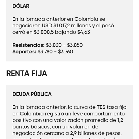
DÓLAR
En la jornada anterior en Colombia se 
negociaron USD $1.017,2 millones y el pesó 
cerró en $3.808,5 bajando $4,63
Resistencias:
 $3.830 - $3.850
Soportes: 
$3.780 - $3.760
RENTA FIJA
DEUDA PÚBLICA
En la jornada anterior, la curva de TES tasa fija 
en Colombia registró un leve comportamiento 
positivo con una valorización promedio de 1,2 
puntos básicos, con un volumen de 
negociación cercano a 2,9 billones de pesos, 