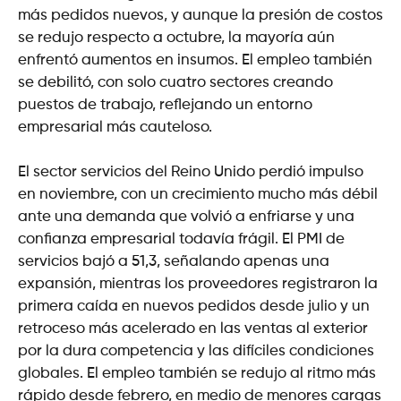
más pedidos nuevos, y aunque la presión de costos
se redujo respecto a octubre, la mayoría aún
enfrentó aumentos en insumos. El empleo también
se debilitó, con solo cuatro sectores creando
puestos de trabajo, reflejando un entorno
empresarial más cauteloso.
El sector servicios del Reino Unido perdió impulso
en noviembre, con un crecimiento mucho más débil
ante una demanda que volvió a enfriarse y una
confianza empresarial todavía frágil. El PMI de
servicios bajó a 51,3, señalando apenas una
expansión, mientras los proveedores registraron la
primera caída en nuevos pedidos desde julio y un
retroceso más acelerado en las ventas al exterior
por la dura competencia y las difíciles condiciones
globales. El empleo también se redujo al ritmo más
rápido desde febrero, en medio de menores cargas