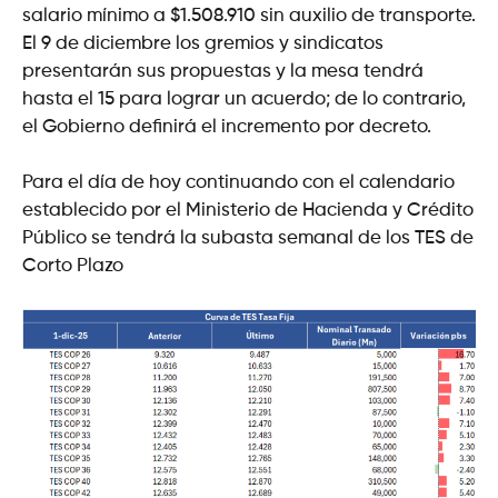
salario mínimo a $1.508.910 sin auxilio de transporte.
El 9 de diciembre los gremios y sindicatos
presentarán sus propuestas y la mesa tendrá
hasta el 15 para lograr un acuerdo; de lo contrario,
el Gobierno definirá el incremento por decreto.
Para el día de hoy continuando con el calendario
establecido por el Ministerio de Hacienda y Crédito
Público se tendrá la subasta semanal de los TES de
Corto Plazo