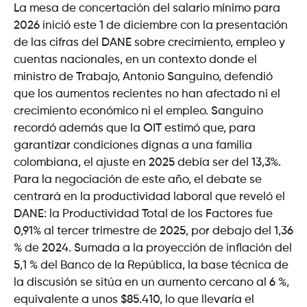
La mesa de concertación del salario mínimo para
2026 inició este 1 de diciembre con la presentación
de las cifras del DANE sobre crecimiento, empleo y
cuentas nacionales, en un contexto donde el
ministro de Trabajo, Antonio Sanguino, defendió
que los aumentos recientes no han afectado ni el
crecimiento económico ni el empleo. Sanguino
recordó además que la OIT estimó que, para
garantizar condiciones dignas a una familia
colombiana, el ajuste en 2025 debía ser del 13,3%.
Para la negociación de este año, el debate se
centrará en la productividad laboral que reveló el
DANE: la Productividad Total de los Factores fue
0,91% al tercer trimestre de 2025, por debajo del 1,36
% de 2024. Sumada a la proyección de inflación del
5,1 % del Banco de la República, la base técnica de
la discusión se sitúa en un aumento cercano al 6 %,
equivalente a unos $85.410, lo que llevaría el