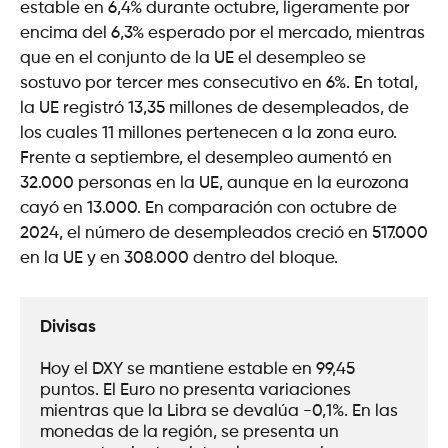
estable en 6,4% durante octubre, ligeramente por
encima del 6,3% esperado por el mercado, mientras
que en el conjunto de la UE el desempleo se
sostuvo por tercer mes consecutivo en 6%. En total,
la UE registró 13,35 millones de desempleados, de
los cuales 11 millones pertenecen a la zona euro.
Frente a septiembre, el desempleo aumentó en
32.000 personas en la UE, aunque en la eurozona
cayó en 13.000. En comparación con octubre de
2024, el número de desempleados creció en 517.000
en la UE y en 308.000 dentro del bloque.
Divisas
Hoy el DXY se mantiene estable en 99,45 
puntos. El Euro no presenta variaciones 
mientras que la Libra se devalúa -0,1%. En las 
monedas de la región, se presenta un 