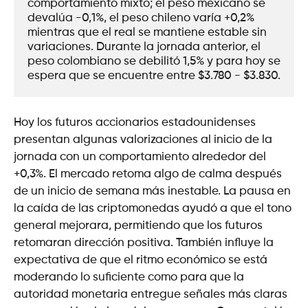
comportamiento mixto; el peso mexicano se 
devalúa -0,1%, el peso chileno varía +0,2% 
mientras que el real se mantiene estable sin 
variaciones. Durante la jornada anterior, el 
peso colombiano se debilitó 1,5% y para hoy se 
espera que se encuentre entre $3.780 - $3.830.  
Hoy los futuros accionarios estadounidenses
presentan algunas valorizaciones al inicio de la
jornada con un comportamiento alrededor del
+0,3%. El mercado retoma algo de calma después
de un inicio de semana más inestable. La pausa en
la caída de las criptomonedas ayudó a que el tono
general mejorara, permitiendo que los futuros
retomaran dirección positiva. También influye la
expectativa de que el ritmo económico se está
moderando lo suficiente como para que la
autoridad monetaria entregue señales más claras