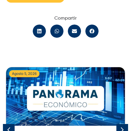
Compartir
Agosto 5, 2026