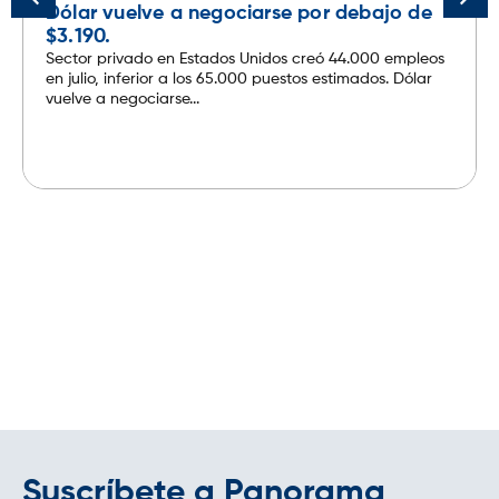
Dólar vuelve a negociarse por debajo de
$3.190.
Sector privado en Estados Unidos creó 44.000 empleos
en julio, inferior a los 65.000 puestos estimados. Dólar
vuelve a negociarse...
Leer más
Suscríbete a Panorama