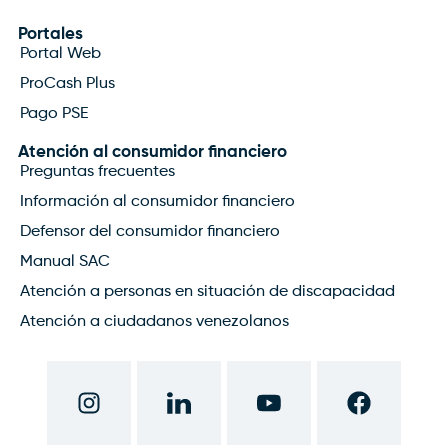
Portales
Portal Web
ProCash Plus
Pago PSE
Atención al consumidor financiero
Preguntas frecuentes
Información al consumidor financiero
Defensor del consumidor financiero
Manual SAC
Atención a personas en situación de discapacidad
Atención a ciudadanos venezolanos