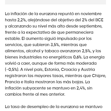
La inflación de la eurozona repuntó en noviembre
hasta 2,2%, alejándose del objetivo del 2% del BCE
y alcanzando su nivel más alto desde septiembre,
frente a la expectativa de que permaneciera
estable. El aumento siguió impulsado por los
servicios, que subieron 3,5%, mientras que
alimentos, alcohol y tabaco avanzaron 2,5%, y los
bienes industriales no energéticos 0,6%. La energía
volvió a caer, aunque de forma más moderada
(-0,5%). A nivel país, Estonia, Croacia y Austria
registraron las mayores tasas, mientras que Chipre,
Francia e Italia mostraron las más bajas. La
inflación subyacente se mantuvo en 2,4%, sin
cambios frente al mes anterior.
La tasa de desempleo de la eurozona se mantuvo