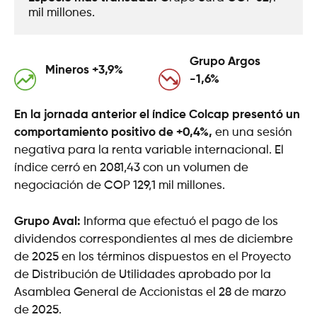
mil millones.
Grupo Argos
Mineros +3,9
%
-1,6%
En la jornada anterior el índice Colcap presentó un
comportamiento positivo de +0,4%,
en una sesión
negativa para la renta variable internacional. El
índice cerró en 2081,43 con un volumen de
negociación de COP 129,1 mil millones.
Grupo Aval:
Informa que efectuó el pago de los
dividendos correspondientes al mes de diciembre
de 2025 en los términos dispuestos en el Proyecto
de Distribución de Utilidades aprobado por la
Asamblea General de Accionistas el 28 de marzo
de 2025.