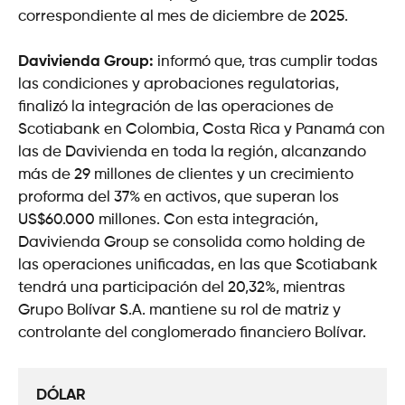
correspondiente al mes de diciembre de 2025.
Davivienda Group:
informó que, tras cumplir todas
las condiciones y aprobaciones regulatorias,
finalizó la integración de las operaciones de
Scotiabank en Colombia, Costa Rica y Panamá con
las de Davivienda en toda la región, alcanzando
más de 29 millones de clientes y un crecimiento
proforma del 37% en activos, que superan los
US$60.000 millones. Con esta integración,
Davivienda Group se consolida como holding de
las operaciones unificadas, en las que Scotiabank
tendrá una participación del 20,32%, mientras
Grupo Bolívar S.A. mantiene su rol de matriz y
controlante del conglomerado financiero Bolívar.
DÓLAR