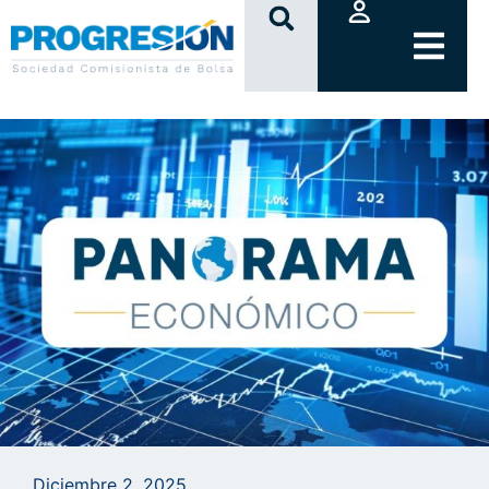
clic
Diciembre 2, 2025