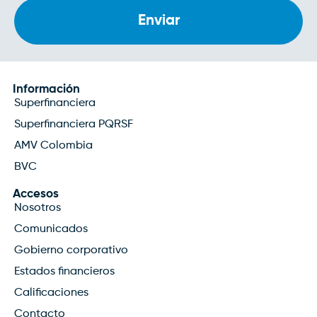
Información
Superfinanciera
Superfinanciera PQRSF
AMV Colombia
BVC
Accesos
Nosotros
Comunicados
Gobierno corporativo
Estados financieros
Calificaciones
Contacto