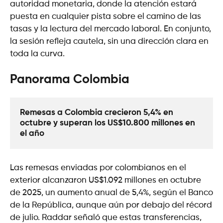
autoridad monetaria, donde la atención estará
puesta en cualquier pista sobre el camino de las
tasas y la lectura del mercado laboral. En conjunto,
la sesión refleja cautela, sin una dirección clara en
toda la curva.
Panorama Colombia
Remesas a Colombia crecieron 5,4% en 
octubre y superan los US$10.800 millones en 
el año
Las remesas enviadas por colombianos en el
exterior alcanzaron US$1.092 millones en octubre
de 2025, un aumento anual de 5,4%, según el Banco
de la República, aunque aún por debajo del récord
de julio. Raddar señaló que estas transferencias,