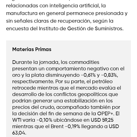
relacionadas con inteligencia artificial, la
manufactura en general permanece presionada y
sin señales claras de recuperación, según la
encuesta del Instituto de Gestión de Suministros.
Materias Primas
Durante la jornada, los commodities 
presentan un comportamiento negativo con el 
oro y la plata disminuyendo -0,61% y -0,83%, 
respectivamente. Por su parte, el petróleo 
retrocede mientras que el mercado evalúa el 
desarrollo de los conflictos geopolíticos que 
podrían generar una estabilización en los 
precios del crudo, acompañado también por 
la decisión del fin de semana de la OPEP+. El 
WTI varía -0,10% ubicándose en USD 59,25 
mientras que el Brent -0,19% llegando a USD 
63,04.