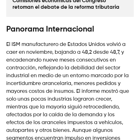
Comisiones económicas del Congreso 
retoman el debate de la reforma tributaria
Panorama Internacional
El ISM manufacturero de Estados Unidos volvió a
caer en noviembre, bajando a 48,2 desde 48,7, y
encadenando nueve meses consecutivos en
contracción, reflejando la debilidad del sector
industrial en medio de un entorno marcado por la
incertidumbre arancelaria, menores pedidos y
mayores costos de insumos. El informe mostró que
solo unas pocas industrias lograron crecer,
mientras que la mayoría siguió retrocediendo,
afectadas por la caída de la demanda y los
efectos de los aranceles impuestos a vehículos,
autopartes y otros bienes. Aunque algunos
segmentos encuentran impulso en inversiones