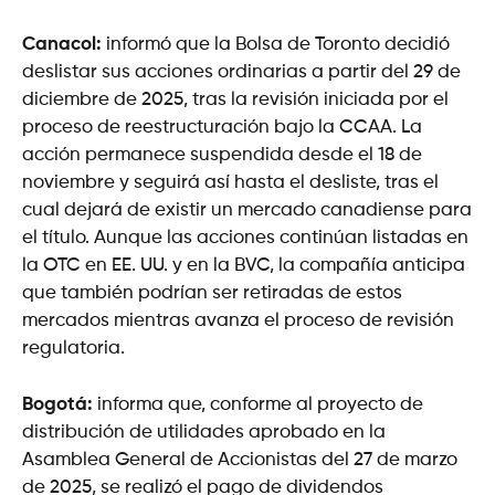
Canacol:
informó que la Bolsa de Toronto decidió
deslistar sus acciones ordinarias a partir del 29 de
diciembre de 2025, tras la revisión iniciada por el
proceso de reestructuración bajo la CCAA. La
acción permanece suspendida desde el 18 de
noviembre y seguirá así hasta el desliste, tras el
cual dejará de existir un mercado canadiense para
el título. Aunque las acciones continúan listadas en
la OTC en EE. UU. y en la BVC, la compañía anticipa
que también podrían ser retiradas de estos
mercados mientras avanza el proceso de revisión
regulatoria.
Bogotá:
informa que, conforme al proyecto de
distribución de utilidades aprobado en la
Asamblea General de Accionistas del 27 de marzo
de 2025, se realizó el pago de dividendos