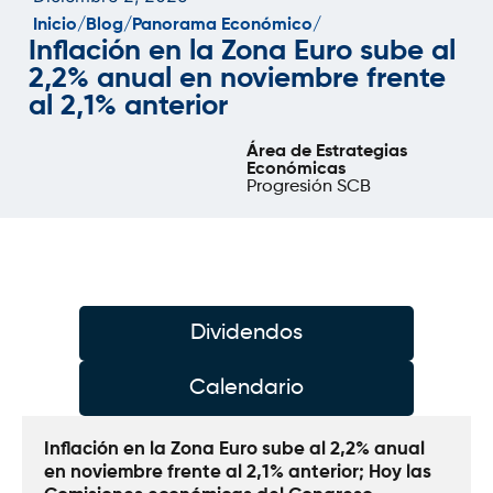
Inicio/
Blog/
Panorama Económico/
Inflación en la Zona Euro sube al
2,2% anual en noviembre frente
al 2,1% anterior
Área de Estrategias
Económicas
Progresión SCB
Dividendos
Calendario
Inflación en la Zona Euro sube al 2,2% anual 
en noviembre frente al 2,1% anterior; Hoy las 