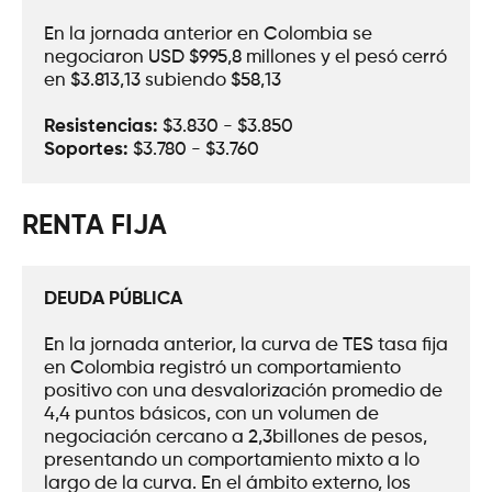
En la jornada anterior en Colombia se 
negociaron USD $995,8 millones y el pesó cerró 
en $3.813,13 subiendo $58,13
Resistencias:
 $3.830 - $3.850
Soportes: 
$3.780 - $3.760
RENTA FIJA
DEUDA PÚBLICA
En la jornada anterior, la curva de TES tasa fija 
en Colombia registró un comportamiento 
positivo con una desvalorización promedio de 
4,4 puntos básicos, con un volumen de 
negociación cercano a 2,3billones de pesos, 
presentando un comportamiento mixto a lo 
largo de la curva. En el ámbito externo, los 