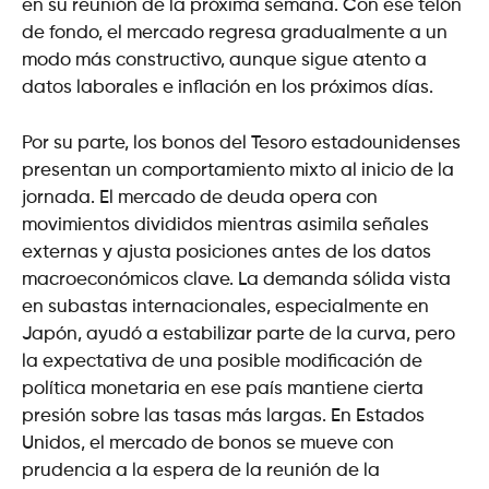
en su reunión de la próxima semana. Con ese telón
de fondo, el mercado regresa gradualmente a un
modo más constructivo, aunque sigue atento a
datos laborales e inflación en los próximos días.
Por su parte, los bonos del Tesoro estadounidenses
presentan un comportamiento mixto al inicio de la
jornada. El mercado de deuda opera con
movimientos divididos mientras asimila señales
externas y ajusta posiciones antes de los datos
macroeconómicos clave. La demanda sólida vista
en subastas internacionales, especialmente en
Japón, ayudó a estabilizar parte de la curva, pero
la expectativa de una posible modificación de
política monetaria en ese país mantiene cierta
presión sobre las tasas más largas. En Estados
Unidos, el mercado de bonos se mueve con
prudencia a la espera de la reunión de la