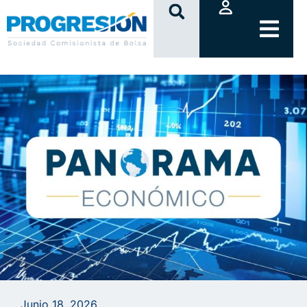
clic
Junio 18, 2026