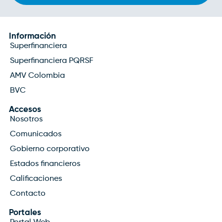
Información
Superfinanciera
Superfinanciera PQRSF
AMV Colombia
BVC
Accesos
Nosotros
Comunicados
Gobierno corporativo
Estados financieros
Calificaciones
Contacto
Portales