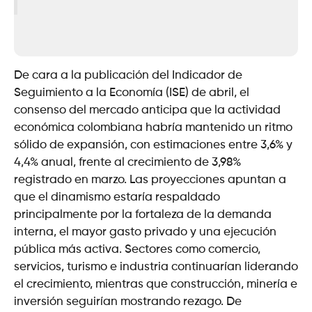
De cara a la publicación del Indicador de
Seguimiento a la Economía (ISE) de abril, el
consenso del mercado anticipa que la actividad
económica colombiana habría mantenido un ritmo
sólido de expansión, con estimaciones entre 3,6% y
4,4% anual, frente al crecimiento de 3,98%
registrado en marzo. Las proyecciones apuntan a
que el dinamismo estaría respaldado
principalmente por la fortaleza de la demanda
interna, el mayor gasto privado y una ejecución
pública más activa. Sectores como comercio,
servicios, turismo e industria continuarían liderando
el crecimiento, mientras que construcción, minería e
inversión seguirían mostrando rezago. De