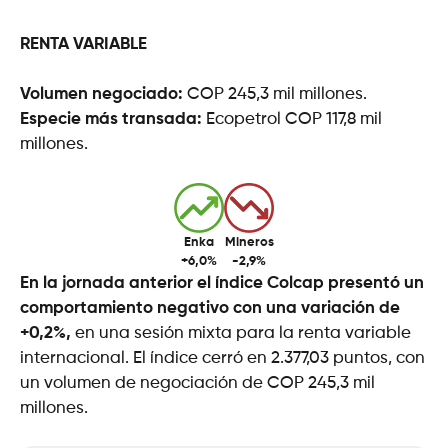
RENTA VARIABLE
Volumen negociado:
COP 245,3 mil millones.
Especie más transada:
Ecopetrol COP 117,8 mil
millones.
Enka
Mineros
+6,0%
-2,9%
En la jornada anterior el índice Colcap presentó un
comportamiento negativo con una variación de
+0,2%,
en una sesión mixta para la renta variable
internacional. El índice cerró en 2.377,03 puntos, con
un volumen de negociación de COP 245,3 mil
millones.