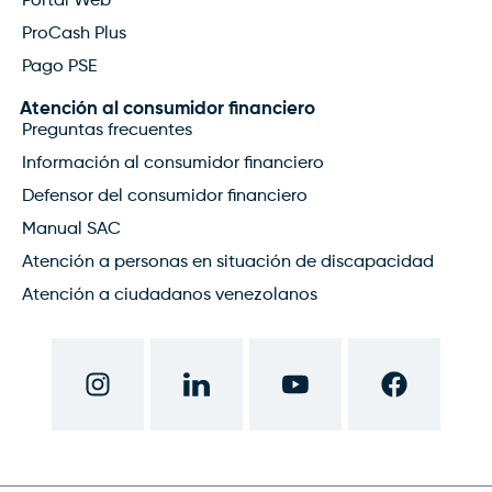
Portal Web
ProCash Plus
Pago PSE
Atención al consumidor financiero
Preguntas frecuentes
Información al consumidor financiero
Defensor del consumidor financiero
Manual SAC
Atención a personas en situación de discapacidad
Atención a ciudadanos venezolanos