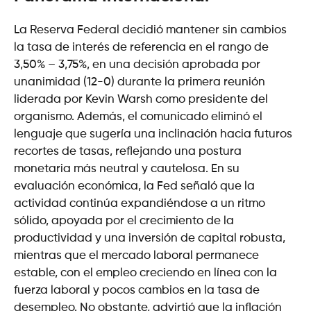
La Reserva Federal decidió mantener sin cambios
la tasa de interés de referencia en el rango de
3,50% – 3,75%, en una decisión aprobada por
unanimidad (12-0) durante la primera reunión
liderada por Kevin Warsh como presidente del
organismo. Además, el comunicado eliminó el
lenguaje que sugería una inclinación hacia futuros
recortes de tasas, reflejando una postura
monetaria más neutral y cautelosa. En su
evaluación económica, la Fed señaló que la
actividad continúa expandiéndose a un ritmo
sólido, apoyada por el crecimiento de la
productividad y una inversión de capital robusta,
mientras que el mercado laboral permanece
estable, con el empleo creciendo en línea con la
fuerza laboral y pocos cambios en la tasa de
desempleo. No obstante, advirtió que la inflación