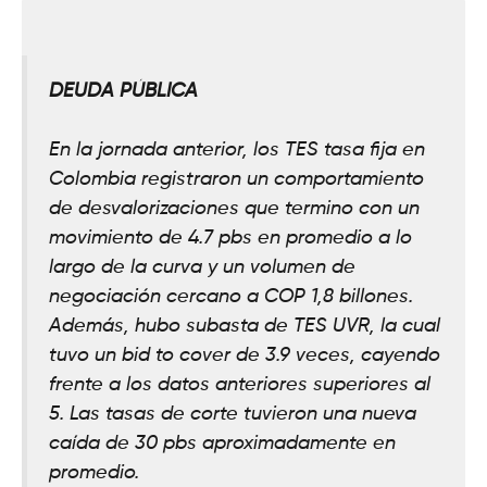
DEUDA PÚBLICA
En la jornada anterior, los TES tasa fija en
Colombia registraron un comportamiento
de desvalorizaciones que termino con un
movimiento de 4.7 pbs en promedio a lo
largo de la curva y un volumen de
negociación cercano a COP 1,8 billones.
Además, hubo subasta de TES UVR, la cual
tuvo un bid to cover de 3.9 veces, cayendo
frente a los datos anteriores superiores al
5. Las tasas de corte tuvieron una nueva
caída de 30 pbs aproximadamente en
promedio.