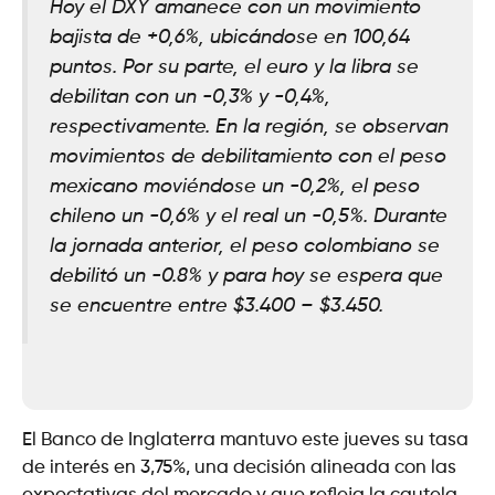
Hoy el DXY amanece con un movimiento
bajista de +0,6%, ubicándose en 100,64
puntos. Por su parte, el euro y la libra se
debilitan con un -0,3% y -0,4%,
respectivamente. En la región, se observan
movimientos de debilitamiento con el peso
mexicano moviéndose un -0,2%, el peso
chileno un -0,6% y el real un -0,5%. Durante
la jornada anterior, el peso colombiano se
debilitó un -0.8% y para hoy se espera que
se encuentre entre $3.400 – $3.450.
El Banco de Inglaterra mantuvo este jueves su tasa
de interés en 3,75%, una decisión alineada con las