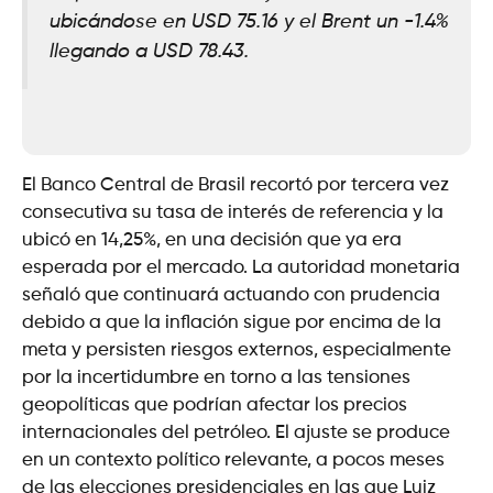
ubicándose en USD 75.16 y el Brent un -1.4%
llegando a USD 78.43.
El Banco Central de Brasil recortó por tercera vez
consecutiva su tasa de interés de referencia y la
ubicó en 14,25%, en una decisión que ya era
esperada por el mercado. La autoridad monetaria
señaló que continuará actuando con prudencia
debido a que la inflación sigue por encima de la
meta y persisten riesgos externos, especialmente
por la incertidumbre en torno a las tensiones
geopolíticas que podrían afectar los precios
internacionales del petróleo. El ajuste se produce
en un contexto político relevante, a pocos meses
de las elecciones presidenciales en las que Luiz