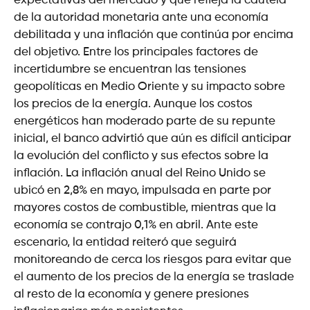
expectativas del mercado y que refleja la cautela
de la autoridad monetaria ante una economía
debilitada y una inflación que continúa por encima
del objetivo. Entre los principales factores de
incertidumbre se encuentran las tensiones
geopolíticas en Medio Oriente y su impacto sobre
los precios de la energía. Aunque los costos
energéticos han moderado parte de su repunte
inicial, el banco advirtió que aún es difícil anticipar
la evolución del conflicto y sus efectos sobre la
inflación. La inflación anual del Reino Unido se
ubicó en 2,8% en mayo, impulsada en parte por
mayores costos de combustible, mientras que la
economía se contrajo 0,1% en abril. Ante este
escenario, la entidad reiteró que seguirá
monitoreando de cerca los riesgos para evitar que
el aumento de los precios de la energía se traslade
al resto de la economía y genere presiones