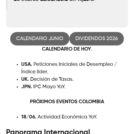
CALENDARIO JUNIO
DIVIDENDOS 2026
CALENDARIO DE HOY
.
USA.
Peticiones Iniciales de Desempleo /
Índice líder.
UK.
Decisión de Tasas.
JPN.
IPC Mayo YoY.
PRÓXIMOS EVENTOS
COLOMBIA
18/06.
Actividad Económica YoY.
Panorama Internacional