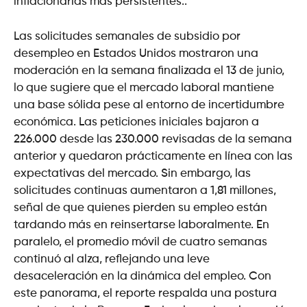
inflacionarias más persistentes..
Las solicitudes semanales de subsidio por
desempleo en Estados Unidos mostraron una
moderación en la semana finalizada el 13 de junio,
lo que sugiere que el mercado laboral mantiene
una base sólida pese al entorno de incertidumbre
económica. Las peticiones iniciales bajaron a
226.000 desde las 230.000 revisadas de la semana
anterior y quedaron prácticamente en línea con las
expectativas del mercado. Sin embargo, las
solicitudes continuas aumentaron a 1,81 millones,
señal de que quienes pierden su empleo están
tardando más en reinsertarse laboralmente. En
paralelo, el promedio móvil de cuatro semanas
continuó al alza, reflejando una leve
desaceleración en la dinámica del empleo. Con
este panorama, el reporte respalda una postura