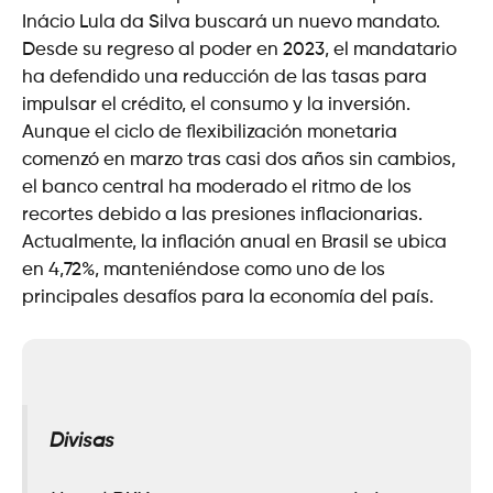
Inácio Lula da Silva buscará un nuevo mandato.
Desde su regreso al poder en 2023, el mandatario
ha defendido una reducción de las tasas para
impulsar el crédito, el consumo y la inversión.
Aunque el ciclo de flexibilización monetaria
comenzó en marzo tras casi dos años sin cambios,
el banco central ha moderado el ritmo de los
recortes debido a las presiones inflacionarias.
Actualmente, la inflación anual en Brasil se ubica
en 4,72%, manteniéndose como uno de los
principales desafíos para la economía del país.
Divisas