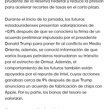
prudente de la Reserva Federal y reduce la presión
para acelerar recortes de tasas en el corto plazo.
Durante el inicio de la jornada, los futuros
estadounidenses presentan valorizaciones de
+0,9% después de que se conociera la firma de un
acuerdo preliminar impulsado por el presidente
Donald Trump para poner fin al conflicto en Medio
Oriente, además, se conoció información de que
varios buques petroleros reanudaran su tránsito
por el estrecho de Ormuz. Además, el
comportamiento de los futuros también están
apoyados por el repunte de Intel, cuyas acciones
ganaban cerca de 9% después de que Trump
anunciara un acuerdo de fabricación de chips con
Apple. Por su parte, los bonos del tesoro se
valorizan.