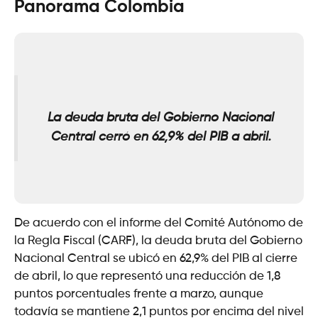
Panorama Colombia
La deuda bruta del Gobierno Nacional
Central cerró en 62,9% del PIB a abril.
De acuerdo con el informe del Comité Autónomo de
la Regla Fiscal (CARF), la deuda bruta del Gobierno
Nacional Central se ubicó en 62,9% del PIB al cierre
de abril, lo que representó una reducción de 1,8
puntos porcentuales frente a marzo, aunque
todavía se mantiene 2,1 puntos por encima del nivel