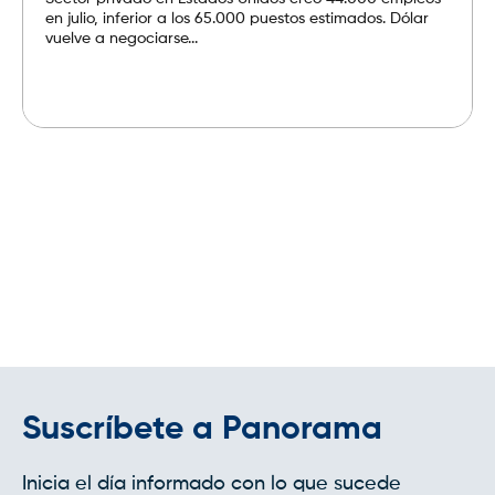
en julio, inferior a los 65.000 puestos estimados. Dólar
vuelve a negociarse...
Leer más
Suscríbete a Panorama
Inicia el día informado con lo que sucede