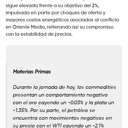
sigue elevada frente a su objetivo del 2%,
impulsada en parte por choques de oferta y
mayores costos energéticos asociados al conflicto
en Oriente Medio, reiterando así su compromiso
con la estabilidad de precios.
Materias Primas
Durante la jornada de hoy, los commodities
presentan un comportamiento negativo
con el oro cayendo un -0.03% y la plata un
-1.35%. Por su parte, el petróleo se
encuentra con movimientos negativos en
su precio con el WTI cayendo un -2.1%