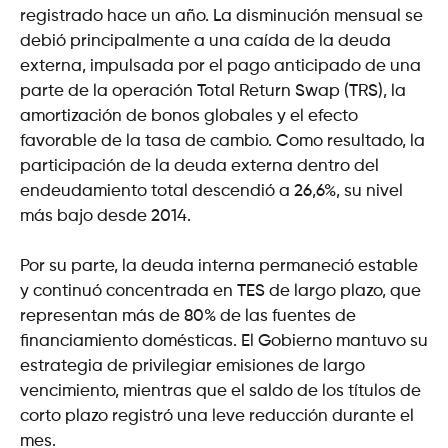
registrado hace un año. La disminución mensual se
debió principalmente a una caída de la deuda
externa, impulsada por el pago anticipado de una
parte de la operación Total Return Swap (TRS), la
amortización de bonos globales y el efecto
favorable de la tasa de cambio. Como resultado, la
participación de la deuda externa dentro del
endeudamiento total descendió a 26,6%, su nivel
más bajo desde 2014.
Por su parte, la deuda interna permaneció estable
y continuó concentrada en TES de largo plazo, que
representan más de 80% de las fuentes de
financiamiento domésticas. El Gobierno mantuvo su
estrategia de privilegiar emisiones de largo
vencimiento, mientras que el saldo de los títulos de
corto plazo registró una leve reducción durante el
mes.