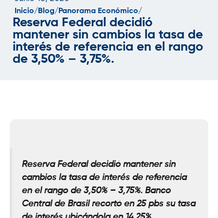
Inicio/
Blog/
Panorama Económico/
Reserva Federal decidió
mantener sin cambios la tasa de
interés de referencia en el rango
de 3,50% – 3,75%.
Reserva Federal decidió mantener sin
cambios la tasa de interés de referencia
en el rango de 3,50% – 3,75%. Banco
Central de Brasil recortó en 25 pbs su tasa
de interés ubicándola en 14,25%.