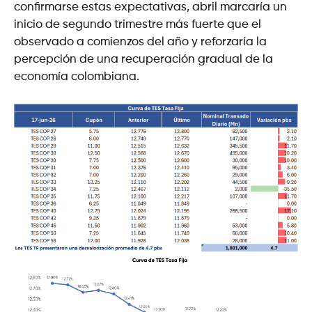
confirmarse estas expectativas, abril marcaría un
inicio de segundo trimestre más fuerte que el
observado a comienzos del año y reforzaría la
percepción de una recuperación gradual de la
economía colombiana.