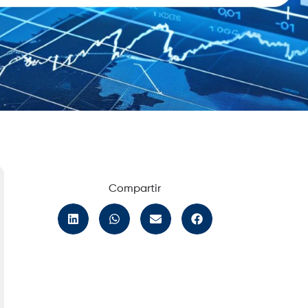
Compartir