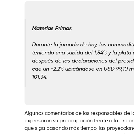
Materias Primas
Durante la jornada de hoy, los commodit
teniendo una subida del 1,54% y la plata u
después de las declaraciones del presid
cae un -2.2% ubicándose en USD 99,10 m
101,34.
Algunos comentarios de los responsables de l
expresaron su preocupación frente a la prolo
que siga pasando más tiempo, las proyeccion