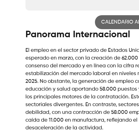
CALENDARIO A
Panorama Internacional
El empleo en el sector privado de Estados Un
esperado en marzo, con la creación de 62.000
consenso del mercado y en línea con la cifra r
estabilización del mercado laboral en niveles 
2025. No obstante, la generación de empleo 
educación y salud aportando 58.000 puestos 
los principales motores de la contratación. E
sectoriales divergentes. En contraste, sectore
debilidad, con una contracción de 58.000 empl
caída de 11.000 en manufactura, reflejando el
desaceleración de la actividad.