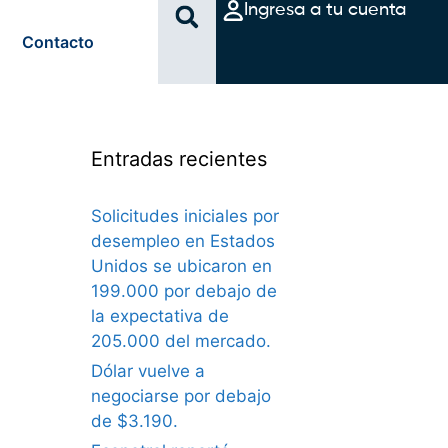
Ingresa a tu cuenta
Contacto
Entradas recientes
Solicitudes iniciales por
desempleo en Estados
Unidos se ubicaron en
199.000 por debajo de
la expectativa de
205.000 del mercado.
Dólar vuelve a
negociarse por debajo
de $3.190.