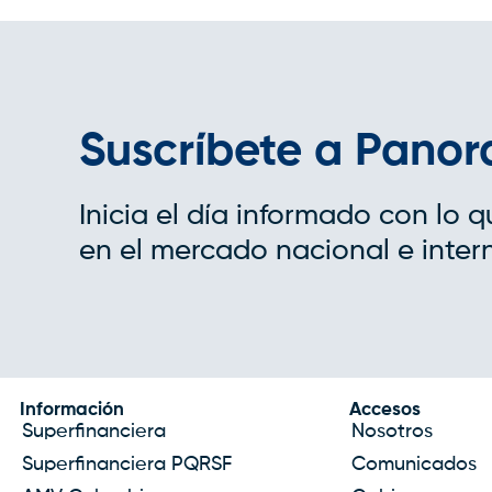
Suscríbete a Pano
Inicia el día informado con lo 
en el mercado nacional e inter
Información
Accesos
Superfinanciera
Nosotros
Superfinanciera PQRSF
Comunicados