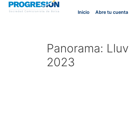
Inicio
Abre tu cuenta
Panorama: Lluv
2023