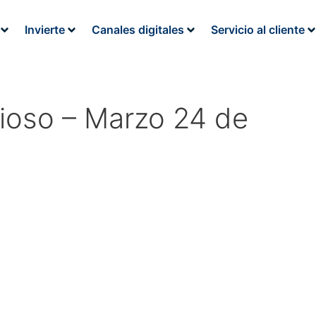
Invierte
Canales digitales
Servicio al cliente
ioso – Marzo 24 de