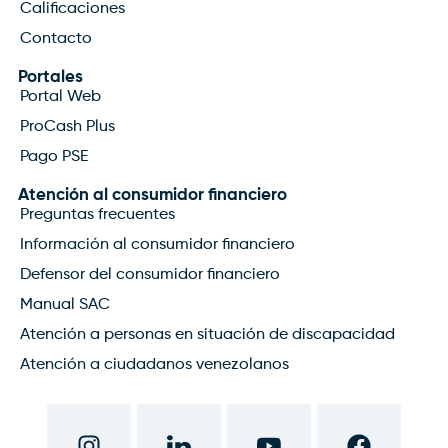
Calificaciones
Contacto
Portales
Portal Web
ProCash Plus
Pago PSE
Atención al consumidor financiero
Preguntas frecuentes
Información al consumidor financiero
Defensor del consumidor financiero
Manual SAC
Atención a personas en situación de discapacidad
Atención a ciudadanos venezolanos