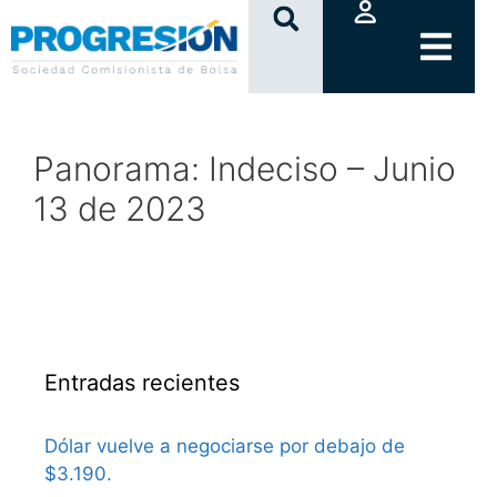
clic
Panorama: Indeciso – Junio
13 de 2023
Entradas recientes
Dólar vuelve a negociarse por debajo de
$3.190.