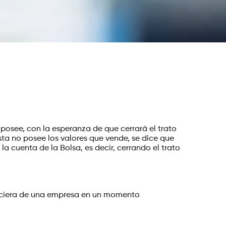
posee, con la esperanza de que cerrará el trato
ista no posee los valores que vende, se dice que
la cuenta de la Bolsa, es decir, cerrando el trato
nanciera de una empresa en un momento