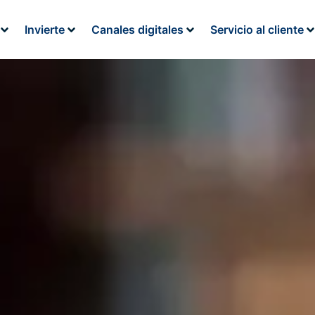
Invierte
Canales digitales
Servicio al cliente