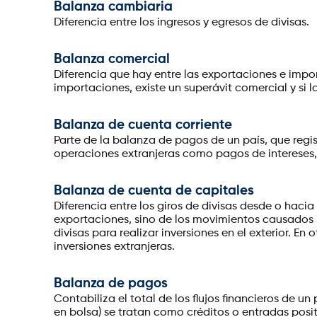
Balanza cambiaria
Diferencia entre los ingresos y egresos de divisas.
Balanza comercial
Diferencia que hay entre las exportaciones e impor
importaciones, existe un superávit comercial y si 
Balanza de cuenta corriente
Parte de la balanza de pagos de un país, que regis
operaciones extranjeras como pagos de intereses, 
Balanza de cuenta de capitales
Diferencia entre los giros de divisas desde o hacia
exportaciones, sino de los movimientos causados po
divisas para realizar inversiones en el exterior. E
inversiones extranjeras.
Balanza de pagos
Contabiliza el total de los flujos financieros de u
en bolsa) se tratan como créditos o entradas posi