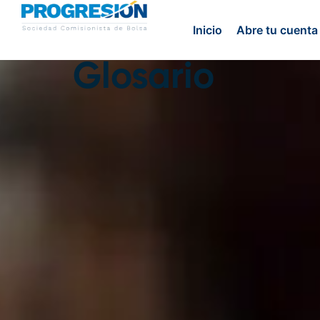
Inicio
Abre tu cuenta
Glosario