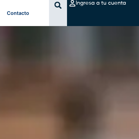
Ingresa a tu cuenta
Contacto