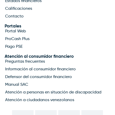
Estados financieros
Calificaciones
Contacto
Portales
Portal Web
ProCash Plus
Pago PSE
Atención al consumidor financiero
Preguntas frecuentes
Información al consumidor financiero
Defensor del consumidor financiero
Manual SAC
Atención a personas en situación de discapacidad
Atención a ciudadanos venezolanos