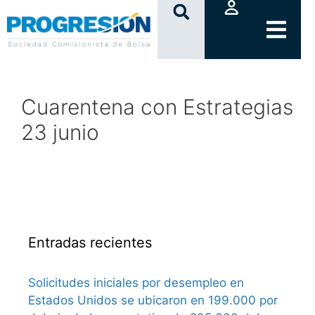
clic
Cuarentena con Estrategias
23 junio
Entradas recientes
Solicitudes iniciales por desempleo en
Estados Unidos se ubicaron en 199.000 por