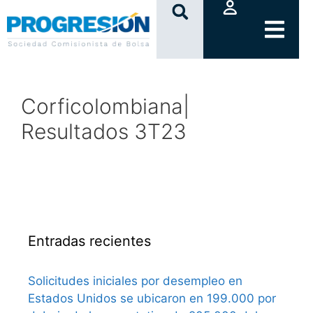
clic
Corficolombiana|
Resultados 3T23
Entradas recientes
Solicitudes iniciales por desempleo en
Estados Unidos se ubicaron en 199.000 por