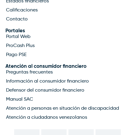
Estados financieros
Calificaciones
Contacto
Portales
Portal Web
ProCash Plus
Pago PSE
Atención al consumidor financiero
Preguntas frecuentes
Información al consumidor financiero
Defensor del consumidor financiero
Manual SAC
Atención a personas en situación de discapacidad
Atención a ciudadanos venezolanos