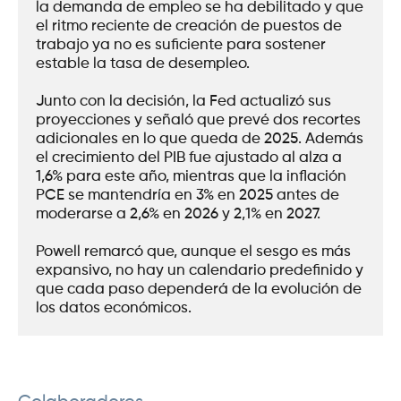
la demanda de empleo se ha debilitado y que 
el ritmo reciente de creación de puestos de 
trabajo ya no es suficiente para sostener 
estable la tasa de desempleo.
Junto con la decisión, la Fed actualizó sus 
proyecciones y señaló que prevé dos recortes 
adicionales en lo que queda de 2025. Además 
el crecimiento del PIB fue ajustado al alza a 
1,6% para este año, mientras que la inflación 
PCE se mantendría en 3% en 2025 antes de 
moderarse a 2,6% en 2026 y 2,1% en 2027. 
Powell remarcó que, aunque el sesgo es más 
expansivo, no hay un calendario predefinido y 
que cada paso dependerá de la evolución de 
los datos económicos.