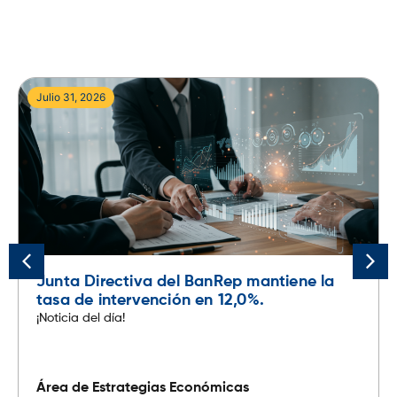
Julio 29, 2026
Reserva Federal mantuvo su tasa estable
en Julio
¡Noticia del día!
Área de Estrategias Económicas