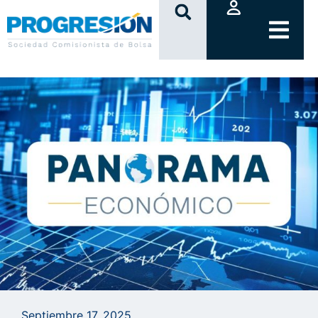
clic
Septiembre 17, 2025