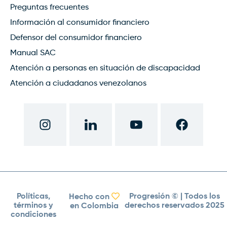
Preguntas frecuentes
Información al consumidor financiero
Defensor del consumidor financiero
Manual SAC
Atención a personas en situación de discapacidad
Atención a ciudadanos venezolanos
Políticas,
Progresión ©
| Todos los
Hecho con
términos y
derechos reservados 2025
en Colombia
condiciones