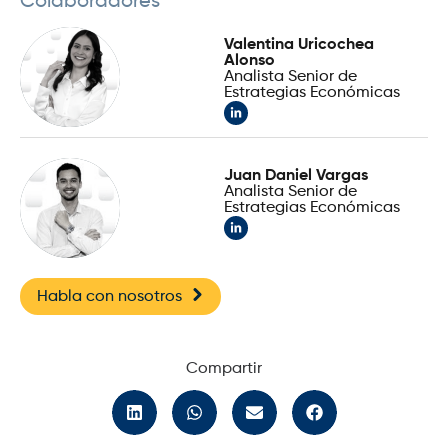
Colaboradores
Valentina Uricochea
Alonso
Analista Senior de
Estrategias Económicas
Juan Daniel Vargas
Analista Senior de
Estrategias Económicas
Habla con nosotros
Compartir