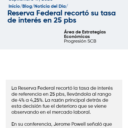
Inicio/
Blog/
Noticia del Día/
Reserva Federal recortó su tasa
de interés en 25 pbs
Área de Estrategias
Económicas
Progresión SCB
La Reserva Federal recortó la tasa de interés 
de referencia en 25 pbs, llevándola al rango 
de 4% a 4,25%. La razón principal detrás de 
esta decisión fue el deterioro que se viene 
observando en el mercado laboral. 
En su conferencia, Jerome Powell señaló que 