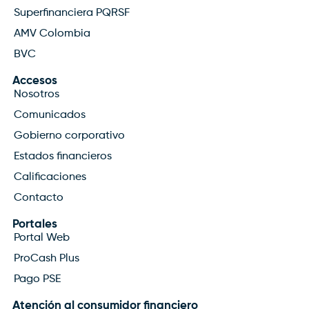
Superfinanciera PQRSF
AMV Colombia
BVC
Accesos
Nosotros
Comunicados
Gobierno corporativo
Estados financieros
Calificaciones
Contacto
Portales
Portal Web
ProCash Plus
Pago PSE
Atención al consumidor financiero