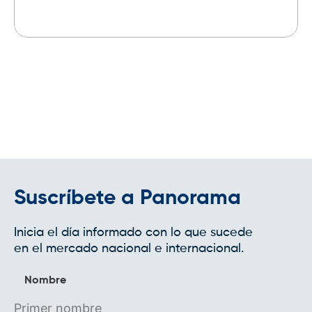
Leer más
Suscríbete a Panorama
Inicia el día informado con lo que sucede
en el mercado nacional e internacional.
Nombre