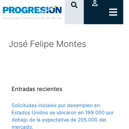
clic
José Felipe Montes
Entradas recientes
Solicitudes iniciales por desempleo en
Estados Unidos se ubicaron en 199.000 por
debajo de la expectativa de 205.000 del
mercado.