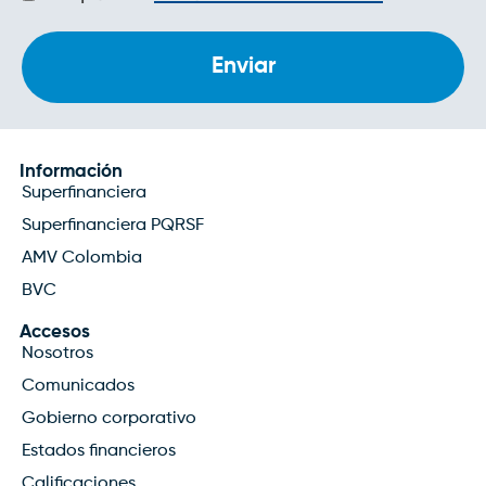
de
privacidad
Información
Superfinanciera
Superfinanciera PQRSF
AMV Colombia
BVC
Accesos
Nosotros
Comunicados
Gobierno corporativo
Estados financieros
Calificaciones