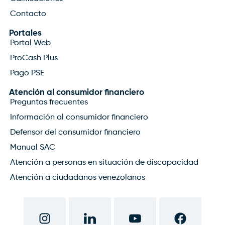
Contacto
Portales
Portal Web
ProCash Plus
Pago PSE
Atención al consumidor financiero
Preguntas frecuentes
Información al consumidor financiero
Defensor del consumidor financiero
Manual SAC
Atención a personas en situación de discapacidad
Atención a ciudadanos venezolanos