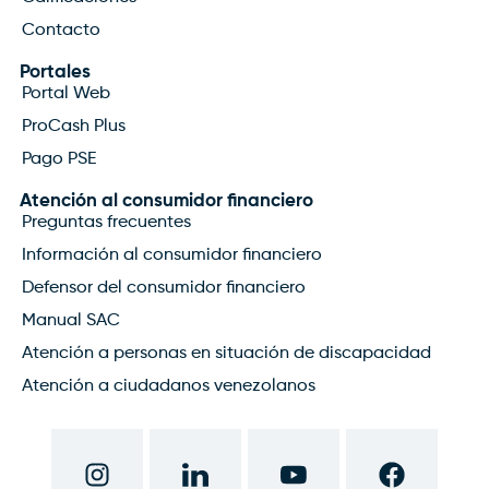
Contacto
Portales
Portal Web
ProCash Plus
Pago PSE
Atención al consumidor financiero
Preguntas frecuentes
Información al consumidor financiero
Defensor del consumidor financiero
Manual SAC
Atención a personas en situación de discapacidad
Atención a ciudadanos venezolanos