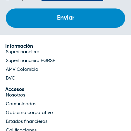
de
privacidad
Información
Superfinanciera
Superfinanciera PQRSF
AMV Colombia
BVC
Accesos
Nosotros
Comunicados
Gobierno corporativo
Estados financieros
Calificaciones