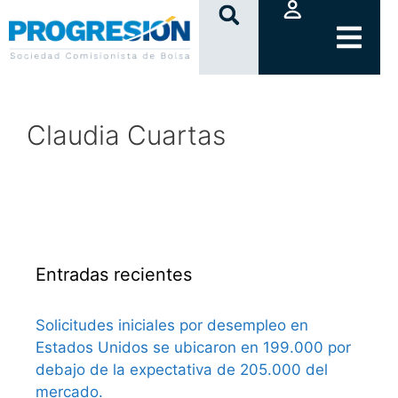
clic
Claudia Cuartas
Entradas recientes
Solicitudes iniciales por desempleo en
Estados Unidos se ubicaron en 199.000 por
debajo de la expectativa de 205.000 del
mercado.